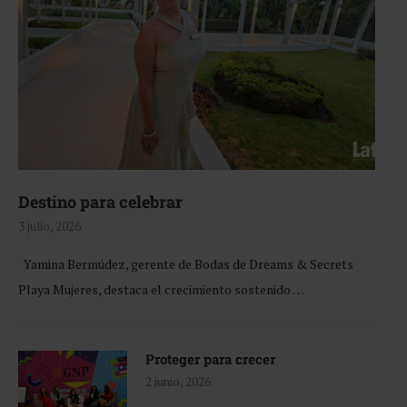
Destino para celebrar
3 julio, 2026
Yamina Bermúdez, gerente de Bodas de Dreams & Secrets
Playa Mujeres, destaca el crecimiento sostenido …
Proteger para crecer
2 junio, 2026