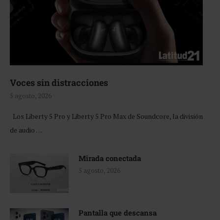
Voces sin distracciones
5 agosto, 2026
Los Liberty 5 Pro y Liberty 5 Pro Max de Soundcore, la división
de audio …
Mirada conectada
5 agosto, 2026
Pantalla que descansa