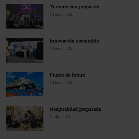
Turismo con propósito
14 julio, 2026
Innovación sostenible
14 julio, 2026
Puerto de futuro
14 julio, 2026
Hospitalidad preparada
3 julio, 2026