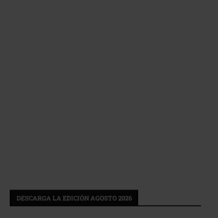
DESCARGA LA EDICIÓN AGOSTO 2026