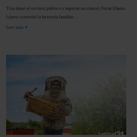
Tras dejar el servicio público y superar un cáncer, Óscar Ehuan
López convirtió la herencia familiar …
Leer más