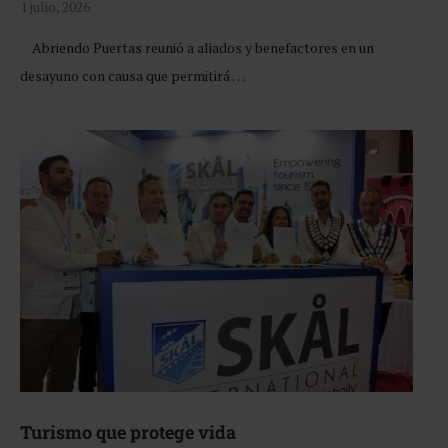
1 julio, 2026
Abriendo Puertas reunió a aliados y benefactores en un
desayuno con causa que permitirá …
Turismo que protege vida