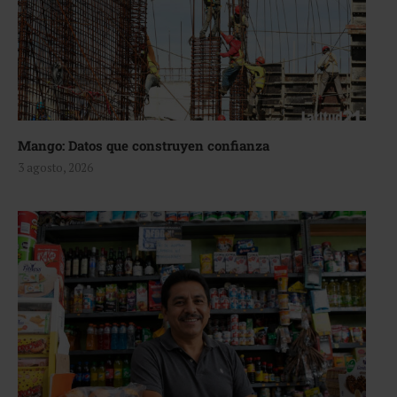
Mango: Datos que construyen confianza
3 agosto, 2026