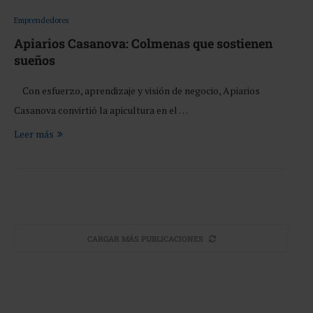
Emprendedores
Apiarios Casanova: Colmenas que sostienen
sueños
Con esfuerzo, aprendizaje y visión de negocio, Apiarios
Casanova convirtió la apicultura en el …
Leer más
CARGAR MÁS PUBLICACIONES