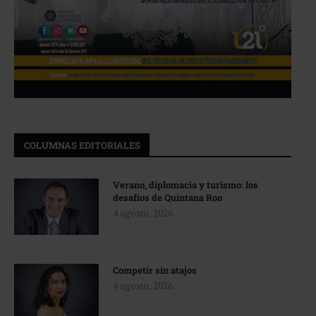
COLUMNAS EDITORIALES
Verano, diplomacia y turismo: los
desafíos de Quintana Roo
4 agosto, 2026
Competir sin atajos
4 agosto, 2026