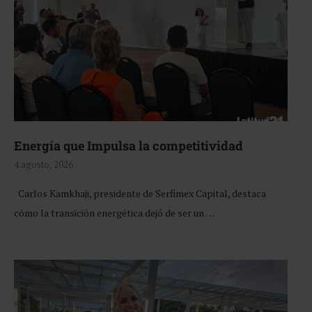
Energía que Impulsa la competitividad
4 agosto, 2026
Carlos Kamkhaji, presidente de Serfimex Capital, destaca
cómo la transición energética dejó de ser un …