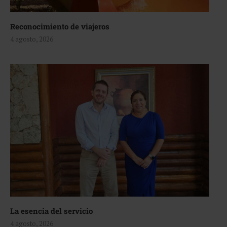
Reconocimiento de viajeros
4 agosto, 2026
La esencia del servicio
4 agosto, 2026