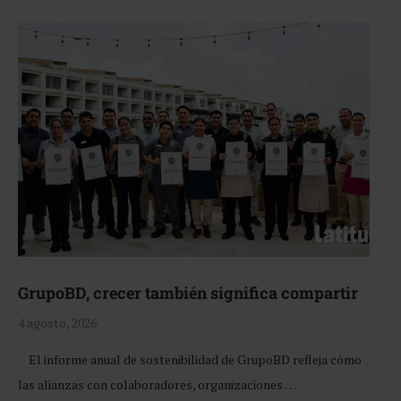
GrupoBD, crecer también significa compartir
4 agosto, 2026
El informe anual de sostenibilidad de GrupoBD refleja cómo
las alianzas con colaboradores, organizaciones …