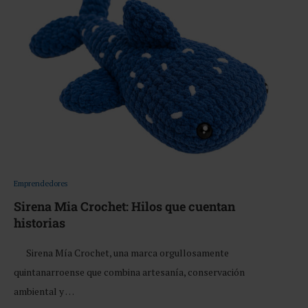
Emprendedores
Sirena Mia Crochet: Hilos que cuentan
historias
Sirena Mía Crochet, una marca orgullosamente
quintanarroense que combina artesanía, conservación
ambiental y …