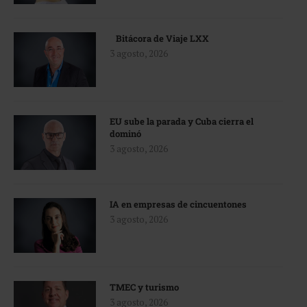
Bitácora de Viaje LXX
3 agosto, 2026
EU sube la parada y Cuba cierra el
dominó
3 agosto, 2026
IA en empresas de cincuentones
3 agosto, 2026
TMEC y turismo
3 agosto, 2026