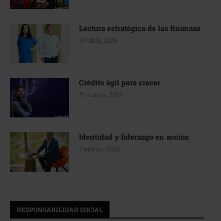
Lectura estratégica de las finanzas
30 abril, 2026
Crédito ágil para crecer
31 marzo, 2026
Identidad y liderazgo en acción
7 marzo, 2026
RESPONSABILIDAD SOCIAL