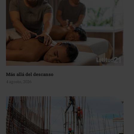
Más allá del descanso
4 agosto, 2026