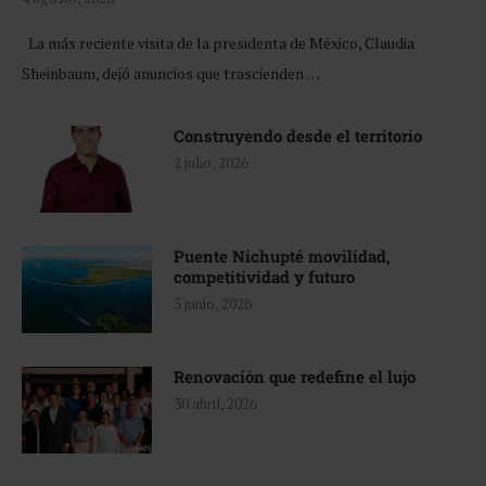
La más reciente visita de la presidenta de México, Claudia
Sheinbaum, dejó anuncios que trascienden …
Construyendo desde el territorio
2 julio, 2026
Puente Nichupté movilidad,
competitividad y futuro
3 junio, 2026
Renovación que redefine el lujo
30 abril, 2026