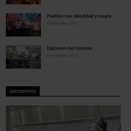
Pueblos con identidad y magia
10 diciembre, 2025
Epicentro del turismo
7 noviembre, 2025
ENCUENTROS