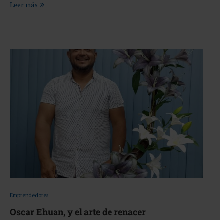
Leer más
Emprendedores
Oscar Ehuan, y el arte de renacer