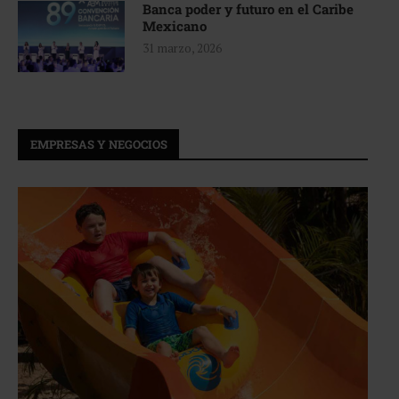
Banca poder y futuro en el Caribe
Mexicano
31 marzo, 2026
EMPRESAS Y NEGOCIOS