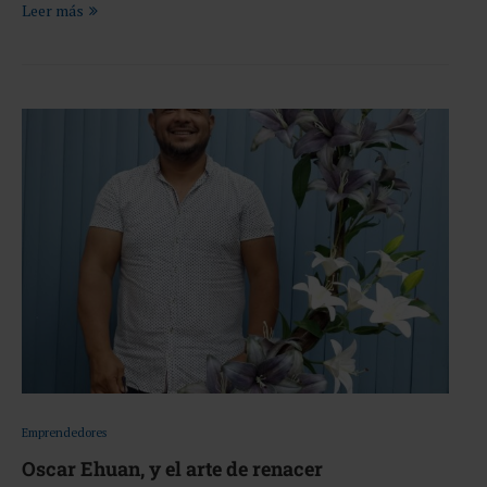
Leer más
Emprendedores
Oscar Ehuan, y el arte de renacer