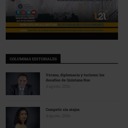
COLUMNAS EDITORIALES
Verano, diplomacia y turismo: los
desafíos de Quintana Roo
4 agosto, 2026
Competir sin atajos
4 agosto, 2026