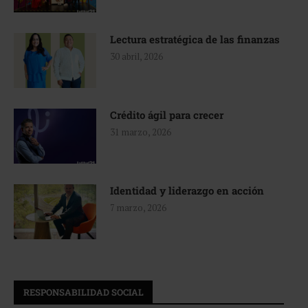
Lectura estratégica de las finanzas
30 abril, 2026
Crédito ágil para crecer
31 marzo, 2026
Identidad y liderazgo en acción
7 marzo, 2026
RESPONSABILIDAD SOCIAL