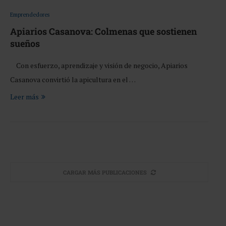
Emprendedores
Apiarios Casanova: Colmenas que sostienen
sueños
Con esfuerzo, aprendizaje y visión de negocio, Apiarios
Casanova convirtió la apicultura en el …
Leer más
CARGAR MÁS PUBLICACIONES