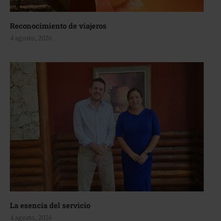
Reconocimiento de viajeros
4 agosto, 2026
La esencia del servicio
4 agosto, 2026