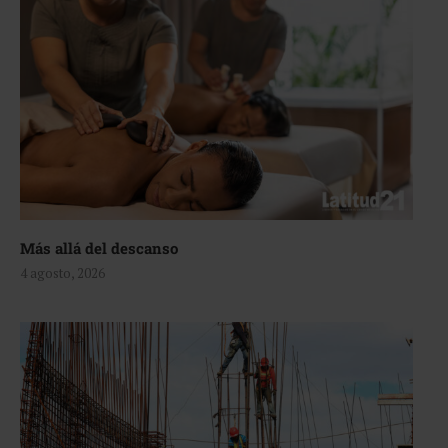
Más allá del descanso
4 agosto, 2026