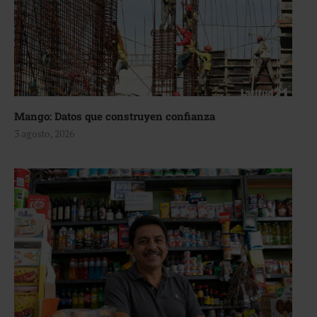
Mango: Datos que construyen confianza
3 agosto, 2026