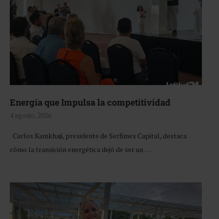
Energía que Impulsa la competitividad
4 agosto, 2026
Carlos Kamkhaji, presidente de Serfimex Capital, destaca
cómo la transición energética dejó de ser un …