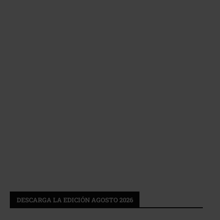
DESCARGA LA EDICIÓN AGOSTO 2026