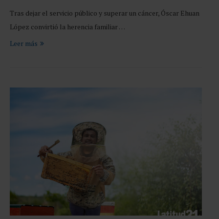
Tras dejar el servicio público y superar un cáncer, Óscar Ehuan
López convirtió la herencia familiar …
Leer más