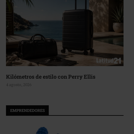
Kilómetros de estilo con Perry Ellis
4 agosto, 2026
EMPRENDEDORES