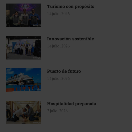
Turismo con propósito
14 julio, 2026
Innovación sostenible
14 julio, 2026
Puerto de futuro
14 julio, 2026
Hospitalidad preparada
3 julio, 2026