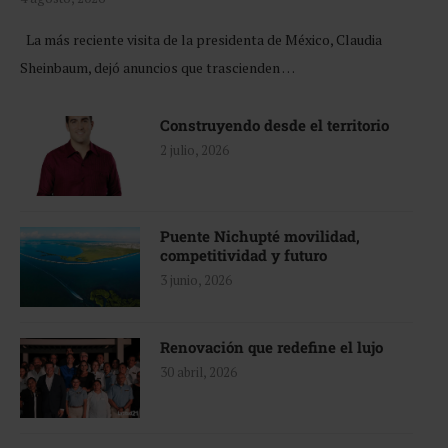
La más reciente visita de la presidenta de México, Claudia
Sheinbaum, dejó anuncios que trascienden …
Construyendo desde el territorio
2 julio, 2026
Puente Nichupté movilidad,
competitividad y futuro
3 junio, 2026
Renovación que redefine el lujo
30 abril, 2026