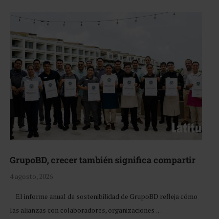
GrupoBD, crecer también significa compartir
4 agosto, 2026
El informe anual de sostenibilidad de GrupoBD refleja cómo
las alianzas con colaboradores, organizaciones …