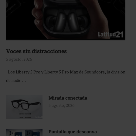
Voces sin distracciones
5 agosto, 2026
Los Liberty 5 Pro y Liberty 5 Pro Max de Soundcore, la división
de audio …
Mirada conectada
5 agosto, 2026
Pantalla que descansa