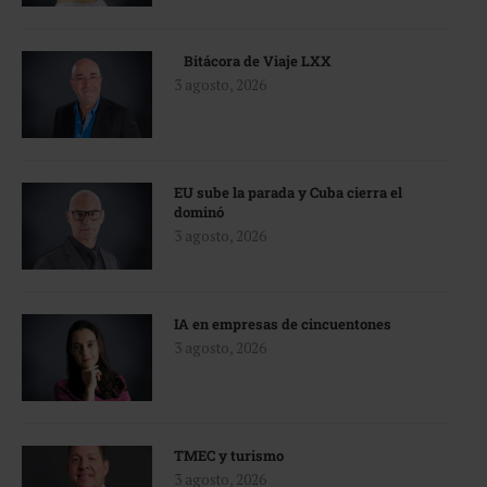
Bitácora de Viaje LXX
3 agosto, 2026
EU sube la parada y Cuba cierra el
dominó
3 agosto, 2026
IA en empresas de cincuentones
3 agosto, 2026
TMEC y turismo
3 agosto, 2026