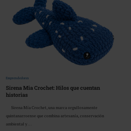
Emprendedores
Sirena Mia Crochet: Hilos que cuentan
historias
Sirena Mía Crochet, una marca orgullosamente
quintanarroense que combina artesanía, conservación
ambiental y …