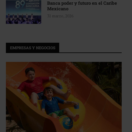
Banca poder y futuro en el Caribe
Mexicano
31 marzo, 2026
EMPRESAS Y NEGOCIOS