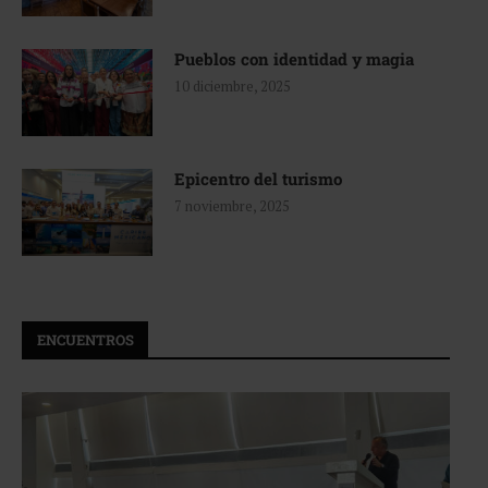
Pueblos con identidad y magia
10 diciembre, 2025
Epicentro del turismo
7 noviembre, 2025
ENCUENTROS