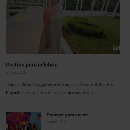
Destino para celebrar
3 julio, 2026
Yamina Bermúdez, gerente de Bodas de Dreams & Secrets
Playa Mujeres, destaca el crecimiento sostenido …
Proteger para crecer
2 junio, 2026