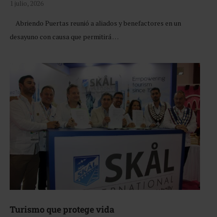
1 julio, 2026
Abriendo Puertas reunió a aliados y benefactores en un
desayuno con causa que permitirá …
Turismo que protege vida