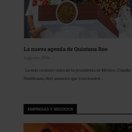
La nueva agenda de Quintana Roo
4 agosto, 2026
La más reciente visita de la presidenta de México, Claudia
Sheinbaum, dejó anuncios que trascienden …
EMPRESAS Y NEGOCIOS