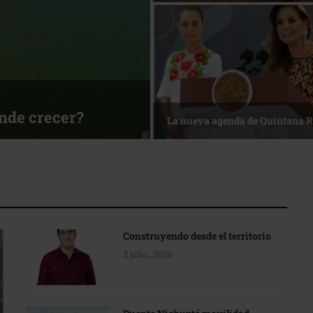
ónde crecer?
La nueva agenda de Quintana 
Construyendo desde el territorio
2 julio, 2026