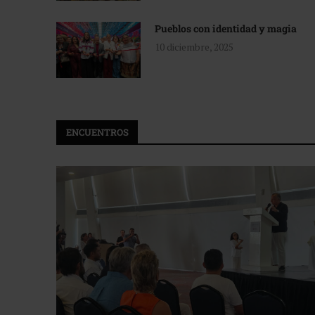
Pueblos con identidad y magia
10 diciembre, 2025
ENCUENTROS