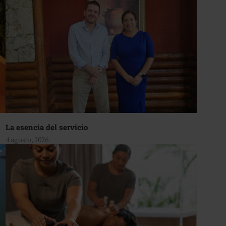
La esencia del servicio
4 agosto, 2026