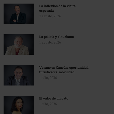
La inflexión de la visita
esperada
3 agosto, 2026
La policía y el turismo
1 agosto, 2026
Verano en Cancún: oportunidad
turística vs. movilidad
1 julio, 2026
El valor de un pato
1 julio, 2026