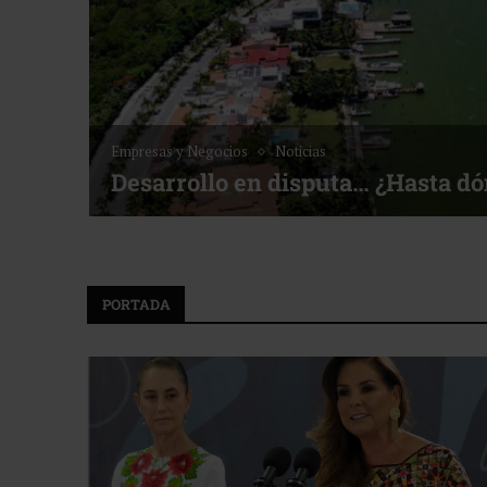
Empresas y Negocios
Noticias
Desarrollo en disputa… ¿Hasta d
PORTADA