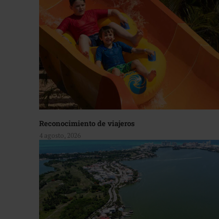
Reconocimiento de viajeros
4 agosto, 2026