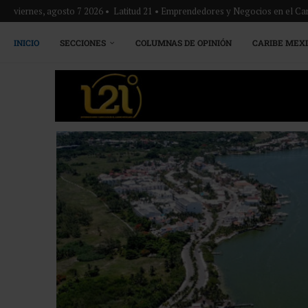
viernes, agosto 7 2026 • Latitud 21 • Emprendedores y Negocios en el Ca
INICIO
SECCIONES
COLUMNAS DE OPINIÓN
CARIBE MEX