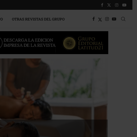
TO
OTRAS REVISTAS DEL GRUPO