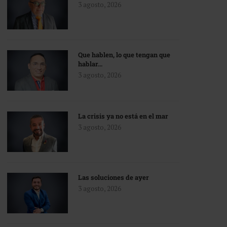
3 agosto, 2026
Que hablen, lo que tengan que
hablar…
3 agosto, 2026
La crisis ya no está en el mar
3 agosto, 2026
Las soluciones de ayer
3 agosto, 2026