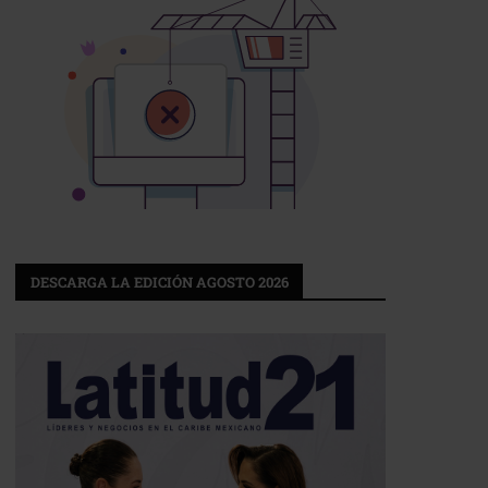
DESCARGA LA EDICIÓN AGOSTO 2026