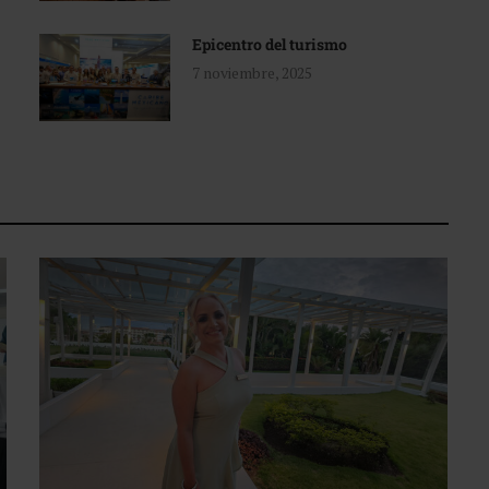
Epicentro del turismo
7 noviembre, 2025