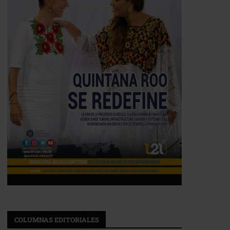
COLUMNAS EDITORIALES