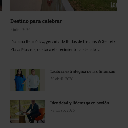
Destino para celebrar
3 julio, 2026
Yamina Bermúdez, gerente de Bodas de Dreams & Secrets
Playa Mujeres, destaca el crecimiento sostenido …
Lectura estratégica de las finanzas
30 abril, 2026
Identidad y liderazgo en acción
7 marzo, 2026