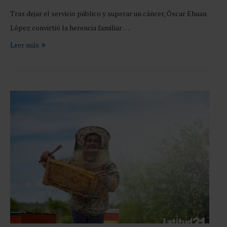
Tras dejar el servicio público y superar un cáncer, Óscar Ehuan
López convirtió la herencia familiar …
Leer más