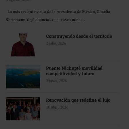
La más reciente visita de la presidenta de México, Claudia
Sheinbaum, dejó anuncios que trascienden …
Construyendo desde el territorio
2 julio, 2026
Puente Nichupté movilidad,
competitividad y futuro
3 junio, 2026
Renovación que redefine el lujo
30 abril, 2026