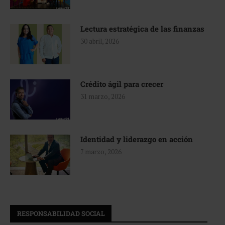
Lectura estratégica de las finanzas
30 abril, 2026
Crédito ágil para crecer
31 marzo, 2026
Identidad y liderazgo en acción
7 marzo, 2026
RESPONSABILIDAD SOCIAL