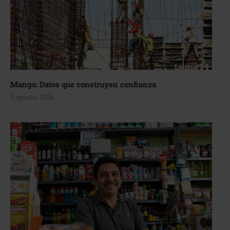
Mango: Datos que construyen confianza
3 agosto, 2026