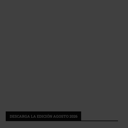
DESCARGA LA EDICIÓN AGOSTO 2026