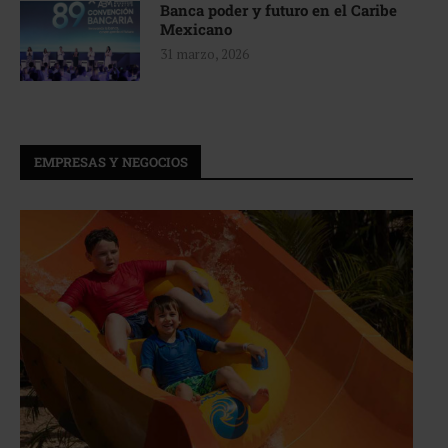
Banca poder y futuro en el Caribe
Mexicano
31 marzo, 2026
EMPRESAS Y NEGOCIOS