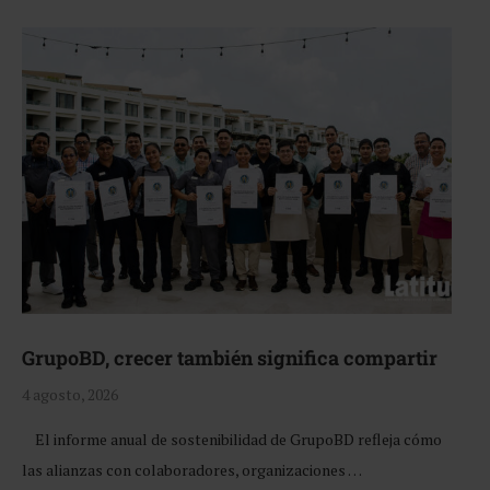
GrupoBD, crecer también significa compartir
4 agosto, 2026
El informe anual de sostenibilidad de GrupoBD refleja cómo
las alianzas con colaboradores, organizaciones …