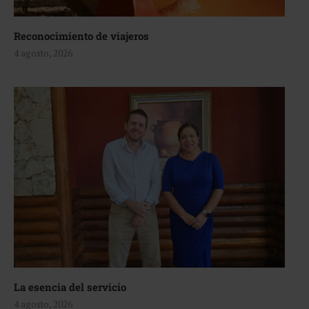
Reconocimiento de viajeros
4 agosto, 2026
La esencia del servicio
4 agosto, 2026