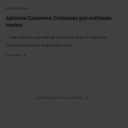
Emprendedores
Apiarios Casanova: Colmenas que sostienen
sueños
Con esfuerzo, aprendizaje y visión de negocio, Apiarios
Casanova convirtió la apicultura en el …
Leer más
CARGAR MÁS PUBLICACIONES