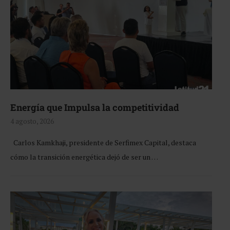
Energía que Impulsa la competitividad
4 agosto, 2026
Carlos Kamkhaji, presidente de Serfimex Capital, destaca
cómo la transición energética dejó de ser un …