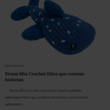
Emprendedores
Sirena Mia Crochet: Hilos que cuentan
historias
Sirena Mía Crochet, una marca orgullosamente
quintanarroense que combina artesanía, conservación
ambiental y …