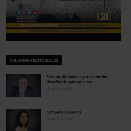
COLUMNAS EDITORIALES
Verano, diplomacia y turismo: los
desafíos de Quintana Roo
4 agosto, 2026
Competir sin atajos
4 agosto, 2026