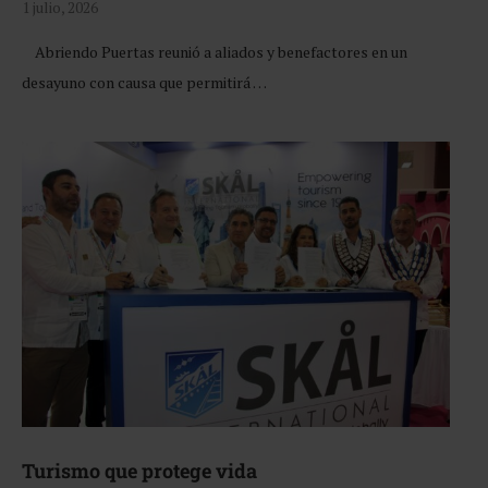
1 julio, 2026
Abriendo Puertas reunió a aliados y benefactores en un
desayuno con causa que permitirá …
Turismo que protege vida