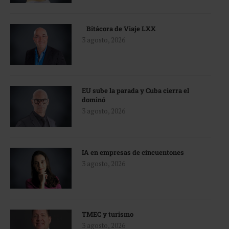
Bitácora de Viaje LXX
3 agosto, 2026
EU sube la parada y Cuba cierra el
dominó
3 agosto, 2026
IA en empresas de cincuentones
3 agosto, 2026
TMEC y turismo
3 agosto, 2026