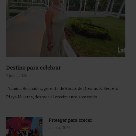
Destino para celebrar
3 julio, 2026
Yamina Bermúdez, gerente de Bodas de Dreams & Secrets
Playa Mujeres, destaca el crecimiento sostenido …
Proteger para crecer
2 junio, 2026