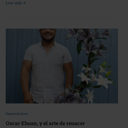
Leer más
Emprendedores
Oscar Ehuan, y el arte de renacer