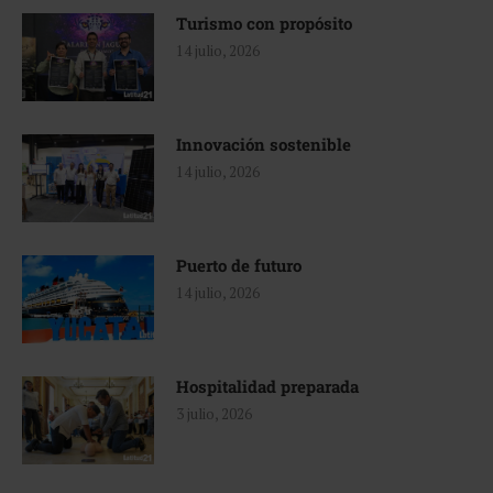
Turismo con propósito
14 julio, 2026
Innovación sostenible
14 julio, 2026
Puerto de futuro
14 julio, 2026
Hospitalidad preparada
3 julio, 2026