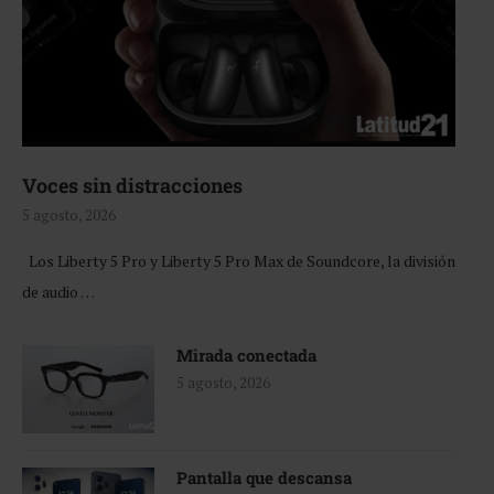
Voces sin distracciones
5 agosto, 2026
Los Liberty 5 Pro y Liberty 5 Pro Max de Soundcore, la división
de audio …
Mirada conectada
5 agosto, 2026
Pantalla que descansa