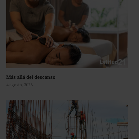
Más allá del descanso
4 agosto, 2026