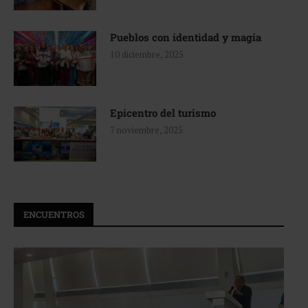
Pueblos con identidad y magia
10 diciembre, 2025
Epicentro del turismo
7 noviembre, 2025
ENCUENTROS