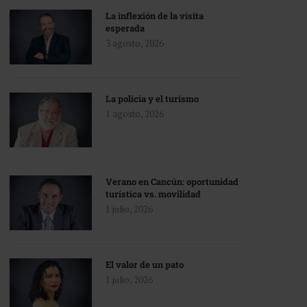
La inflexión de la visita
esperada
3 agosto, 2026
La policía y el turismo
1 agosto, 2026
Verano en Cancún: oportunidad
turística vs. movilidad
1 julio, 2026
El valor de un pato
1 julio, 2026