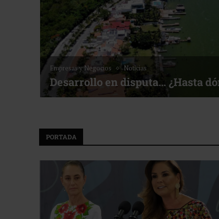
Empresas y Negocios
Noticias
Desarrollo en disputa… ¿Hasta d
PORTADA