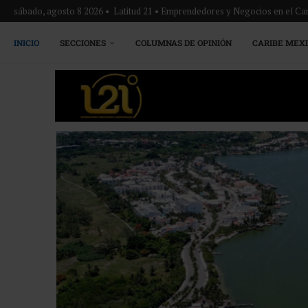
sábado, agosto 8 2026 • Latitud 21 • Emprendedores y Negocios en el Ca
INICIO
SECCIONES
COLUMNAS DE OPINIÓN
CARIBE MEX