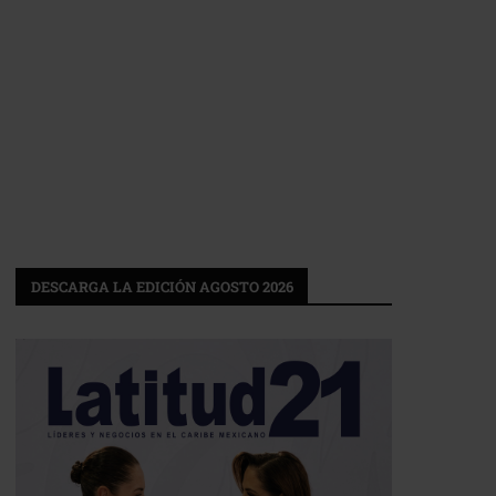
DESCARGA LA EDICIÓN AGOSTO 2026