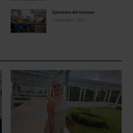
Epicentro del turismo
7 noviembre, 2025