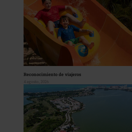
Reconocimiento de viajeros
4 agosto, 2026