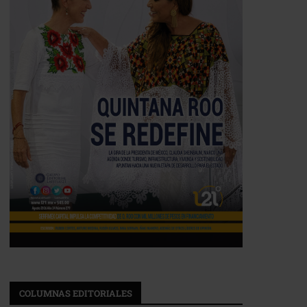
COLUMNAS EDITORIALES