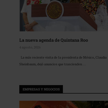
La nueva agenda de Quintana Roo
4 agosto, 2026
La más reciente visita de la presidenta de México, Claudia
Sheinbaum, dejó anuncios que trascienden …
EMPRESAS Y NEGOCIOS