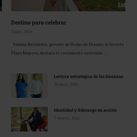
Destino para celebrar
3 julio, 2026
Yamina Bermúdez, gerente de Bodas de Dreams & Secrets
Playa Mujeres, destaca el crecimiento sostenido …
Lectura estratégica de las finanzas
30 abril, 2026
Identidad y liderazgo en acción
7 marzo, 2026