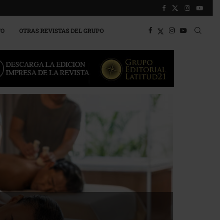
TO
OTRAS REVISTAS DEL GRUPO