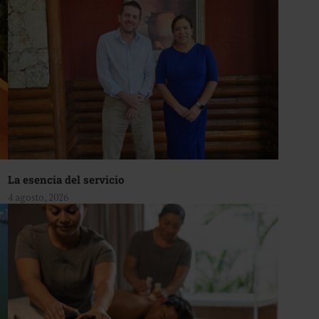
La esencia del servicio
4 agosto, 2026