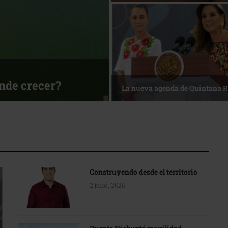
ónde crecer?
La nueva agenda de Quintana 
Construyendo desde el territorio
2 julio, 2026