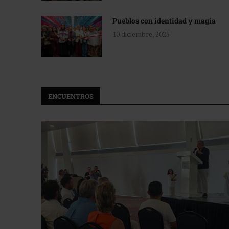
Pueblos con identidad y magia
10 diciembre, 2025
ENCUENTROS