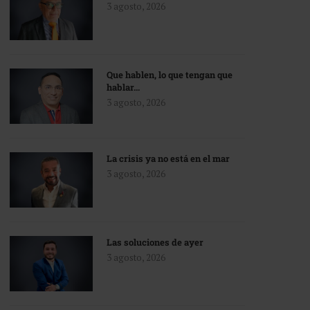
3 agosto, 2026
Que hablen, lo que tengan que
hablar…
3 agosto, 2026
La crisis ya no está en el mar
3 agosto, 2026
Las soluciones de ayer
3 agosto, 2026