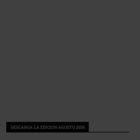
DESCARGA LA EDICIÓN AGOSTO 2026