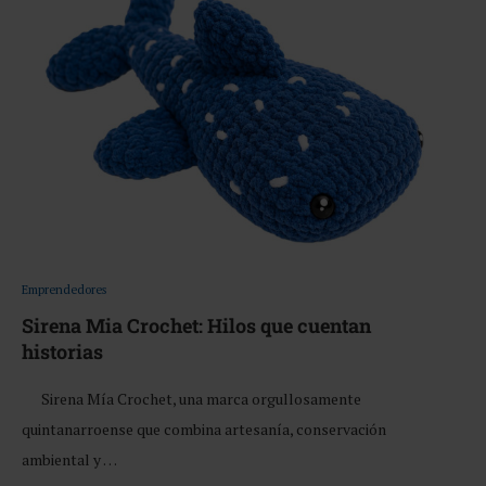
Emprendedores
Sirena Mia Crochet: Hilos que cuentan
historias
Sirena Mía Crochet, una marca orgullosamente
quintanarroense que combina artesanía, conservación
ambiental y …