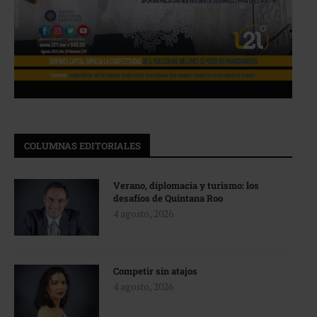
COLUMNAS EDITORIALES
Verano, diplomacia y turismo: los
desafíos de Quintana Roo
4 agosto, 2026
Competir sin atajos
4 agosto, 2026