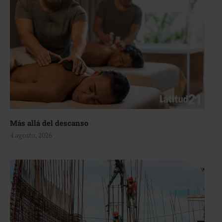
Más allá del descanso
4 agosto, 2026