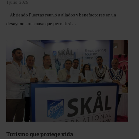
1 julio, 2026
Abriendo Puertas reunió a aliados y benefactores en un
desayuno con causa que permitirá …
Turismo que protege vida