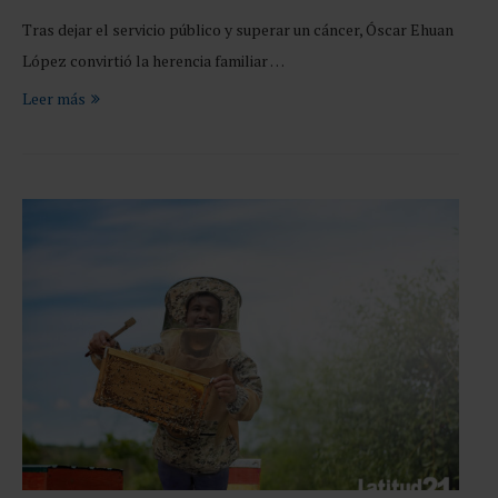
Tras dejar el servicio público y superar un cáncer, Óscar Ehuan
López convirtió la herencia familiar …
Leer más