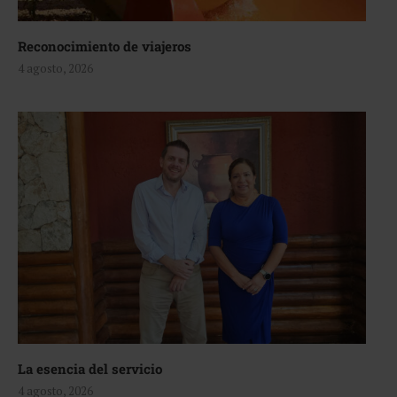
Reconocimiento de viajeros
4 agosto, 2026
La esencia del servicio
4 agosto, 2026