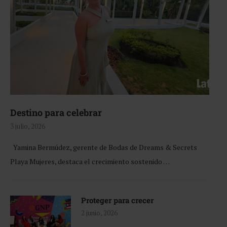
Destino para celebrar
3 julio, 2026
Yamina Bermúdez, gerente de Bodas de Dreams & Secrets
Playa Mujeres, destaca el crecimiento sostenido …
Proteger para crecer
2 junio, 2026