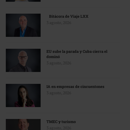
Bitácora de Viaje LXX
3 agosto, 2026
EU sube la parada y Cuba cierra el
dominó
3 agosto, 2026
IA en empresas de cincuentones
3 agosto, 2026
TMEC y turismo
3 agosto, 2026