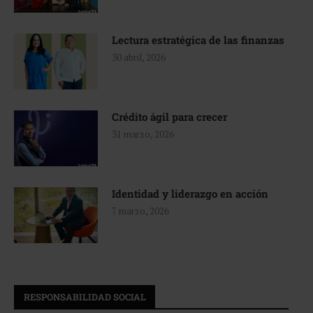
Lectura estratégica de las finanzas
30 abril, 2026
Crédito ágil para crecer
31 marzo, 2026
Identidad y liderazgo en acción
7 marzo, 2026
RESPONSABILIDAD SOCIAL