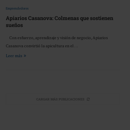
Emprendedores
Apiarios Casanova: Colmenas que sostienen
sueños
Con esfuerzo, aprendizaje y visión de negocio, Apiarios
Casanova convirtió la apicultura en el …
Leer más
CARGAR MÁS PUBLICACIONES