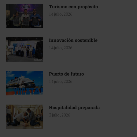
Turismo con propósito
14 julio, 2026
Innovación sostenible
14 julio, 2026
Puerto de futuro
14 julio, 2026
Hospitalidad preparada
3 julio, 2026