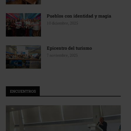
Pueblos con identidad y magia
10 diciembre, 2025
Epicentro del turismo
7 noviembre, 2025
ENCUENTROS