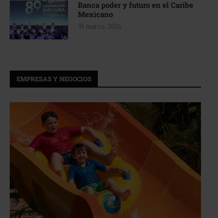
Banca poder y futuro en el Caribe
Mexicano
31 marzo, 2026
EMPRESAS Y NEGOCIOS