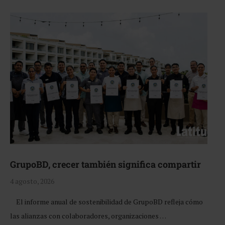
GrupoBD, crecer también significa compartir
4 agosto, 2026
El informe anual de sostenibilidad de GrupoBD refleja cómo
las alianzas con colaboradores, organizaciones …