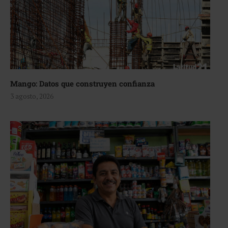
Mango: Datos que construyen confianza
3 agosto, 2026