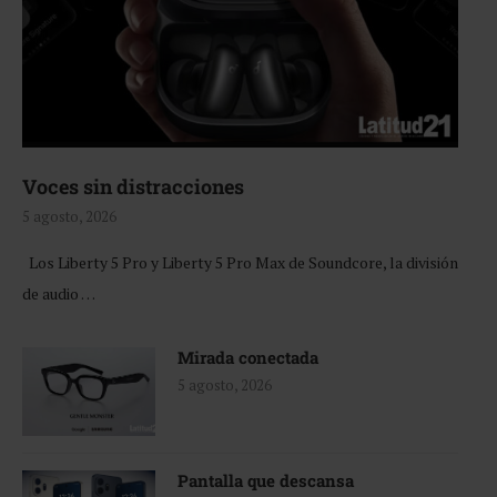
Voces sin distracciones
5 agosto, 2026
Los Liberty 5 Pro y Liberty 5 Pro Max de Soundcore, la división
de audio …
Mirada conectada
5 agosto, 2026
Pantalla que descansa