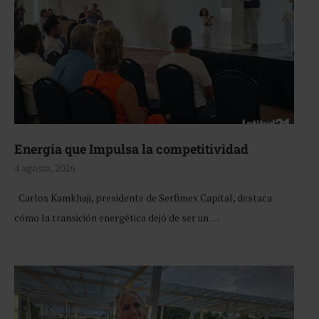
Energía que Impulsa la competitividad
4 agosto, 2026
Carlos Kamkhaji, presidente de Serfimex Capital, destaca
cómo la transición energética dejó de ser un …