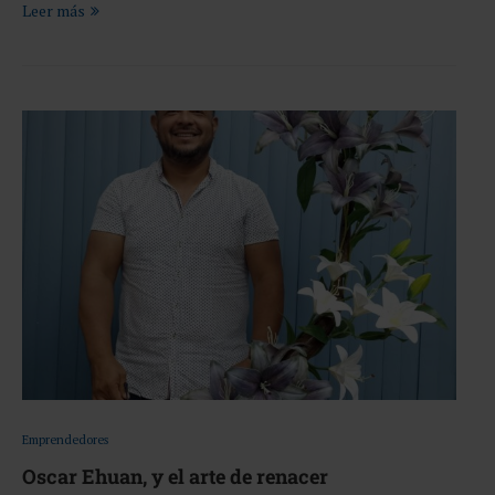
Leer más
Emprendedores
Oscar Ehuan, y el arte de renacer