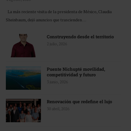
La más reciente visita de la presidenta de México, Claudia
Sheinbaum, dejó anuncios que trascienden …
Construyendo desde el territorio
2 julio, 2026
Puente Nichupté movilidad,
competitividad y futuro
3 junio, 2026
Renovación que redefine el lujo
30 abril, 2026