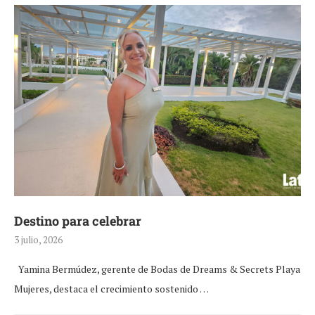
Destino para celebrar
3 julio, 2026
Yamina Bermúdez, gerente de Bodas de Dreams & Secrets Playa
Mujeres, destaca el crecimiento sostenido …