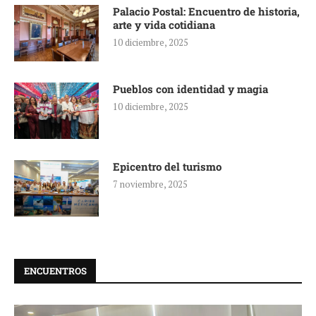
Palacio Postal: Encuentro de historia,
arte y vida cotidiana
10 diciembre, 2025
Pueblos con identidad y magia
10 diciembre, 2025
Epicentro del turismo
7 noviembre, 2025
ENCUENTROS