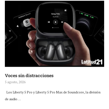
Voces sin distracciones
5 agosto, 2026
Los Liberty 5 Pro y Liberty 5 Pro Max de Soundcore, la división
de audio …