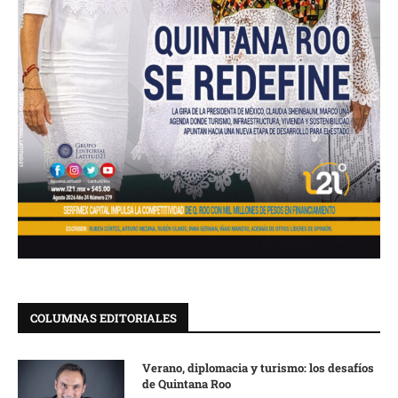
COLUMNAS EDITORIALES
Verano, diplomacia y turismo: los desafíos
de Quintana Roo