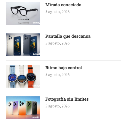
Mirada conectada
5 agosto, 2026
Pantalla que descansa
5 agosto, 2026
Ritmo bajo control
5 agosto, 2026
Fotografía sin límites
5 agosto, 2026