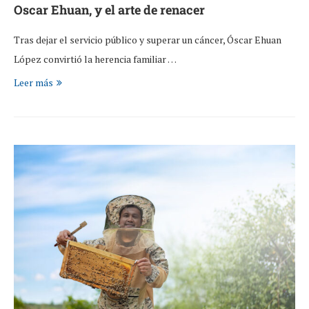
Oscar Ehuan, y el arte de renacer
Tras dejar el servicio público y superar un cáncer, Óscar Ehuan
López convirtió la herencia familiar …
Leer más