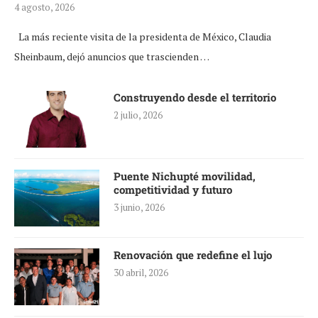
4 agosto, 2026
La más reciente visita de la presidenta de México, Claudia
Sheinbaum, dejó anuncios que trascienden …
Construyendo desde el territorio
2 julio, 2026
Puente Nichupté movilidad,
competitividad y futuro
3 junio, 2026
Renovación que redefine el lujo
30 abril, 2026