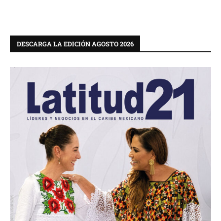
DESCARGA LA EDICIÓN AGOSTO 2026