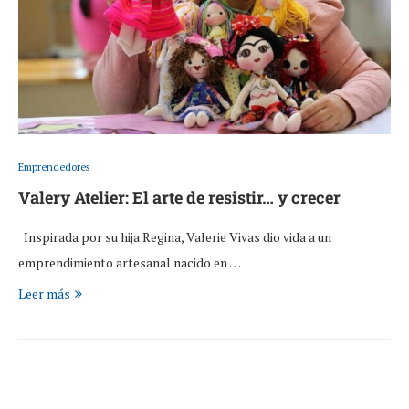
Emprendedores
Valery Atelier: El arte de resistir… y crecer
Inspirada por su hija Regina, Valerie Vivas dio vida a un
emprendimiento artesanal nacido en …
Leer más