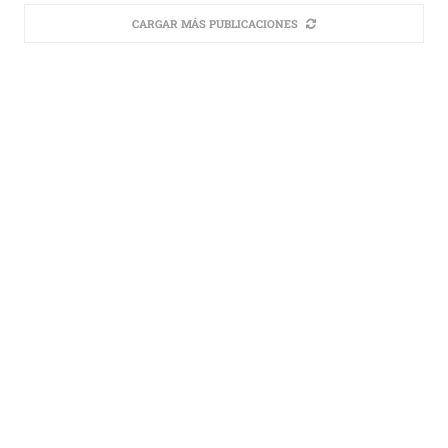
CARGAR MÁS PUBLICACIONES