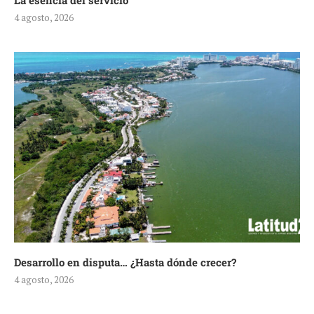
La esencia del servicio
4 agosto, 2026
Desarrollo en disputa… ¿Hasta dónde crecer?
4 agosto, 2026