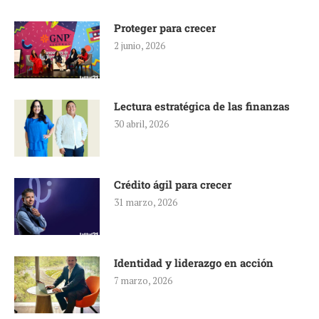
Proteger para crecer
2 junio, 2026
Lectura estratégica de las finanzas
30 abril, 2026
Crédito ágil para crecer
31 marzo, 2026
Identidad y liderazgo en acción
7 marzo, 2026