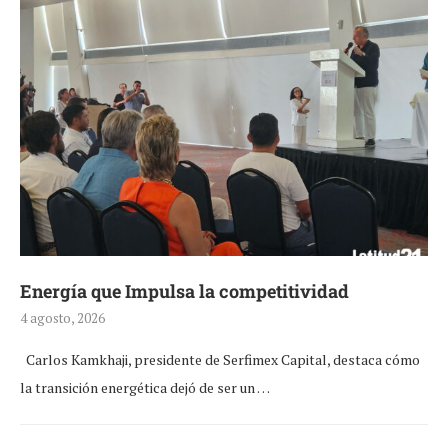
Energía que Impulsa la competitividad
4 agosto, 2026
Carlos Kamkhaji, presidente de Serfimex Capital, destaca cómo
la transición energética dejó de ser un …