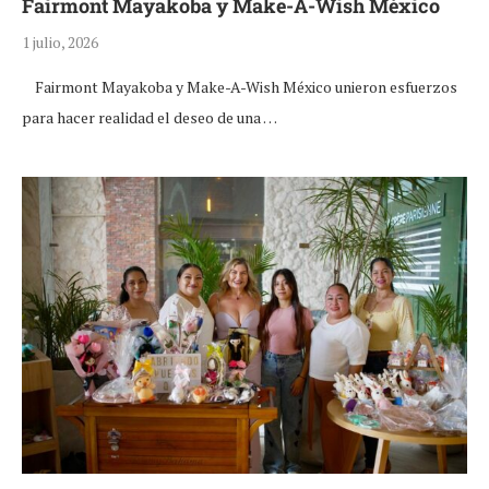
Fairmont Mayakoba y Make-A-Wish México
1 julio, 2026
Fairmont Mayakoba y Make-A-Wish México unieron esfuerzos
para hacer realidad el deseo de una …