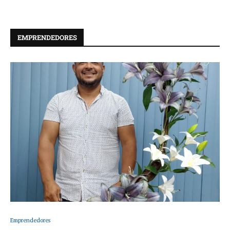
EMPRENDEDORES
Emprendedores