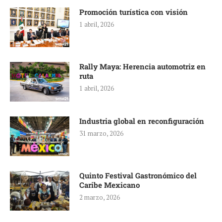
Promoción turística con visión
1 abril, 2026
Rally Maya: Herencia automotriz en
ruta
1 abril, 2026
Industria global en reconfiguración
31 marzo, 2026
Quinto Festival Gastronómico del
Caribe Mexicano
2 marzo, 2026