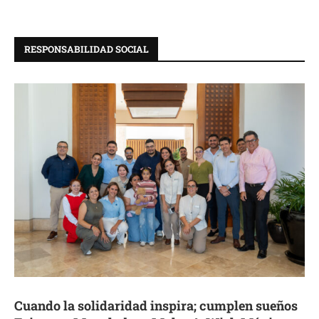
RESPONSABILIDAD SOCIAL
Cuando la solidaridad inspira; cumplen sueños