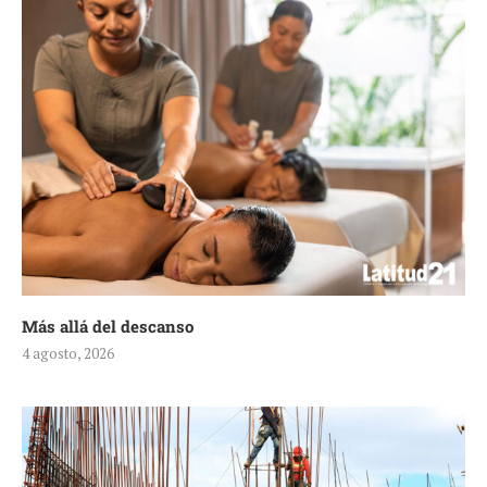
Más allá del descanso
4 agosto, 2026