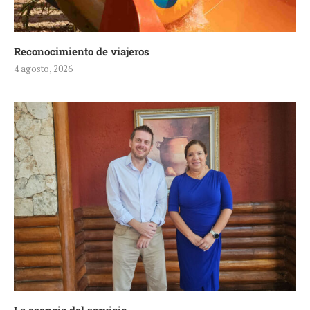
Reconocimiento de viajeros
4 agosto, 2026