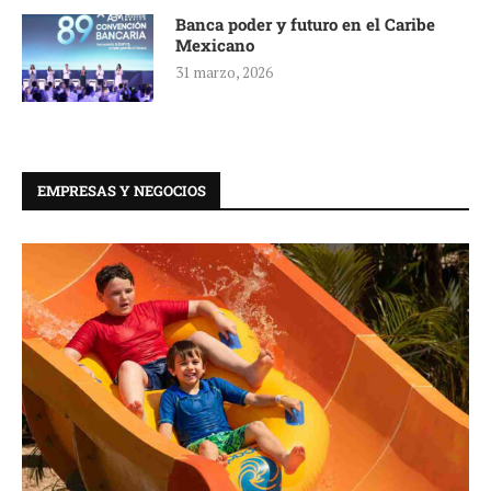
Banca poder y futuro en el Caribe
Mexicano
31 marzo, 2026
EMPRESAS Y NEGOCIOS