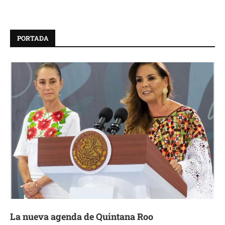
PORTADA
La nueva agenda de Quintana Roo