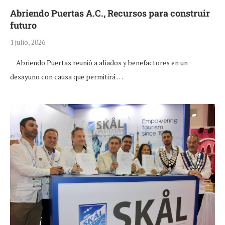
Abriendo Puertas A.C., Recursos para construir
futuro
1 julio, 2026
Abriendo Puertas reunió a aliados y benefactores en un
desayuno con causa que permitirá …