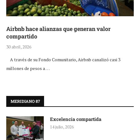
Airbnb hace alianzas que generan valor
compartido
30 abril, 2026
A través de su Fondo Comunitario, Airbnb canalizó casi 3
millones de pesos a …
MERIDIANO 87
Excelencia compartida
14 julio, 2026