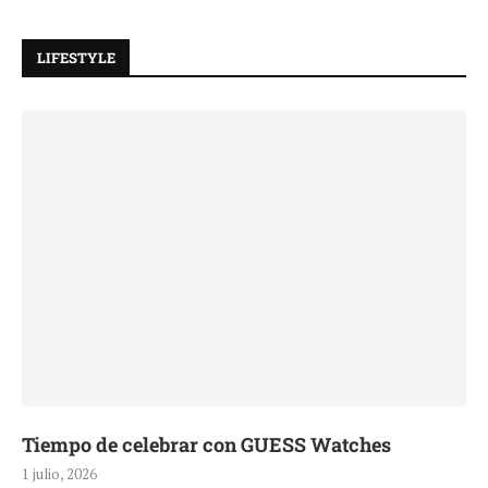
LIFESTYLE
Tiempo de celebrar con GUESS Watches
1 julio, 2026