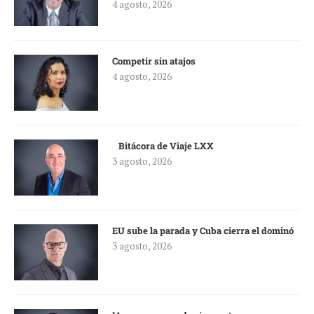
4 agosto, 2026
Competir sin atajos
4 agosto, 2026
Bitácora de Viaje LXX
3 agosto, 2026
EU sube la parada y Cuba cierra el dominó
3 agosto, 2026