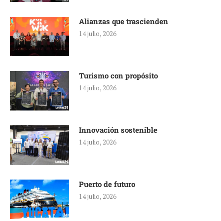
Alianzas que trascienden
14 julio, 2026
Turismo con propósito
14 julio, 2026
Innovación sostenible
14 julio, 2026
Puerto de futuro
14 julio, 2026