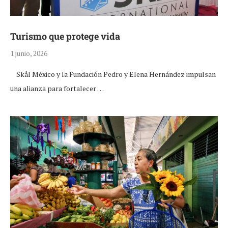
Turismo que protege vida
1 junio, 2026
Skål México y la Fundación Pedro y Elena Hernández impulsan
una alianza para fortalecer …