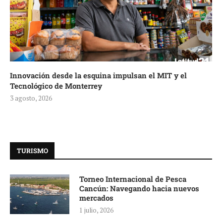
Innovación desde la esquina impulsan el MIT y el
Tecnológico de Monterrey
3 agosto, 2026
TURISMO
Torneo Internacional de Pesca
Cancún: Navegando hacia nuevos
mercados
1 julio, 2026