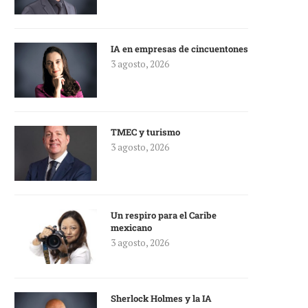
IA en empresas de cincuentones
3 agosto, 2026
TMEC y turismo
3 agosto, 2026
Un respiro para el Caribe
mexicano
3 agosto, 2026
Sherlock Holmes y la IA