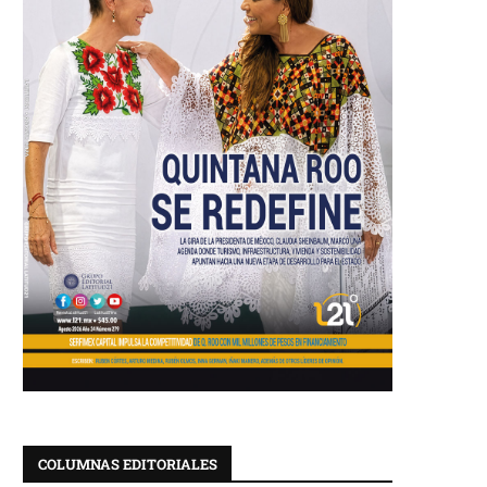
COLUMNAS EDITORIALES