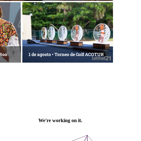
 Roo
1 de agosto • Torneo de Golf ACOTUR