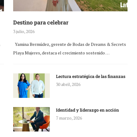
Destino para celebrar
3 julio, 2026
a
Yamina Bermúdez, gerente de Bodas de Dreams & Secrets
Playa Mujeres, destaca el crecimiento sostenido …
Lectura estratégica de las finanzas
30 abril, 2026
Identidad y liderazgo en acción
7 marzo, 2026