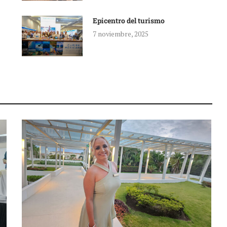
Epicentro del turismo
7 noviembre, 2025