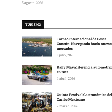
3 agosto, 2026
TURISMO
Torneo Internacional de Pesca
Cancún: Navegando hacia nuevo
mercados
1 julio, 2026
Rally Maya: Herencia automotriz
en ruta
1 abril, 2026
Quinto Festival Gastronómico del
Caribe Mexicano
2 marzo, 2026