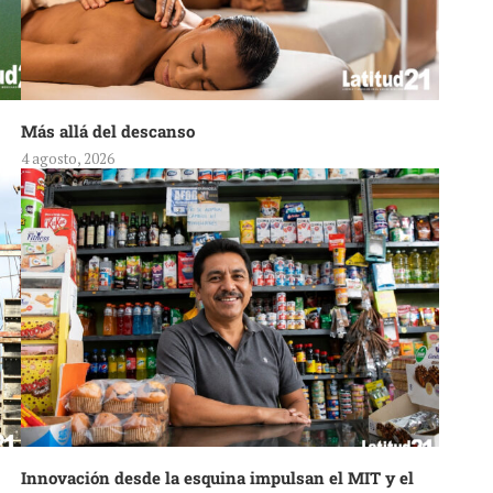
Más allá del descanso
4 agosto, 2026
Innovación desde la esquina impulsan el MIT y el