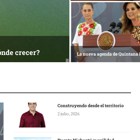
ónde crecer?
La nueva agenda de Quintana
Construyendo desde el territorio
2 julio, 2026