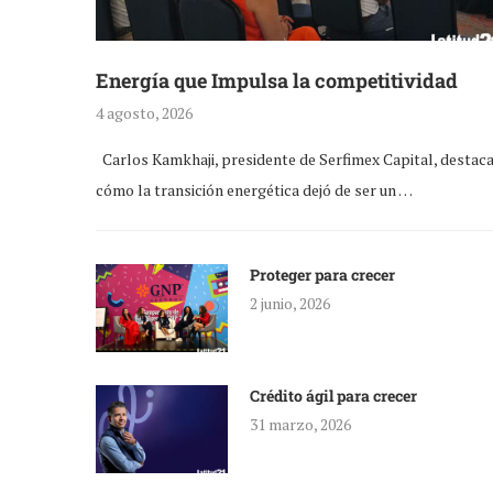
Energía que Impulsa la competitividad
4 agosto, 2026
Carlos Kamkhaji, presidente de Serfimex Capital, destac
cómo la transición energética dejó de ser un …
Proteger para crecer
2 junio, 2026
Crédito ágil para crecer
31 marzo, 2026