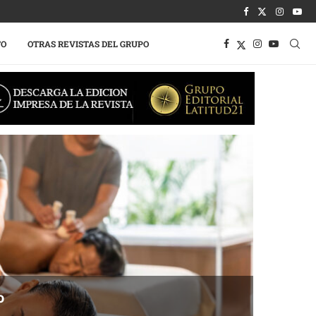
TO
OTRAS REVISTAS DEL GRUPO
o