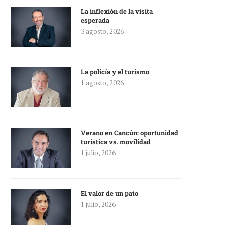
La inflexión de la visita
esperada
3 agosto, 2026
La policía y el turismo
1 agosto, 2026
Verano en Cancún: oportunidad
turística vs. movilidad
1 julio, 2026
El valor de un pato
1 julio, 2026