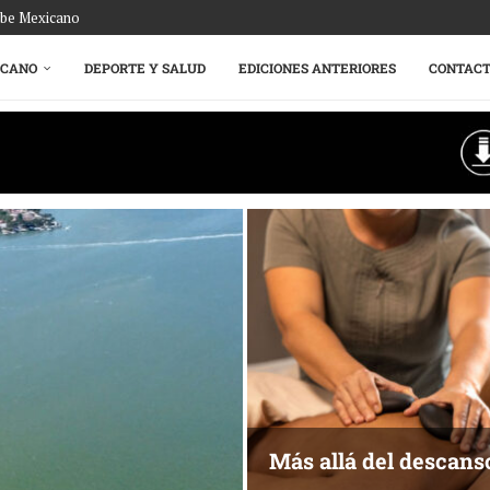
ribe Mexicano
ICANO
DEPORTE Y SALUD
EDICIONES ANTERIORES
CONTAC
Más allá del descans