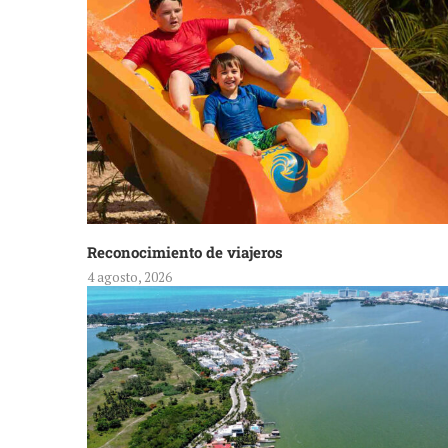
Reconocimiento de viajeros
4 agosto, 2026