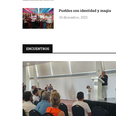
Pueblos con identidad y magia
10 diciembre, 2025
ENCUENTROS