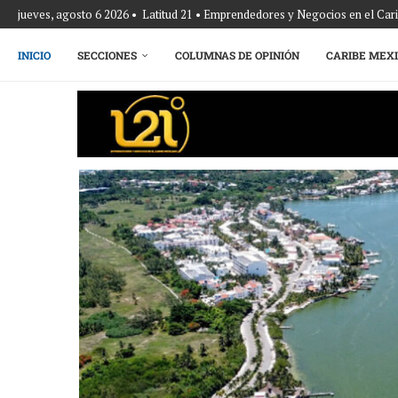
jueves, agosto 6 2026 • Latitud 21 • Emprendedores y Negocios en el Ca
INICIO
SECCIONES
COLUMNAS DE OPINIÓN
CARIBE MEX