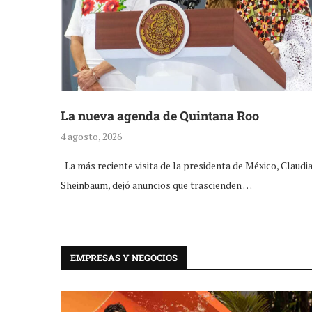
La nueva agenda de Quintana Roo
4 agosto, 2026
La más reciente visita de la presidenta de México, Claudi
Sheinbaum, dejó anuncios que trascienden …
EMPRESAS Y NEGOCIOS