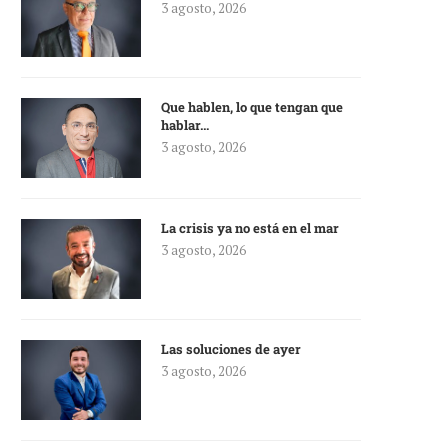
3 agosto, 2026
Que hablen, lo que tengan que
hablar…
3 agosto, 2026
La crisis ya no está en el mar
3 agosto, 2026
Las soluciones de ayer
3 agosto, 2026