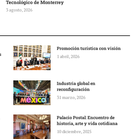
Tecnológico de Monterrey
3 agosto, 2026
Promoción turística con visión
s
1 abril, 2026
Industria global en
reconfiguración
31 marzo, 2026
Palacio Postal: Encuentro de
historia, arte y vida cotidiana
10 diciembre, 2025