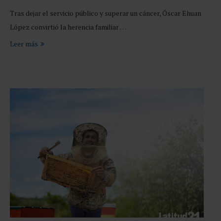
Tras dejar el servicio público y superar un cáncer, Óscar Ehuan
López convirtió la herencia familiar …
Leer más