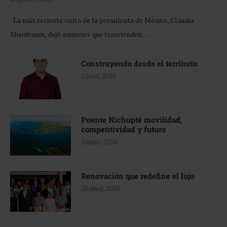
La más reciente visita de la presidenta de México, Claudia
Sheinbaum, dejó anuncios que trascienden …
Construyendo desde el territorio
2 julio, 2026
Puente Nichupté movilidad,
competitividad y futuro
3 junio, 2026
Renovación que redefine el lujo
30 abril, 2026