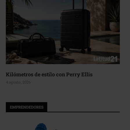
Kilómetros de estilo con Perry Ellis
4 agosto, 2026
EMPRENDEDORES