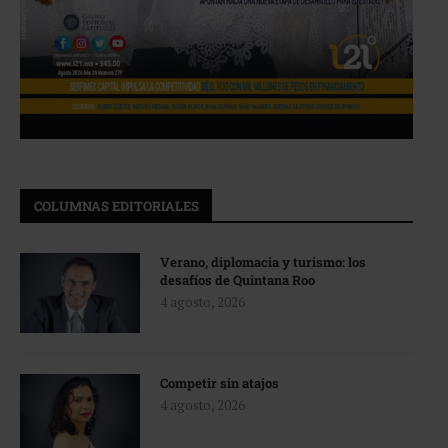
COLUMNAS EDITORIALES
Verano, diplomacia y turismo: los
desafíos de Quintana Roo
4 agosto, 2026
Competir sin atajos
4 agosto, 2026