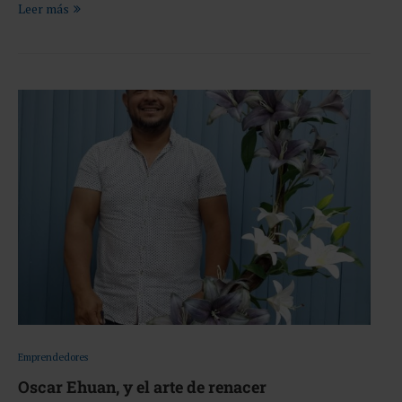
Leer más
Emprendedores
Oscar Ehuan, y el arte de renacer