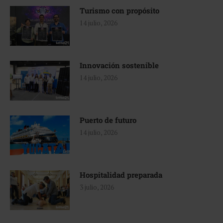
Turismo con propósito
14 julio, 2026
Innovación sostenible
14 julio, 2026
Puerto de futuro
14 julio, 2026
Hospitalidad preparada
3 julio, 2026