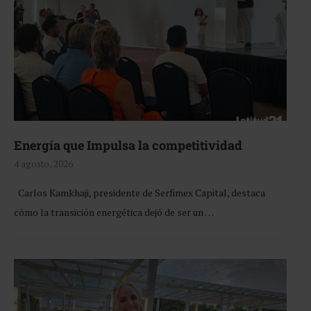
Energía que Impulsa la competitividad
4 agosto, 2026
Carlos Kamkhaji, presidente de Serfimex Capital, destaca
cómo la transición energética dejó de ser un …