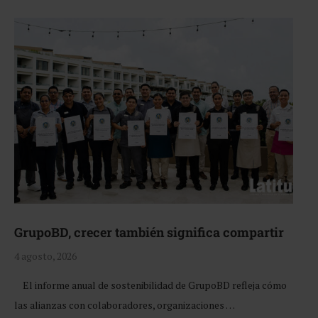
GrupoBD, crecer también significa compartir
4 agosto, 2026
El informe anual de sostenibilidad de GrupoBD refleja cómo
las alianzas con colaboradores, organizaciones …