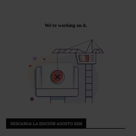
DESCARGA LA EDICIÓN AGOSTO 2026