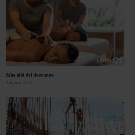
Más allá del descanso
4 agosto, 2026