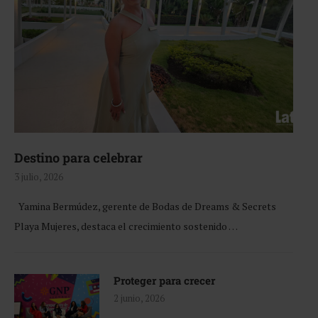
Destino para celebrar
3 julio, 2026
Yamina Bermúdez, gerente de Bodas de Dreams & Secrets
Playa Mujeres, destaca el crecimiento sostenido …
Proteger para crecer
2 junio, 2026