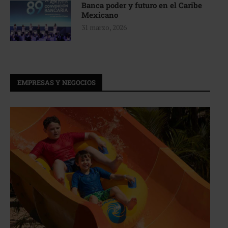
Banca poder y futuro en el Caribe
Mexicano
31 marzo, 2026
EMPRESAS Y NEGOCIOS