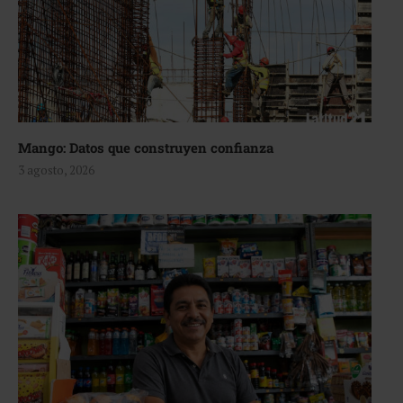
Mango: Datos que construyen confianza
3 agosto, 2026