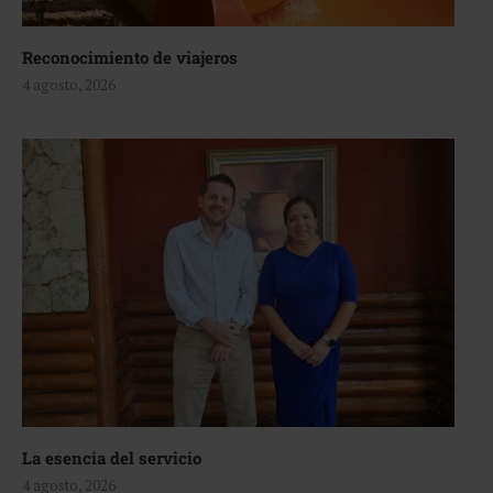
Reconocimiento de viajeros
4 agosto, 2026
La esencia del servicio
4 agosto, 2026