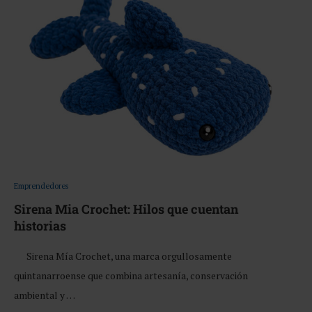
Emprendedores
Sirena Mia Crochet: Hilos que cuentan
historias
Sirena Mía Crochet, una marca orgullosamente
quintanarroense que combina artesanía, conservación
ambiental y …