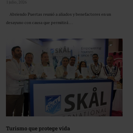
1 julio, 2026
Abriendo Puertas reunió a aliados y benefactores en un
desayuno con causa que permitirá …
Turismo que protege vida