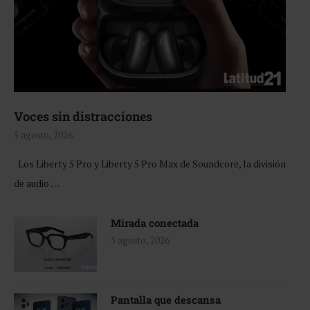
Voces sin distracciones
5 agosto, 2026
Los Liberty 5 Pro y Liberty 5 Pro Max de Soundcore, la división
de audio …
Mirada conectada
5 agosto, 2026
Pantalla que descansa