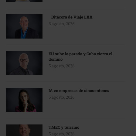
Bitácora de Viaje LXX
3 agosto, 2026
EU sube la parada y Cuba cierra el
dominó
3 agosto, 2026
IA en empresas de cincuentones
3 agosto, 2026
TMEC y turismo
3 agosto, 2026