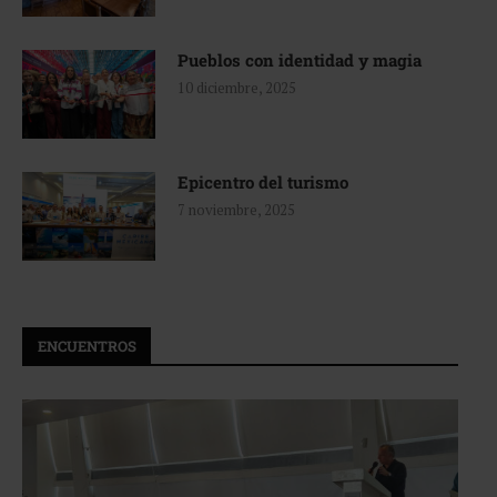
Pueblos con identidad y magia
10 diciembre, 2025
Epicentro del turismo
7 noviembre, 2025
ENCUENTROS