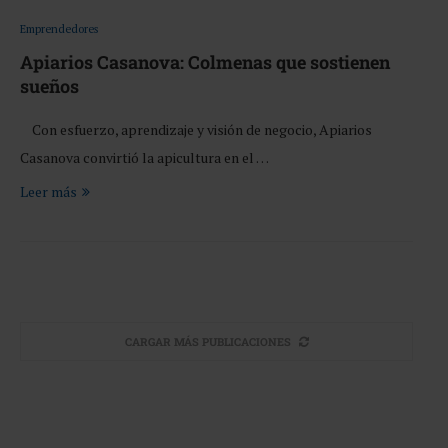
Emprendedores
Apiarios Casanova: Colmenas que sostienen
sueños
Con esfuerzo, aprendizaje y visión de negocio, Apiarios
Casanova convirtió la apicultura en el …
Leer más
CARGAR MÁS PUBLICACIONES