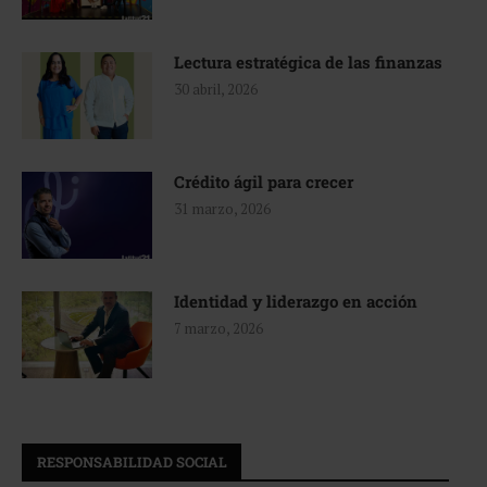
Lectura estratégica de las finanzas
30 abril, 2026
Crédito ágil para crecer
31 marzo, 2026
Identidad y liderazgo en acción
7 marzo, 2026
RESPONSABILIDAD SOCIAL