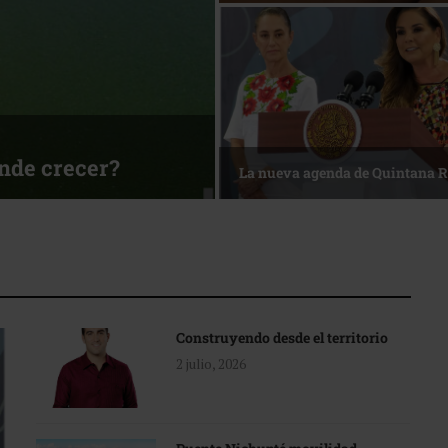
ónde crecer?
La nueva agenda de Quintana 
Construyendo desde el territorio
2 julio, 2026