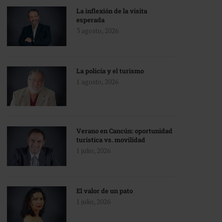
La inflexión de la visita
esperada
3 agosto, 2026
La policía y el turismo
1 agosto, 2026
Verano en Cancún: oportunidad
turística vs. movilidad
1 julio, 2026
El valor de un pato
1 julio, 2026