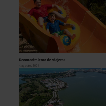
Reconocimiento de viajeros
4 agosto, 2026