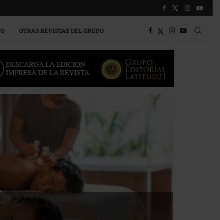
TO
OTRAS REVISTAS DEL GRUPO