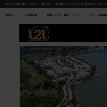
viernes, agosto 7 2026 • Latitud 21 • Emprendedores y Negocios en el Ca
INICIO
SECCIONES
COLUMNAS DE OPINIÓN
CARIBE MEX