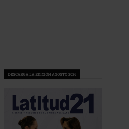
DESCARGA LA EDICIÓN AGOSTO 2026