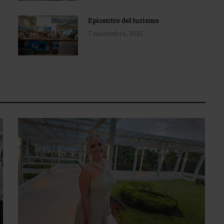
Epicentro del turismo
7 noviembre, 2025