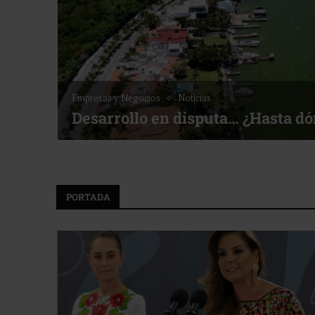
Empresas y Negocios
Noticias
Desarrollo en disputa… ¿Hasta d
PORTADA