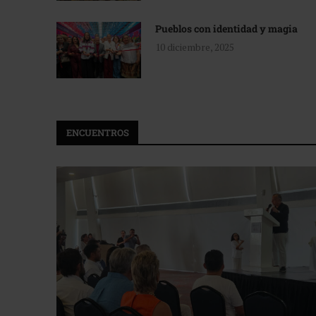
Pueblos con identidad y magia
10 diciembre, 2025
ENCUENTROS