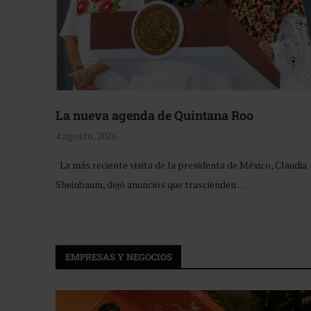
La nueva agenda de Quintana Roo
4 agosto, 2026
La más reciente visita de la presidenta de México, Claudia
Sheinbaum, dejó anuncios que trascienden …
EMPRESAS Y NEGOCIOS