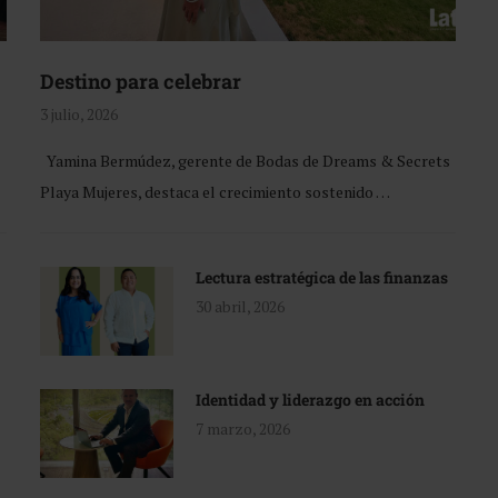
Destino para celebrar
3 julio, 2026
Yamina Bermúdez, gerente de Bodas de Dreams & Secrets
Playa Mujeres, destaca el crecimiento sostenido …
Lectura estratégica de las finanzas
30 abril, 2026
Identidad y liderazgo en acción
7 marzo, 2026