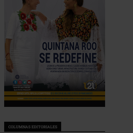
COLUMNAS EDITORIALES