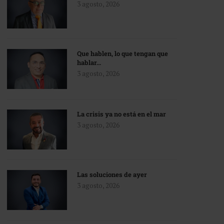
3 agosto, 2026
Que hablen, lo que tengan que
hablar…
3 agosto, 2026
La crisis ya no está en el mar
3 agosto, 2026
Las soluciones de ayer
3 agosto, 2026