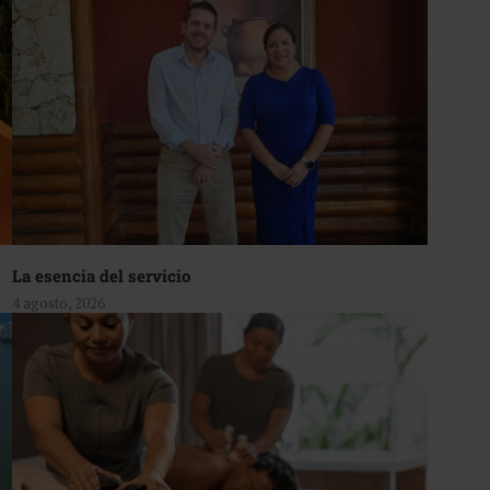
La esencia del servicio
4 agosto, 2026