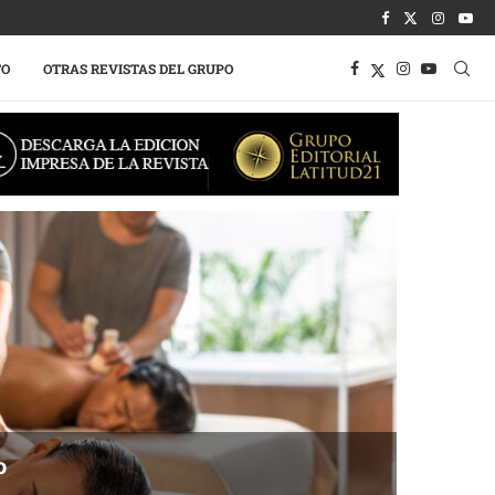
TO
OTRAS REVISTAS DEL GRUPO
o