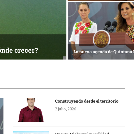
ónde crecer?
La nueva agenda de Quintana
Construyendo desde el territorio
2 julio, 2026