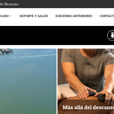
ribe Mexicano
ICANO
DEPORTE Y SALUD
EDICIONES ANTERIORES
CONTAC
Más allá del descans