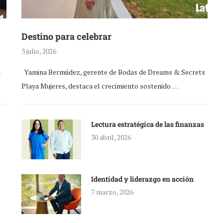
Destino para celebrar
3 julio, 2026
a
Yamina Bermúdez, gerente de Bodas de Dreams & Secrets
Playa Mujeres, destaca el crecimiento sostenido …
Lectura estratégica de las finanzas
30 abril, 2026
Identidad y liderazgo en acción
7 marzo, 2026