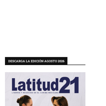
DESCARGA LA EDICIÓN AGOSTO 2026