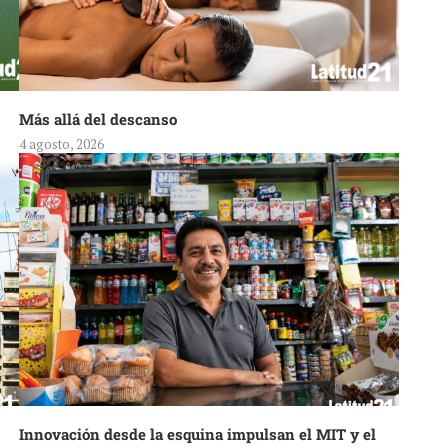
Más allá del descanso
4 agosto, 2026
Innovación desde la esquina impulsan el MIT y el