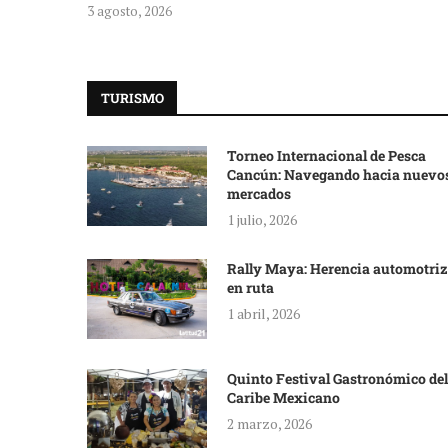
3 agosto, 2026
TURISMO
Torneo Internacional de Pesca
Cancún: Navegando hacia nuevo
mercados
1 julio, 2026
Rally Maya: Herencia automotriz
en ruta
1 abril, 2026
Quinto Festival Gastronómico del
Caribe Mexicano
2 marzo, 2026