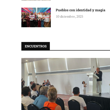
Pueblos con identidad y magia
10 diciembre, 2025
ENCUENTROS