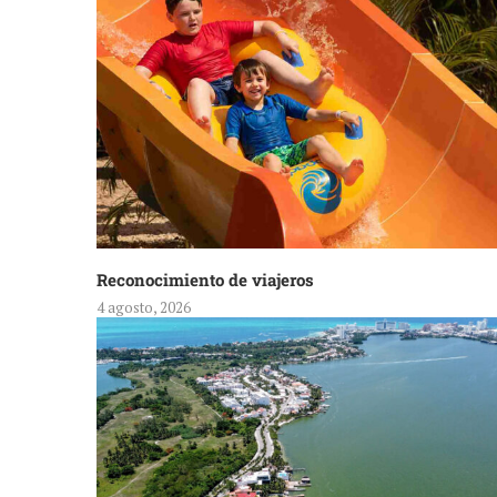
Reconocimiento de viajeros
4 agosto, 2026