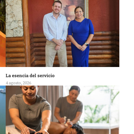
La esencia del servicio
4 agosto, 2026