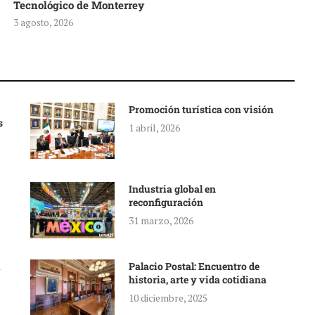
Tecnológico de Monterrey
3 agosto, 2026
Promoción turística con visión
s
1 abril, 2026
Industria global en
reconfiguración
31 marzo, 2026
Palacio Postal: Encuentro de
historia, arte y vida cotidiana
10 diciembre, 2025