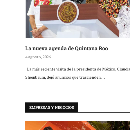
La nueva agenda de Quintana Roo
4 agosto, 2026
La más reciente visita de la presidenta de México, Claudi
Sheinbaum, dejó anuncios que trascienden …
EMPRESAS Y NEGOCIOS