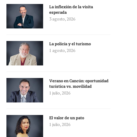
La inflexión de la visita
esperada
3 agosto, 2026
La policía y el turismo
1 agosto, 2026
Verano en Cancún: oportunidad
turística vs. movilidad
1 julio, 2026
El valor de un pato
1 julio, 2026