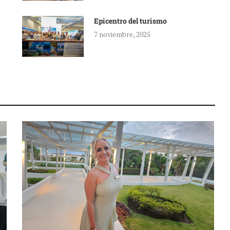
Epicentro del turismo
7 noviembre, 2025