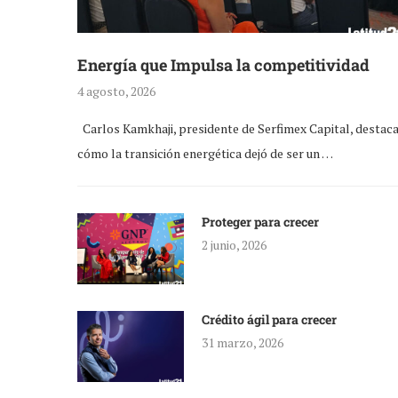
Energía que Impulsa la competitividad
4 agosto, 2026
Carlos Kamkhaji, presidente de Serfimex Capital, destac
cómo la transición energética dejó de ser un …
Proteger para crecer
2 junio, 2026
Crédito ágil para crecer
31 marzo, 2026