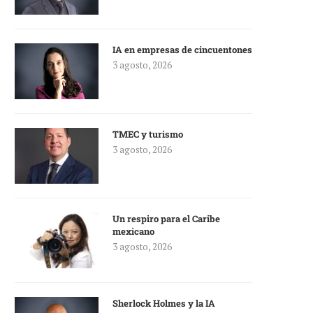
IA en empresas de cincuentones
3 agosto, 2026
TMEC y turismo
3 agosto, 2026
Un respiro para el Caribe
mexicano
3 agosto, 2026
Sherlock Holmes y la IA