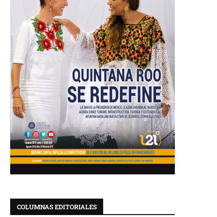
COLUMNAS EDITORIALES