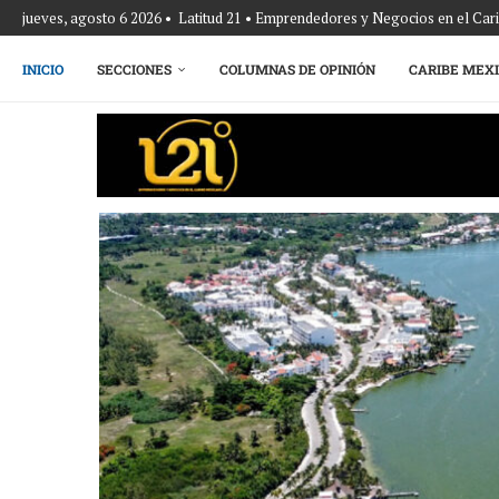
jueves, agosto 6 2026 • Latitud 21 • Emprendedores y Negocios en el Ca
INICIO
SECCIONES
COLUMNAS DE OPINIÓN
CARIBE MEX