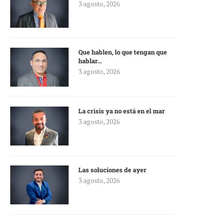
3 agosto, 2026
Que hablen, lo que tengan que
hablar…
3 agosto, 2026
La crisis ya no está en el mar
3 agosto, 2026
Las soluciones de ayer
3 agosto, 2026