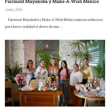
Fairmont Mayakoba y Make-A-Wish México
1 julio, 2026
Fairmont Mayakoba y Make-A-Wish México unieron esfuerzos
para hacer realidad el deseo de una …