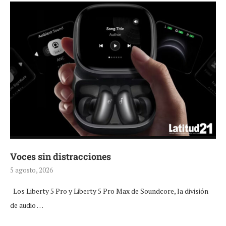
Voces sin distracciones
5 agosto, 2026
Los Liberty 5 Pro y Liberty 5 Pro Max de Soundcore, la división
de audio …