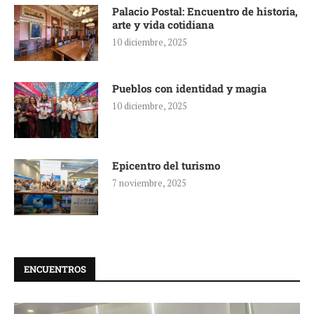
Palacio Postal: Encuentro de historia,
arte y vida cotidiana
10 diciembre, 2025
Pueblos con identidad y magia
10 diciembre, 2025
Epicentro del turismo
7 noviembre, 2025
ENCUENTROS