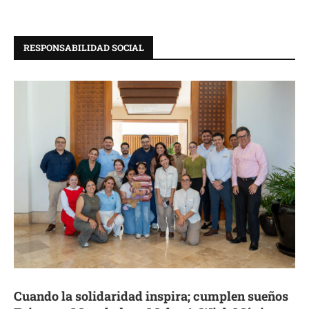
RESPONSABILIDAD SOCIAL
Cuando la solidaridad inspira; cumplen sueños