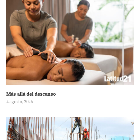
Más allá del descanso
4 agosto, 2026