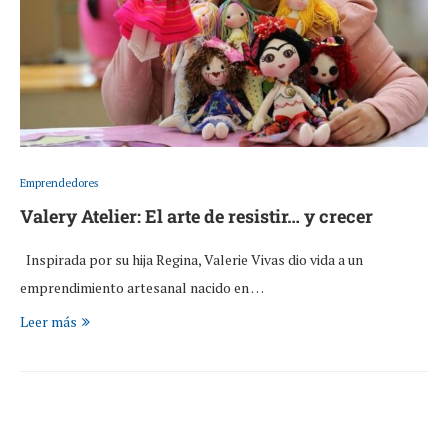
Emprendedores
Valery Atelier: El arte de resistir… y crecer
Inspirada por su hija Regina, Valerie Vivas dio vida a un
emprendimiento artesanal nacido en …
Leer más