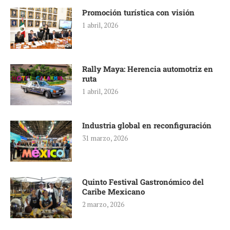
Promoción turística con visión
1 abril, 2026
Rally Maya: Herencia automotriz en
ruta
1 abril, 2026
Industria global en reconfiguración
31 marzo, 2026
Quinto Festival Gastronómico del
Caribe Mexicano
2 marzo, 2026