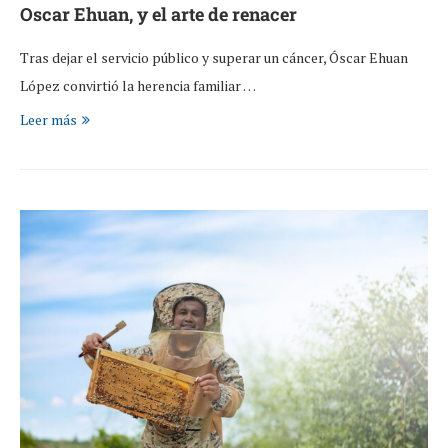
Oscar Ehuan, y el arte de renacer
Tras dejar el servicio público y superar un cáncer, Óscar Ehuan
López convirtió la herencia familiar …
Leer más