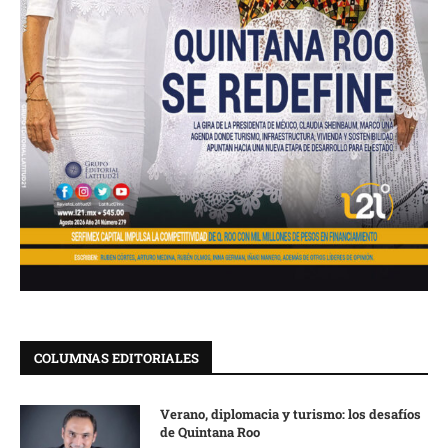
COLUMNAS EDITORIALES
Verano, diplomacia y turismo: los desafíos
de Quintana Roo