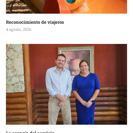
Reconocimiento de viajeros
4 agosto, 2026