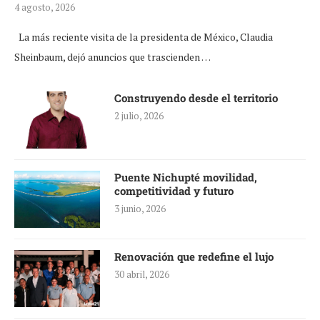
4 agosto, 2026
La más reciente visita de la presidenta de México, Claudia
Sheinbaum, dejó anuncios que trascienden …
Construyendo desde el territorio
2 julio, 2026
Puente Nichupté movilidad,
competitividad y futuro
3 junio, 2026
Renovación que redefine el lujo
30 abril, 2026