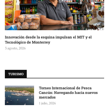
Innovación desde la esquina impulsan el MIT y el
Tecnológico de Monterrey
3 agosto, 2026
TURISMO
Torneo Internacional de Pesca
Cancún: Navegando hacia nuevos
mercados
1 julio, 2026