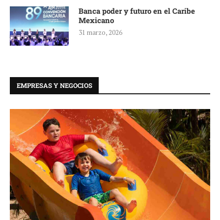
Banca poder y futuro en el Caribe
Mexicano
31 marzo, 2026
EMPRESAS Y NEGOCIOS