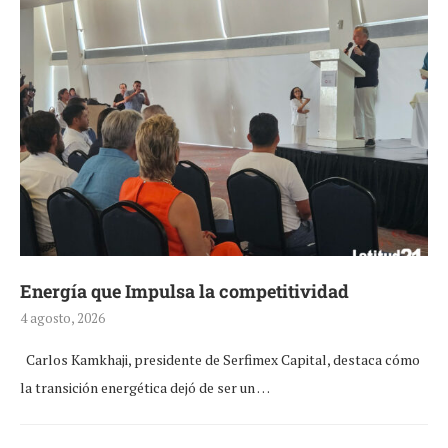
Energía que Impulsa la competitividad
4 agosto, 2026
Carlos Kamkhaji, presidente de Serfimex Capital, destaca cómo
la transición energética dejó de ser un …