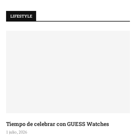
LIFESTYLE
Tiempo de celebrar con GUESS Watches
1 julio, 2026