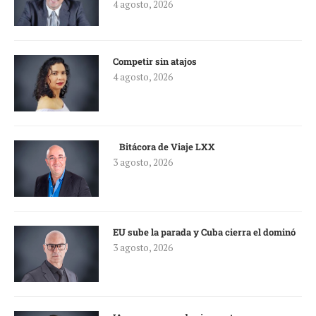
4 agosto, 2026
Competir sin atajos
4 agosto, 2026
Bitácora de Viaje LXX
3 agosto, 2026
EU sube la parada y Cuba cierra el dominó
3 agosto, 2026