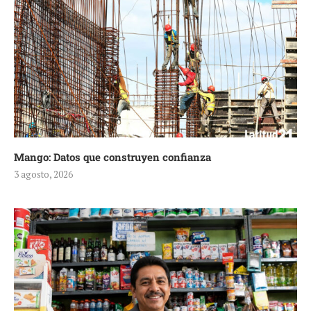
Mango: Datos que construyen confianza
3 agosto, 2026