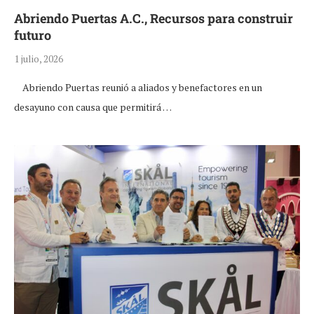
Abriendo Puertas A.C., Recursos para construir
futuro
1 julio, 2026
Abriendo Puertas reunió a aliados y benefactores en un
desayuno con causa que permitirá …