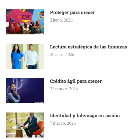
Proteger para crecer
2 junio, 2026
Lectura estratégica de las finanzas
30 abril, 2026
Crédito ágil para crecer
31 marzo, 2026
Identidad y liderazgo en acción
7 marzo, 2026