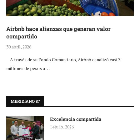
Airbnb hace alianzas que generan valor
compartido
30 abril, 2026
A través de su Fondo Comunitario, Airbnb canalizó casi 3
millones de pesos a …
MERIDIANO 87
Excelencia compartida
14 julio, 2026