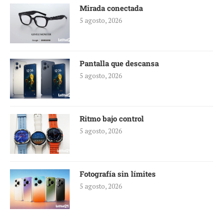
Mirada conectada
5 agosto, 2026
Pantalla que descansa
5 agosto, 2026
Ritmo bajo control
5 agosto, 2026
Fotografía sin límites
5 agosto, 2026