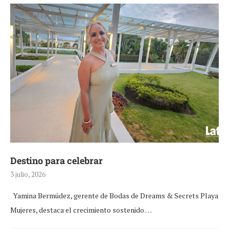
Destino para celebrar
3 julio, 2026
Yamina Bermúdez, gerente de Bodas de Dreams & Secrets Playa
Mujeres, destaca el crecimiento sostenido …