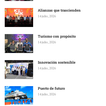
Alianzas que trascienden
14 julio, 2026
Turismo con propósito
14 julio, 2026
Innovación sostenible
14 julio, 2026
Puerto de futuro
14 julio, 2026