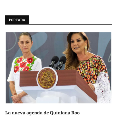
PORTADA
La nueva agenda de Quintana Roo