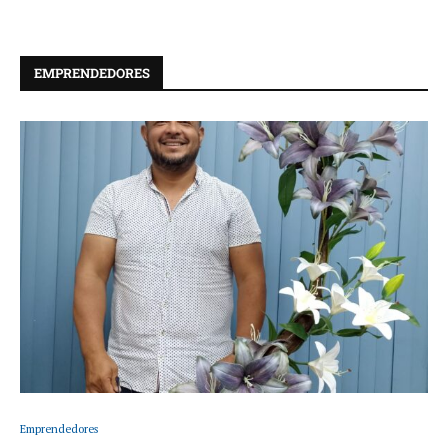
EMPRENDEDORES
Emprendedores