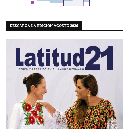
DESCARGA LA EDICIÓN AGOSTO 2026