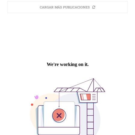
CARGAR MÁS PUBLICACIONES