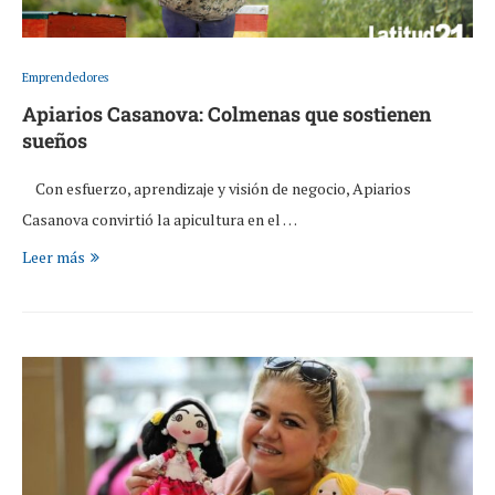
Emprendedores
Apiarios Casanova: Colmenas que sostienen
sueños
Con esfuerzo, aprendizaje y visión de negocio, Apiarios
Casanova convirtió la apicultura en el …
Leer más