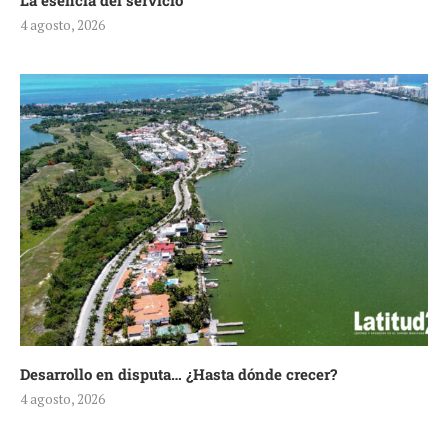
La esencia del servicio
4 agosto, 2026
Desarrollo en disputa… ¿Hasta dónde crecer?
4 agosto, 2026