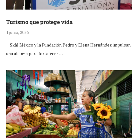
Turismo que protege vida
1 junio, 2026
Skål México y la Fundación Pedro y Elena Hernández impulsan
una alianza para fortalecer …