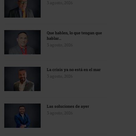
3 agosto, 2026
Que hablen, lo que tengan que
hablar…
3 agosto, 2026
La crisis ya no está en el mar
3 agosto, 2026
Las soluciones de ayer
3 agosto, 2026