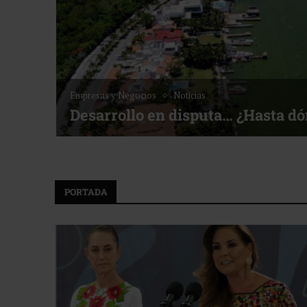
Empresas y Negocios
Noticias
Desarrollo en disputa… ¿Hasta d
PORTADA