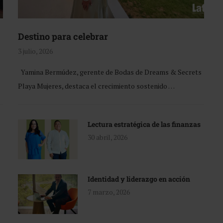
Destino para celebrar
3 julio, 2026
Yamina Bermúdez, gerente de Bodas de Dreams & Secrets
Playa Mujeres, destaca el crecimiento sostenido …
Lectura estratégica de las finanzas
30 abril, 2026
Identidad y liderazgo en acción
7 marzo, 2026