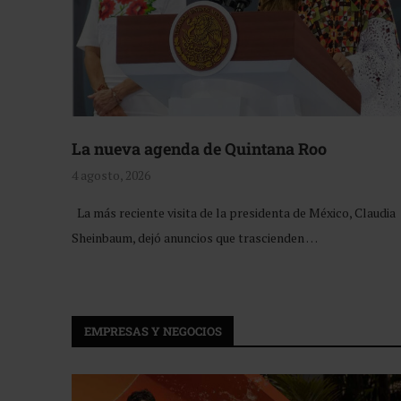
La nueva agenda de Quintana Roo
4 agosto, 2026
La más reciente visita de la presidenta de México, Claudia
Sheinbaum, dejó anuncios que trascienden …
EMPRESAS Y NEGOCIOS