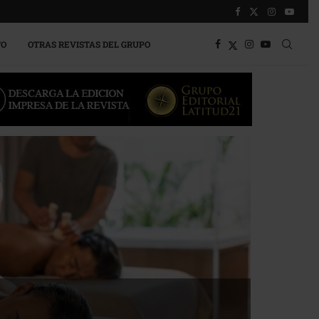
TO
OTRAS REVISTAS DEL GRUPO