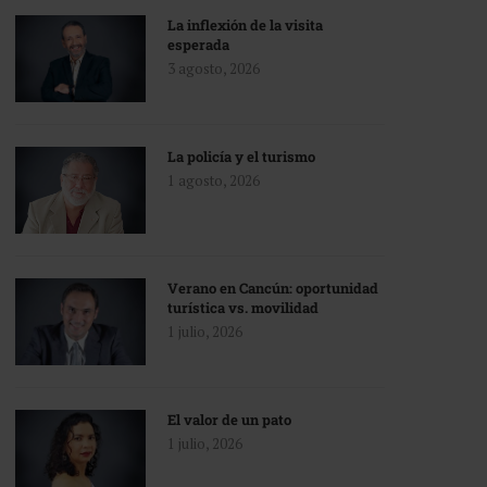
La inflexión de la visita
esperada
3 agosto, 2026
La policía y el turismo
1 agosto, 2026
Verano en Cancún: oportunidad
turística vs. movilidad
1 julio, 2026
El valor de un pato
1 julio, 2026