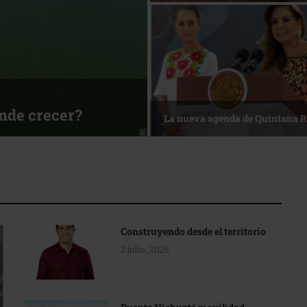
ónde crecer?
La nueva agenda de Quintana 
Construyendo desde el territorio
2 julio, 2026