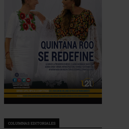
COLUMNAS EDITORIALES