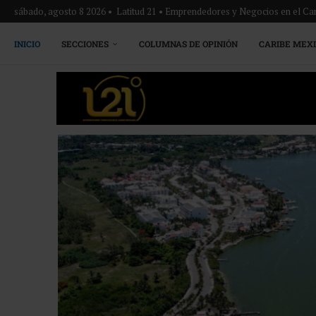
sábado, agosto 8 2026 • Latitud 21 • Emprendedores y Negocios en el Ca
INICIO
SECCIONES
COLUMNAS DE OPINIÓN
CARIBE MEX