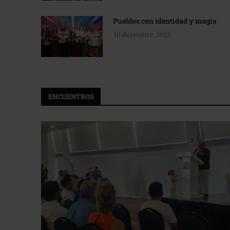
Pueblos con identidad y magia
10 diciembre, 2025
ENCUENTROS