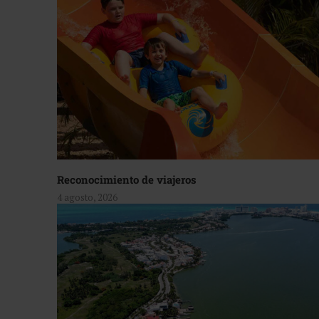
Reconocimiento de viajeros
4 agosto, 2026