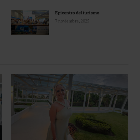
Epicentro del turismo
7 noviembre, 2025