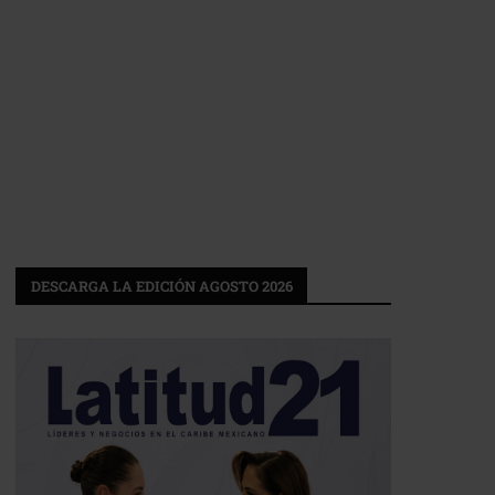
DESCARGA LA EDICIÓN AGOSTO 2026