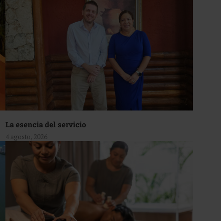
La esencia del servicio
4 agosto, 2026