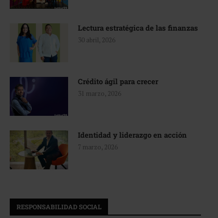
Lectura estratégica de las finanzas
30 abril, 2026
Crédito ágil para crecer
31 marzo, 2026
Identidad y liderazgo en acción
7 marzo, 2026
RESPONSABILIDAD SOCIAL