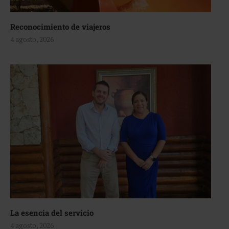
Reconocimiento de viajeros
4 agosto, 2026
La esencia del servicio
4 agosto, 2026