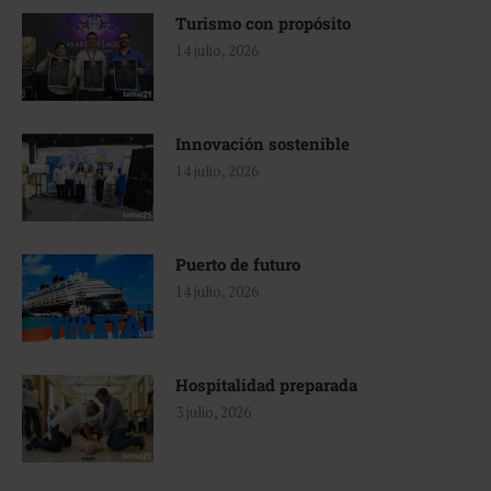
Turismo con propósito
14 julio, 2026
Innovación sostenible
14 julio, 2026
Puerto de futuro
14 julio, 2026
Hospitalidad preparada
3 julio, 2026