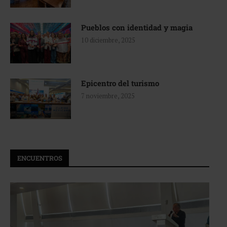
Pueblos con identidad y magia
10 diciembre, 2025
Epicentro del turismo
7 noviembre, 2025
ENCUENTROS