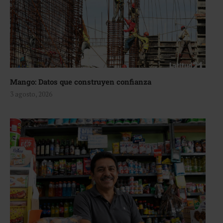
Mango: Datos que construyen confianza
3 agosto, 2026