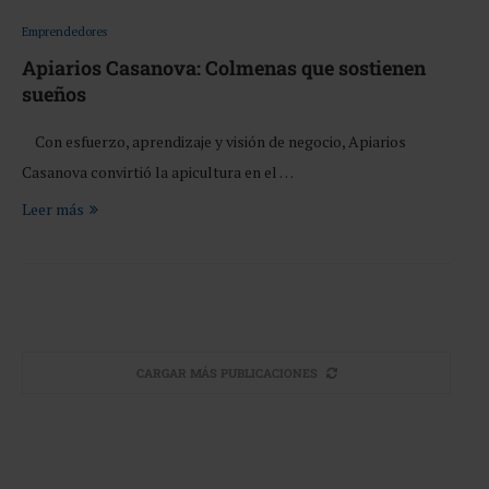
Emprendedores
Apiarios Casanova: Colmenas que sostienen
sueños
Con esfuerzo, aprendizaje y visión de negocio, Apiarios
Casanova convirtió la apicultura en el …
Leer más
CARGAR MÁS PUBLICACIONES