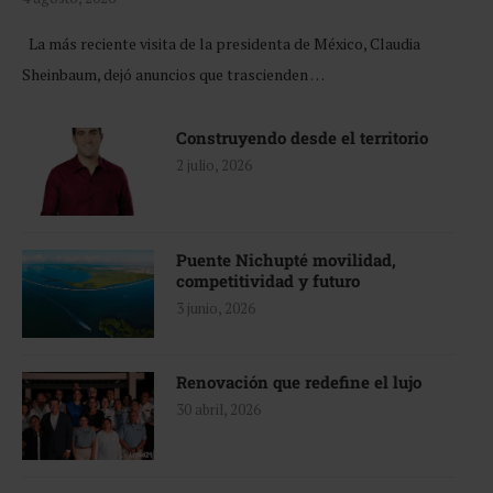
La más reciente visita de la presidenta de México, Claudia
Sheinbaum, dejó anuncios que trascienden …
Construyendo desde el territorio
2 julio, 2026
Puente Nichupté movilidad,
competitividad y futuro
3 junio, 2026
Renovación que redefine el lujo
30 abril, 2026