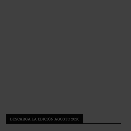
DESCARGA LA EDICIÓN AGOSTO 2026