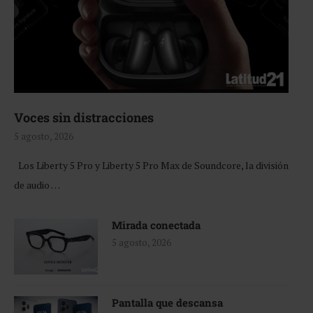
Voces sin distracciones
5 agosto, 2026
Los Liberty 5 Pro y Liberty 5 Pro Max de Soundcore, la división
de audio …
Mirada conectada
5 agosto, 2026
Pantalla que descansa