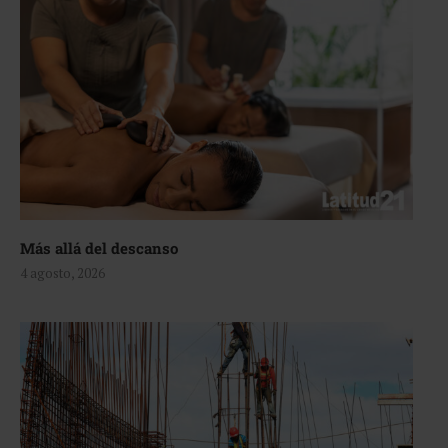
Más allá del descanso
4 agosto, 2026