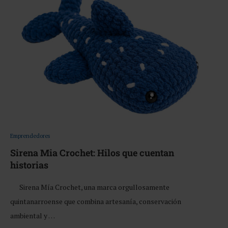
Emprendedores
Sirena Mia Crochet: Hilos que cuentan
historias
Sirena Mía Crochet, una marca orgullosamente
quintanarroense que combina artesanía, conservación
ambiental y …