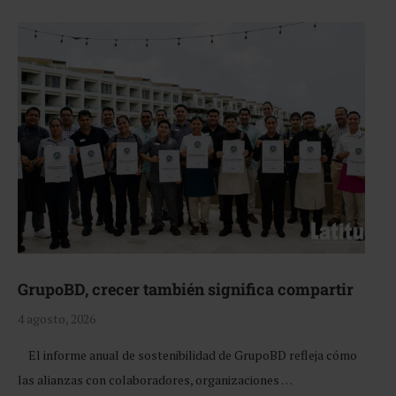
GrupoBD, crecer también significa compartir
4 agosto, 2026
El informe anual de sostenibilidad de GrupoBD refleja cómo
las alianzas con colaboradores, organizaciones …