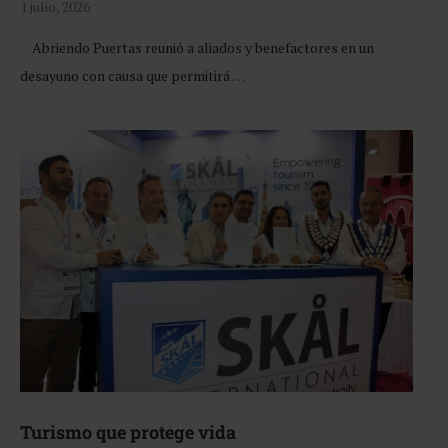
1 julio, 2026
Abriendo Puertas reunió a aliados y benefactores en un
desayuno con causa que permitirá …
Turismo que protege vida