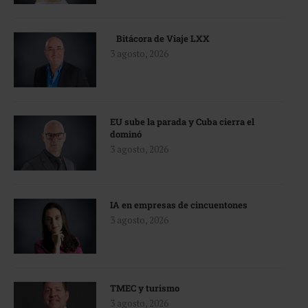
Bitácora de Viaje LXX
3 agosto, 2026
EU sube la parada y Cuba cierra el
dominó
3 agosto, 2026
IA en empresas de cincuentones
3 agosto, 2026
TMEC y turismo
3 agosto, 2026