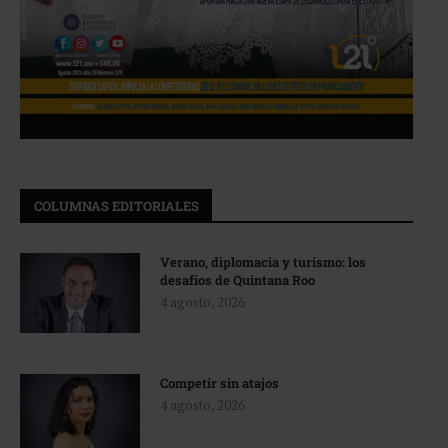
COLUMNAS EDITORIALES
Verano, diplomacia y turismo: los
desafíos de Quintana Roo
4 agosto, 2026
Competir sin atajos
4 agosto, 2026