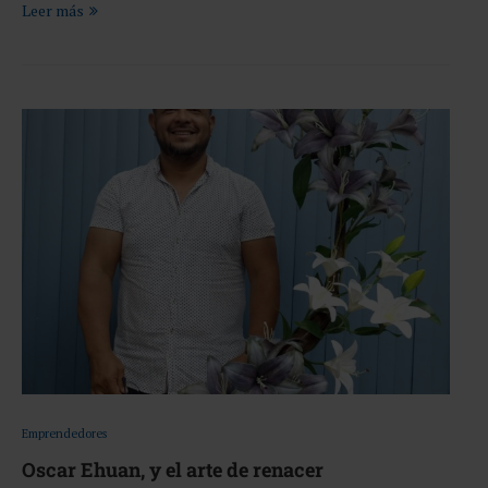
Leer más
Emprendedores
Oscar Ehuan, y el arte de renacer