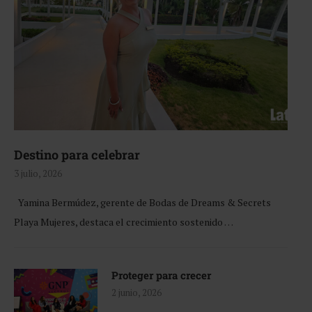
Destino para celebrar
3 julio, 2026
Yamina Bermúdez, gerente de Bodas de Dreams & Secrets
Playa Mujeres, destaca el crecimiento sostenido …
Proteger para crecer
2 junio, 2026