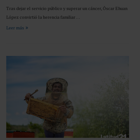
Tras dejar el servicio público y superar un cáncer, Óscar Ehuan
López convirtió la herencia familiar …
Leer más