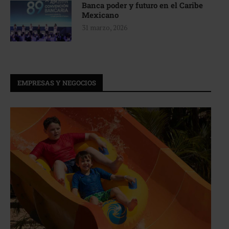
Banca poder y futuro en el Caribe
Mexicano
31 marzo, 2026
EMPRESAS Y NEGOCIOS