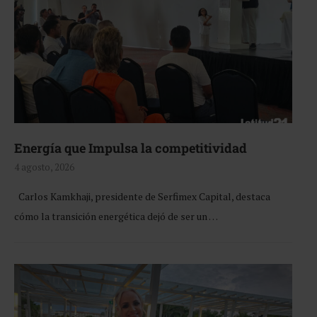
Energía que Impulsa la competitividad
4 agosto, 2026
Carlos Kamkhaji, presidente de Serfimex Capital, destaca
cómo la transición energética dejó de ser un …