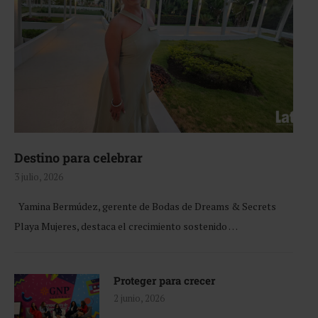
Destino para celebrar
3 julio, 2026
Yamina Bermúdez, gerente de Bodas de Dreams & Secrets
Playa Mujeres, destaca el crecimiento sostenido …
Proteger para crecer
2 junio, 2026