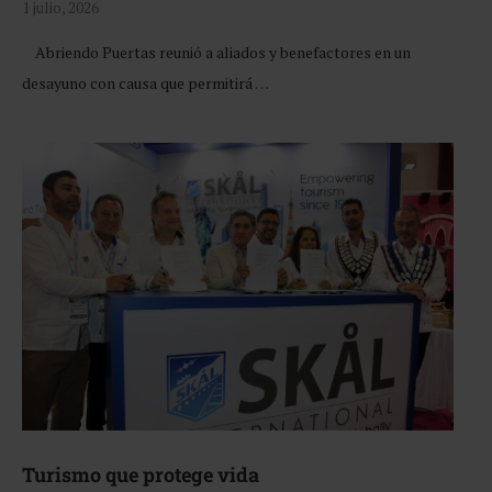
1 julio, 2026
Abriendo Puertas reunió a aliados y benefactores en un
desayuno con causa que permitirá …
Turismo que protege vida