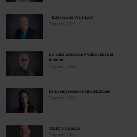
Bitácora de Viaje LXX
3 agosto, 2026
EU sube la parada y Cuba cierra el
dominó
3 agosto, 2026
IA en empresas de cincuentones
3 agosto, 2026
TMEC y turismo
3 agosto, 2026