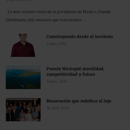
La más reciente visita de la presidenta de México, Claudia
Sheinbaum, dejó anuncios que trascienden …
Construyendo desde el territorio
2 julio, 2026
Puente Nichupté movilidad,
competitividad y futuro
3 junio, 2026
Renovación que redefine el lujo
30 abril, 2026