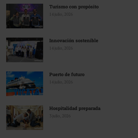
Turismo con propósito
14 julio, 2026
Innovación sostenible
14 julio, 2026
Puerto de futuro
14 julio, 2026
Hospitalidad preparada
3 julio, 2026