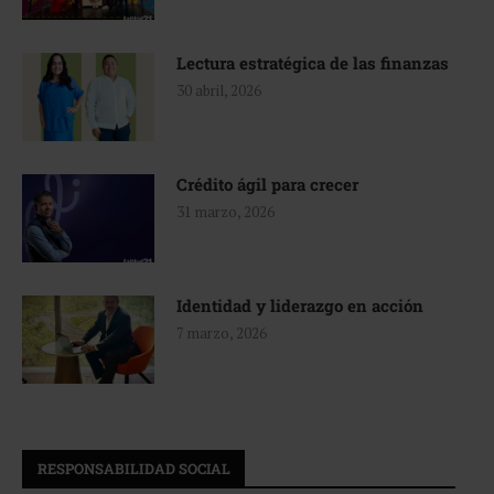
Lectura estratégica de las finanzas
30 abril, 2026
Crédito ágil para crecer
31 marzo, 2026
Identidad y liderazgo en acción
7 marzo, 2026
RESPONSABILIDAD SOCIAL