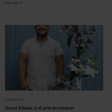
Leer más
Emprendedores
Oscar Ehuan, y el arte de renacer