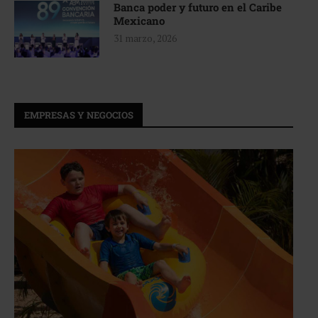
Banca poder y futuro en el Caribe
Mexicano
31 marzo, 2026
EMPRESAS Y NEGOCIOS