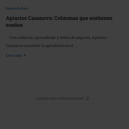
Emprendedores
Apiarios Casanova: Colmenas que sostienen
sueños
Con esfuerzo, aprendizaje y visión de negocio, Apiarios
Casanova convirtió la apicultura en el …
Leer más
CARGAR MÁS PUBLICACIONES