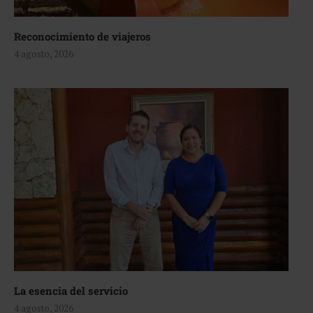
Reconocimiento de viajeros
4 agosto, 2026
La esencia del servicio
4 agosto, 2026