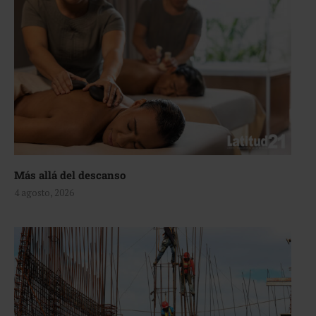
Más allá del descanso
4 agosto, 2026