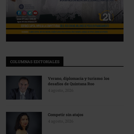
COLUMNAS EDITORIALES
Verano, diplomacia y turismo: los
desafíos de Quintana Roo
4 agosto, 2026
Competir sin atajos
4 agosto, 2026