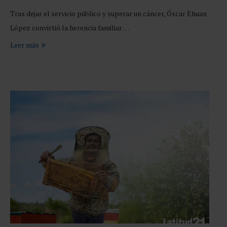
Tras dejar el servicio público y superar un cáncer, Óscar Ehuan
López convirtió la herencia familiar …
Leer más