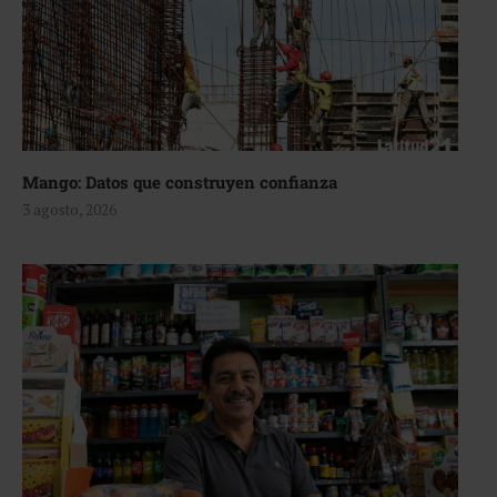
Mango: Datos que construyen confianza
3 agosto, 2026