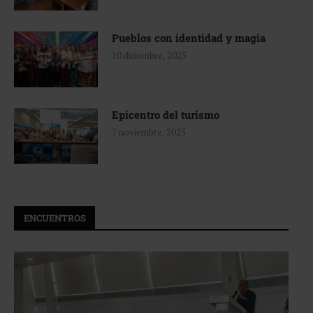
Pueblos con identidad y magia
10 diciembre, 2025
Epicentro del turismo
7 noviembre, 2025
ENCUENTROS