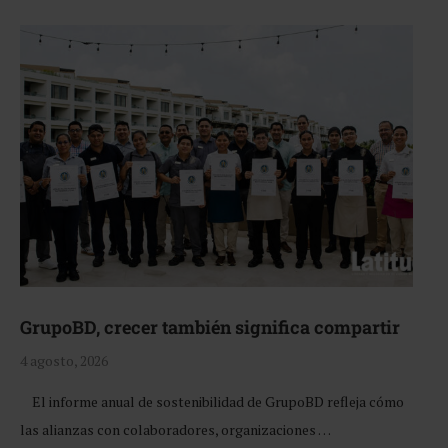
GrupoBD, crecer también significa compartir
4 agosto, 2026
El informe anual de sostenibilidad de GrupoBD refleja cómo
las alianzas con colaboradores, organizaciones …