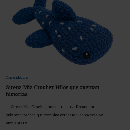
Emprendedores
Sirena Mia Crochet: Hilos que cuentan
historias
Sirena Mía Crochet, una marca orgullosamente
quintanarroense que combina artesanía, conservación
ambiental y …