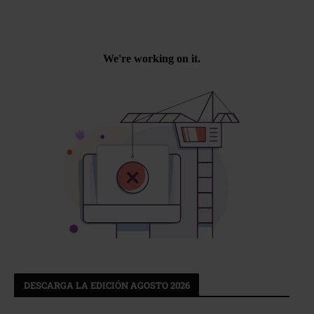
DESCARGA LA EDICIÓN AGOSTO 2026