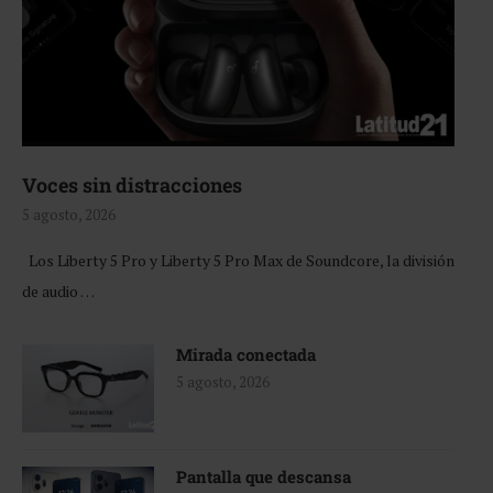
Voces sin distracciones
5 agosto, 2026
Los Liberty 5 Pro y Liberty 5 Pro Max de Soundcore, la división
de audio …
Mirada conectada
5 agosto, 2026
Pantalla que descansa