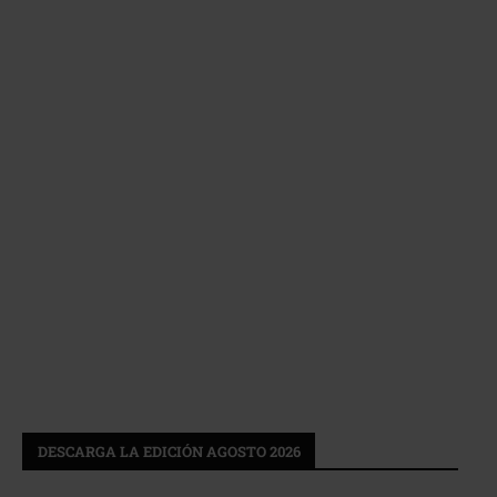
DESCARGA LA EDICIÓN AGOSTO 2026