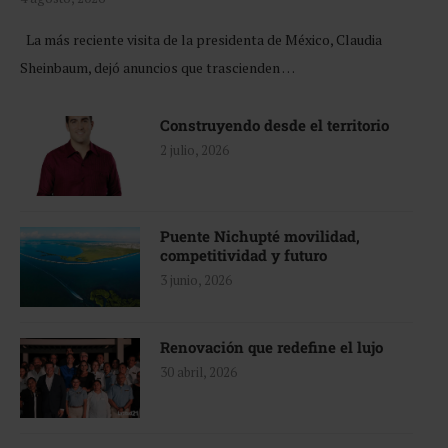
La más reciente visita de la presidenta de México, Claudia
Sheinbaum, dejó anuncios que trascienden …
Construyendo desde el territorio
2 julio, 2026
Puente Nichupté movilidad,
competitividad y futuro
3 junio, 2026
Renovación que redefine el lujo
30 abril, 2026