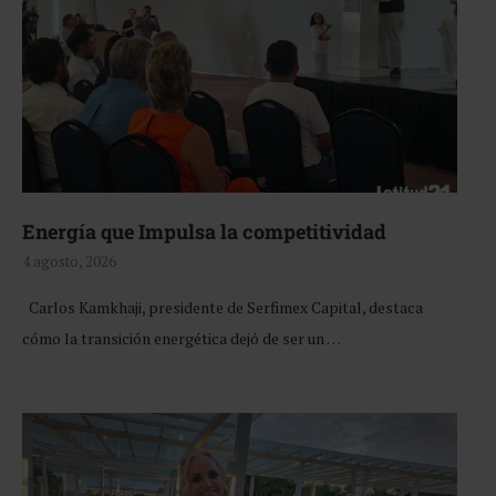
Energía que Impulsa la competitividad
4 agosto, 2026
Carlos Kamkhaji, presidente de Serfimex Capital, destaca
cómo la transición energética dejó de ser un …