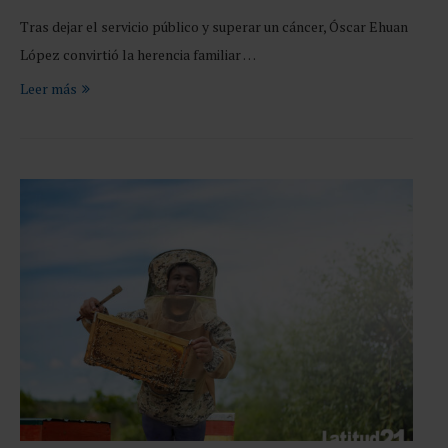
Tras dejar el servicio público y superar un cáncer, Óscar Ehuan
López convirtió la herencia familiar …
Leer más