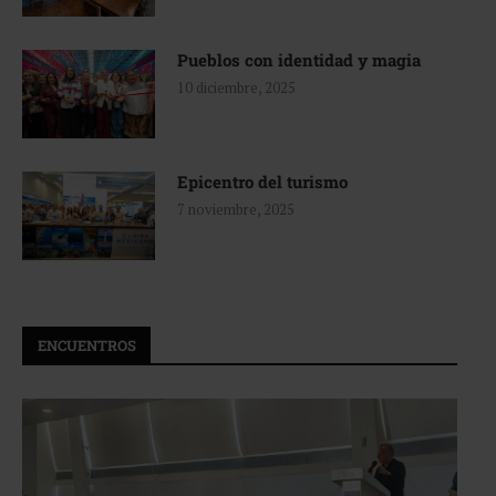
Pueblos con identidad y magia
10 diciembre, 2025
Epicentro del turismo
7 noviembre, 2025
ENCUENTROS