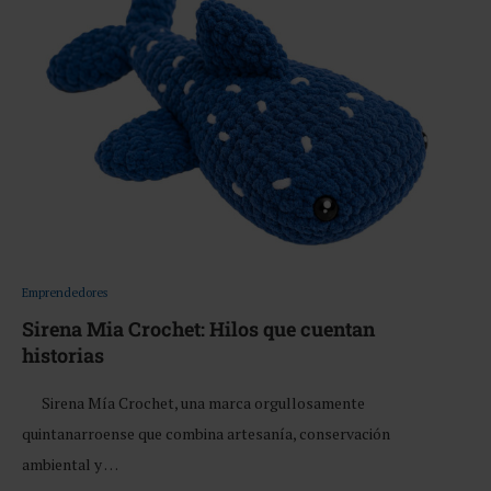
Emprendedores
Sirena Mia Crochet: Hilos que cuentan
historias
Sirena Mía Crochet, una marca orgullosamente
quintanarroense que combina artesanía, conservación
ambiental y …