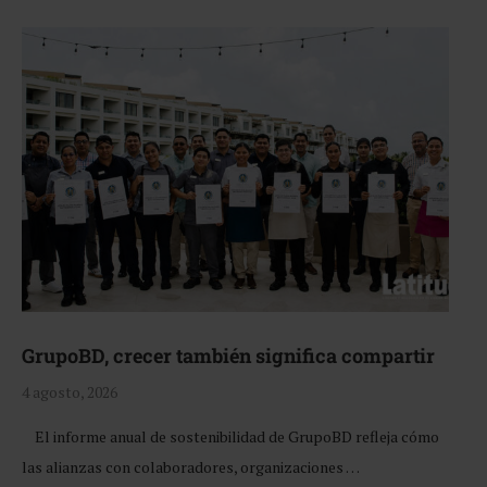
GrupoBD, crecer también significa compartir
4 agosto, 2026
El informe anual de sostenibilidad de GrupoBD refleja cómo
las alianzas con colaboradores, organizaciones …