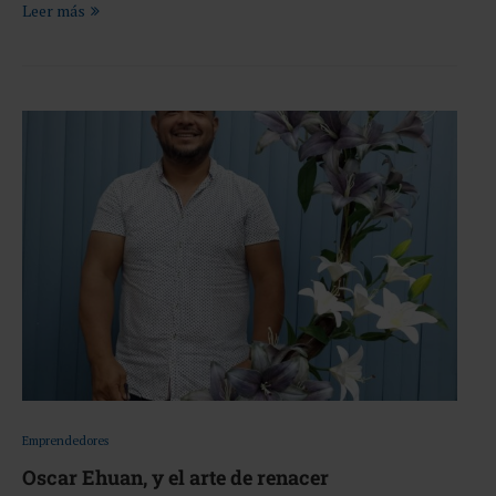
Leer más
Emprendedores
Oscar Ehuan, y el arte de renacer