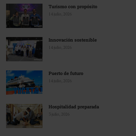
Turismo con propósito
14 julio, 2026
Innovación sostenible
14 julio, 2026
Puerto de futuro
14 julio, 2026
Hospitalidad preparada
3 julio, 2026