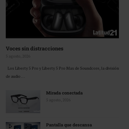
Voces sin distracciones
5 agosto, 2026
Los Liberty 5 Pro y Liberty 5 Pro Max de Soundcore, la división
de audio …
Mirada conectada
5 agosto, 2026
Pantalla que descansa