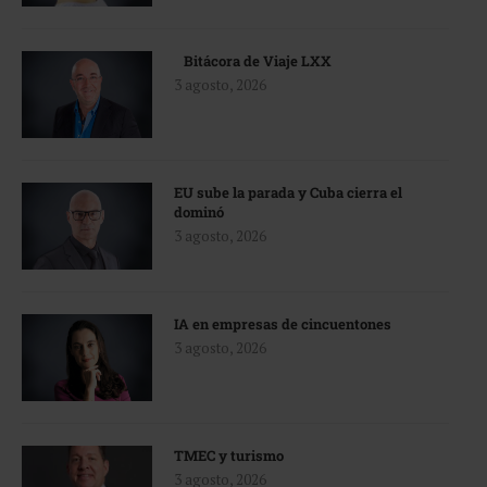
Bitácora de Viaje LXX
3 agosto, 2026
EU sube la parada y Cuba cierra el
dominó
3 agosto, 2026
IA en empresas de cincuentones
3 agosto, 2026
TMEC y turismo
3 agosto, 2026