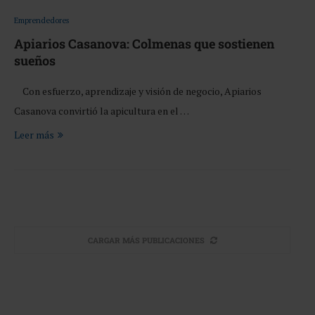
Emprendedores
Apiarios Casanova: Colmenas que sostienen
sueños
Con esfuerzo, aprendizaje y visión de negocio, Apiarios
Casanova convirtió la apicultura en el …
Leer más
CARGAR MÁS PUBLICACIONES