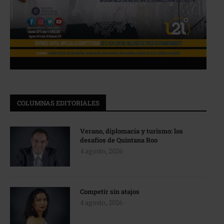
COLUMNAS EDITORIALES
Verano, diplomacia y turismo: los
desafíos de Quintana Roo
4 agosto, 2026
Competir sin atajos
4 agosto, 2026