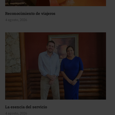
Reconocimiento de viajeros
4 agosto, 2026
La esencia del servicio
4 agosto, 2026