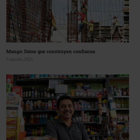
Mango: Datos que construyen confianza
3 agosto, 2026