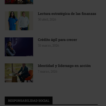
Lectura estratégica de las finanzas
30 abril, 2026
Crédito ágil para crecer
31 marzo, 2026
Identidad y liderazgo en acción
7 marzo, 2026
RESPONSABILIDAD SOCIAL