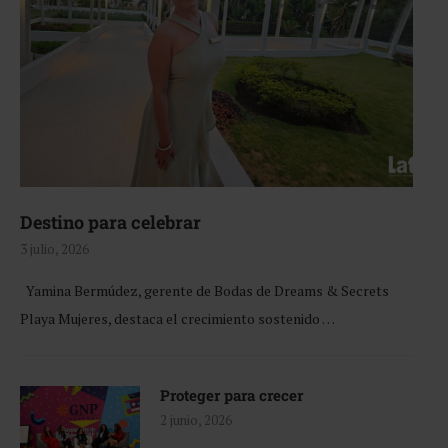
Destino para celebrar
3 julio, 2026
Yamina Bermúdez, gerente de Bodas de Dreams & Secrets
Playa Mujeres, destaca el crecimiento sostenido …
Proteger para crecer
2 junio, 2026