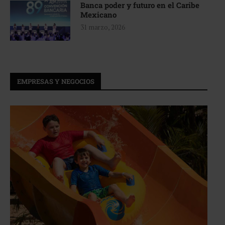
Banca poder y futuro en el Caribe
Mexicano
31 marzo, 2026
EMPRESAS Y NEGOCIOS