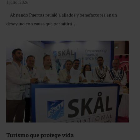
1 julio, 2026
Abriendo Puertas reunió a aliados y benefactores en un
desayuno con causa que permitirá …
Turismo que protege vida