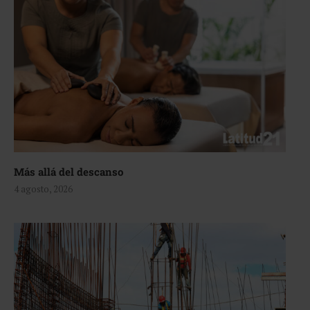
Más allá del descanso
4 agosto, 2026