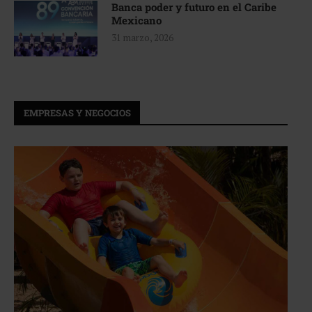
Banca poder y futuro en el Caribe
Mexicano
31 marzo, 2026
EMPRESAS Y NEGOCIOS