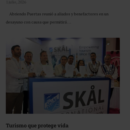
1 julio, 2026
Abriendo Puertas reunió a aliados y benefactores en un
desayuno con causa que permitirá …
Turismo que protege vida