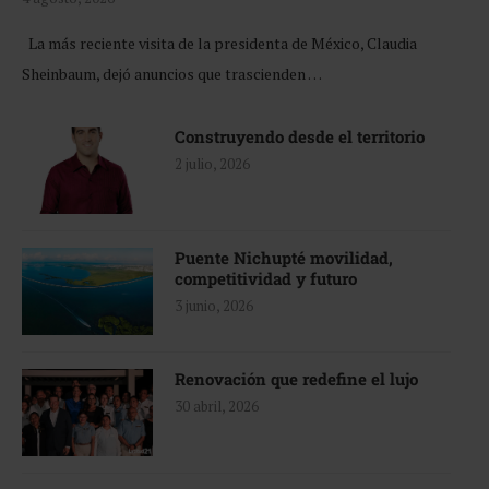
La más reciente visita de la presidenta de México, Claudia
Sheinbaum, dejó anuncios que trascienden …
Construyendo desde el territorio
2 julio, 2026
Puente Nichupté movilidad,
competitividad y futuro
3 junio, 2026
Renovación que redefine el lujo
30 abril, 2026