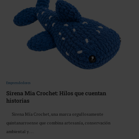
Emprendedores
Sirena Mia Crochet: Hilos que cuentan
historias
Sirena Mía Crochet, una marca orgullosamente
quintanarroense que combina artesanía, conservación
ambiental y …