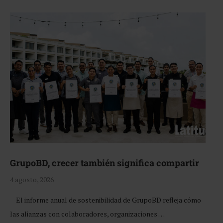
GrupoBD, crecer también significa compartir
4 agosto, 2026
El informe anual de sostenibilidad de GrupoBD refleja cómo
las alianzas con colaboradores, organizaciones …