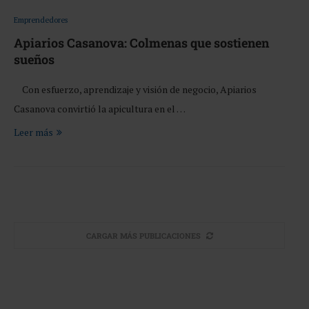
Emprendedores
Apiarios Casanova: Colmenas que sostienen
sueños
Con esfuerzo, aprendizaje y visión de negocio, Apiarios
Casanova convirtió la apicultura en el …
Leer más
CARGAR MÁS PUBLICACIONES