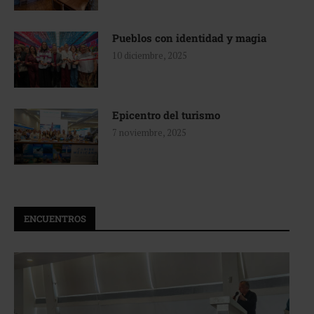
Pueblos con identidad y magia
10 diciembre, 2025
Epicentro del turismo
7 noviembre, 2025
ENCUENTROS