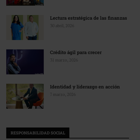
Lectura estratégica de las finanzas
30 abril, 2026
Crédito ágil para crecer
31 marzo, 2026
Identidad y liderazgo en acción
7 marzo, 2026
RESPONSABILIDAD SOCIAL