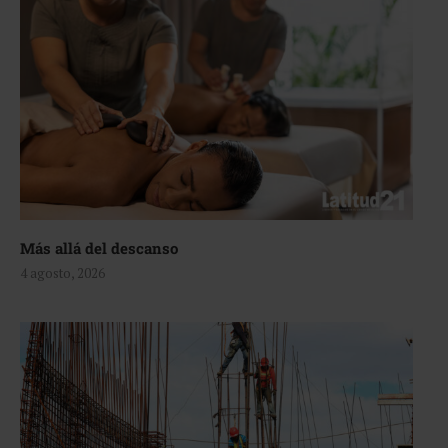
Más allá del descanso
4 agosto, 2026