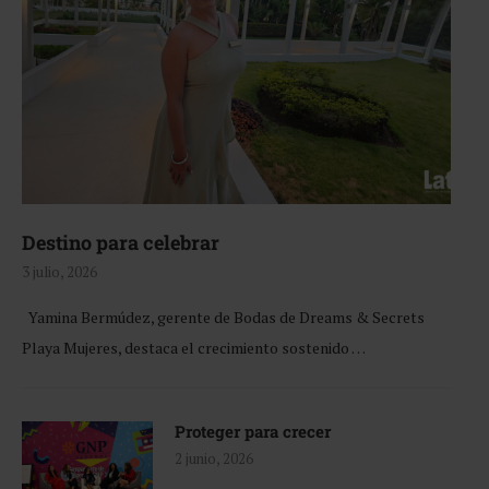
Destino para celebrar
3 julio, 2026
Yamina Bermúdez, gerente de Bodas de Dreams & Secrets
Playa Mujeres, destaca el crecimiento sostenido …
Proteger para crecer
2 junio, 2026