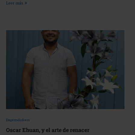
Leer más
Emprendedores
Oscar Ehuan, y el arte de renacer