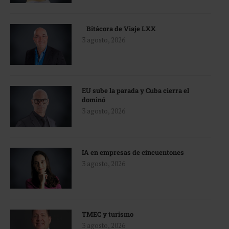
Bitácora de Viaje LXX
3 agosto, 2026
EU sube la parada y Cuba cierra el
dominó
3 agosto, 2026
IA en empresas de cincuentones
3 agosto, 2026
TMEC y turismo
3 agosto, 2026