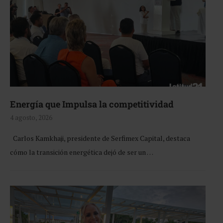
Energía que Impulsa la competitividad
4 agosto, 2026
Carlos Kamkhaji, presidente de Serfimex Capital, destaca
cómo la transición energética dejó de ser un …