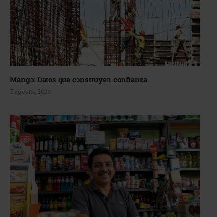
Mango: Datos que construyen confianza
3 agosto, 2026