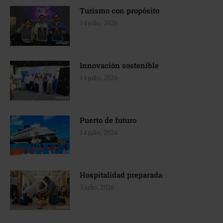
Turismo con propósito
14 julio, 2026
Innovación sostenible
14 julio, 2026
Puerto de futuro
14 julio, 2026
Hospitalidad preparada
3 julio, 2026