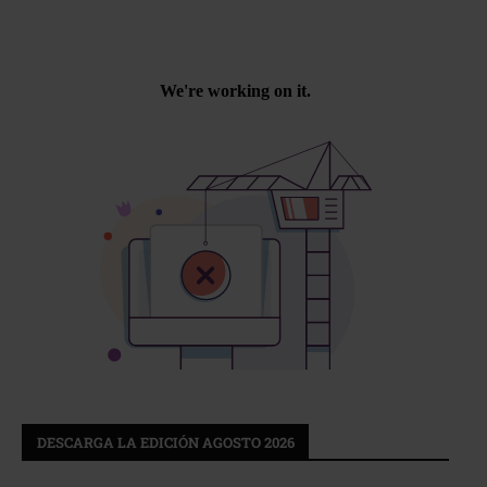
DESCARGA LA EDICIÓN AGOSTO 2026