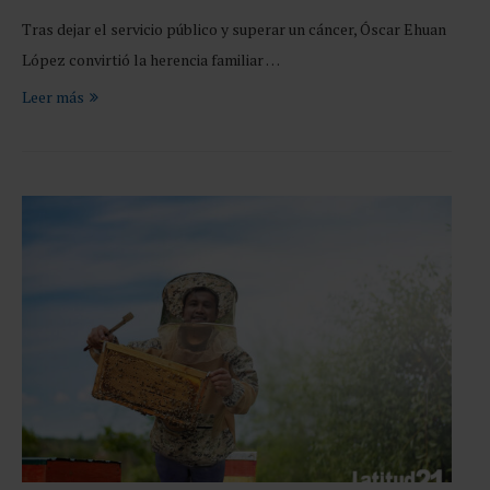
Tras dejar el servicio público y superar un cáncer, Óscar Ehuan
López convirtió la herencia familiar …
Leer más