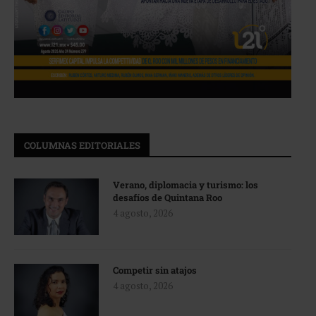
COLUMNAS EDITORIALES
Verano, diplomacia y turismo: los
desafíos de Quintana Roo
4 agosto, 2026
Competir sin atajos
4 agosto, 2026