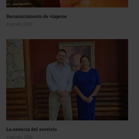
Reconocimiento de viajeros
4 agosto, 2026
La esencia del servicio
4 agosto, 2026