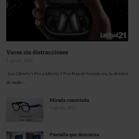
Voces sin distracciones
5 agosto, 2026
Los Liberty 5 Pro y Liberty 5 Pro Max de Soundcore, la división
de audio …
Mirada conectada
5 agosto, 2026
Pantalla que descansa