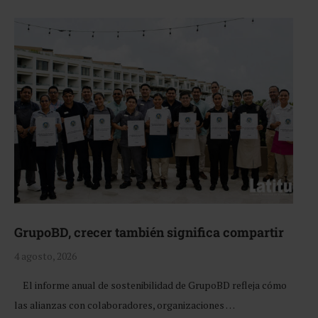
GrupoBD, crecer también significa compartir
4 agosto, 2026
El informe anual de sostenibilidad de GrupoBD refleja cómo
las alianzas con colaboradores, organizaciones …