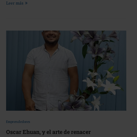
Leer más
Emprendedores
Oscar Ehuan, y el arte de renacer