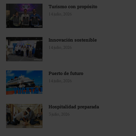
Turismo con propósito
14 julio, 2026
Innovación sostenible
14 julio, 2026
Puerto de futuro
14 julio, 2026
Hospitalidad preparada
3 julio, 2026