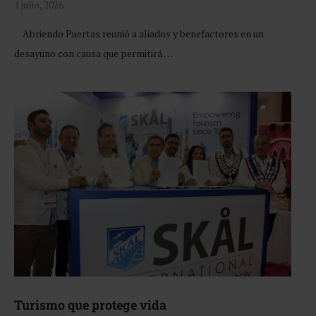
1 julio, 2026
Abriendo Puertas reunió a aliados y benefactores en un
desayuno con causa que permitirá …
Turismo que protege vida