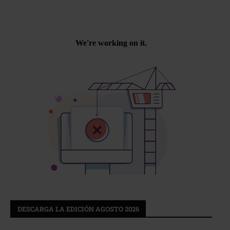
DESCARGA LA EDICIÓN AGOSTO 2026