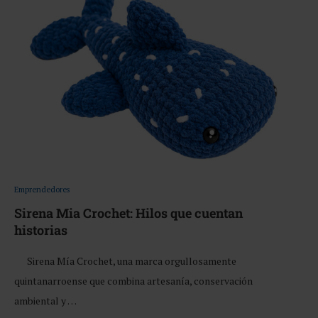
Emprendedores
Sirena Mia Crochet: Hilos que cuentan
historias
Sirena Mía Crochet, una marca orgullosamente
quintanarroense que combina artesanía, conservación
ambiental y …