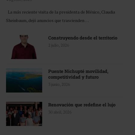
La más reciente visita de la presidenta de México, Claudia
Sheinbaum, dejó anuncios que trascienden …
Construyendo desde el territorio
2 julio, 2026
Puente Nichupté movilidad,
competitividad y futuro
3 junio, 2026
Renovación que redefine el lujo
30 abril, 2026