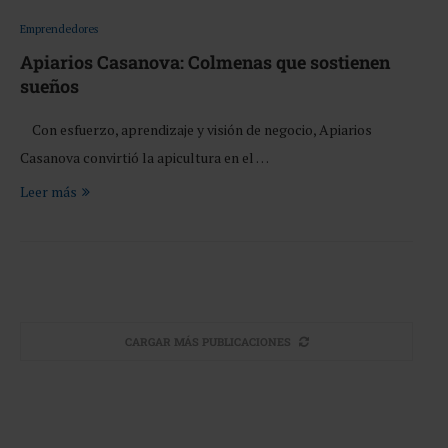
Emprendedores
Apiarios Casanova: Colmenas que sostienen
sueños
Con esfuerzo, aprendizaje y visión de negocio, Apiarios
Casanova convirtió la apicultura en el …
Leer más
CARGAR MÁS PUBLICACIONES