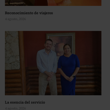
Reconocimiento de viajeros
4 agosto, 2026
La esencia del servicio
4 agosto, 2026