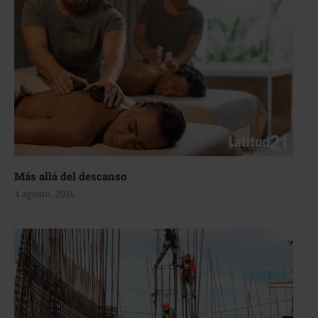
Más allá del descanso
4 agosto, 2026