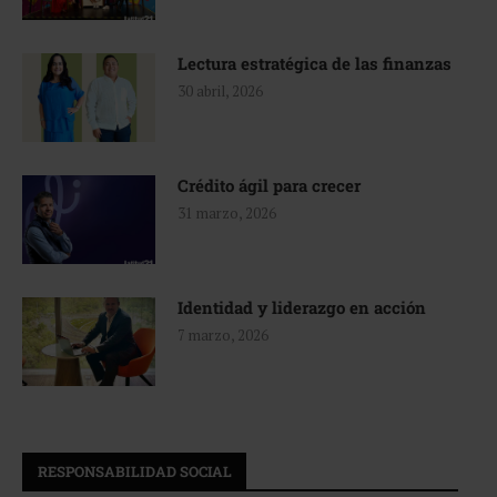
Lectura estratégica de las finanzas
30 abril, 2026
Crédito ágil para crecer
31 marzo, 2026
Identidad y liderazgo en acción
7 marzo, 2026
RESPONSABILIDAD SOCIAL