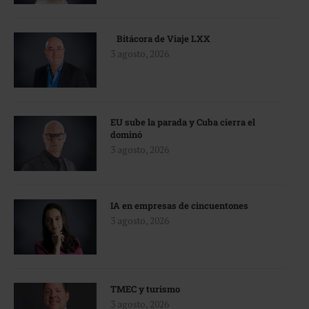
Bitácora de Viaje LXX
3 agosto, 2026
EU sube la parada y Cuba cierra el
dominó
3 agosto, 2026
IA en empresas de cincuentones
3 agosto, 2026
TMEC y turismo
3 agosto, 2026