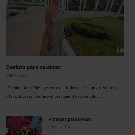
Destino para celebrar
3 julio, 2026
Yamina Bermúdez, gerente de Bodas de Dreams & Secrets
Playa Mujeres, destaca el crecimiento sostenido …
Proteger para crecer
2 junio, 2026