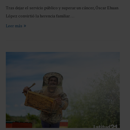
Tras dejar el servicio público y superar un cáncer, Óscar Ehuan
López convirtió la herencia familiar …
Leer más