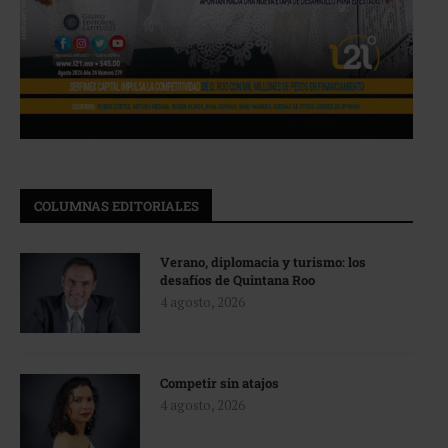
COLUMNAS EDITORIALES
Verano, diplomacia y turismo: los
desafíos de Quintana Roo
4 agosto, 2026
Competir sin atajos
4 agosto, 2026