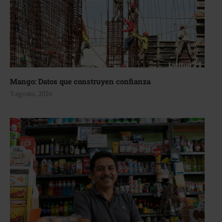
Mango: Datos que construyen confianza
3 agosto, 2026