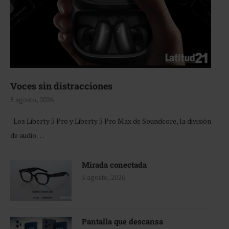
Voces sin distracciones
5 agosto, 2026
Los Liberty 5 Pro y Liberty 5 Pro Max de Soundcore, la división
de audio …
Mirada conectada
5 agosto, 2026
Pantalla que descansa