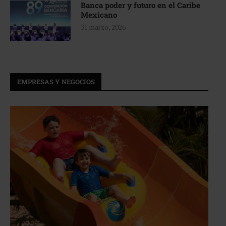
Banca poder y futuro en el Caribe
Mexicano
31 marzo, 2026
EMPRESAS Y NEGOCIOS