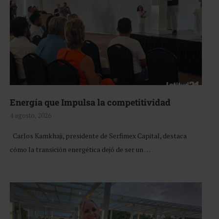
Energía que Impulsa la competitividad
4 agosto, 2026
Carlos Kamkhaji, presidente de Serfimex Capital, destaca
cómo la transición energética dejó de ser un …