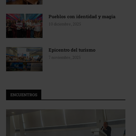
Pueblos con identidad y magia
10 diciembre, 2025
Epicentro del turismo
7 noviembre, 2025
ENCUENTROS