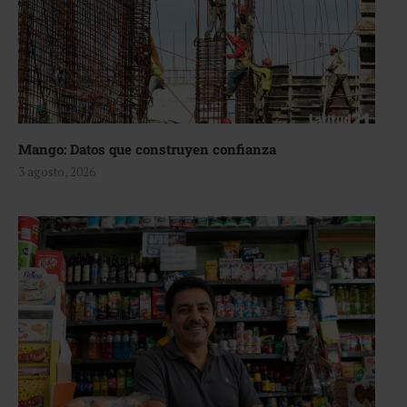
Mango: Datos que construyen confianza
3 agosto, 2026