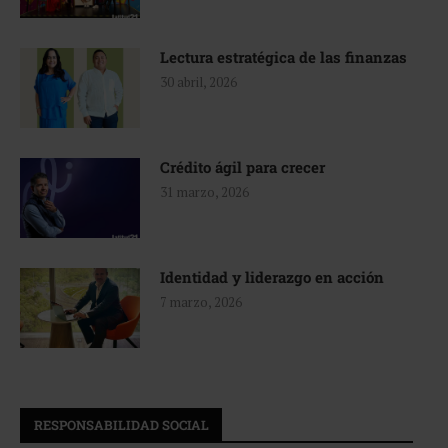
Lectura estratégica de las finanzas
30 abril, 2026
Crédito ágil para crecer
31 marzo, 2026
Identidad y liderazgo en acción
7 marzo, 2026
RESPONSABILIDAD SOCIAL