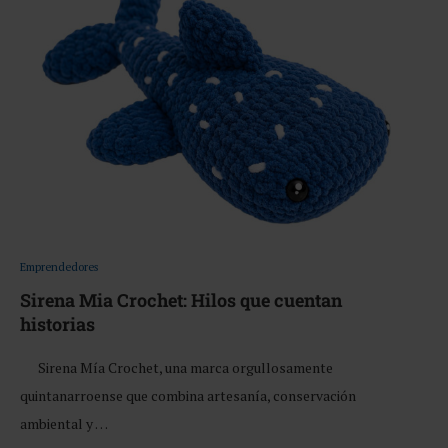
Emprendedores
Sirena Mia Crochet: Hilos que cuentan
historias
Sirena Mía Crochet, una marca orgullosamente
quintanarroense que combina artesanía, conservación
ambiental y …