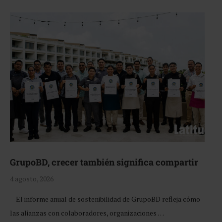
GrupoBD, crecer también significa compartir
4 agosto, 2026
El informe anual de sostenibilidad de GrupoBD refleja cómo
las alianzas con colaboradores, organizaciones …