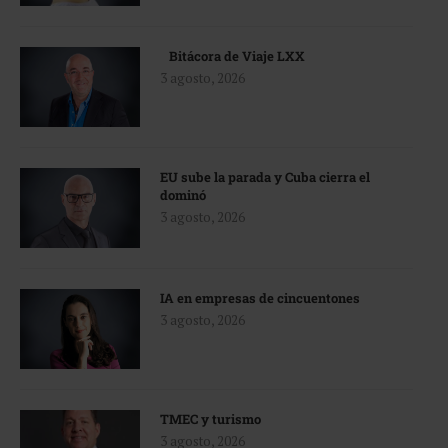
Bitácora de Viaje LXX
3 agosto, 2026
EU sube la parada y Cuba cierra el
dominó
3 agosto, 2026
IA en empresas de cincuentones
3 agosto, 2026
TMEC y turismo
3 agosto, 2026