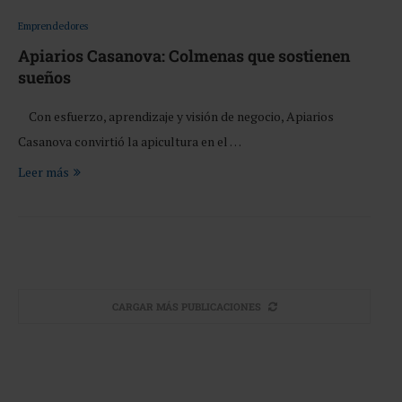
Emprendedores
Apiarios Casanova: Colmenas que sostienen
sueños
Con esfuerzo, aprendizaje y visión de negocio, Apiarios
Casanova convirtió la apicultura en el …
Leer más
CARGAR MÁS PUBLICACIONES