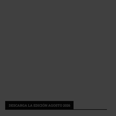
DESCARGA LA EDICIÓN AGOSTO 2026