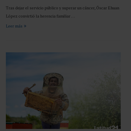
Tras dejar el servicio público y superar un cáncer, Óscar Ehuan
López convirtió la herencia familiar …
Leer más