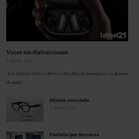
Voces sin distracciones
5 agosto, 2026
Los Liberty 5 Pro y Liberty 5 Pro Max de Soundcore, la división
de audio …
Mirada conectada
5 agosto, 2026
Pantalla que descansa