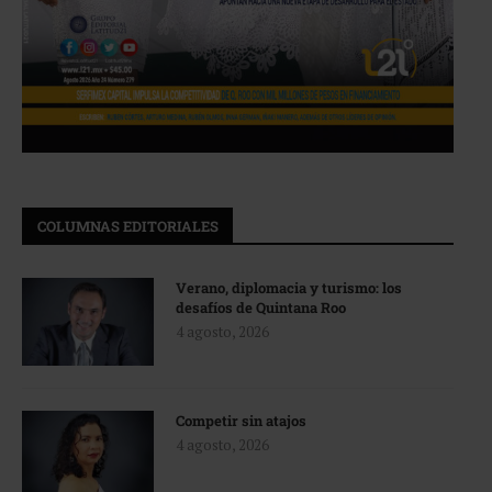
COLUMNAS EDITORIALES
Verano, diplomacia y turismo: los
desafíos de Quintana Roo
4 agosto, 2026
Competir sin atajos
4 agosto, 2026