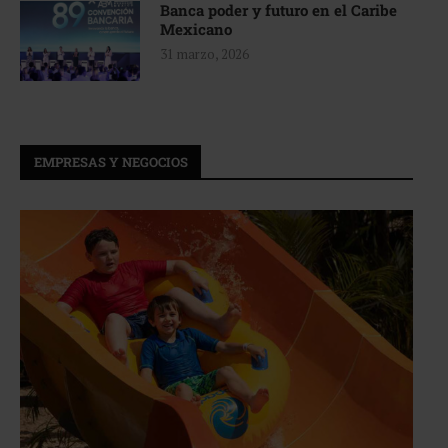
Banca poder y futuro en el Caribe
Mexicano
31 marzo, 2026
EMPRESAS Y NEGOCIOS