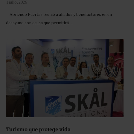
1 julio, 2026
Abriendo Puertas reunió a aliados y benefactores en un
desayuno con causa que permitirá …
Turismo que protege vida