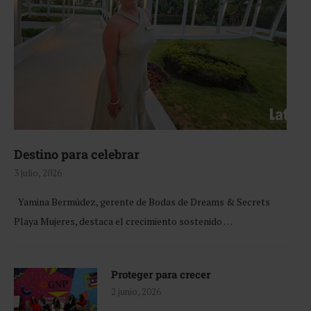
Destino para celebrar
3 julio, 2026
Yamina Bermúdez, gerente de Bodas de Dreams & Secrets
Playa Mujeres, destaca el crecimiento sostenido …
Proteger para crecer
2 junio, 2026