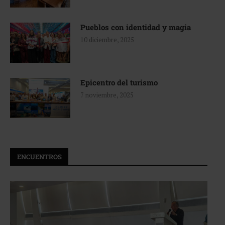
Pueblos con identidad y magia
10 diciembre, 2025
Epicentro del turismo
7 noviembre, 2025
ENCUENTROS