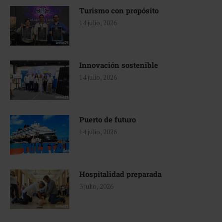
Turismo con propósito
14 julio, 2026
Innovación sostenible
14 julio, 2026
Puerto de futuro
14 julio, 2026
Hospitalidad preparada
3 julio, 2026