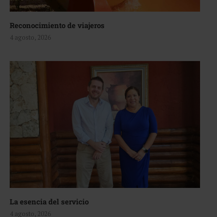
Reconocimiento de viajeros
4 agosto, 2026
La esencia del servicio
4 agosto, 2026