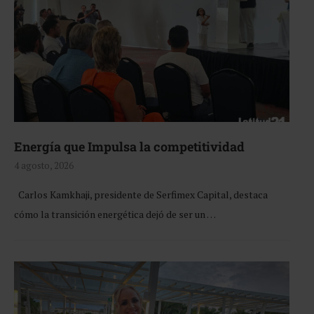
Energía que Impulsa la competitividad
4 agosto, 2026
Carlos Kamkhaji, presidente de Serfimex Capital, destaca
cómo la transición energética dejó de ser un …