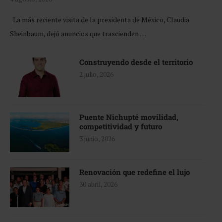
La más reciente visita de la presidenta de México, Claudia
Sheinbaum, dejó anuncios que trascienden …
Construyendo desde el territorio
2 julio, 2026
Puente Nichupté movilidad,
competitividad y futuro
3 junio, 2026
Renovación que redefine el lujo
30 abril, 2026