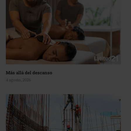
Más allá del descanso
4 agosto, 2026