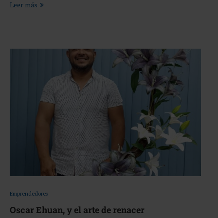
Leer más
Emprendedores
Oscar Ehuan, y el arte de renacer