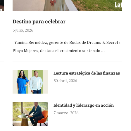
Destino para celebrar
3 julio, 2026
a
Yamina Bermúdez, gerente de Bodas de Dreams & Secrets
Playa Mujeres, destaca el crecimiento sostenido …
Lectura estratégica de las finanzas
30 abril, 2026
Identidad y liderazgo en acción
7 marzo, 2026