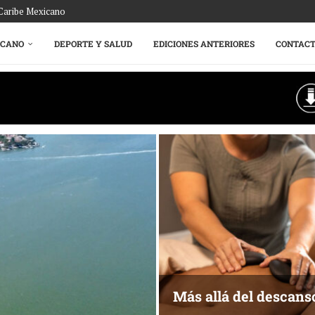
 Caribe Mexicano
ICANO
DEPORTE Y SALUD
EDICIONES ANTERIORES
CONTAC
Más allá del descans