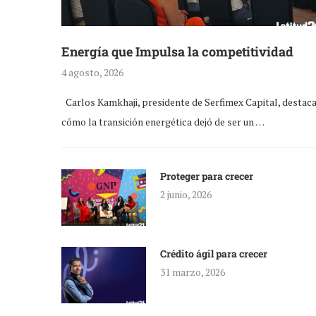
Energía que Impulsa la competitividad
4 agosto, 2026
Carlos Kamkhaji, presidente de Serfimex Capital, destac
cómo la transición energética dejó de ser un …
Proteger para crecer
2 junio, 2026
Crédito ágil para crecer
31 marzo, 2026