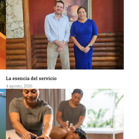
La esencia del servicio
4 agosto, 2026