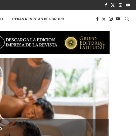
TO
OTRAS REVISTAS DEL GRUPO
o