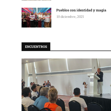
Pueblos con identidad y magia
10 diciembre, 2025
ENCUENTROS