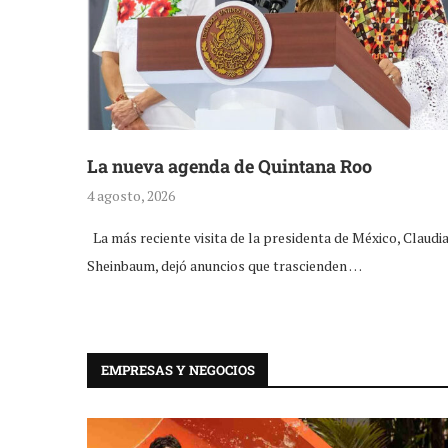
La nueva agenda de Quintana Roo
4 agosto, 2026
La más reciente visita de la presidenta de México, Claudi
Sheinbaum, dejó anuncios que trascienden …
EMPRESAS Y NEGOCIOS