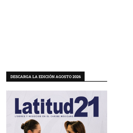
DESCARGA LA EDICIÓN AGOSTO 2026