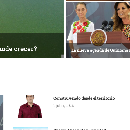
ónde crecer?
La nueva agenda de Quintana
Construyendo desde el territorio
2 julio, 2026