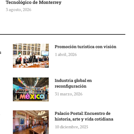
Tecnológico de Monterrey
3 agosto, 2026
Promoción turística con visión
s
1 abril, 2026
Industria global en
reconfiguración
31 marzo, 2026
Palacio Postal: Encuentro de
historia, arte y vida cotidiana
10 diciembre, 2025