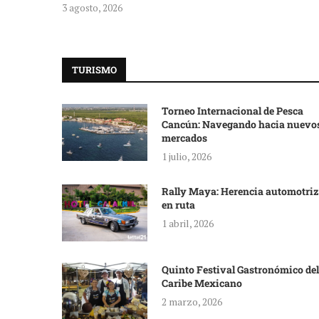
3 agosto, 2026
TURISMO
Torneo Internacional de Pesca
Cancún: Navegando hacia nuevo
mercados
1 julio, 2026
Rally Maya: Herencia automotriz
en ruta
1 abril, 2026
Quinto Festival Gastronómico del
Caribe Mexicano
2 marzo, 2026