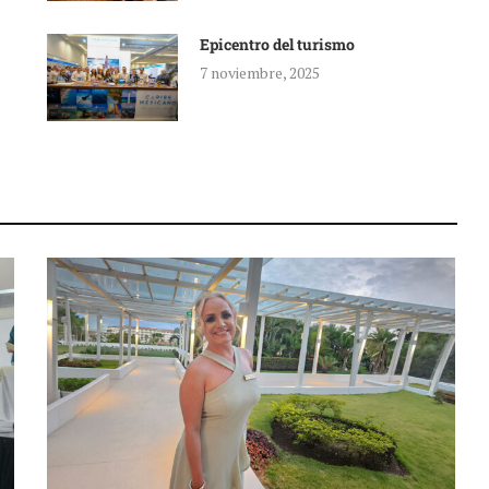
Epicentro del turismo
7 noviembre, 2025