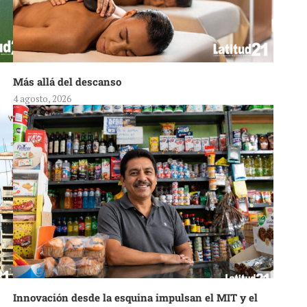
Más allá del descanso
4 agosto, 2026
Innovación desde la esquina impulsan el MIT y el