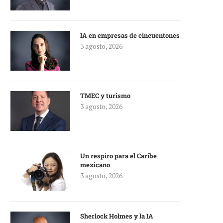
IA en empresas de cincuentones
3 agosto, 2026
TMEC y turismo
3 agosto, 2026
Un respiro para el Caribe
mexicano
3 agosto, 2026
Sherlock Holmes y la IA