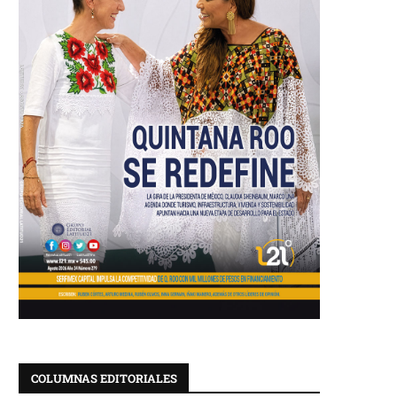
COLUMNAS EDITORIALES