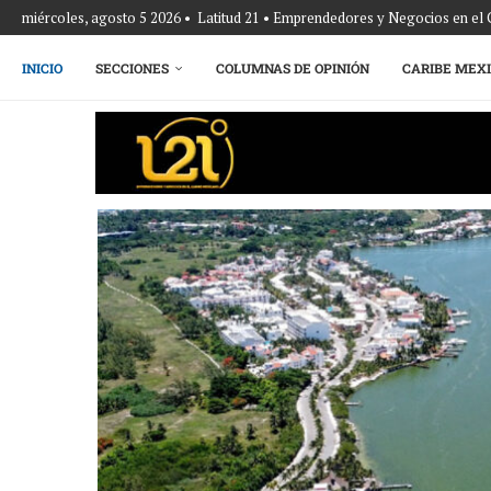
miércoles, agosto 5 2026 • Latitud 21 • Emprendedores y Negocios en el
INICIO
SECCIONES
COLUMNAS DE OPINIÓN
CARIBE MEX