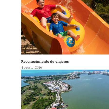
Reconocimiento de viajeros
4 agosto, 2026