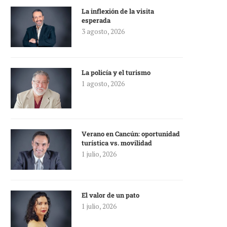
La inflexión de la visita
esperada
3 agosto, 2026
La policía y el turismo
1 agosto, 2026
Verano en Cancún: oportunidad
turística vs. movilidad
1 julio, 2026
El valor de un pato
1 julio, 2026