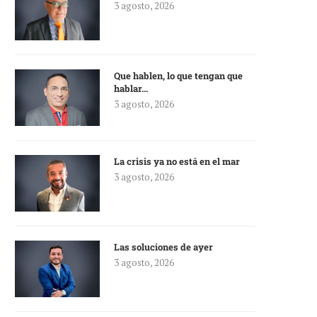
3 agosto, 2026
Que hablen, lo que tengan que
hablar…
3 agosto, 2026
La crisis ya no está en el mar
3 agosto, 2026
Las soluciones de ayer
3 agosto, 2026