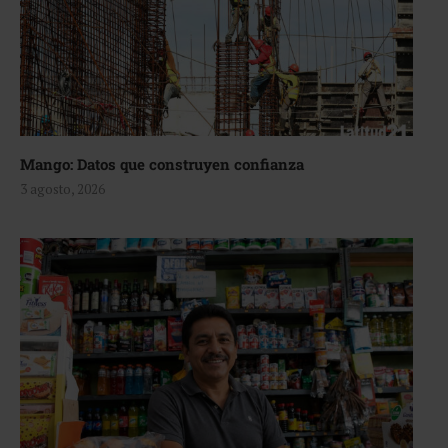
Mango: Datos que construyen confianza
3 agosto, 2026