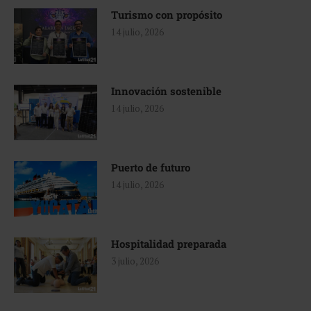
Turismo con propósito
14 julio, 2026
Innovación sostenible
14 julio, 2026
Puerto de futuro
14 julio, 2026
Hospitalidad preparada
3 julio, 2026