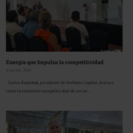
Energía que Impulsa la competitividad
4 agosto, 2026
Carlos Kamkhaji, presidente de Serfimex Capital, destaca
cómo la transición energética dejó de ser un …