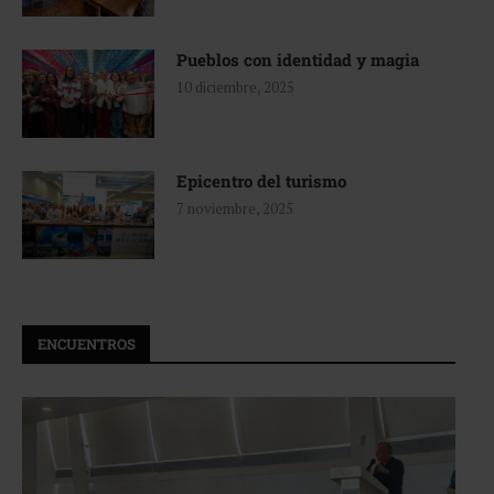
Pueblos con identidad y magia
10 diciembre, 2025
Epicentro del turismo
7 noviembre, 2025
ENCUENTROS