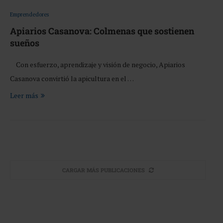
Emprendedores
Apiarios Casanova: Colmenas que sostienen
sueños
Con esfuerzo, aprendizaje y visión de negocio, Apiarios
Casanova convirtió la apicultura en el …
Leer más
CARGAR MÁS PUBLICACIONES