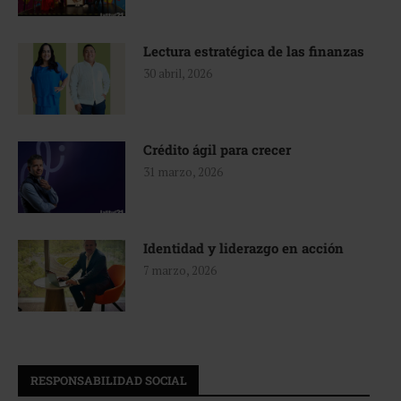
Lectura estratégica de las finanzas
30 abril, 2026
Crédito ágil para crecer
31 marzo, 2026
Identidad y liderazgo en acción
7 marzo, 2026
RESPONSABILIDAD SOCIAL