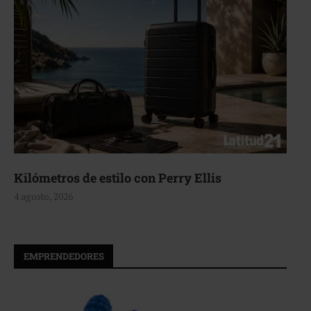
Kilómetros de estilo con Perry Ellis
4 agosto, 2026
EMPRENDEDORES