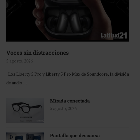
Voces sin distracciones
5 agosto, 2026
Los Liberty 5 Pro y Liberty 5 Pro Max de Soundcore, la división
de audio …
Mirada conectada
5 agosto, 2026
Pantalla que descansa