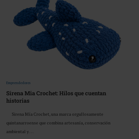
Emprendedores
Sirena Mia Crochet: Hilos que cuentan
historias
Sirena Mía Crochet, una marca orgullosamente
quintanarroense que combina artesanía, conservación
ambiental y …