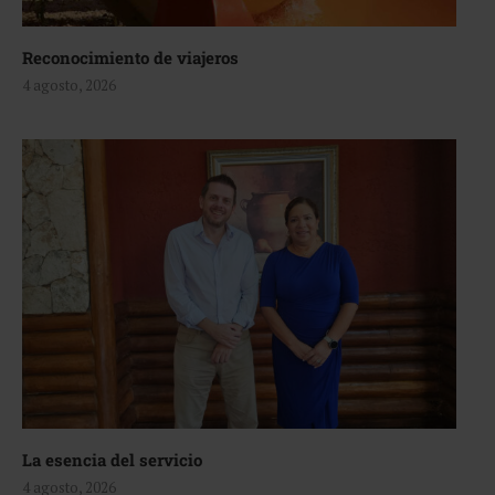
Reconocimiento de viajeros
4 agosto, 2026
La esencia del servicio
4 agosto, 2026