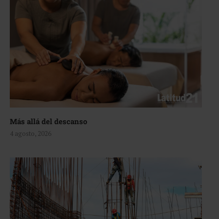
Más allá del descanso
4 agosto, 2026