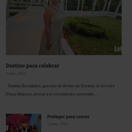
Destino para celebrar
3 julio, 2026
Yamina Bermúdez, gerente de Bodas de Dreams & Secrets
Playa Mujeres, destaca el crecimiento sostenido …
Proteger para crecer
2 junio, 2026