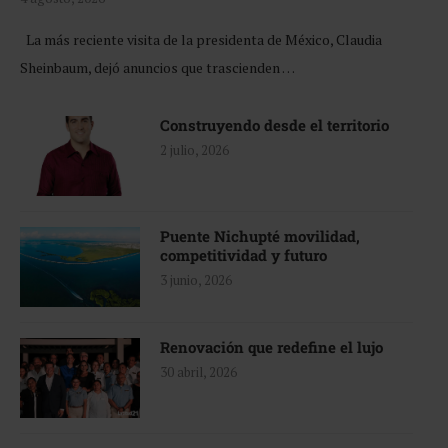
La más reciente visita de la presidenta de México, Claudia
Sheinbaum, dejó anuncios que trascienden …
Construyendo desde el territorio
2 julio, 2026
Puente Nichupté movilidad,
competitividad y futuro
3 junio, 2026
Renovación que redefine el lujo
30 abril, 2026