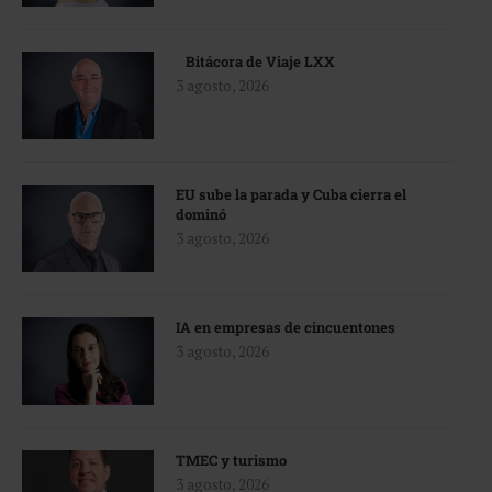
Bitácora de Viaje LXX
3 agosto, 2026
EU sube la parada y Cuba cierra el
dominó
3 agosto, 2026
IA en empresas de cincuentones
3 agosto, 2026
TMEC y turismo
3 agosto, 2026