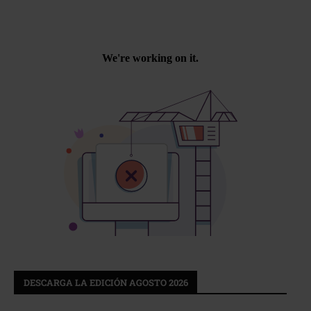
DESCARGA LA EDICIÓN AGOSTO 2026