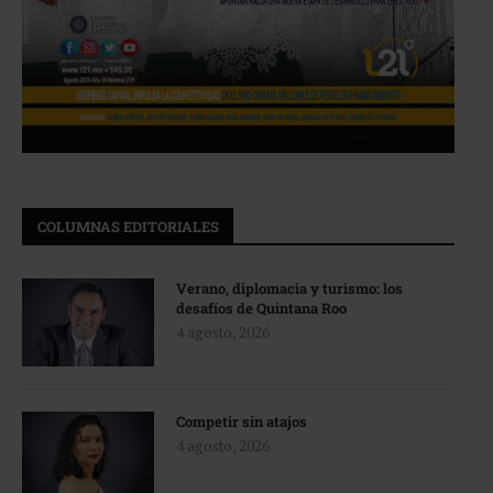
COLUMNAS EDITORIALES
Verano, diplomacia y turismo: los
desafíos de Quintana Roo
4 agosto, 2026
Competir sin atajos
4 agosto, 2026