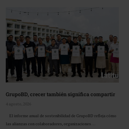
GrupoBD, crecer también significa compartir
4 agosto, 2026
El informe anual de sostenibilidad de GrupoBD refleja cómo
las alianzas con colaboradores, organizaciones …