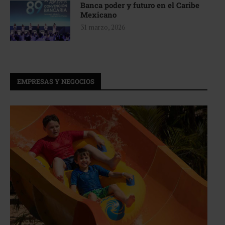
Banca poder y futuro en el Caribe
Mexicano
31 marzo, 2026
EMPRESAS Y NEGOCIOS