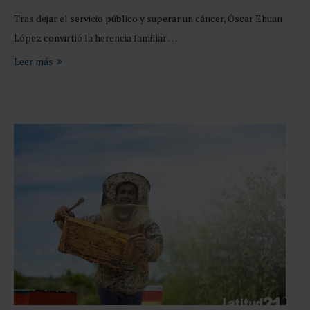
Tras dejar el servicio público y superar un cáncer, Óscar Ehuan
López convirtió la herencia familiar …
Leer más