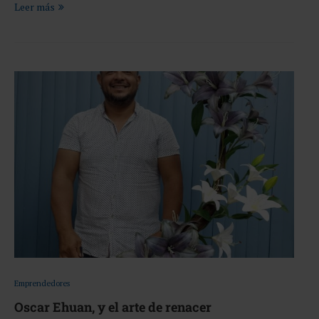
Leer más
Emprendedores
Oscar Ehuan, y el arte de renacer