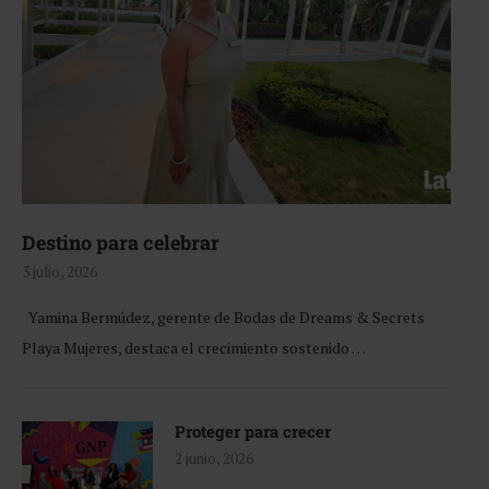
Destino para celebrar
3 julio, 2026
Yamina Bermúdez, gerente de Bodas de Dreams & Secrets
Playa Mujeres, destaca el crecimiento sostenido …
Proteger para crecer
2 junio, 2026