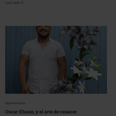
Leer más
Emprendedores
Oscar Ehuan, y el arte de renacer