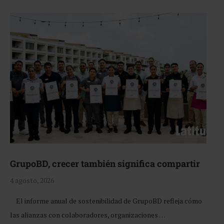
GrupoBD, crecer también significa compartir
4 agosto, 2026
El informe anual de sostenibilidad de GrupoBD refleja cómo
las alianzas con colaboradores, organizaciones …