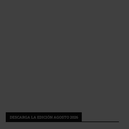
DESCARGA LA EDICIÓN AGOSTO 2026