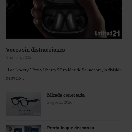
Voces sin distracciones
5 agosto, 2026
Los Liberty 5 Pro y Liberty 5 Pro Max de Soundcore, la división
de audio …
Mirada conectada
5 agosto, 2026
Pantalla que descansa