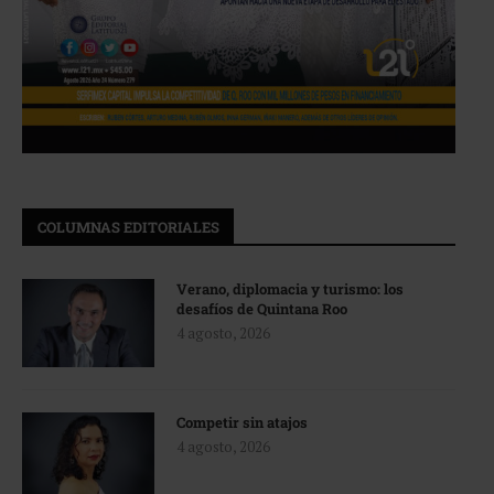
COLUMNAS EDITORIALES
Verano, diplomacia y turismo: los
desafíos de Quintana Roo
4 agosto, 2026
Competir sin atajos
4 agosto, 2026