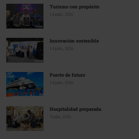
Turismo con propósito
14 julio, 2026
Innovación sostenible
14 julio, 2026
Puerto de futuro
14 julio, 2026
Hospitalidad preparada
3 julio, 2026