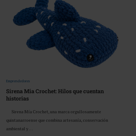
Emprendedores
Sirena Mia Crochet: Hilos que cuentan
historias
Sirena Mía Crochet, una marca orgullosamente
quintanarroense que combina artesanía, conservación
ambiental y …