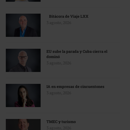
Bitácora de Viaje LXX
3 agosto, 2026
EU sube la parada y Cuba cierra el
dominó
3 agosto, 2026
IA en empresas de cincuentones
3 agosto, 2026
TMEC y turismo
3 agosto, 2026