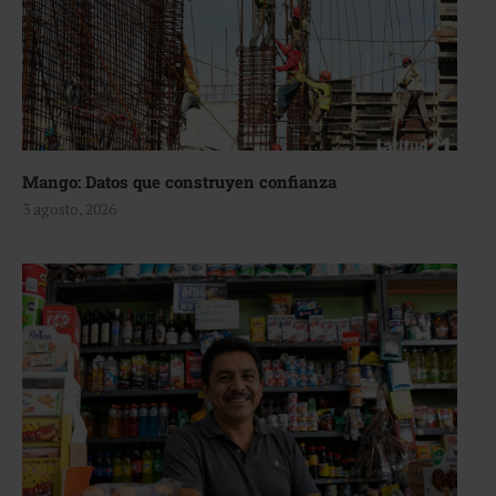
Mango: Datos que construyen confianza
3 agosto, 2026