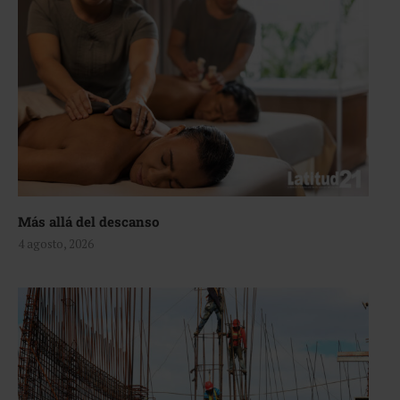
Más allá del descanso
4 agosto, 2026