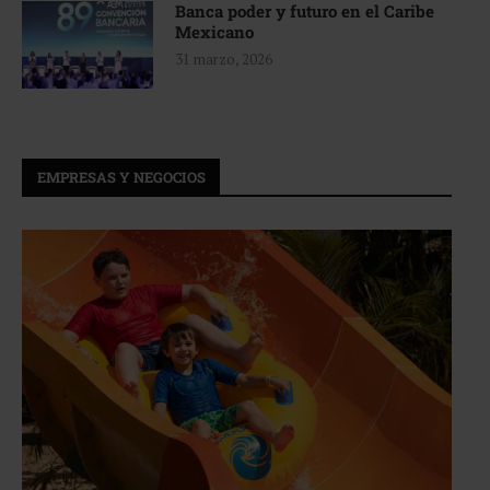
Banca poder y futuro en el Caribe
Mexicano
31 marzo, 2026
EMPRESAS Y NEGOCIOS