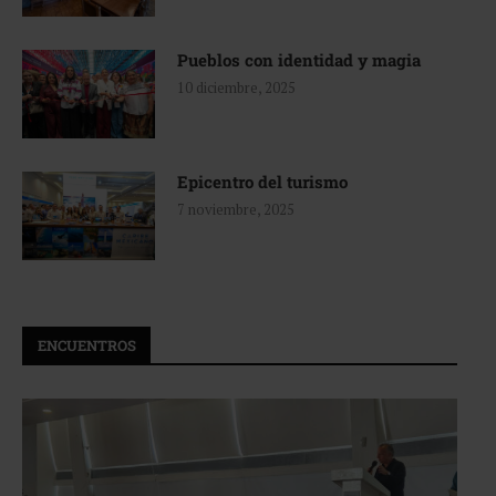
Pueblos con identidad y magia
10 diciembre, 2025
Epicentro del turismo
7 noviembre, 2025
ENCUENTROS