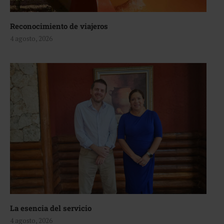
Reconocimiento de viajeros
4 agosto, 2026
La esencia del servicio
4 agosto, 2026