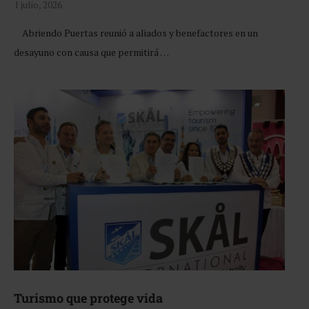
1 julio, 2026
Abriendo Puertas reunió a aliados y benefactores en un
desayuno con causa que permitirá …
Turismo que protege vida