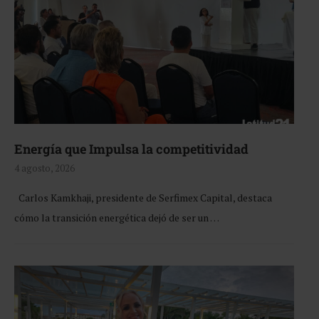
Energía que Impulsa la competitividad
4 agosto, 2026
Carlos Kamkhaji, presidente de Serfimex Capital, destaca
cómo la transición energética dejó de ser un …