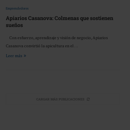
Emprendedores
Apiarios Casanova: Colmenas que sostienen
sueños
Con esfuerzo, aprendizaje y visión de negocio, Apiarios
Casanova convirtió la apicultura en el …
Leer más
CARGAR MÁS PUBLICACIONES