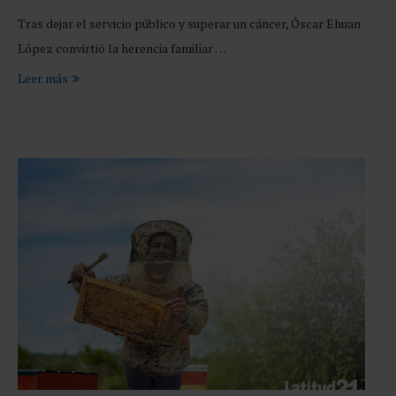
Tras dejar el servicio público y superar un cáncer, Óscar Ehuan
López convirtió la herencia familiar …
Leer más