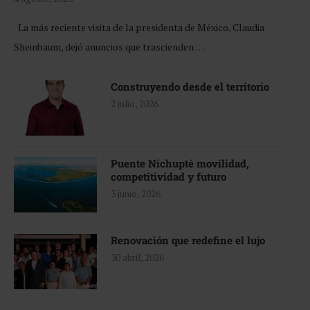
La más reciente visita de la presidenta de México, Claudia
Sheinbaum, dejó anuncios que trascienden …
Construyendo desde el territorio
2 julio, 2026
Puente Nichupté movilidad,
competitividad y futuro
3 junio, 2026
Renovación que redefine el lujo
30 abril, 2026