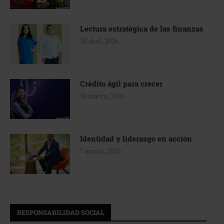
Lectura estratégica de las finanzas
30 abril, 2026
Crédito ágil para crecer
31 marzo, 2026
Identidad y liderazgo en acción
7 marzo, 2026
RESPONSABILIDAD SOCIAL