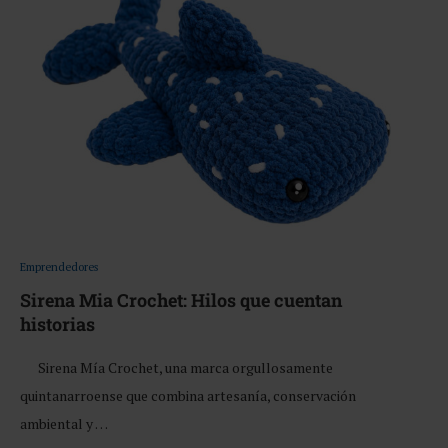
Emprendedores
Sirena Mia Crochet: Hilos que cuentan
historias
Sirena Mía Crochet, una marca orgullosamente
quintanarroense que combina artesanía, conservación
ambiental y …