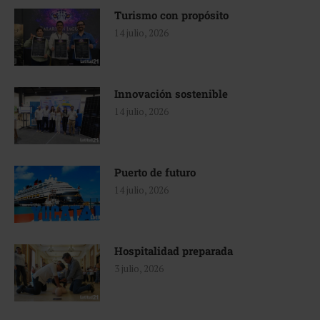
Turismo con propósito
14 julio, 2026
Innovación sostenible
14 julio, 2026
Puerto de futuro
14 julio, 2026
Hospitalidad preparada
3 julio, 2026