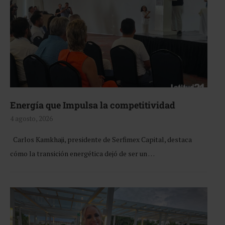
Energía que Impulsa la competitividad
4 agosto, 2026
Carlos Kamkhaji, presidente de Serfimex Capital, destaca
cómo la transición energética dejó de ser un …