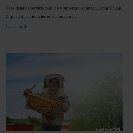
Tras dejar el servicio público y superar un cáncer, Óscar Ehuan
López convirtió la herencia familiar …
Leer más