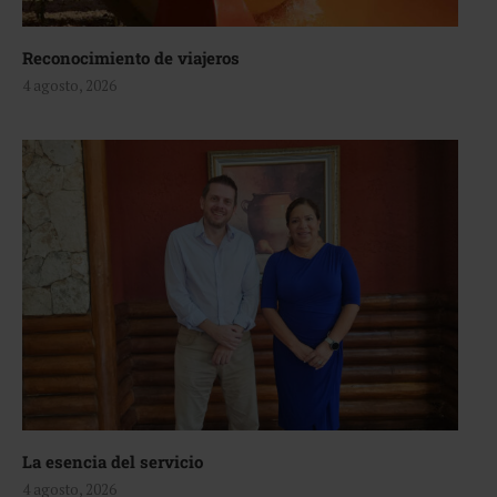
Reconocimiento de viajeros
4 agosto, 2026
La esencia del servicio
4 agosto, 2026