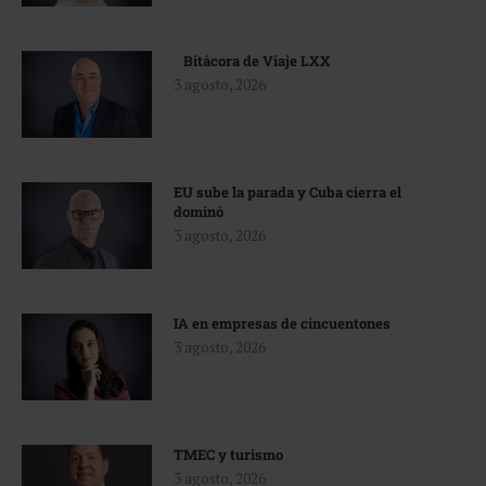
Bitácora de Viaje LXX
3 agosto, 2026
EU sube la parada y Cuba cierra el
dominó
3 agosto, 2026
IA en empresas de cincuentones
3 agosto, 2026
TMEC y turismo
3 agosto, 2026