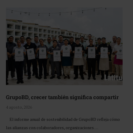
GrupoBD, crecer también significa compartir
4 agosto, 2026
El informe anual de sostenibilidad de GrupoBD refleja cómo
las alianzas con colaboradores, organizaciones …