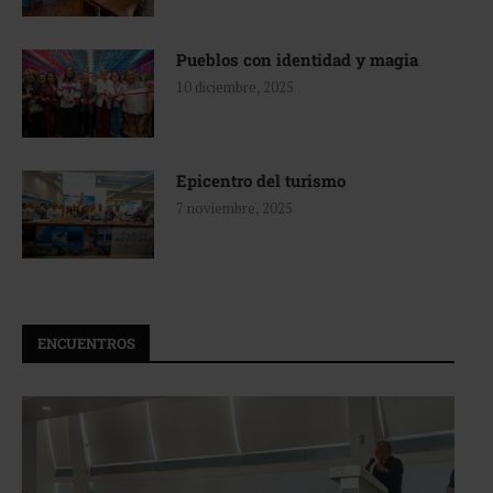
Pueblos con identidad y magia
10 diciembre, 2025
Epicentro del turismo
7 noviembre, 2025
ENCUENTROS