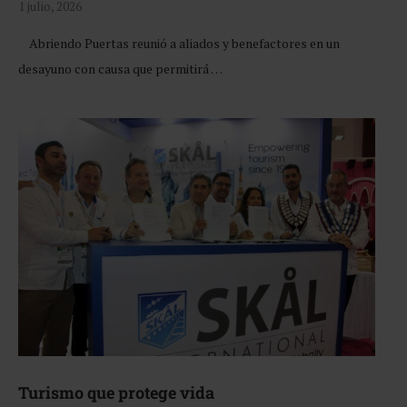
1 julio, 2026
Abriendo Puertas reunió a aliados y benefactores en un
desayuno con causa que permitirá …
Turismo que protege vida