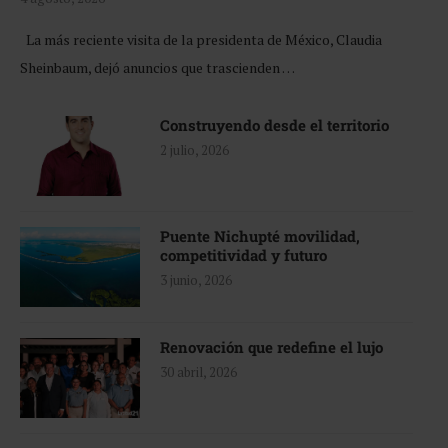
La más reciente visita de la presidenta de México, Claudia
Sheinbaum, dejó anuncios que trascienden …
Construyendo desde el territorio
2 julio, 2026
Puente Nichupté movilidad,
competitividad y futuro
3 junio, 2026
Renovación que redefine el lujo
30 abril, 2026