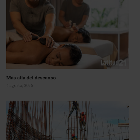
Más allá del descanso
4 agosto, 2026