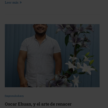
Leer más
Emprendedores
Oscar Ehuan, y el arte de renacer