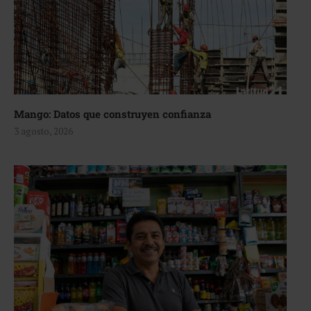
Mango: Datos que construyen confianza
3 agosto, 2026