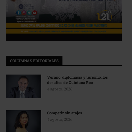
COLUMNAS EDITORIALES
Verano, diplomacia y turismo: los
desafíos de Quintana Roo
4 agosto, 2026
Competir sin atajos
4 agosto, 2026