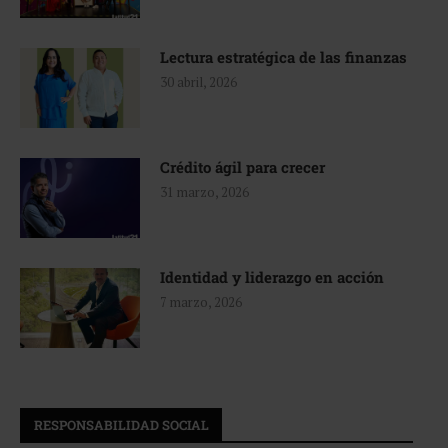
Lectura estratégica de las finanzas
30 abril, 2026
Crédito ágil para crecer
31 marzo, 2026
Identidad y liderazgo en acción
7 marzo, 2026
RESPONSABILIDAD SOCIAL