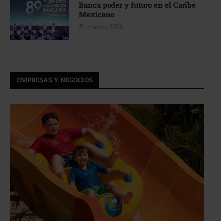
Banca poder y futuro en el Caribe
Mexicano
31 marzo, 2026
EMPRESAS Y NEGOCIOS