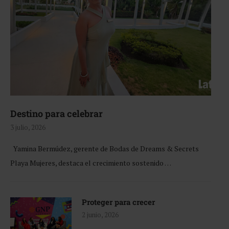
Destino para celebrar
3 julio, 2026
Yamina Bermúdez, gerente de Bodas de Dreams & Secrets
Playa Mujeres, destaca el crecimiento sostenido …
Proteger para crecer
2 junio, 2026