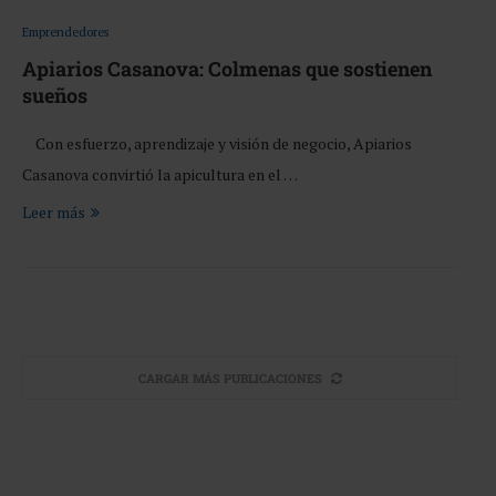
Emprendedores
Apiarios Casanova: Colmenas que sostienen
sueños
Con esfuerzo, aprendizaje y visión de negocio, Apiarios
Casanova convirtió la apicultura en el …
Leer más
CARGAR MÁS PUBLICACIONES