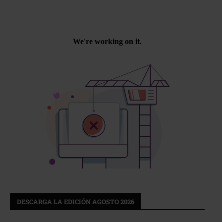
DESCARGA LA EDICIÓN AGOSTO 2026