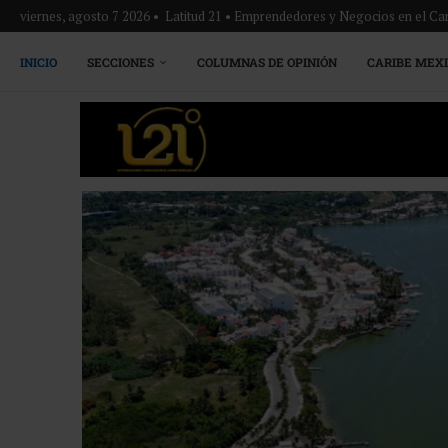
viernes, agosto 7 2026 • Latitud 21 • Emprendedores y Negocios en el Ca
INICIO
SECCIONES
COLUMNAS DE OPINIÓN
CARIBE MEX