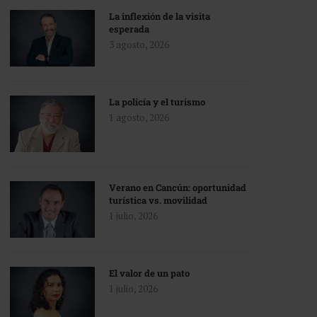
La inflexión de la visita
esperada
3 agosto, 2026
La policía y el turismo
1 agosto, 2026
Verano en Cancún: oportunidad
turística vs. movilidad
1 julio, 2026
El valor de un pato
1 julio, 2026