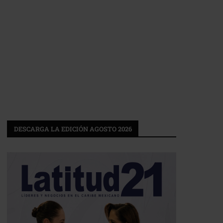
DESCARGA LA EDICIÓN AGOSTO 2026