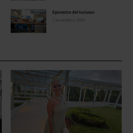
Epicentro del turismo
7 noviembre, 2025