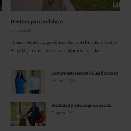
Destino para celebrar
3 julio, 2026
Yamina Bermúdez, gerente de Bodas de Dreams & Secrets
Playa Mujeres, destaca el crecimiento sostenido …
Lectura estratégica de las finanzas
30 abril, 2026
Identidad y liderazgo en acción
7 marzo, 2026