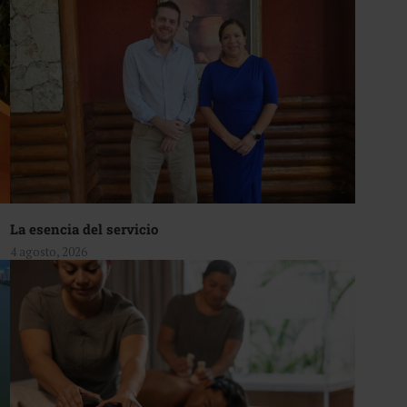
La esencia del servicio
4 agosto, 2026