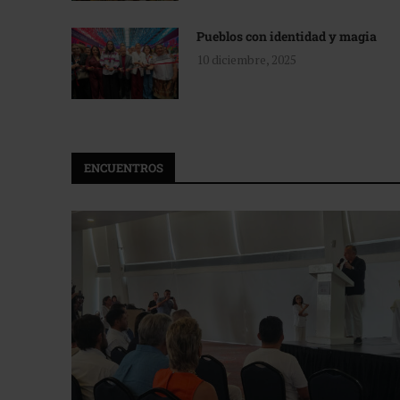
Pueblos con identidad y magia
10 diciembre, 2025
ENCUENTROS