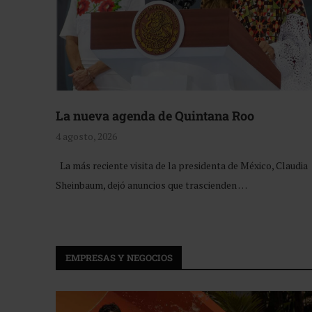
La nueva agenda de Quintana Roo
4 agosto, 2026
La más reciente visita de la presidenta de México, Claudia
Sheinbaum, dejó anuncios que trascienden …
EMPRESAS Y NEGOCIOS