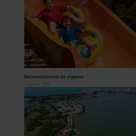
Reconocimiento de viajeros
4 agosto, 2026