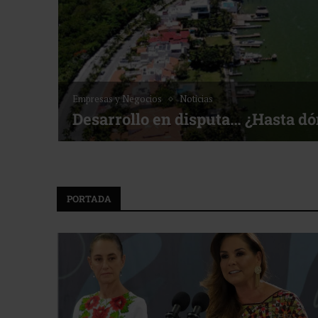
Empresas y Negocios
Noticias
Desarrollo en disputa… ¿Hasta d
PORTADA