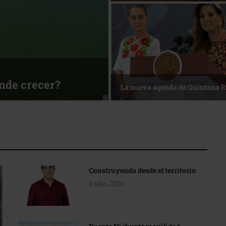
ónde crecer?
La nueva agenda de Quintana 
Construyendo desde el territorio
2 julio, 2026