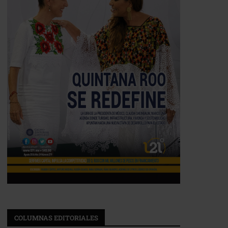
COLUMNAS EDITORIALES