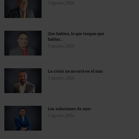
3 agosto, 2026
Que hablen, lo que tengan que
hablar…
3 agosto, 2026
La crisis ya no está en el mar
3 agosto, 2026
Las soluciones de ayer
3 agosto, 2026