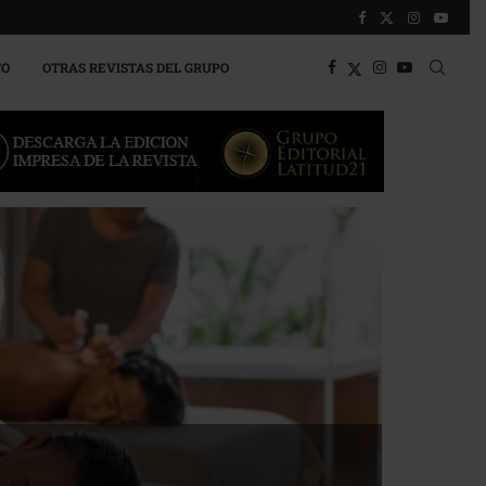
TO
OTRAS REVISTAS DEL GRUPO