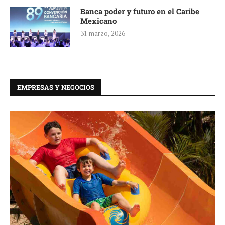
Banca poder y futuro en el Caribe
Mexicano
31 marzo, 2026
EMPRESAS Y NEGOCIOS