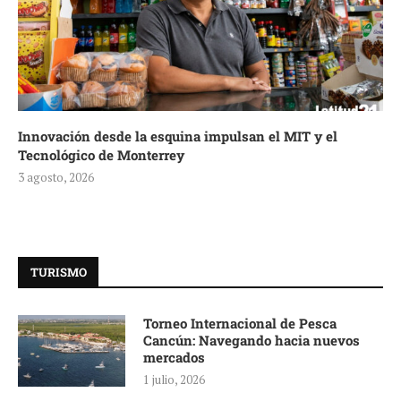
Innovación desde la esquina impulsan el MIT y el
Tecnológico de Monterrey
3 agosto, 2026
TURISMO
Torneo Internacional de Pesca
Cancún: Navegando hacia nuevos
mercados
1 julio, 2026