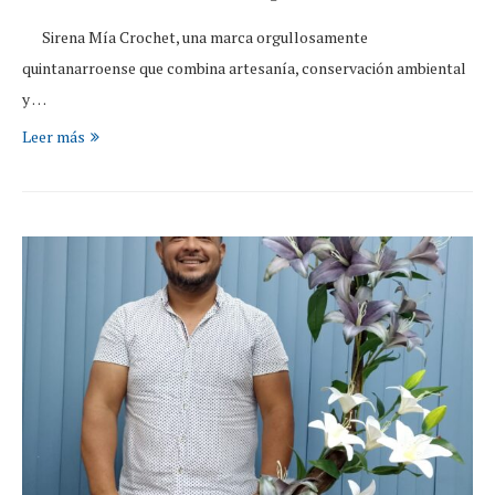
Sirena Mía Crochet, una marca orgullosamente
quintanarroense que combina artesanía, conservación ambiental
y …
Leer más