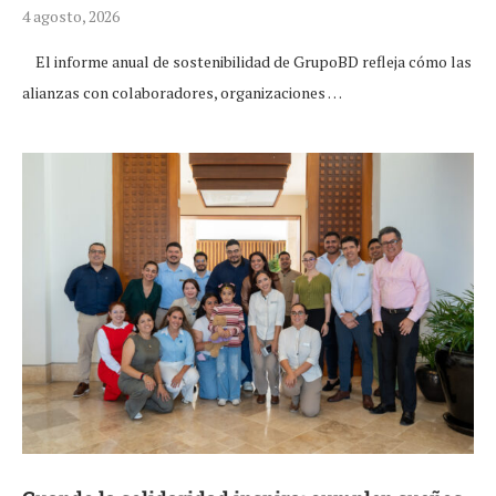
4 agosto, 2026
El informe anual de sostenibilidad de GrupoBD refleja cómo las
alianzas con colaboradores, organizaciones …