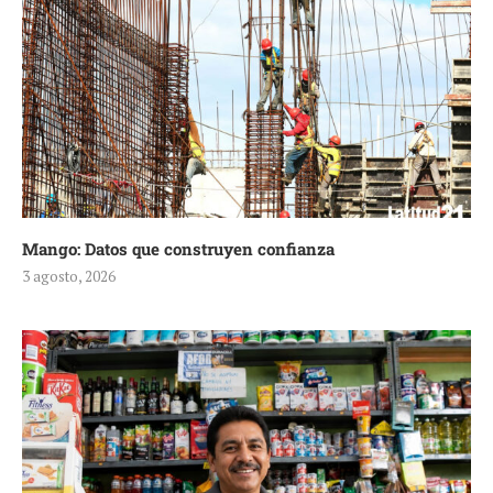
Mango: Datos que construyen confianza
3 agosto, 2026