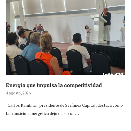
Energía que Impulsa la competitividad
4 agosto, 2026
Carlos Kamkhaji, presidente de Serfimex Capital, destaca cómo
la transición energética dejó de ser un …