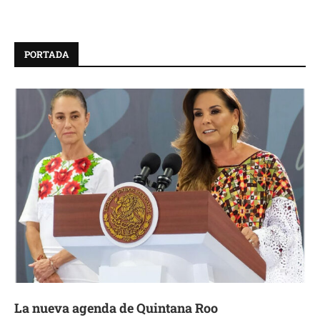
PORTADA
La nueva agenda de Quintana Roo