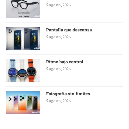
5 agosto, 2026
Pantalla que descansa
5 agosto, 2026
Ritmo bajo control
5 agosto, 2026
Fotografía sin límites
5 agosto, 2026