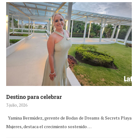
Destino para celebrar
3 julio, 2026
Yamina Bermúdez, gerente de Bodas de Dreams & Secrets Playa
Mujeres, destaca el crecimiento sostenido …