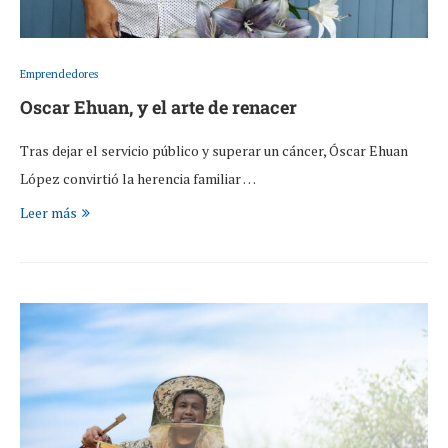
Emprendedores
Oscar Ehuan, y el arte de renacer
Tras dejar el servicio público y superar un cáncer, Óscar Ehuan
López convirtió la herencia familiar …
Leer más