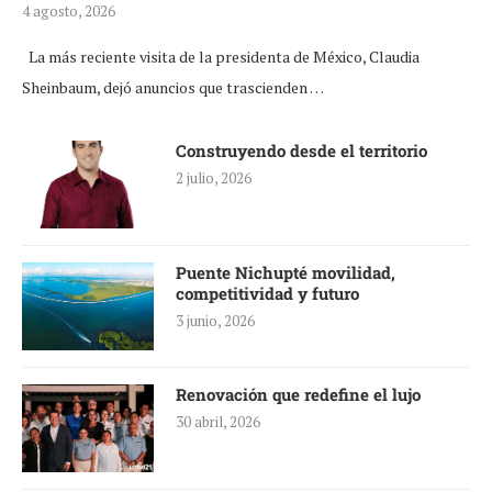
4 agosto, 2026
La más reciente visita de la presidenta de México, Claudia
Sheinbaum, dejó anuncios que trascienden …
Construyendo desde el territorio
2 julio, 2026
Puente Nichupté movilidad,
competitividad y futuro
3 junio, 2026
Renovación que redefine el lujo
30 abril, 2026