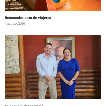
Reconocimiento de viajeros
4 agosto, 2026