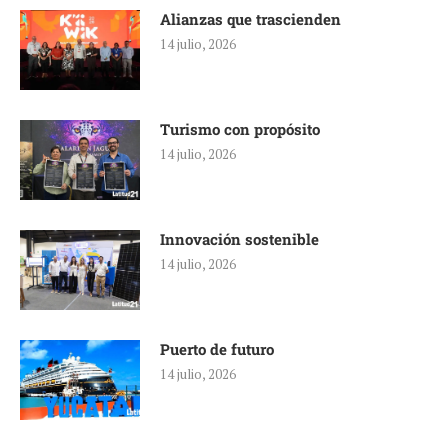
Alianzas que trascienden
14 julio, 2026
Turismo con propósito
14 julio, 2026
Innovación sostenible
14 julio, 2026
Puerto de futuro
14 julio, 2026