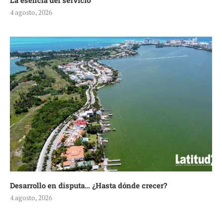
La esencia del servicio
4 agosto, 2026
Desarrollo en disputa… ¿Hasta dónde crecer?
4 agosto, 2026