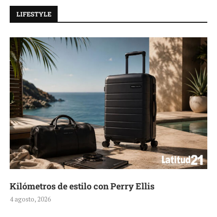
LIFESTYLE
Kilómetros de estilo con Perry Ellis
4 agosto, 2026