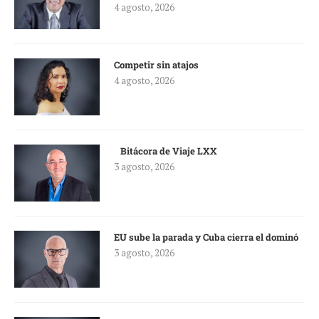
4 agosto, 2026
Competir sin atajos
4 agosto, 2026
Bitácora de Viaje LXX
3 agosto, 2026
EU sube la parada y Cuba cierra el dominó
3 agosto, 2026