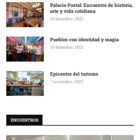
Palacio Postal: Encuentro de historia,
arte y vida cotidiana
10 diciembre, 2025
Pueblos con identidad y magia
10 diciembre, 2025
Epicentro del turismo
7 noviembre, 2025
ENCUENTROS