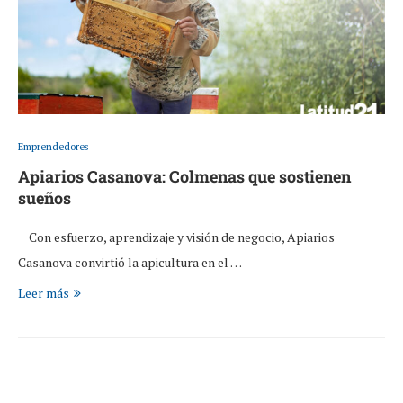
Emprendedores
Apiarios Casanova: Colmenas que sostienen
sueños
Con esfuerzo, aprendizaje y visión de negocio, Apiarios
Casanova convirtió la apicultura en el …
Leer más