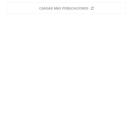
CARGAR MÁS PUBLICACIONES