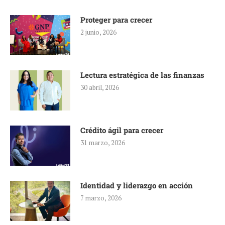
Proteger para crecer
2 junio, 2026
Lectura estratégica de las finanzas
30 abril, 2026
Crédito ágil para crecer
31 marzo, 2026
Identidad y liderazgo en acción
7 marzo, 2026