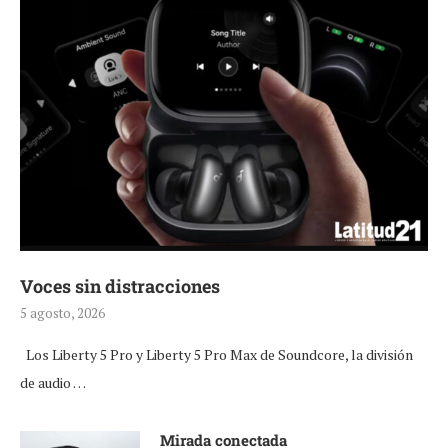
Voces sin distracciones
5 agosto, 2026
Los Liberty 5 Pro y Liberty 5 Pro Max de Soundcore, la división
de audio …
Mirada conectada