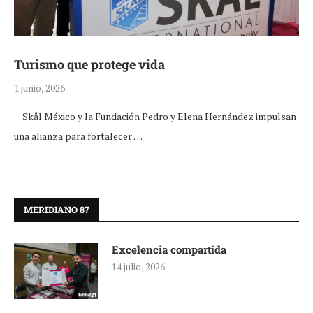
Turismo que protege vida
1 junio, 2026
Skål México y la Fundación Pedro y Elena Hernández impulsan
una alianza para fortalecer …
MERIDIANO 87
Excelencia compartida
14 julio, 2026