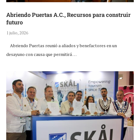
Abriendo Puertas A.C., Recursos para construir
futuro
1 julio, 2026
Abriendo Puertas reunió a aliados y benefactores en un
desayuno con causa que permitirá …