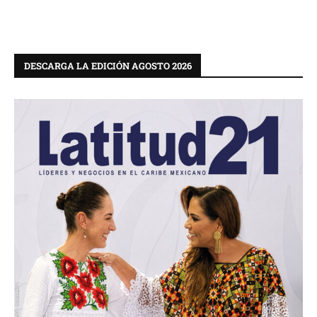
DESCARGA LA EDICIÓN AGOSTO 2026