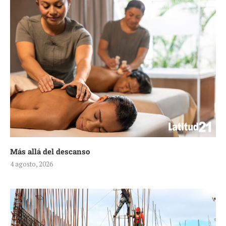
Más allá del descanso
4 agosto, 2026