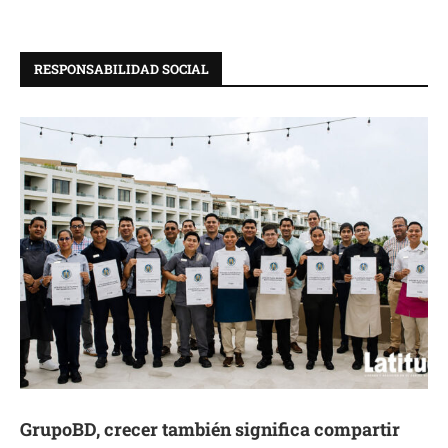
RESPONSABILIDAD SOCIAL
GrupoBD, crecer también significa compartir