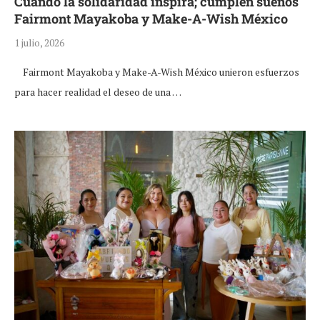
Cuando la solidaridad inspira; cumplen sueños
Fairmont Mayakoba y Make-A-Wish México
1 julio, 2026
Fairmont Mayakoba y Make-A-Wish México unieron esfuerzos
para hacer realidad el deseo de una …