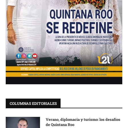
COLUMNAS EDITORIALES
Verano, diplomacia y turismo: los desafíos
de Quintana Roo