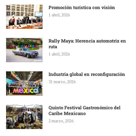
Promoción turística con visión
1 abril, 2026
Rally Maya: Herencia automotriz en
ruta
1 abril, 2026
Industria global en reconfiguración
31 marzo, 2026
Quinto Festival Gastronómico del
Caribe Mexicano
2 marzo, 2026