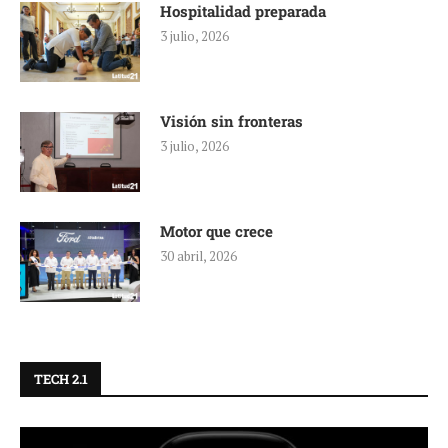
Hospitalidad preparada
3 julio, 2026
Visión sin fronteras
3 julio, 2026
Motor que crece
30 abril, 2026
TECH 2.1