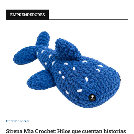
EMPRENDEDORES
Emprendedores
Sirena Mia Crochet: Hilos que cuentan historias