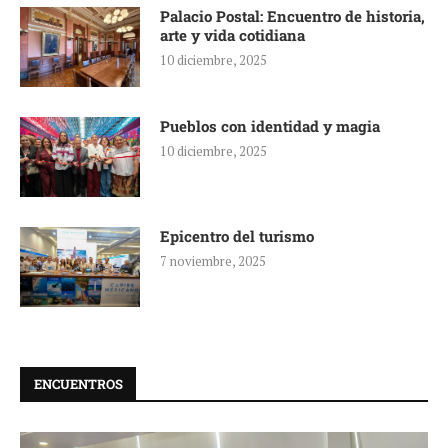
Palacio Postal: Encuentro de historia,
arte y vida cotidiana
10 diciembre, 2025
Pueblos con identidad y magia
10 diciembre, 2025
Epicentro del turismo
7 noviembre, 2025
ENCUENTROS