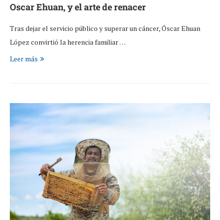
Oscar Ehuan, y el arte de renacer
Tras dejar el servicio público y superar un cáncer, Óscar Ehuan
López convirtió la herencia familiar …
Leer más