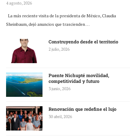
4 agosto, 2026
La más reciente visita de la presidenta de México, Claudia
Sheinbaum, dejó anuncios que trascienden …
Construyendo desde el territorio
2 julio, 2026
Puente Nichupté movilidad,
competitividad y futuro
3 junio, 2026
Renovación que redefine el lujo
30 abril, 2026