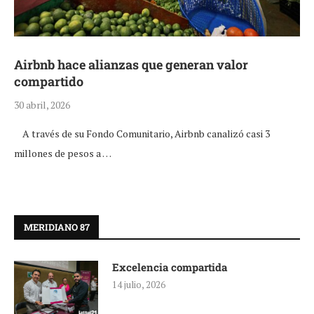
Airbnb hace alianzas que generan valor
compartido
30 abril, 2026
A través de su Fondo Comunitario, Airbnb canalizó casi 3
millones de pesos a …
MERIDIANO 87
Excelencia compartida
14 julio, 2026