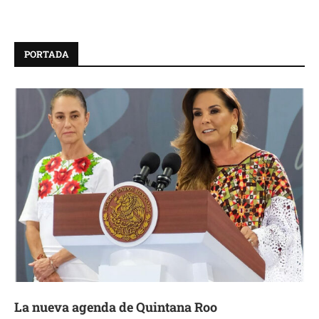
PORTADA
La nueva agenda de Quintana Roo