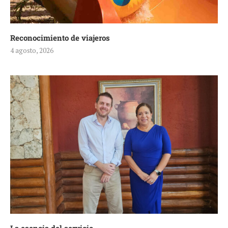
Reconocimiento de viajeros
4 agosto, 2026