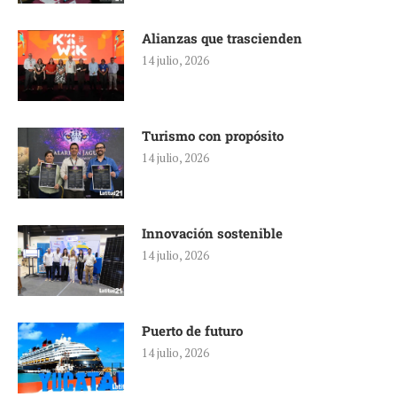
Alianzas que trascienden
14 julio, 2026
Turismo con propósito
14 julio, 2026
Innovación sostenible
14 julio, 2026
Puerto de futuro
14 julio, 2026