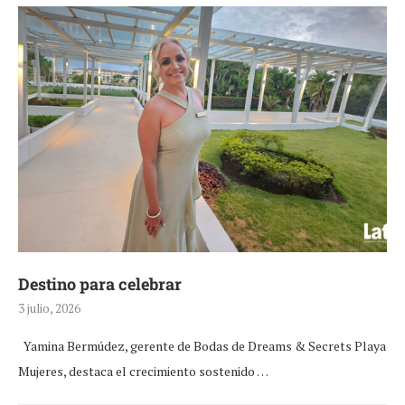
Destino para celebrar
3 julio, 2026
Yamina Bermúdez, gerente de Bodas de Dreams & Secrets Playa
Mujeres, destaca el crecimiento sostenido …