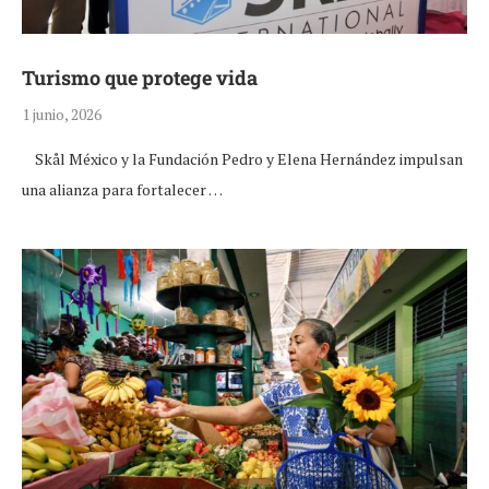
Turismo que protege vida
1 junio, 2026
Skål México y la Fundación Pedro y Elena Hernández impulsan
una alianza para fortalecer …