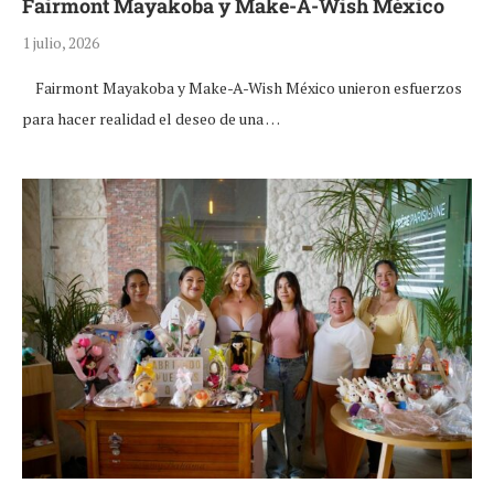
Fairmont Mayakoba y Make-A-Wish México
1 julio, 2026
Fairmont Mayakoba y Make-A-Wish México unieron esfuerzos
para hacer realidad el deseo de una …