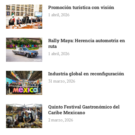
Promoción turística con visión
1 abril, 2026
Rally Maya: Herencia automotriz en
ruta
1 abril, 2026
Industria global en reconfiguración
31 marzo, 2026
Quinto Festival Gastronómico del
Caribe Mexicano
2 marzo, 2026