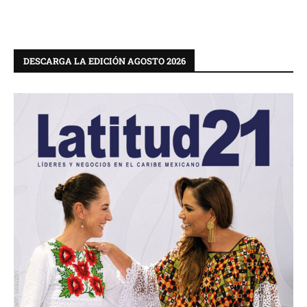
DESCARGA LA EDICIÓN AGOSTO 2026