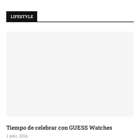
LIFESTYLE
Tiempo de celebrar con GUESS Watches
1 julio, 2026