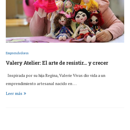
Emprendedores
Valery Atelier: El arte de resistir… y crecer
Inspirada por su hija Regina, Valerie Vivas dio vida a un
emprendimiento artesanal nacido en …
Leer más