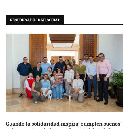
RESPONSABILIDAD SOCIAL
Cuando la solidaridad inspira; cumplen sueños