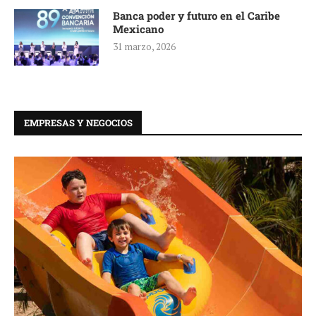
Banca poder y futuro en el Caribe
Mexicano
31 marzo, 2026
EMPRESAS Y NEGOCIOS