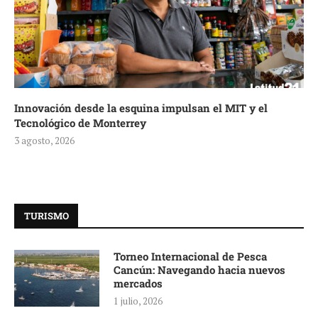
Innovación desde la esquina impulsan el MIT y el
Tecnológico de Monterrey
3 agosto, 2026
TURISMO
Torneo Internacional de Pesca
Cancún: Navegando hacia nuevos
mercados
1 julio, 2026