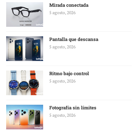
Mirada conectada
5 agosto, 2026
Pantalla que descansa
5 agosto, 2026
Ritmo bajo control
5 agosto, 2026
Fotografía sin límites
5 agosto, 2026