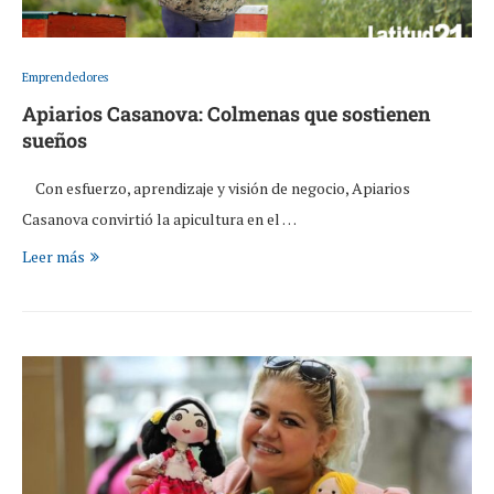
Emprendedores
Apiarios Casanova: Colmenas que sostienen
sueños
Con esfuerzo, aprendizaje y visión de negocio, Apiarios
Casanova convirtió la apicultura en el …
Leer más