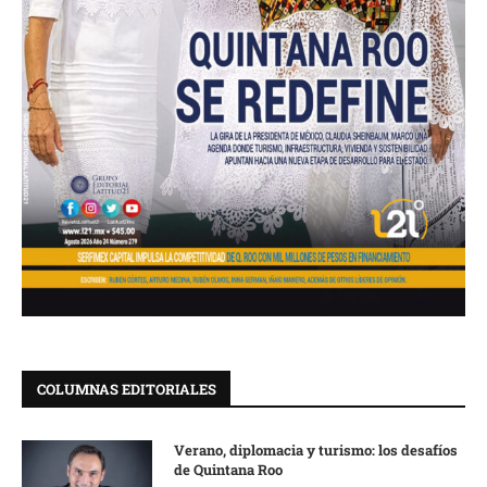
COLUMNAS EDITORIALES
Verano, diplomacia y turismo: los desafíos
de Quintana Roo