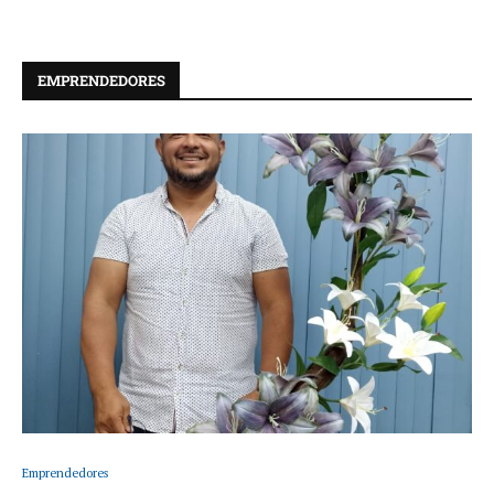
EMPRENDEDORES
Emprendedores