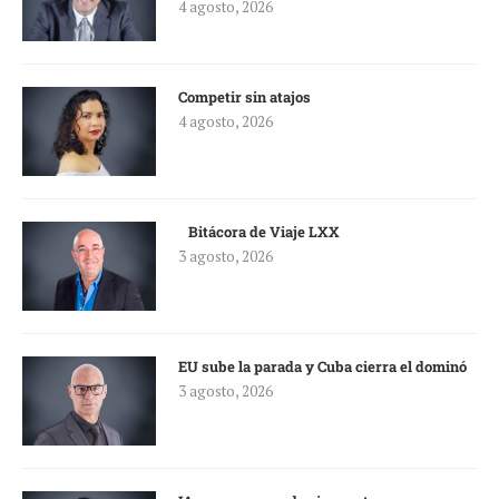
4 agosto, 2026
Competir sin atajos
4 agosto, 2026
Bitácora de Viaje LXX
3 agosto, 2026
EU sube la parada y Cuba cierra el dominó
3 agosto, 2026