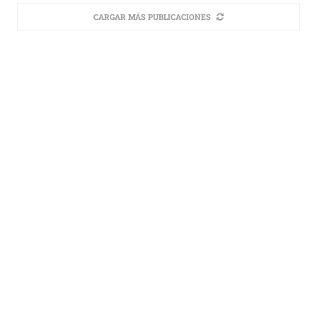
CARGAR MÁS PUBLICACIONES