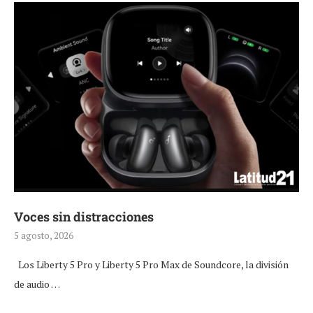
Voces sin distracciones
5 agosto, 2026
Los Liberty 5 Pro y Liberty 5 Pro Max de Soundcore, la división
de audio …