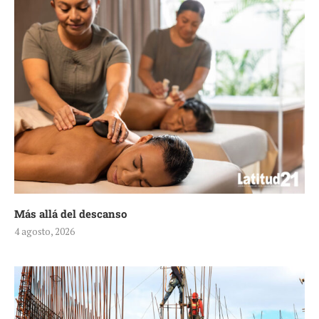
Más allá del descanso
4 agosto, 2026