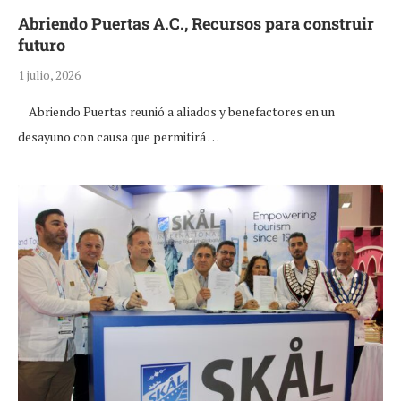
Abriendo Puertas A.C., Recursos para construir
futuro
1 julio, 2026
Abriendo Puertas reunió a aliados y benefactores en un
desayuno con causa que permitirá …