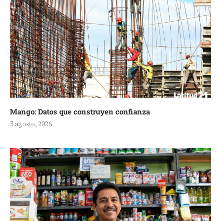
Mango: Datos que construyen confianza
3 agosto, 2026