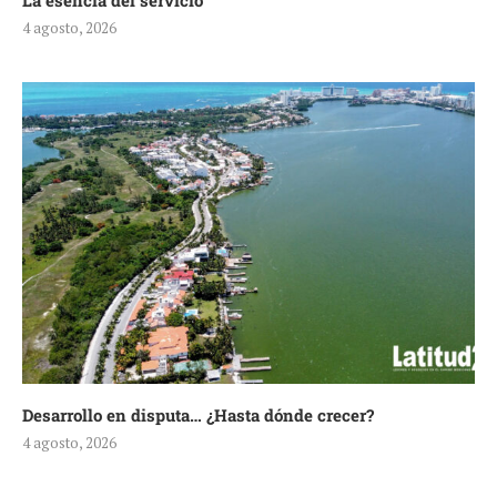
La esencia del servicio
4 agosto, 2026
Desarrollo en disputa… ¿Hasta dónde crecer?
4 agosto, 2026