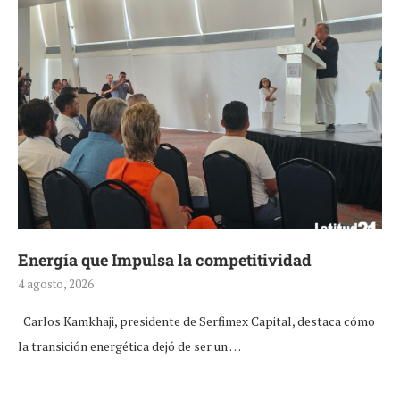
Energía que Impulsa la competitividad
4 agosto, 2026
Carlos Kamkhaji, presidente de Serfimex Capital, destaca cómo
la transición energética dejó de ser un …