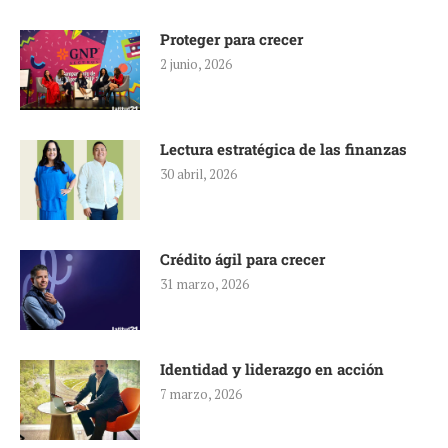
Proteger para crecer
2 junio, 2026
Lectura estratégica de las finanzas
30 abril, 2026
Crédito ágil para crecer
31 marzo, 2026
Identidad y liderazgo en acción
7 marzo, 2026