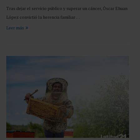
Tras dejar el servicio público y superar un cáncer, Óscar Ehuan
López convirtió la herencia familiar …
Leer más