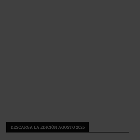
DESCARGA LA EDICIÓN AGOSTO 2026