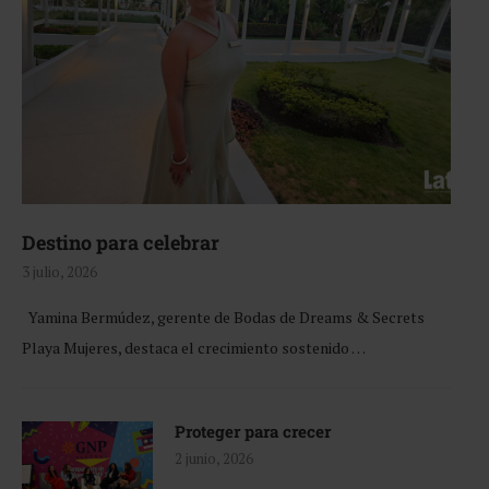
Destino para celebrar
3 julio, 2026
Yamina Bermúdez, gerente de Bodas de Dreams & Secrets
Playa Mujeres, destaca el crecimiento sostenido …
Proteger para crecer
2 junio, 2026