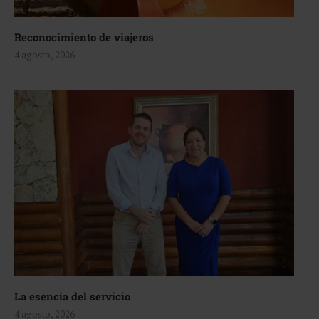
Reconocimiento de viajeros
4 agosto, 2026
La esencia del servicio
4 agosto, 2026