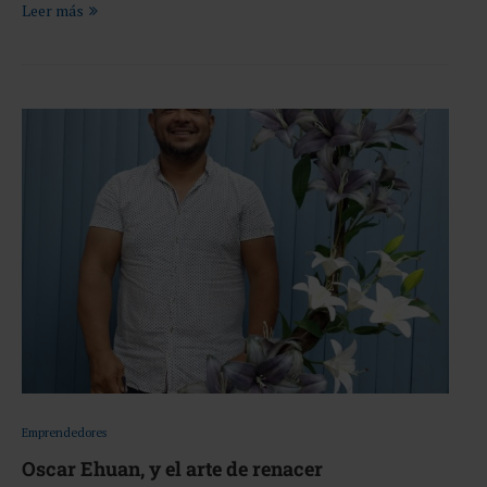
Leer más
Emprendedores
Oscar Ehuan, y el arte de renacer