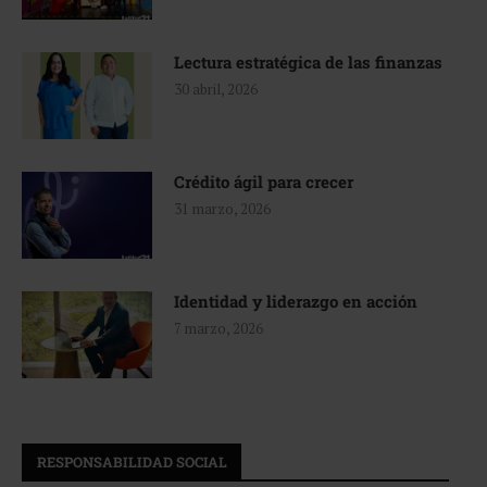
Lectura estratégica de las finanzas
30 abril, 2026
Crédito ágil para crecer
31 marzo, 2026
Identidad y liderazgo en acción
7 marzo, 2026
RESPONSABILIDAD SOCIAL