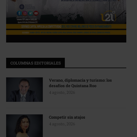
COLUMNAS EDITORIALES
Verano, diplomacia y turismo: los
desafíos de Quintana Roo
4 agosto, 2026
Competir sin atajos
4 agosto, 2026