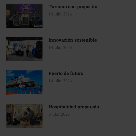
Turismo con propósito
14 julio, 2026
Innovación sostenible
14 julio, 2026
Puerto de futuro
14 julio, 2026
Hospitalidad preparada
3 julio, 2026