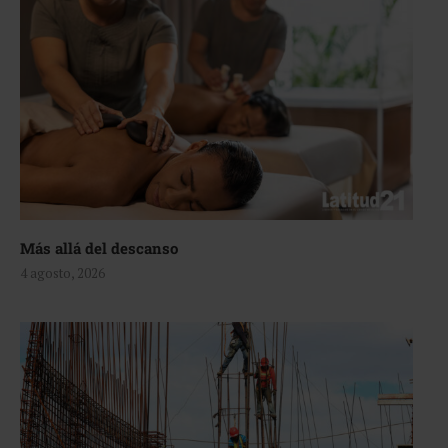
Más allá del descanso
4 agosto, 2026