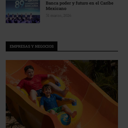
Banca poder y futuro en el Caribe
Mexicano
31 marzo, 2026
EMPRESAS Y NEGOCIOS