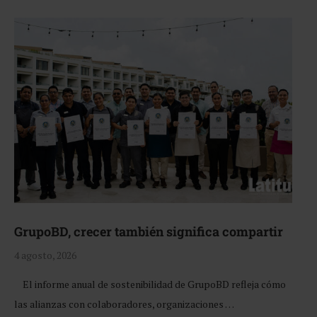
GrupoBD, crecer también significa compartir
4 agosto, 2026
El informe anual de sostenibilidad de GrupoBD refleja cómo
las alianzas con colaboradores, organizaciones …