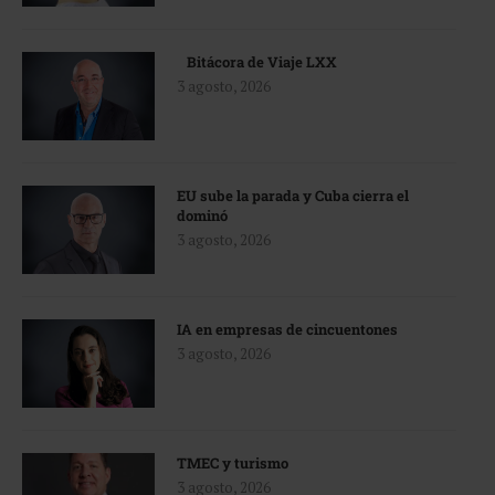
Bitácora de Viaje LXX
3 agosto, 2026
EU sube la parada y Cuba cierra el
dominó
3 agosto, 2026
IA en empresas de cincuentones
3 agosto, 2026
TMEC y turismo
3 agosto, 2026