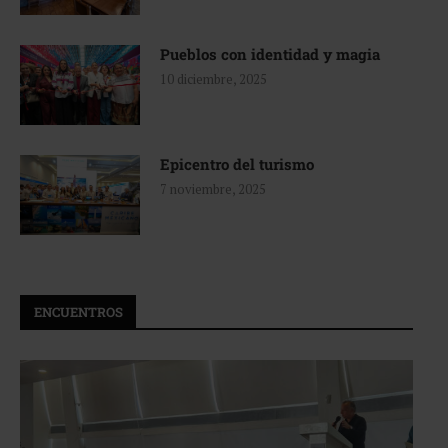
Pueblos con identidad y magia
10 diciembre, 2025
Epicentro del turismo
7 noviembre, 2025
ENCUENTROS