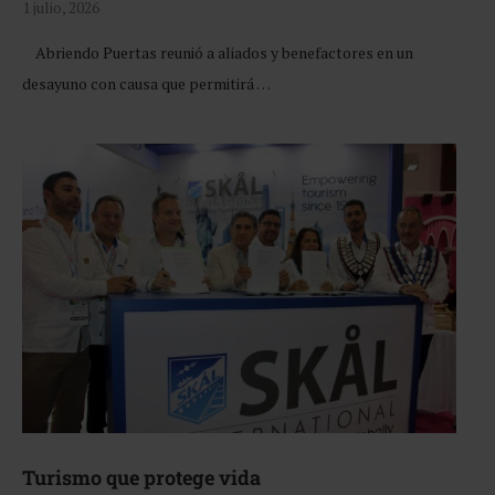
1 julio, 2026
Abriendo Puertas reunió a aliados y benefactores en un
desayuno con causa que permitirá …
Turismo que protege vida