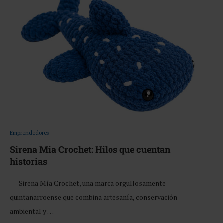
Emprendedores
Sirena Mia Crochet: Hilos que cuentan
historias
Sirena Mía Crochet, una marca orgullosamente
quintanarroense que combina artesanía, conservación
ambiental y …