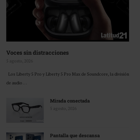
Voces sin distracciones
5 agosto, 2026
Los Liberty 5 Pro y Liberty 5 Pro Max de Soundcore, la división
de audio …
Mirada conectada
5 agosto, 2026
Pantalla que descansa