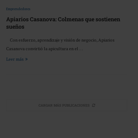
Emprendedores
Apiarios Casanova: Colmenas que sostienen
sueños
Con esfuerzo, aprendizaje y visión de negocio, Apiarios
Casanova convirtió la apicultura en el …
Leer más
CARGAR MÁS PUBLICACIONES