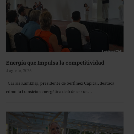
Energía que Impulsa la competitividad
4 agosto, 2026
Carlos Kamkhaji, presidente de Serfimex Capital, destaca
cómo la transición energética dejó de ser un …