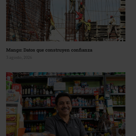
Mango: Datos que construyen confianza
3 agosto, 2026