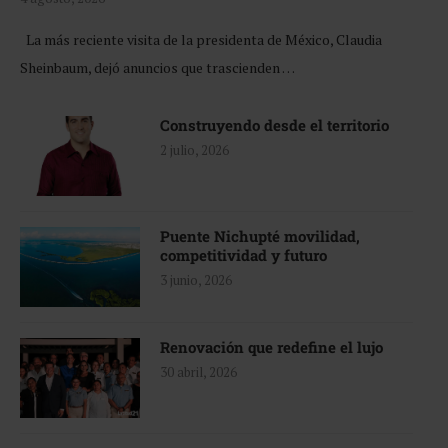
La más reciente visita de la presidenta de México, Claudia
Sheinbaum, dejó anuncios que trascienden …
Construyendo desde el territorio
2 julio, 2026
Puente Nichupté movilidad,
competitividad y futuro
3 junio, 2026
Renovación que redefine el lujo
30 abril, 2026