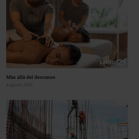
Más allá del descanso
4 agosto, 2026