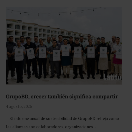
GrupoBD, crecer también significa compartir
4 agosto, 2026
El informe anual de sostenibilidad de GrupoBD refleja cómo
las alianzas con colaboradores, organizaciones …