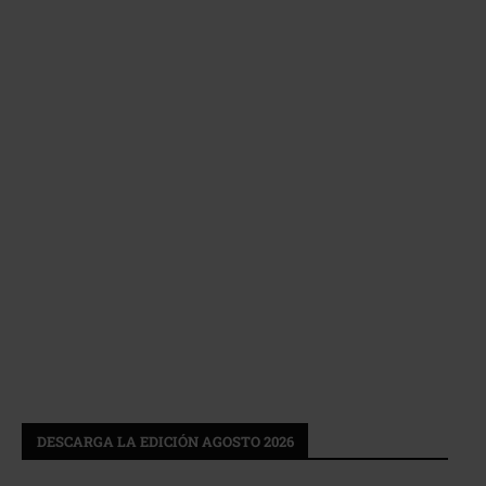
DESCARGA LA EDICIÓN AGOSTO 2026