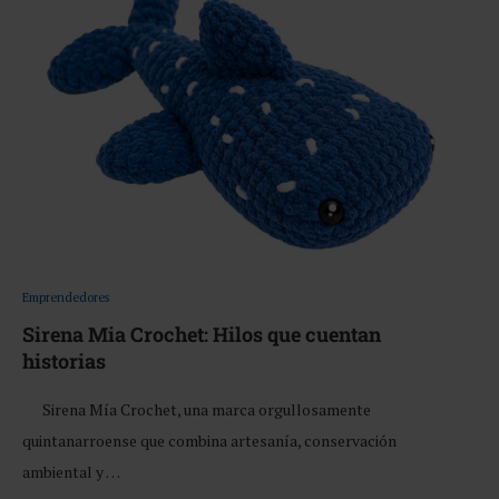
Emprendedores
Sirena Mia Crochet: Hilos que cuentan
historias
Sirena Mía Crochet, una marca orgullosamente
quintanarroense que combina artesanía, conservación
ambiental y …