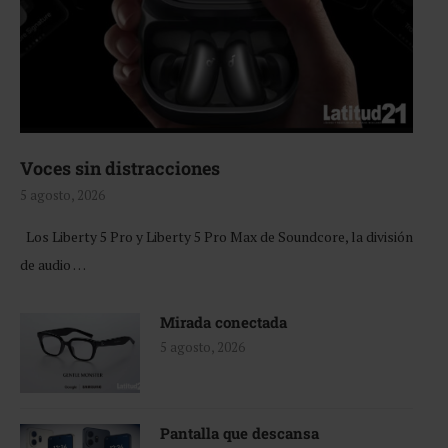
Voces sin distracciones
5 agosto, 2026
Los Liberty 5 Pro y Liberty 5 Pro Max de Soundcore, la división
de audio …
Mirada conectada
5 agosto, 2026
Pantalla que descansa