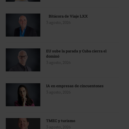
Bitácora de Viaje LXX
3 agosto, 2026
EU sube la parada y Cuba cierra el
dominó
3 agosto, 2026
IA en empresas de cincuentones
3 agosto, 2026
TMEC y turismo
3 agosto, 2026