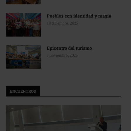
Pueblos con identidad y magia
10 diciembre, 2025
Epicentro del turismo
7 noviembre, 2025
ENCUENTROS