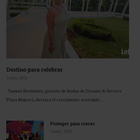
Destino para celebrar
3 julio, 2026
Yamina Bermúdez, gerente de Bodas de Dreams & Secrets
Playa Mujeres, destaca el crecimiento sostenido …
Proteger para crecer
2 junio, 2026