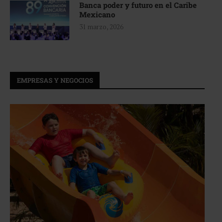
Banca poder y futuro en el Caribe
Mexicano
31 marzo, 2026
EMPRESAS Y NEGOCIOS