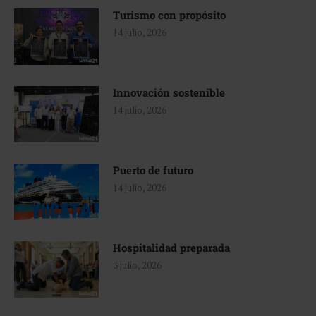
Turismo con propósito
14 julio, 2026
Innovación sostenible
14 julio, 2026
Puerto de futuro
14 julio, 2026
Hospitalidad preparada
3 julio, 2026