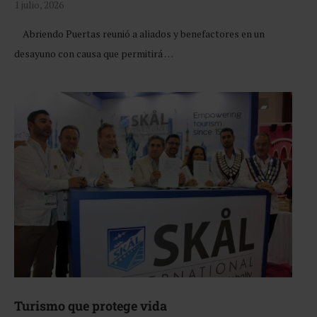
1 julio, 2026
Abriendo Puertas reunió a aliados y benefactores en un
desayuno con causa que permitirá …
Turismo que protege vida