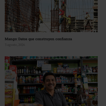
Mango: Datos que construyen confianza
3 agosto, 2026