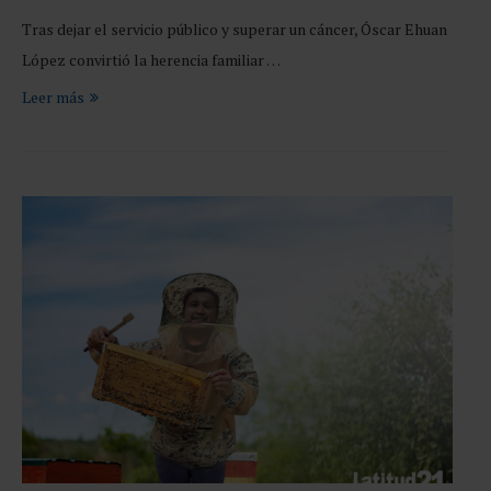
Tras dejar el servicio público y superar un cáncer, Óscar Ehuan
López convirtió la herencia familiar …
Leer más