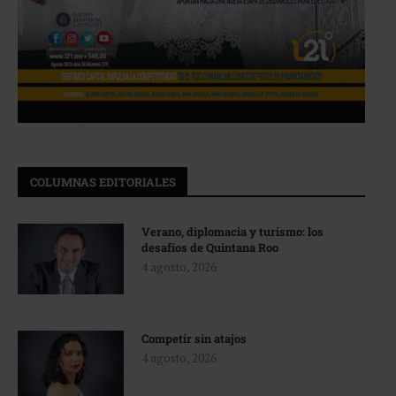
COLUMNAS EDITORIALES
Verano, diplomacia y turismo: los
desafíos de Quintana Roo
4 agosto, 2026
Competir sin atajos
4 agosto, 2026