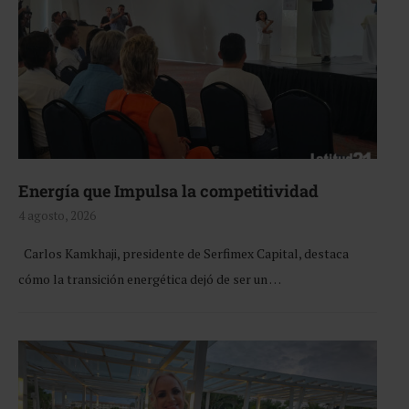
Energía que Impulsa la competitividad
4 agosto, 2026
Carlos Kamkhaji, presidente de Serfimex Capital, destaca
cómo la transición energética dejó de ser un …