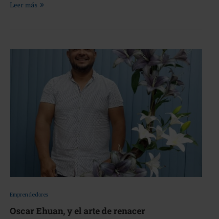
Leer más
Emprendedores
Oscar Ehuan, y el arte de renacer