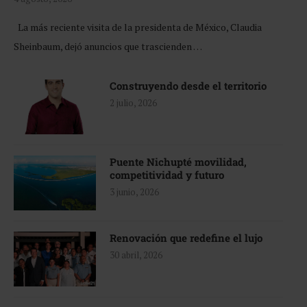
La más reciente visita de la presidenta de México, Claudia
Sheinbaum, dejó anuncios que trascienden …
Construyendo desde el territorio
2 julio, 2026
Puente Nichupté movilidad,
competitividad y futuro
3 junio, 2026
Renovación que redefine el lujo
30 abril, 2026