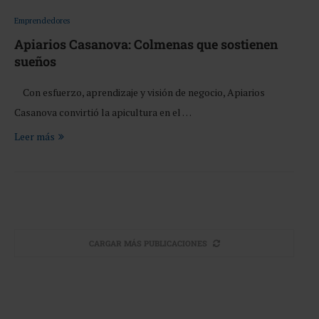
Emprendedores
Apiarios Casanova: Colmenas que sostienen
sueños
Con esfuerzo, aprendizaje y visión de negocio, Apiarios
Casanova convirtió la apicultura en el …
Leer más
CARGAR MÁS PUBLICACIONES