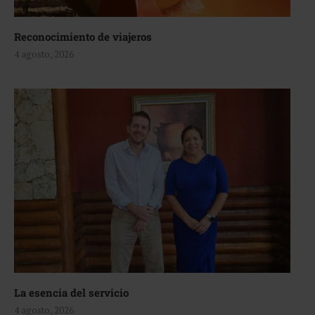
Reconocimiento de viajeros
4 agosto, 2026
La esencia del servicio
4 agosto, 2026