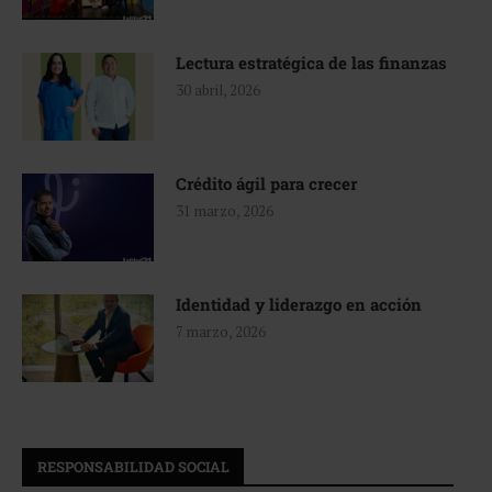
Lectura estratégica de las finanzas
30 abril, 2026
Crédito ágil para crecer
31 marzo, 2026
Identidad y liderazgo en acción
7 marzo, 2026
RESPONSABILIDAD SOCIAL