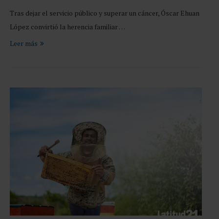
Tras dejar el servicio público y superar un cáncer, Óscar Ehuan
López convirtió la herencia familiar …
Leer más