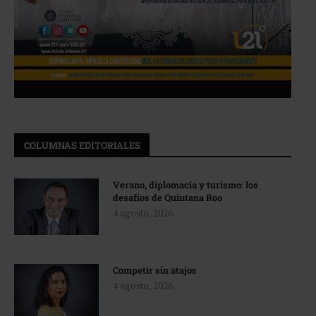
COLUMNAS EDITORIALES
Verano, diplomacia y turismo: los
desafíos de Quintana Roo
4 agosto, 2026
Competir sin atajos
4 agosto, 2026