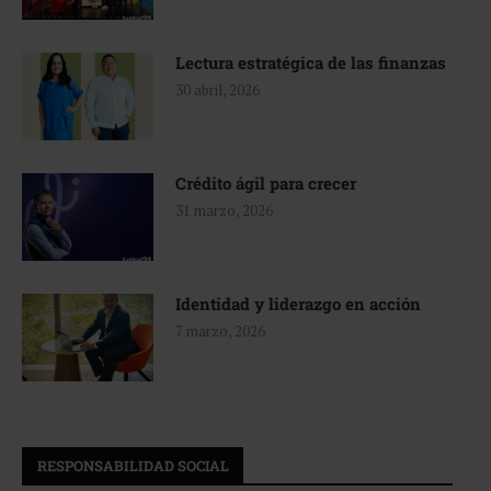
Lectura estratégica de las finanzas
30 abril, 2026
Crédito ágil para crecer
31 marzo, 2026
Identidad y liderazgo en acción
7 marzo, 2026
RESPONSABILIDAD SOCIAL