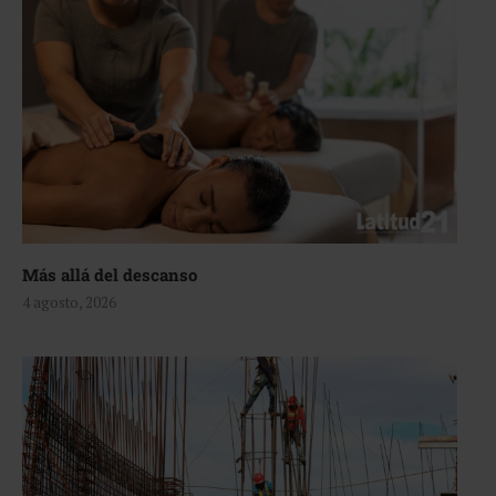
Más allá del descanso
4 agosto, 2026