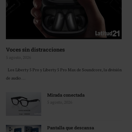
Voces sin distracciones
5 agosto, 2026
Los Liberty 5 Pro y Liberty 5 Pro Max de Soundcore, la división
de audio …
Mirada conectada
5 agosto, 2026
Pantalla que descansa