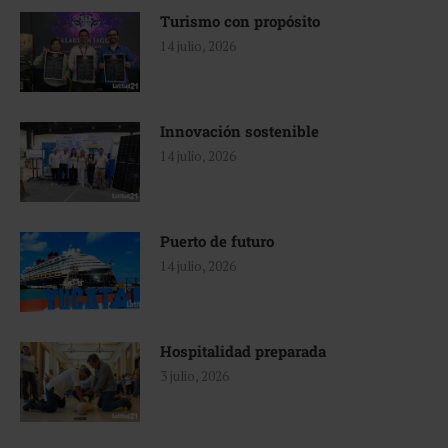
Turismo con propósito
14 julio, 2026
Innovación sostenible
14 julio, 2026
Puerto de futuro
14 julio, 2026
Hospitalidad preparada
3 julio, 2026