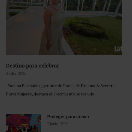
Destino para celebrar
3 julio, 2026
Yamina Bermúdez, gerente de Bodas de Dreams & Secrets
Playa Mujeres, destaca el crecimiento sostenido …
Proteger para crecer
2 junio, 2026