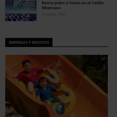
Banca poder y futuro en el Caribe
Mexicano
31 marzo, 2026
EMPRESAS Y NEGOCIOS