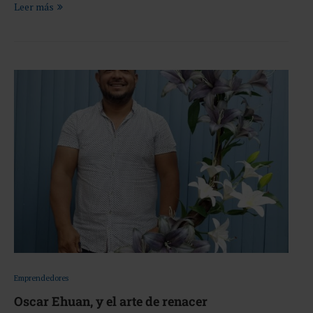
Leer más
Emprendedores
Oscar Ehuan, y el arte de renacer