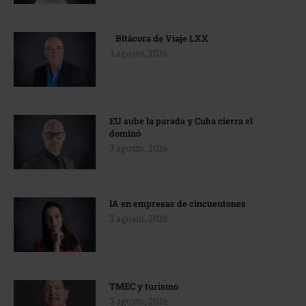
Bitácora de Viaje LXX
3 agosto, 2026
EU sube la parada y Cuba cierra el
dominó
3 agosto, 2026
IA en empresas de cincuentones
3 agosto, 2026
TMEC y turismo
3 agosto, 2026