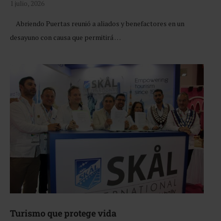
1 julio, 2026
Abriendo Puertas reunió a aliados y benefactores en un
desayuno con causa que permitirá …
Turismo que protege vida