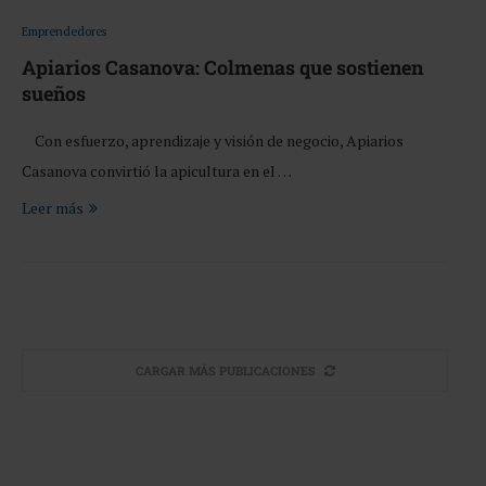
Emprendedores
Apiarios Casanova: Colmenas que sostienen
sueños
Con esfuerzo, aprendizaje y visión de negocio, Apiarios
Casanova convirtió la apicultura en el …
Leer más
CARGAR MÁS PUBLICACIONES