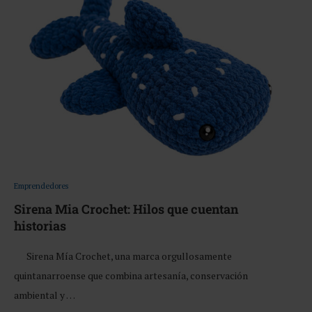
Emprendedores
Sirena Mia Crochet: Hilos que cuentan
historias
Sirena Mía Crochet, una marca orgullosamente
quintanarroense que combina artesanía, conservación
ambiental y …