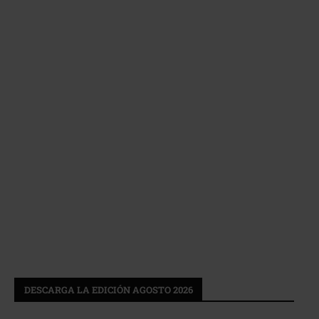
DESCARGA LA EDICIÓN AGOSTO 2026