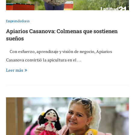
Emprendedores
Apiarios Casanova: Colmenas que sostienen
sueños
Con esfuerzo, aprendizaje y visión de negocio, Apiarios
Casanova convirtió la apicultura en el …
Leer más