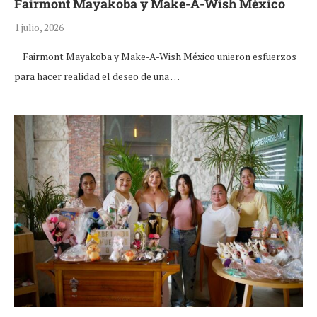
Fairmont Mayakoba y Make-A-Wish México
1 julio, 2026
Fairmont Mayakoba y Make-A-Wish México unieron esfuerzos
para hacer realidad el deseo de una …