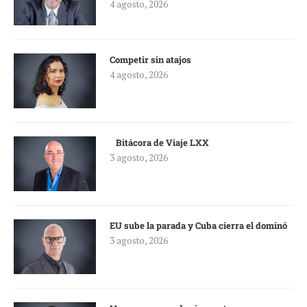
4 agosto, 2026
Competir sin atajos
4 agosto, 2026
Bitácora de Viaje LXX
3 agosto, 2026
EU sube la parada y Cuba cierra el dominó
3 agosto, 2026