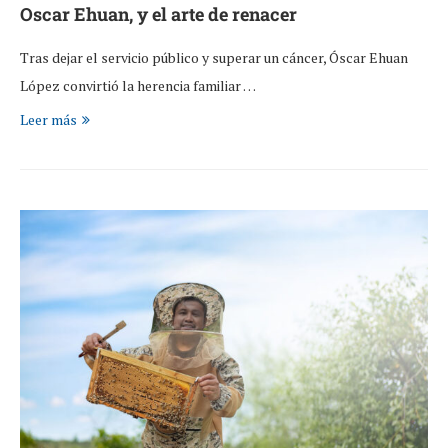
Oscar Ehuan, y el arte de renacer
Tras dejar el servicio público y superar un cáncer, Óscar Ehuan
López convirtió la herencia familiar …
Leer más