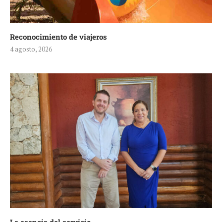
Reconocimiento de viajeros
4 agosto, 2026