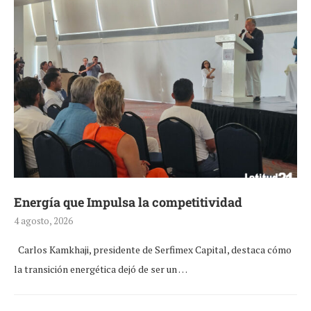
Energía que Impulsa la competitividad
4 agosto, 2026
Carlos Kamkhaji, presidente de Serfimex Capital, destaca cómo
la transición energética dejó de ser un …