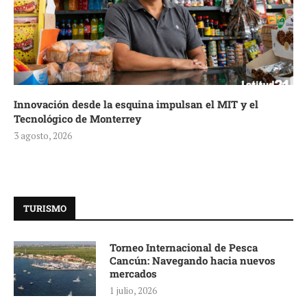
Innovación desde la esquina impulsan el MIT y el
Tecnológico de Monterrey
3 agosto, 2026
TURISMO
Torneo Internacional de Pesca
Cancún: Navegando hacia nuevos
mercados
1 julio, 2026