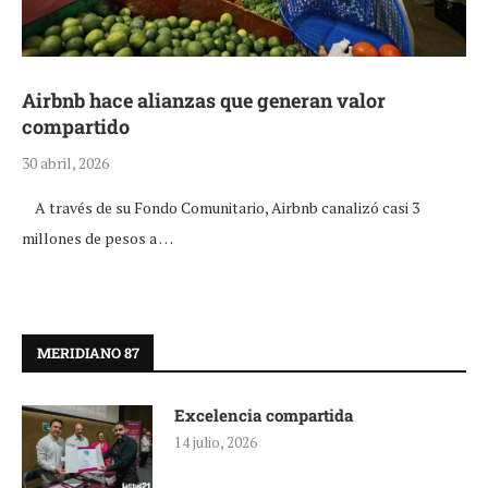
Airbnb hace alianzas que generan valor
compartido
30 abril, 2026
A través de su Fondo Comunitario, Airbnb canalizó casi 3
millones de pesos a …
MERIDIANO 87
Excelencia compartida
14 julio, 2026