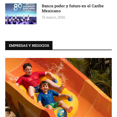
Banca poder y futuro en el Caribe
Mexicano
31 marzo, 2026
EMPRESAS Y NEGOCIOS