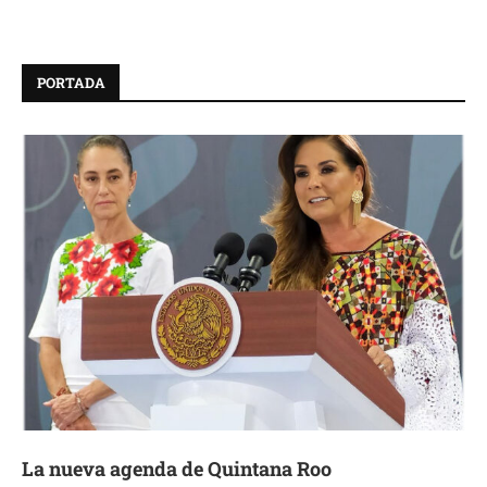
PORTADA
La nueva agenda de Quintana Roo