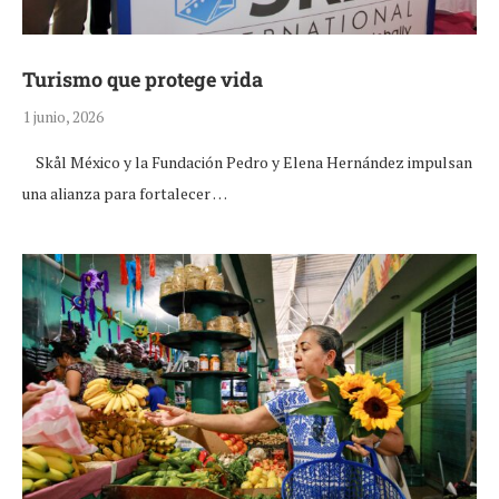
Turismo que protege vida
1 junio, 2026
Skål México y la Fundación Pedro y Elena Hernández impulsan
una alianza para fortalecer …