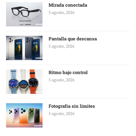
Mirada conectada
5 agosto, 2026
Pantalla que descansa
5 agosto, 2026
Ritmo bajo control
5 agosto, 2026
Fotografía sin límites
5 agosto, 2026