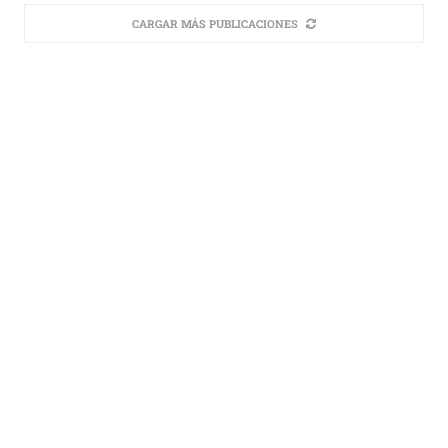
CARGAR MÁS PUBLICACIONES