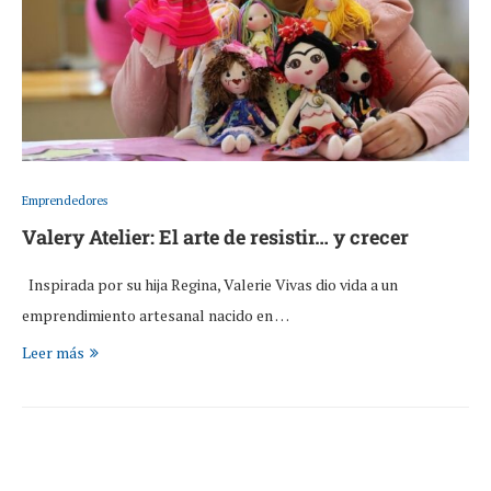
Emprendedores
Valery Atelier: El arte de resistir… y crecer
Inspirada por su hija Regina, Valerie Vivas dio vida a un
emprendimiento artesanal nacido en …
Leer más