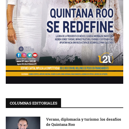
COLUMNAS EDITORIALES
Verano, diplomacia y turismo: los desafíos
de Quintana Roo