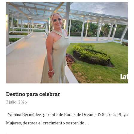
Destino para celebrar
3 julio, 2026
Yamina Bermúdez, gerente de Bodas de Dreams & Secrets Playa
Mujeres, destaca el crecimiento sostenido …