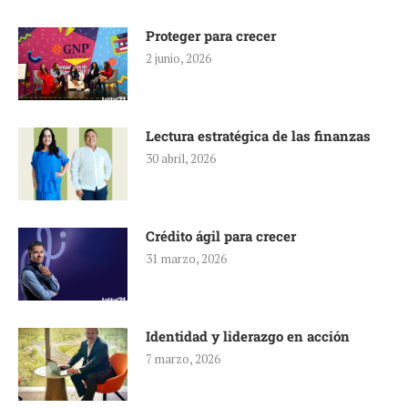
Proteger para crecer
2 junio, 2026
Lectura estratégica de las finanzas
30 abril, 2026
Crédito ágil para crecer
31 marzo, 2026
Identidad y liderazgo en acción
7 marzo, 2026