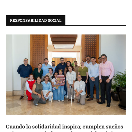
RESPONSABILIDAD SOCIAL
Cuando la solidaridad inspira; cumplen sueños