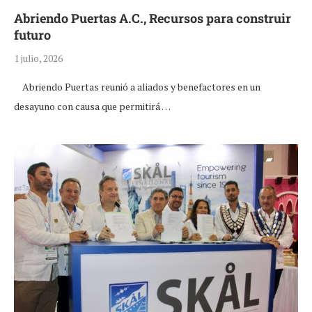
Abriendo Puertas A.C., Recursos para construir
futuro
1 julio, 2026
Abriendo Puertas reunió a aliados y benefactores en un
desayuno con causa que permitirá …