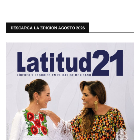
DESCARGA LA EDICIÓN AGOSTO 2026