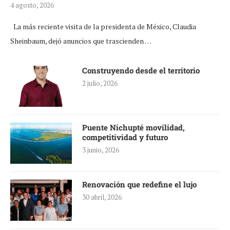
4 agosto, 2026
La más reciente visita de la presidenta de México, Claudia
Sheinbaum, dejó anuncios que trascienden …
Construyendo desde el territorio
2 julio, 2026
Puente Nichupté movilidad,
competitividad y futuro
3 junio, 2026
Renovación que redefine el lujo
30 abril, 2026