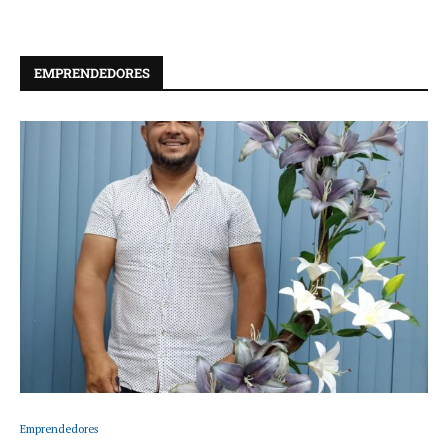
EMPRENDEDORES
Emprendedores