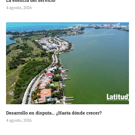
La esencia del servicio
4 agosto, 2026
Desarrollo en disputa… ¿Hasta dónde crecer?
4 agosto, 2026