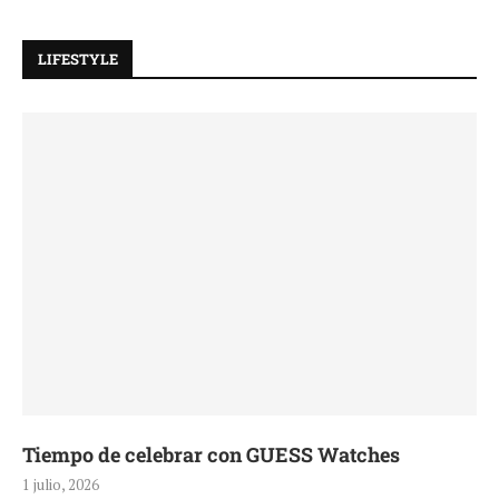
LIFESTYLE
Tiempo de celebrar con GUESS Watches
1 julio, 2026