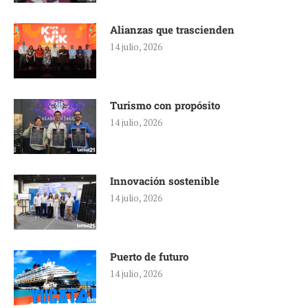
Alianzas que trascienden
14 julio, 2026
Turismo con propósito
14 julio, 2026
Innovación sostenible
14 julio, 2026
Puerto de futuro
14 julio, 2026