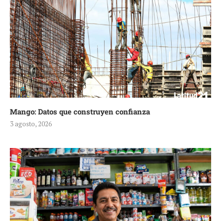
Mango: Datos que construyen confianza
3 agosto, 2026