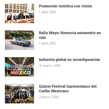
Promoción turística con visión
1 abril, 2026
Rally Maya: Herencia automotriz en
ruta
1 abril, 2026
Industria global en reconfiguración
31 marzo, 2026
Quinto Festival Gastronómico del
Caribe Mexicano
2 marzo, 2026