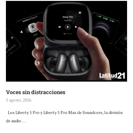
Voces sin distracciones
5 agosto, 2026
Los Liberty 5 Pro y Liberty 5 Pro Max de Soundcore, la división
de audio …