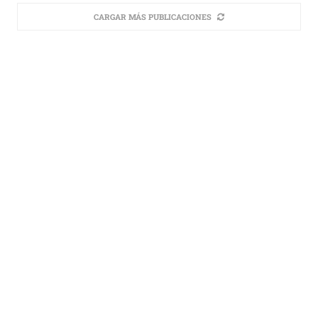
CARGAR MÁS PUBLICACIONES