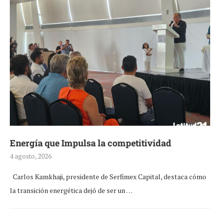
Energía que Impulsa la competitividad
4 agosto, 2026
Carlos Kamkhaji, presidente de Serfimex Capital, destaca cómo
la transición energética dejó de ser un …