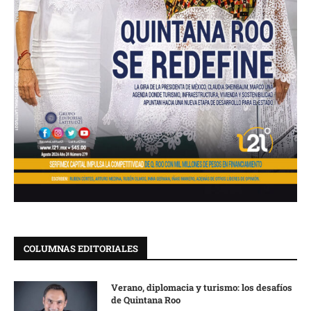
COLUMNAS EDITORIALES
Verano, diplomacia y turismo: los desafíos
de Quintana Roo