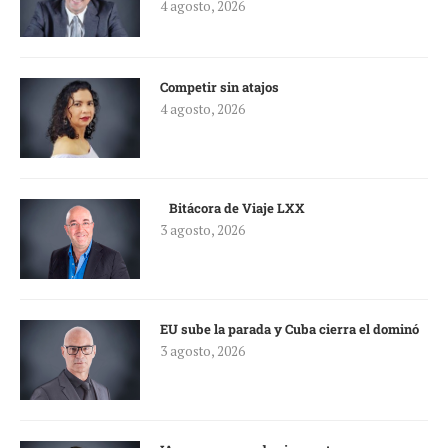
4 agosto, 2026
Competir sin atajos
4 agosto, 2026
Bitácora de Viaje LXX
3 agosto, 2026
EU sube la parada y Cuba cierra el dominó
3 agosto, 2026