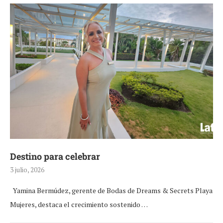
Destino para celebrar
3 julio, 2026
Yamina Bermúdez, gerente de Bodas de Dreams & Secrets Playa
Mujeres, destaca el crecimiento sostenido …