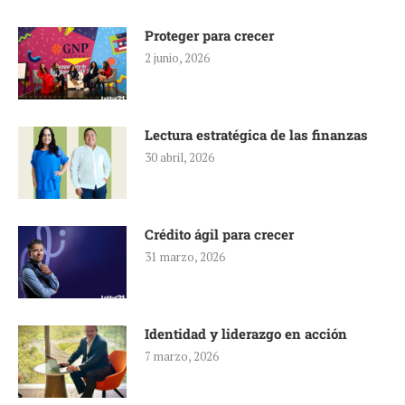
Proteger para crecer
2 junio, 2026
Lectura estratégica de las finanzas
30 abril, 2026
Crédito ágil para crecer
31 marzo, 2026
Identidad y liderazgo en acción
7 marzo, 2026