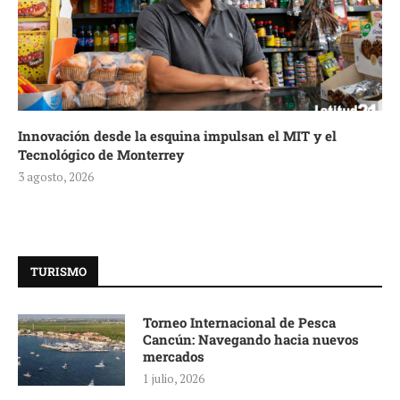
Innovación desde la esquina impulsan el MIT y el
Tecnológico de Monterrey
3 agosto, 2026
TURISMO
Torneo Internacional de Pesca
Cancún: Navegando hacia nuevos
mercados
1 julio, 2026