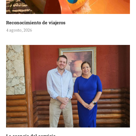
Reconocimiento de viajeros
4 agosto, 2026