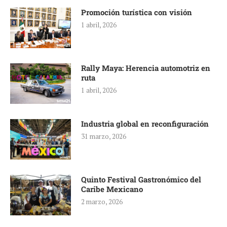
Promoción turística con visión
1 abril, 2026
Rally Maya: Herencia automotriz en
ruta
1 abril, 2026
Industria global en reconfiguración
31 marzo, 2026
Quinto Festival Gastronómico del
Caribe Mexicano
2 marzo, 2026