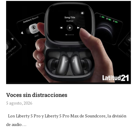
Voces sin distracciones
5 agosto, 2026
Los Liberty 5 Pro y Liberty 5 Pro Max de Soundcore, la división
de audio …