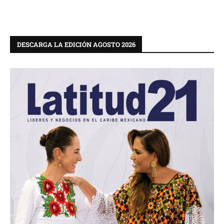
DESCARGA LA EDICIÓN AGOSTO 2026