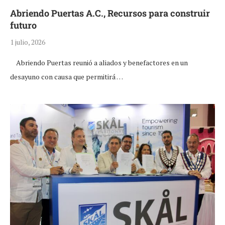
Abriendo Puertas A.C., Recursos para construir
futuro
1 julio, 2026
Abriendo Puertas reunió a aliados y benefactores en un
desayuno con causa que permitirá …