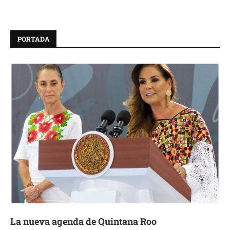
PORTADA
La nueva agenda de Quintana Roo