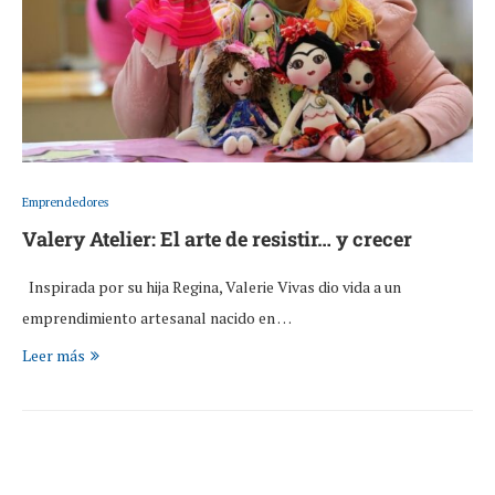
Emprendedores
Valery Atelier: El arte de resistir… y crecer
Inspirada por su hija Regina, Valerie Vivas dio vida a un
emprendimiento artesanal nacido en …
Leer más