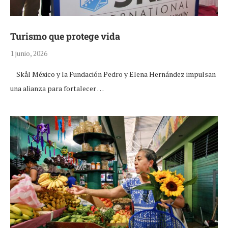
Turismo que protege vida
1 junio, 2026
Skål México y la Fundación Pedro y Elena Hernández impulsan
una alianza para fortalecer …