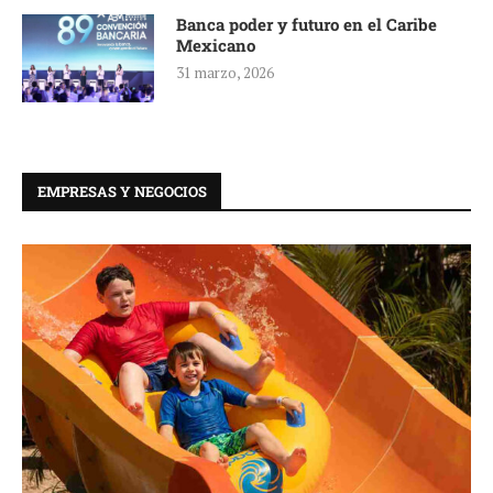
Banca poder y futuro en el Caribe
Mexicano
31 marzo, 2026
EMPRESAS Y NEGOCIOS