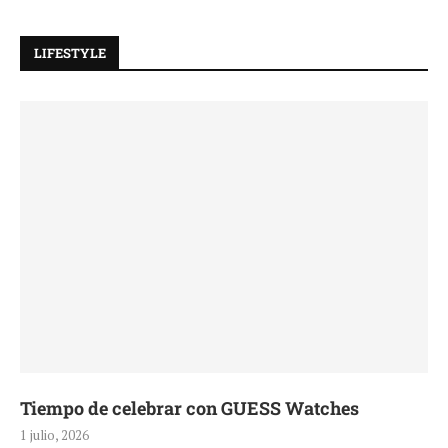
LIFESTYLE
Tiempo de celebrar con GUESS Watches
1 julio, 2026