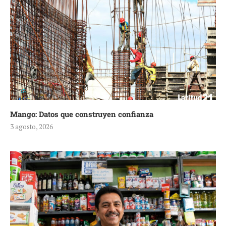
Mango: Datos que construyen confianza
3 agosto, 2026