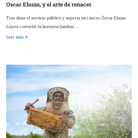
Oscar Ehuan, y el arte de renacer
Tras dejar el servicio público y superar un cáncer, Óscar Ehuan
López convirtió la herencia familiar …
Leer más