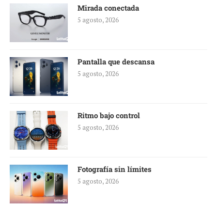
Mirada conectada
5 agosto, 2026
Pantalla que descansa
5 agosto, 2026
Ritmo bajo control
5 agosto, 2026
Fotografía sin límites
5 agosto, 2026