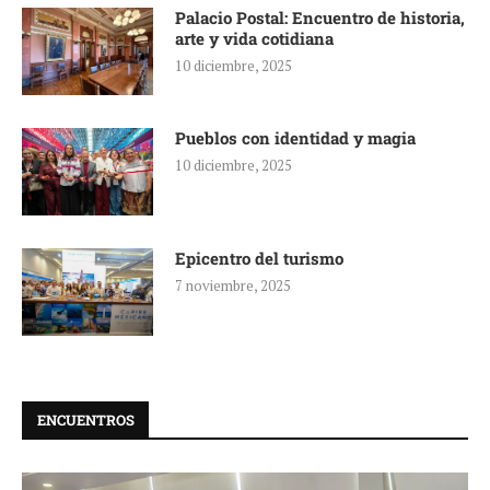
Palacio Postal: Encuentro de historia,
arte y vida cotidiana
10 diciembre, 2025
Pueblos con identidad y magia
10 diciembre, 2025
Epicentro del turismo
7 noviembre, 2025
ENCUENTROS