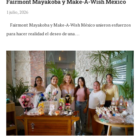
Fairmont Mayakoba y Make-A-Wish México
1 julio, 2026
Fairmont Mayakoba y Make-A-Wish México unieron esfuerzos
para hacer realidad el deseo de una …