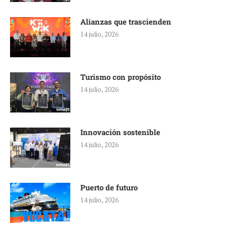
Alianzas que trascienden
14 julio, 2026
Turismo con propósito
14 julio, 2026
Innovación sostenible
14 julio, 2026
Puerto de futuro
14 julio, 2026