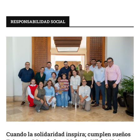
RESPONSABILIDAD SOCIAL
Cuando la solidaridad inspira; cumplen sueños