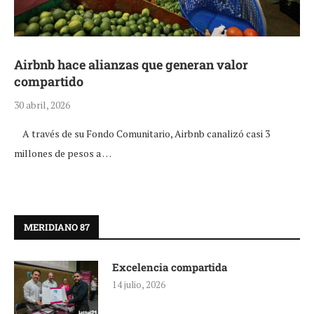
Airbnb hace alianzas que generan valor
compartido
30 abril, 2026
A través de su Fondo Comunitario, Airbnb canalizó casi 3
millones de pesos a …
MERIDIANO 87
Excelencia compartida
14 julio, 2026