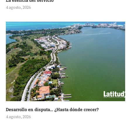
La esencia del servicio
4 agosto, 2026
Desarrollo en disputa… ¿Hasta dónde crecer?
4 agosto, 2026