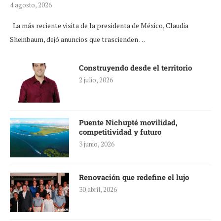
4 agosto, 2026
La más reciente visita de la presidenta de México, Claudia
Sheinbaum, dejó anuncios que trascienden …
Construyendo desde el territorio
2 julio, 2026
Puente Nichupté movilidad,
competitividad y futuro
3 junio, 2026
Renovación que redefine el lujo
30 abril, 2026