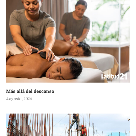
Más allá del descanso
4 agosto, 2026