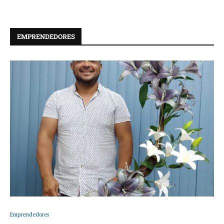
EMPRENDEDORES
Emprendedores