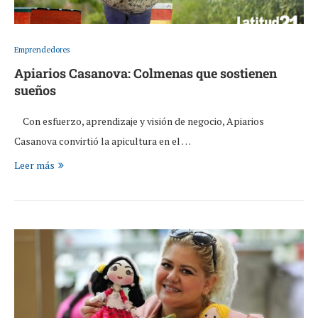
Emprendedores
Apiarios Casanova: Colmenas que sostienen
sueños
Con esfuerzo, aprendizaje y visión de negocio, Apiarios
Casanova convirtió la apicultura en el …
Leer más