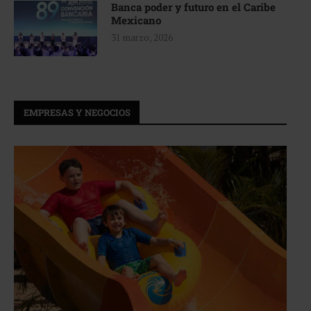
Banca poder y futuro en el Caribe
Mexicano
31 marzo, 2026
EMPRESAS Y NEGOCIOS