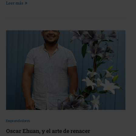
Leer más
Emprendedores
Oscar Ehuan, y el arte de renacer