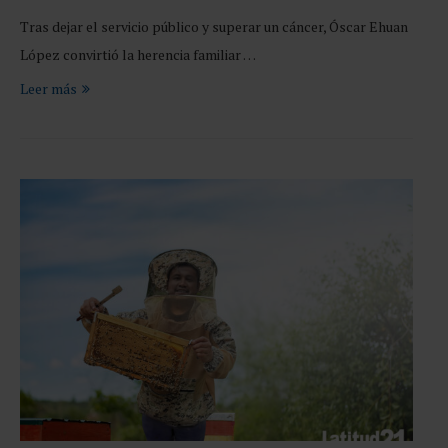
Tras dejar el servicio público y superar un cáncer, Óscar Ehuan
López convirtió la herencia familiar …
Leer más