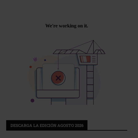
DESCARGA LA EDICIÓN AGOSTO 2026