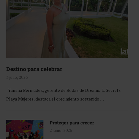
Destino para celebrar
3 julio, 2026
Yamina Bermúdez, gerente de Bodas de Dreams & Secrets
Playa Mujeres, destaca el crecimiento sostenido …
Proteger para crecer
2 junio, 2026