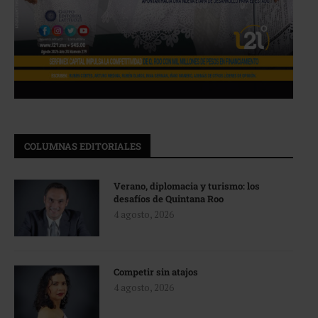
COLUMNAS EDITORIALES
Verano, diplomacia y turismo: los
desafíos de Quintana Roo
4 agosto, 2026
Competir sin atajos
4 agosto, 2026