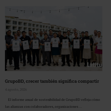
GrupoBD, crecer también significa compartir
4 agosto, 2026
El informe anual de sostenibilidad de GrupoBD refleja cómo
las alianzas con colaboradores, organizaciones …