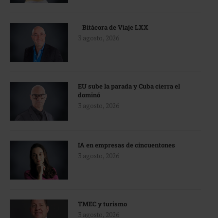
Bitácora de Viaje LXX
3 agosto, 2026
EU sube la parada y Cuba cierra el
dominó
3 agosto, 2026
IA en empresas de cincuentones
3 agosto, 2026
TMEC y turismo
3 agosto, 2026