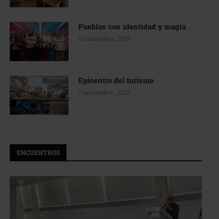
Pueblos con identidad y magia
10 diciembre, 2025
Epicentro del turismo
7 noviembre, 2025
ENCUENTROS