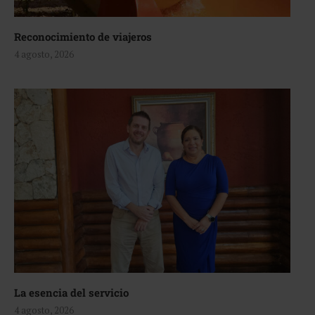
Reconocimiento de viajeros
4 agosto, 2026
La esencia del servicio
4 agosto, 2026