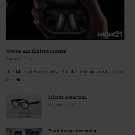
Voces sin distracciones
5 agosto, 2026
Los Liberty 5 Pro y Liberty 5 Pro Max de Soundcore, la división
de audio …
Mirada conectada
5 agosto, 2026
Pantalla que descansa