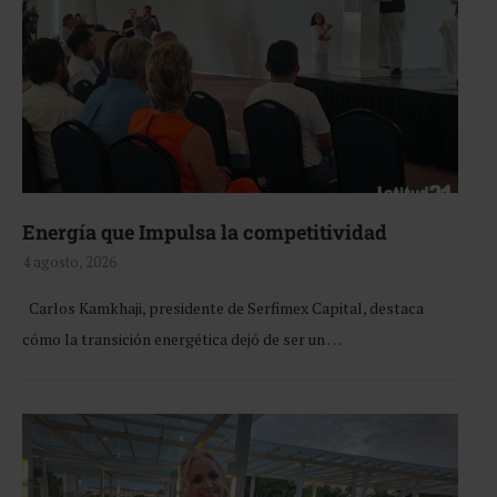
Energía que Impulsa la competitividad
4 agosto, 2026
Carlos Kamkhaji, presidente de Serfimex Capital, destaca
cómo la transición energética dejó de ser un …