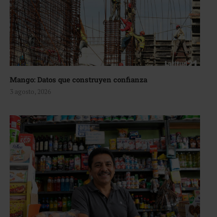
Mango: Datos que construyen confianza
3 agosto, 2026