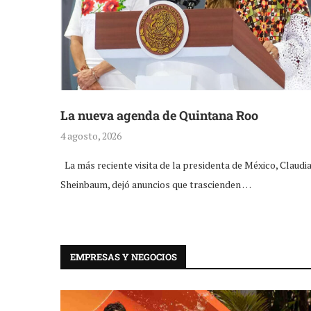
La nueva agenda de Quintana Roo
4 agosto, 2026
La más reciente visita de la presidenta de México, Claudi
Sheinbaum, dejó anuncios que trascienden …
EMPRESAS Y NEGOCIOS