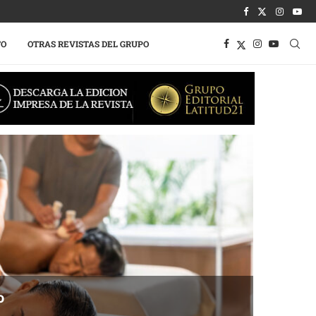
TO
OTRAS REVISTAS DEL GRUPO
o