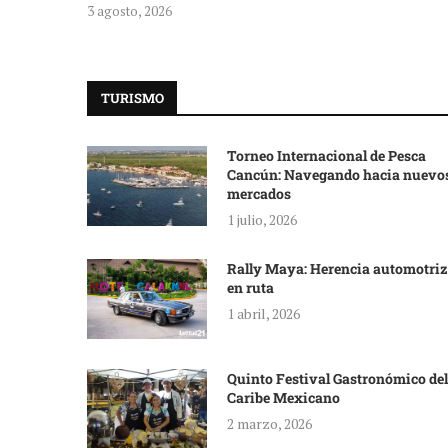
3 agosto, 2026
TURISMO
Torneo Internacional de Pesca
Cancún: Navegando hacia nuevo
mercados
1 julio, 2026
Rally Maya: Herencia automotriz
en ruta
1 abril, 2026
Quinto Festival Gastronómico del
Caribe Mexicano
2 marzo, 2026