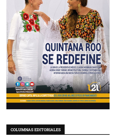
COLUMNAS EDITORIALES