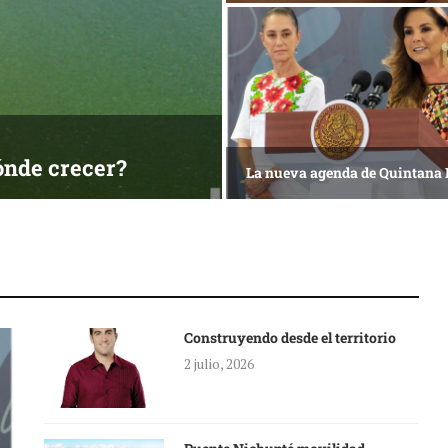
ónde crecer?
La nueva agenda de Quintana
Construyendo desde el territorio
2 julio, 2026