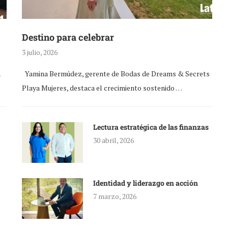
Destino para celebrar
3 julio, 2026
a
Yamina Bermúdez, gerente de Bodas de Dreams & Secrets
Playa Mujeres, destaca el crecimiento sostenido …
Lectura estratégica de las finanzas
30 abril, 2026
Identidad y liderazgo en acción
7 marzo, 2026