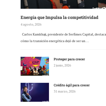
Energía que Impulsa la competitividad
4 agosto, 2026
Carlos Kamkhaji, presidente de Serfimex Capital, destac
cómo la transición energética dejó de ser un …
Proteger para crecer
2 junio, 2026
Crédito ágil para crecer
31 marzo, 2026