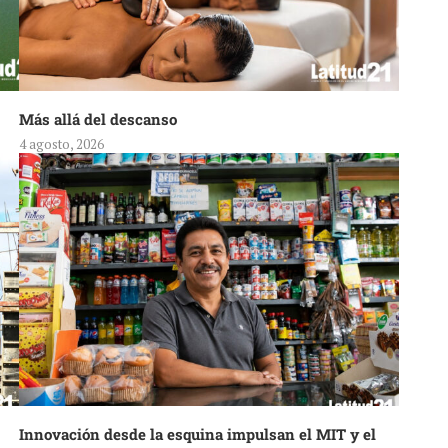
Más allá del descanso
4 agosto, 2026
Innovación desde la esquina impulsan el MIT y el