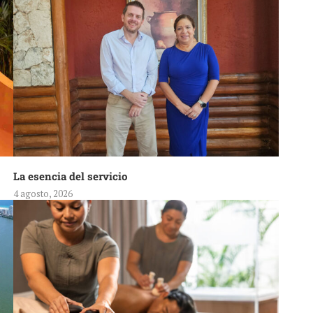
La esencia del servicio
4 agosto, 2026