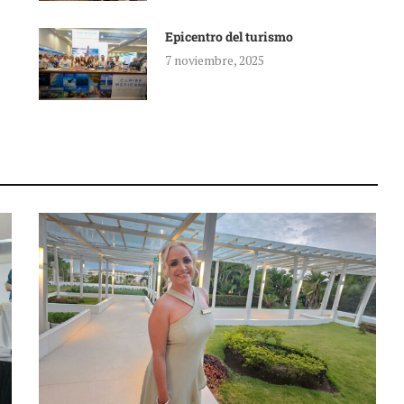
Epicentro del turismo
7 noviembre, 2025