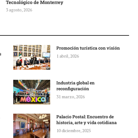
Tecnológico de Monterrey
3 agosto, 2026
Promoción turística con visión
s
1 abril, 2026
Industria global en
reconfiguración
31 marzo, 2026
Palacio Postal: Encuentro de
historia, arte y vida cotidiana
10 diciembre, 2025