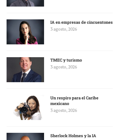
IA en empresas de cincuentones
3 agosto, 2026
TMEC y turismo
3 agosto, 2026
Un respiro para el Caribe
mexicano
3 agosto, 2026
Sherlock Holmes y la IA