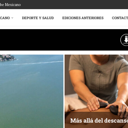
ribe Mexicano
ICANO
DEPORTE Y SALUD
EDICIONES ANTERIORES
CONTAC
Más allá del descans