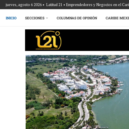
jueves, agosto 6 2026 • Latitud 21 • Emprendedores y Negocios en el Ca
INICIO
SECCIONES
COLUMNAS DE OPINIÓN
CARIBE MEX