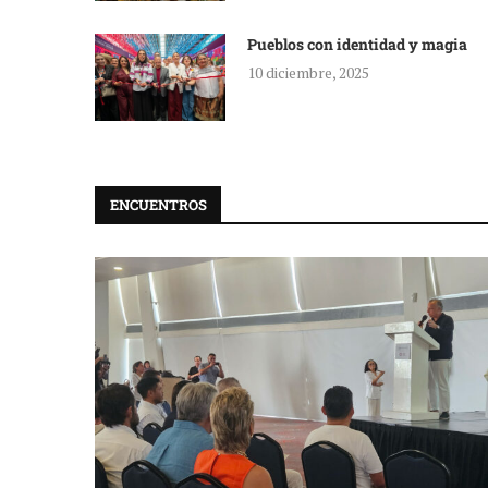
Pueblos con identidad y magia
10 diciembre, 2025
ENCUENTROS