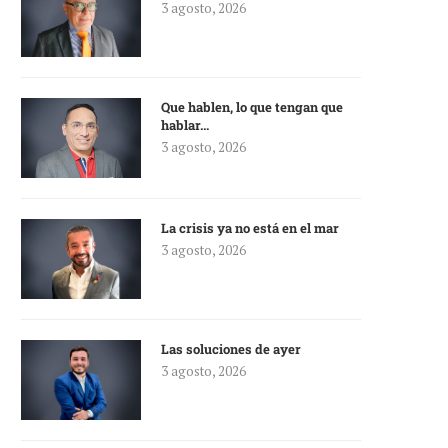
3 agosto, 2026
Que hablen, lo que tengan que
hablar…
3 agosto, 2026
La crisis ya no está en el mar
3 agosto, 2026
Las soluciones de ayer
3 agosto, 2026