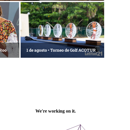
 Roo
1 de agosto • Torneo de Golf ACOTUR