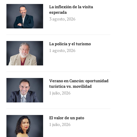
La inflexión de la visita
esperada
3 agosto, 2026
La policía y el turismo
1 agosto, 2026
Verano en Cancún: oportunidad
turística vs. movilidad
1 julio, 2026
El valor de un pato
1 julio, 2026