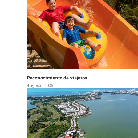
Reconocimiento de viajeros
4 agosto, 2026