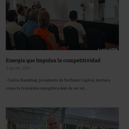
Energía que Impulsa la competitividad
4 agosto, 2026
Carlos Kamkhaji, presidente de Serfimex Capital, destaca
cómo la transición energética dejó de ser un …