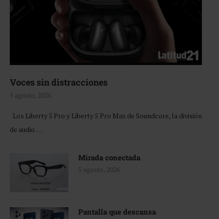
Voces sin distracciones
5 agosto, 2026
Los Liberty 5 Pro y Liberty 5 Pro Max de Soundcore, la división
de audio …
Mirada conectada
5 agosto, 2026
Pantalla que descansa