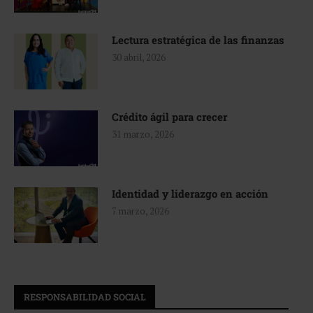
Lectura estratégica de las finanzas
30 abril, 2026
Crédito ágil para crecer
31 marzo, 2026
Identidad y liderazgo en acción
7 marzo, 2026
RESPONSABILIDAD SOCIAL