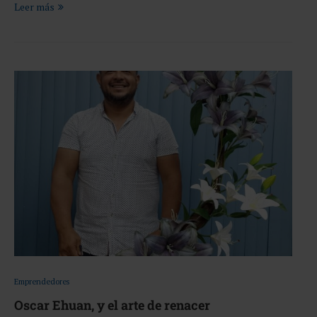
Leer más
Emprendedores
Oscar Ehuan, y el arte de renacer