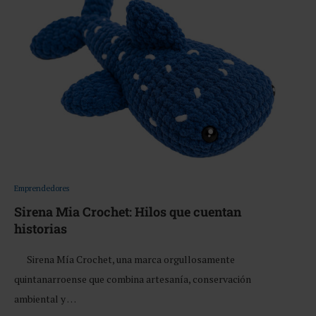
Emprendedores
Sirena Mia Crochet: Hilos que cuentan
historias
Sirena Mía Crochet, una marca orgullosamente
quintanarroense que combina artesanía, conservación
ambiental y …