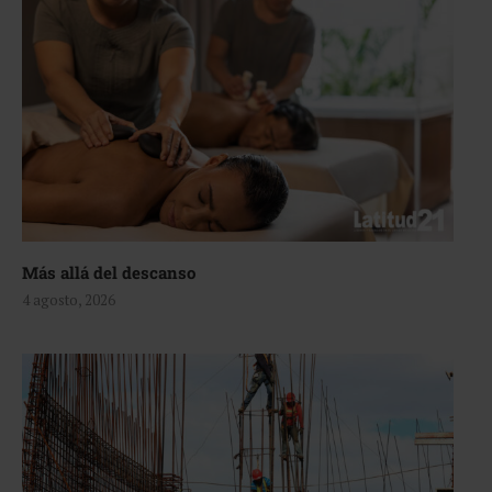
Más allá del descanso
4 agosto, 2026