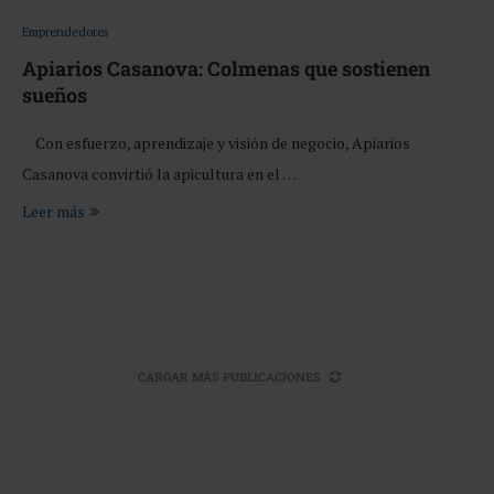
Emprendedores
Apiarios Casanova: Colmenas que sostienen
sueños
Con esfuerzo, aprendizaje y visión de negocio, Apiarios
Casanova convirtió la apicultura en el …
Leer más
CARGAR MÁS PUBLICACIONES