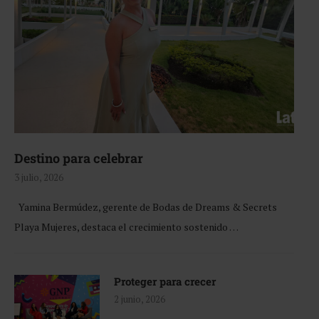
Destino para celebrar
3 julio, 2026
Yamina Bermúdez, gerente de Bodas de Dreams & Secrets
Playa Mujeres, destaca el crecimiento sostenido …
Proteger para crecer
2 junio, 2026