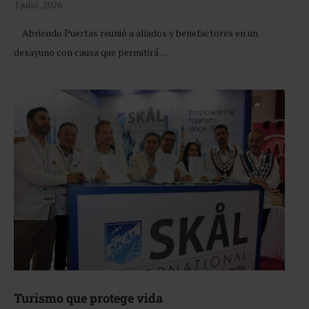
1 julio, 2026
Abriendo Puertas reunió a aliados y benefactores en un
desayuno con causa que permitirá …
Turismo que protege vida