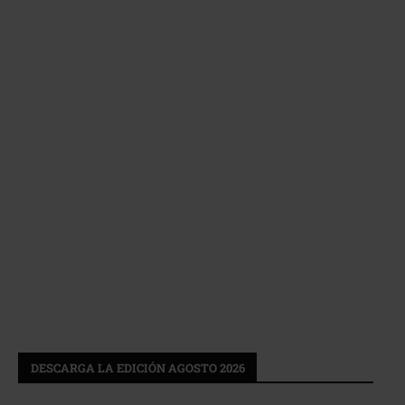
DESCARGA LA EDICIÓN AGOSTO 2026