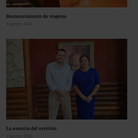
Reconocimiento de viajeros
4 agosto, 2026
La esencia del servicio
4 agosto, 2026