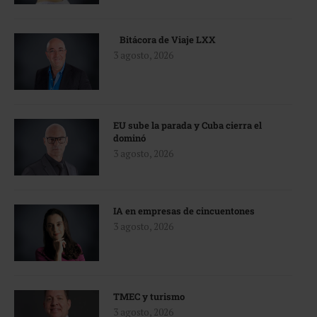
Bitácora de Viaje LXX
3 agosto, 2026
EU sube la parada y Cuba cierra el
dominó
3 agosto, 2026
IA en empresas de cincuentones
3 agosto, 2026
TMEC y turismo
3 agosto, 2026