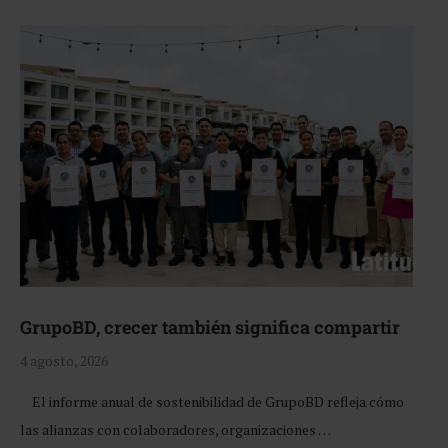
GrupoBD, crecer también significa compartir
4 agosto, 2026
El informe anual de sostenibilidad de GrupoBD refleja cómo
las alianzas con colaboradores, organizaciones …