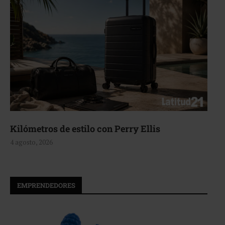
Kilómetros de estilo con Perry Ellis
4 agosto, 2026
EMPRENDEDORES