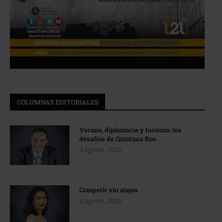
COLUMNAS EDITORIALES
Verano, diplomacia y turismo: los
desafíos de Quintana Roo
4 agosto, 2026
Competir sin atajos
4 agosto, 2026