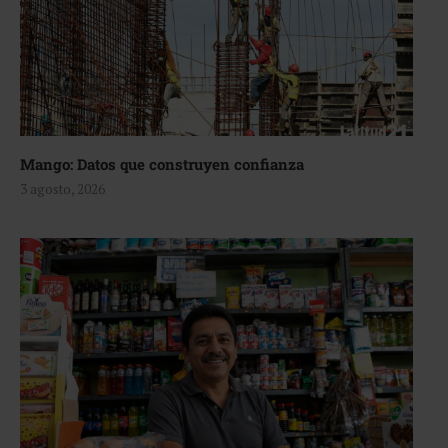
Mango: Datos que construyen confianza
3 agosto, 2026