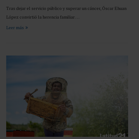
Tras dejar el servicio público y superar un cáncer, Óscar Ehuan
López convirtió la herencia familiar …
Leer más