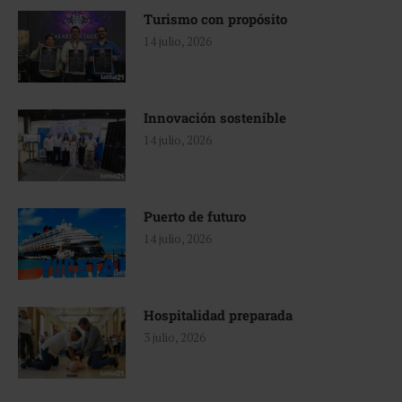
Turismo con propósito
14 julio, 2026
Innovación sostenible
14 julio, 2026
Puerto de futuro
14 julio, 2026
Hospitalidad preparada
3 julio, 2026