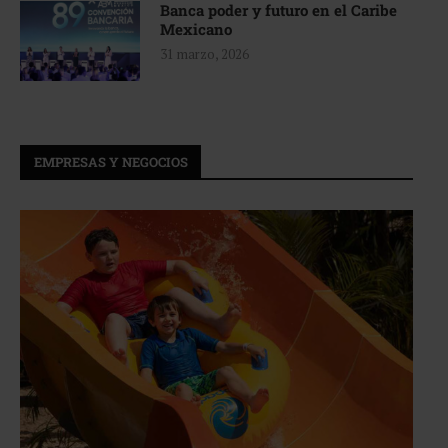
Banca poder y futuro en el Caribe
Mexicano
31 marzo, 2026
EMPRESAS Y NEGOCIOS