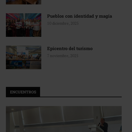
Pueblos con identidad y magia
10 diciembre, 2025
Epicentro del turismo
7 noviembre, 2025
ENCUENTROS