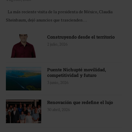
La más reciente visita de la presidenta de México, Claudia
Sheinbaum, dejó anuncios que trascienden …
Construyendo desde el territorio
2 julio, 2026
Puente Nichupté movilidad,
competitividad y futuro
3 junio, 2026
Renovación que redefine el lujo
30 abril, 2026