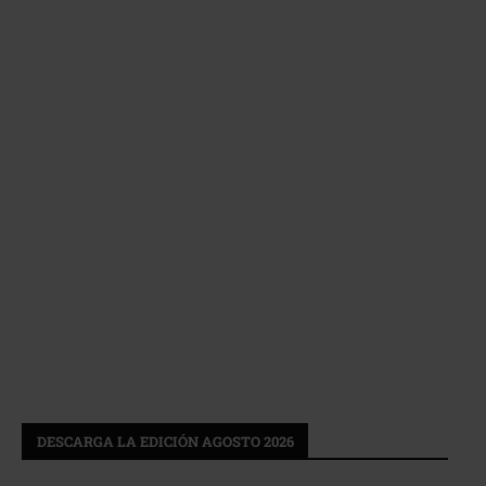
DESCARGA LA EDICIÓN AGOSTO 2026