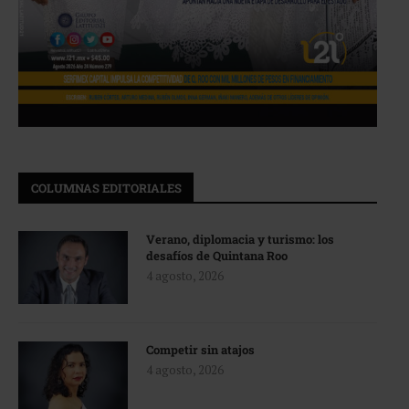
COLUMNAS EDITORIALES
Verano, diplomacia y turismo: los
desafíos de Quintana Roo
4 agosto, 2026
Competir sin atajos
4 agosto, 2026