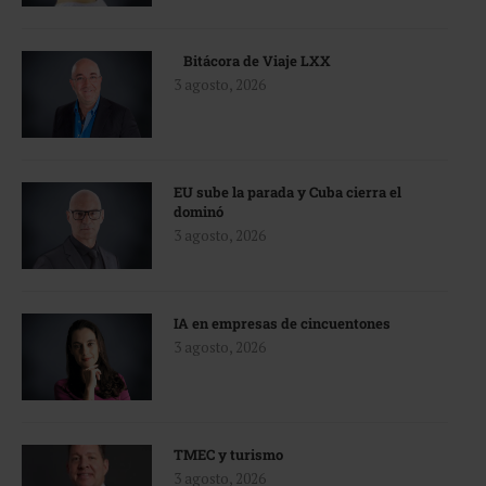
Bitácora de Viaje LXX
3 agosto, 2026
EU sube la parada y Cuba cierra el
dominó
3 agosto, 2026
IA en empresas de cincuentones
3 agosto, 2026
TMEC y turismo
3 agosto, 2026