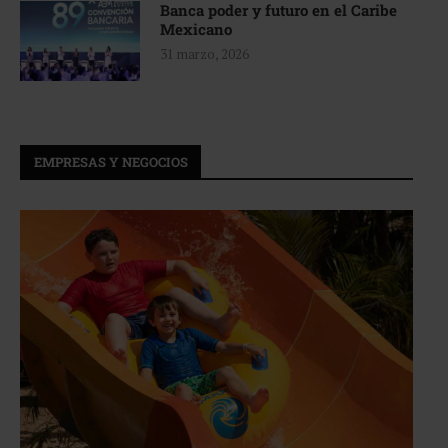
Banca poder y futuro en el Caribe
Mexicano
31 marzo, 2026
EMPRESAS Y NEGOCIOS