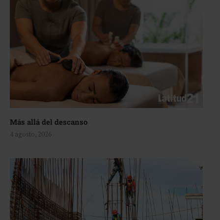
Más allá del descanso
4 agosto, 2026