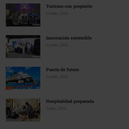
Turismo con propósito
14 julio, 2026
Innovación sostenible
14 julio, 2026
Puerto de futuro
14 julio, 2026
Hospitalidad preparada
3 julio, 2026