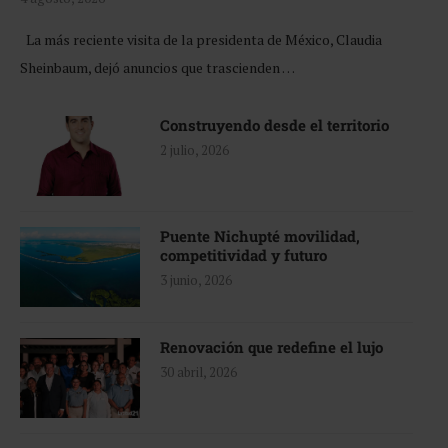
La más reciente visita de la presidenta de México, Claudia
Sheinbaum, dejó anuncios que trascienden …
Construyendo desde el territorio
2 julio, 2026
Puente Nichupté movilidad,
competitividad y futuro
3 junio, 2026
Renovación que redefine el lujo
30 abril, 2026