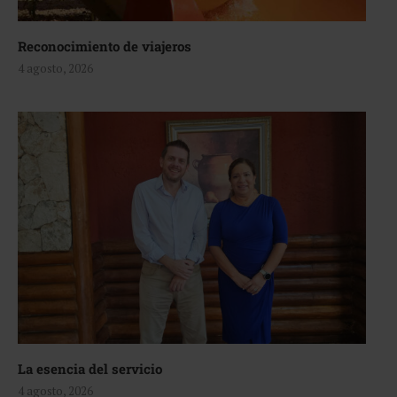
Reconocimiento de viajeros
4 agosto, 2026
La esencia del servicio
4 agosto, 2026