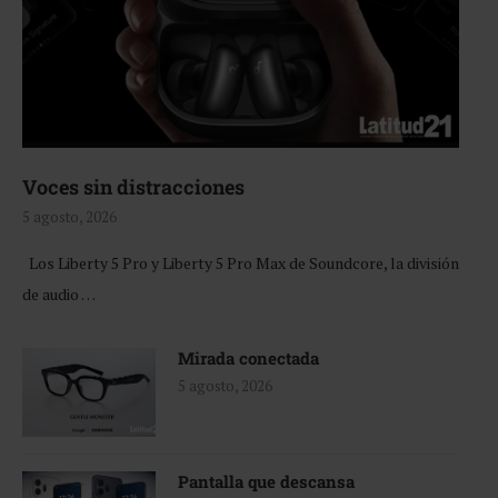
Voces sin distracciones
5 agosto, 2026
Los Liberty 5 Pro y Liberty 5 Pro Max de Soundcore, la división
de audio …
Mirada conectada
5 agosto, 2026
Pantalla que descansa