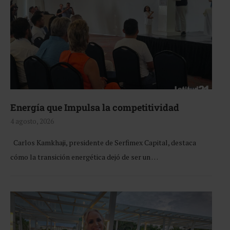
Energía que Impulsa la competitividad
4 agosto, 2026
Carlos Kamkhaji, presidente de Serfimex Capital, destaca
cómo la transición energética dejó de ser un …