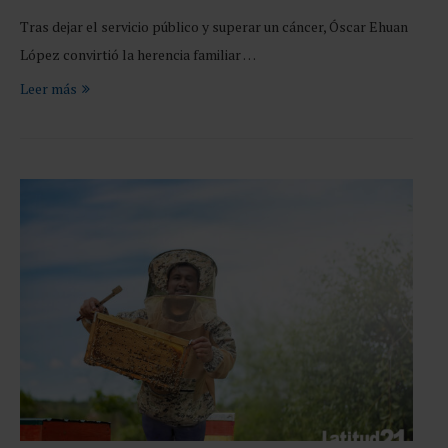
Tras dejar el servicio público y superar un cáncer, Óscar Ehuan
López convirtió la herencia familiar …
Leer más