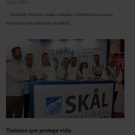
1 julio, 2026
Abriendo Puertas reunió a aliados y benefactores en un
desayuno con causa que permitirá …
Turismo que protege vida