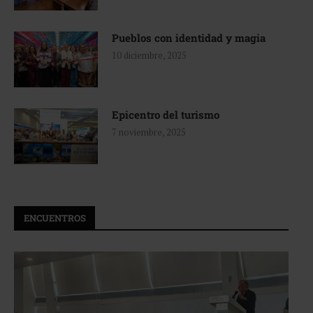
Pueblos con identidad y magia
10 diciembre, 2025
Epicentro del turismo
7 noviembre, 2025
ENCUENTROS