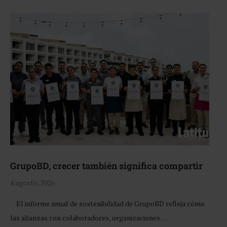
GrupoBD, crecer también significa compartir
4 agosto, 2026
El informe anual de sostenibilidad de GrupoBD refleja cómo
las alianzas con colaboradores, organizaciones …