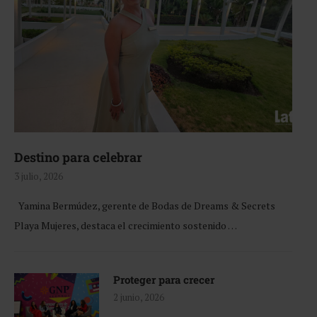
Destino para celebrar
3 julio, 2026
Yamina Bermúdez, gerente de Bodas de Dreams & Secrets
Playa Mujeres, destaca el crecimiento sostenido …
Proteger para crecer
2 junio, 2026