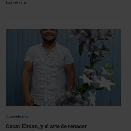
Leer más
Emprendedores
Oscar Ehuan, y el arte de renacer