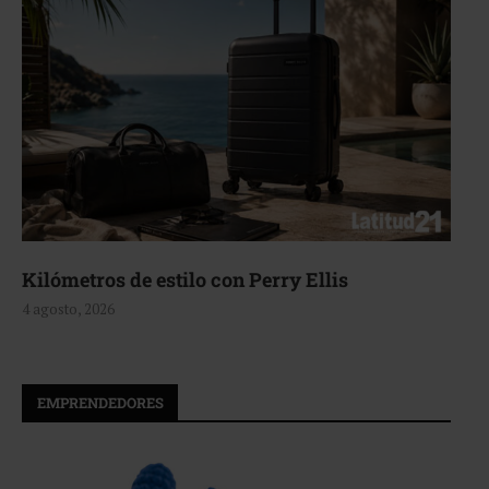
Kilómetros de estilo con Perry Ellis
4 agosto, 2026
EMPRENDEDORES