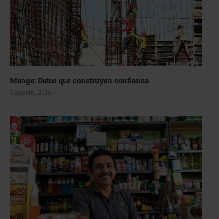
Mango: Datos que construyen confianza
3 agosto, 2026