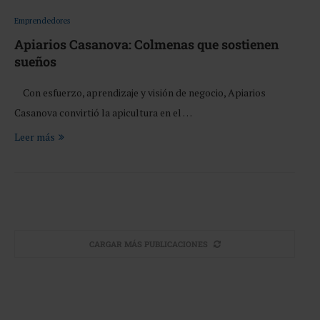
Emprendedores
Apiarios Casanova: Colmenas que sostienen
sueños
Con esfuerzo, aprendizaje y visión de negocio, Apiarios
Casanova convirtió la apicultura en el …
Leer más
CARGAR MÁS PUBLICACIONES