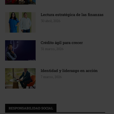
Lectura estratégica de las finanzas
30 abril, 2026
Crédito ágil para crecer
31 marzo, 2026
Identidad y liderazgo en acción
7 marzo, 2026
RESPONSABILIDAD SOCIAL