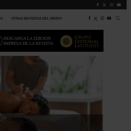
TO
OTRAS REVISTAS DEL GRUPO
a competitividad