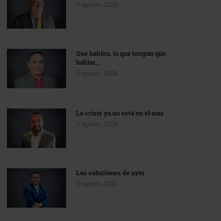
3 agosto, 2026
Que hablen, lo que tengan que
hablar…
3 agosto, 2026
La crisis ya no está en el mar
3 agosto, 2026
Las soluciones de ayer
3 agosto, 2026