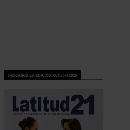
DESCARGA LA EDICIÓN AGOSTO 2026