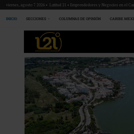
viernes, agosto 7 2026 • Latitud 21 • Emprendedores y Negocios en el Ca
INICIO
SECCIONES
COLUMNAS DE OPINIÓN
CARIBE MEX