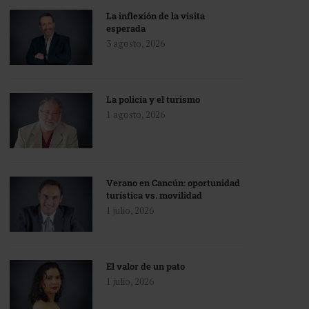
La inflexión de la visita
esperada
3 agosto, 2026
La policía y el turismo
1 agosto, 2026
Verano en Cancún: oportunidad
turística vs. movilidad
1 julio, 2026
El valor de un pato
1 julio, 2026