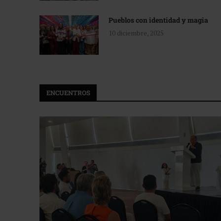
Pueblos con identidad y magia
10 diciembre, 2025
ENCUENTROS