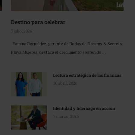
Destino para celebrar
3 julio, 2026
Yamina Bermúdez, gerente de Bodas de Dreams & Secrets
Playa Mujeres, destaca el crecimiento sostenido …
Lectura estratégica de las finanzas
30 abril, 2026
Identidad y liderazgo en acción
7 marzo, 2026