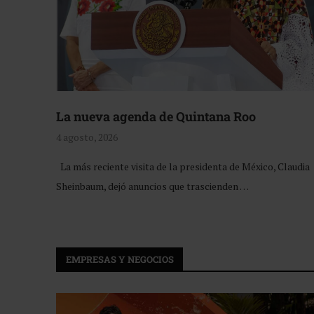
La nueva agenda de Quintana Roo
4 agosto, 2026
La más reciente visita de la presidenta de México, Claudia
Sheinbaum, dejó anuncios que trascienden …
EMPRESAS Y NEGOCIOS