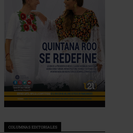
COLUMNAS EDITORIALES