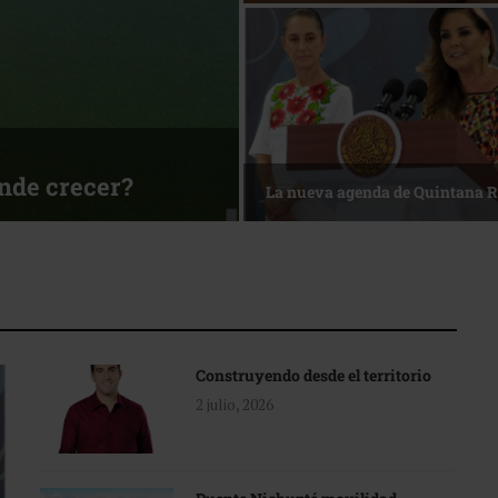
sa
Reconocimiento de viajeros
Construyendo desde el territorio
2 julio, 2026