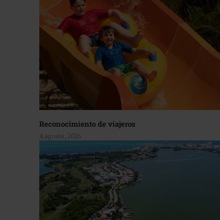
Reconocimiento de viajeros
4 agosto, 2026