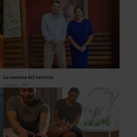
La esencia del servicio
4 agosto, 2026