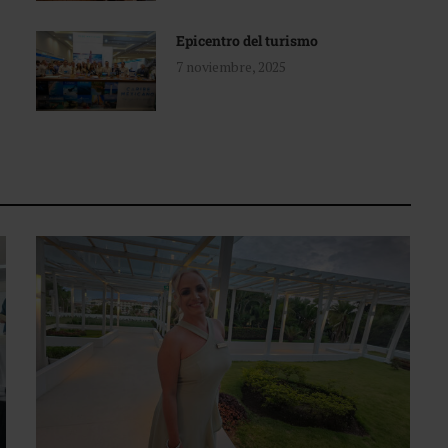
Epicentro del turismo
7 noviembre, 2025