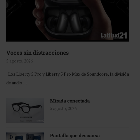
Voces sin distracciones
5 agosto, 2026
Los Liberty 5 Pro y Liberty 5 Pro Max de Soundcore, la división
de audio …
Mirada conectada
5 agosto, 2026
Pantalla que descansa