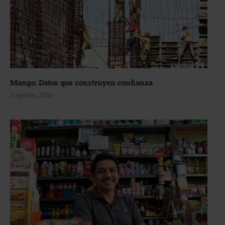
Mango: Datos que construyen confianza
3 agosto, 2026