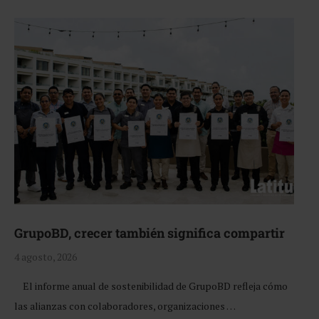
GrupoBD, crecer también significa compartir
4 agosto, 2026
El informe anual de sostenibilidad de GrupoBD refleja cómo
las alianzas con colaboradores, organizaciones …