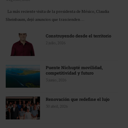
La más reciente visita de la presidenta de México, Claudia
Sheinbaum, dejó anuncios que trascienden …
Construyendo desde el territorio
2 julio, 2026
Puente Nichupté movilidad,
competitividad y futuro
3 junio, 2026
Renovación que redefine el lujo
30 abril, 2026