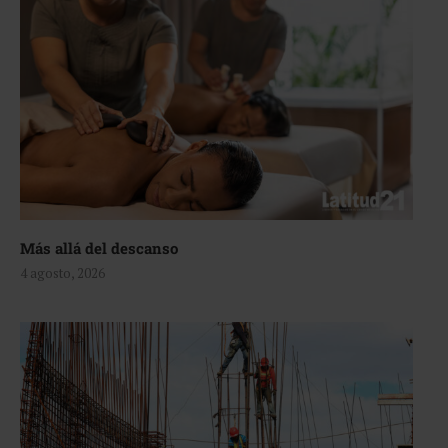
Más allá del descanso
4 agosto, 2026