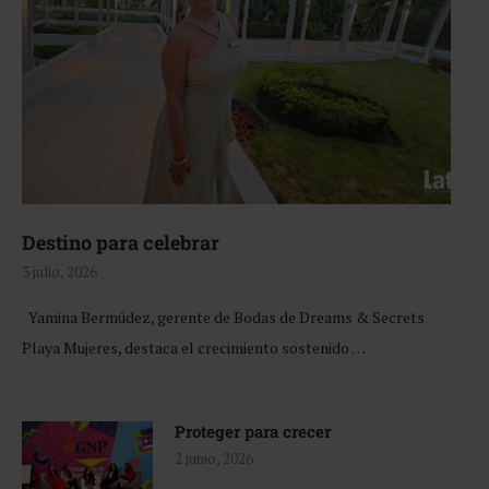
Destino para celebrar
3 julio, 2026
Yamina Bermúdez, gerente de Bodas de Dreams & Secrets
Playa Mujeres, destaca el crecimiento sostenido …
Proteger para crecer
2 junio, 2026