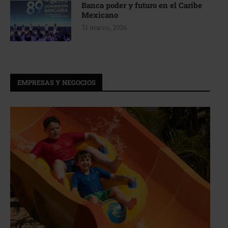
Banca poder y futuro en el Caribe
Mexicano
31 marzo, 2026
EMPRESAS Y NEGOCIOS