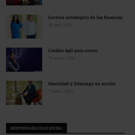
Lectura estratégica de las finanzas
30 abril, 2026
Crédito ágil para crecer
31 marzo, 2026
Identidad y liderazgo en acción
7 marzo, 2026
RESPONSABILIDAD SOCIAL