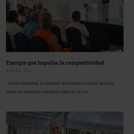
Energía que Impulsa la competitividad
4 agosto, 2026
Carlos Kamkhaji, presidente de Serfimex Capital, destaca
cómo la transición energética dejó de ser un …