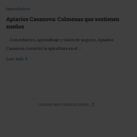
Emprendedores
Apiarios Casanova: Colmenas que sostienen
sueños
Con esfuerzo, aprendizaje y visión de negocio, Apiarios
Casanova convirtió la apicultura en el …
Leer más
CARGAR MÁS PUBLICACIONES