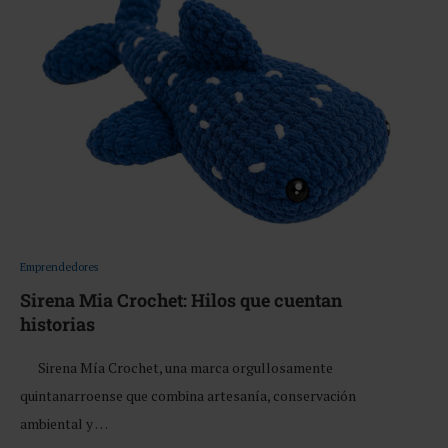
Emprendedores
Sirena Mia Crochet: Hilos que cuentan
historias
Sirena Mía Crochet, una marca orgullosamente
quintanarroense que combina artesanía, conservación
ambiental y …