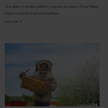
Tras dejar el servicio público y superar un cáncer, Óscar Ehuan
López convirtió la herencia familiar …
Leer más