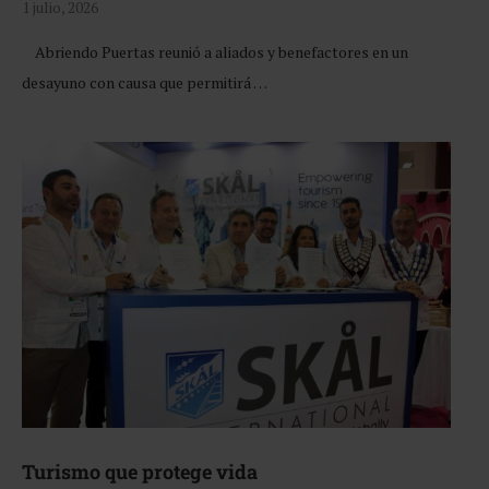
1 julio, 2026
Abriendo Puertas reunió a aliados y benefactores en un
desayuno con causa que permitirá …
Turismo que protege vida