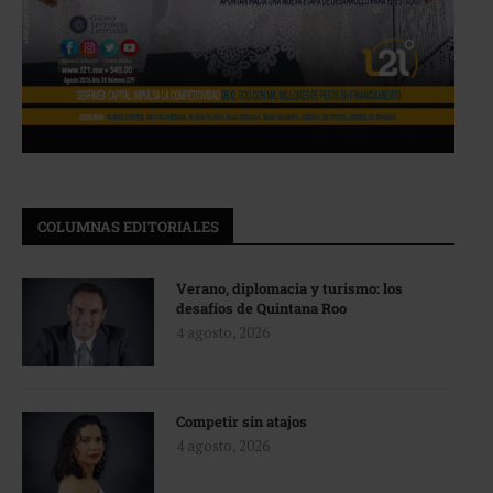
COLUMNAS EDITORIALES
Verano, diplomacia y turismo: los
desafíos de Quintana Roo
4 agosto, 2026
Competir sin atajos
4 agosto, 2026