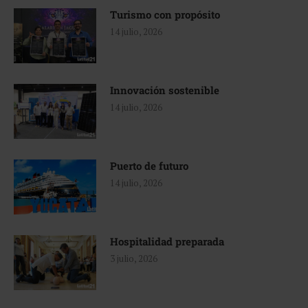
Turismo con propósito
14 julio, 2026
Innovación sostenible
14 julio, 2026
Puerto de futuro
14 julio, 2026
Hospitalidad preparada
3 julio, 2026