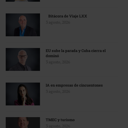
Bitácora de Viaje LXX
3 agosto, 2026
EU sube la parada y Cuba cierra el
dominó
3 agosto, 2026
IA en empresas de cincuentones
3 agosto, 2026
TMEC y turismo
3 agosto, 2026