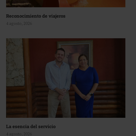
Reconocimiento de viajeros
4 agosto, 2026
La esencia del servicio
4 agosto, 2026