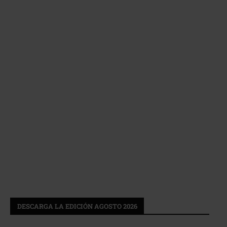
DESCARGA LA EDICIÓN AGOSTO 2026