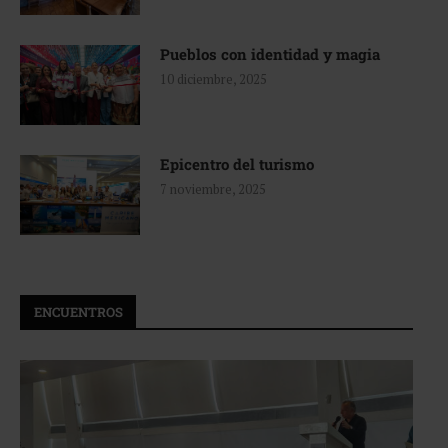
Pueblos con identidad y magia
10 diciembre, 2025
Epicentro del turismo
7 noviembre, 2025
ENCUENTROS