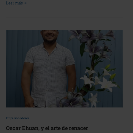
Leer más
Emprendedores
Oscar Ehuan, y el arte de renacer