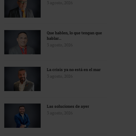
3 agosto, 2026
Que hablen, lo que tengan que
hablar…
3 agosto, 2026
La crisis ya no está en el mar
3 agosto, 2026
Las soluciones de ayer
3 agosto, 2026