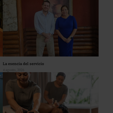
La esencia del servicio
4 agosto, 2026