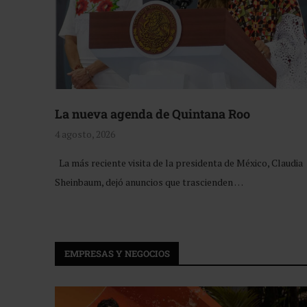
La nueva agenda de Quintana Roo
4 agosto, 2026
La más reciente visita de la presidenta de México, Claudia
Sheinbaum, dejó anuncios que trascienden …
EMPRESAS Y NEGOCIOS