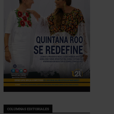
COLUMNAS EDITORIALES