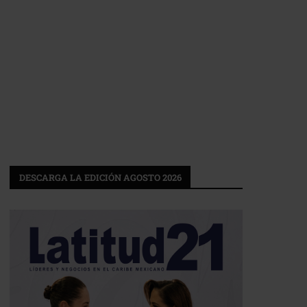
DESCARGA LA EDICIÓN AGOSTO 2026