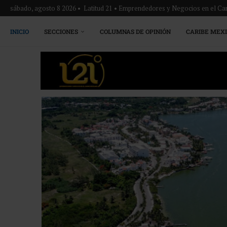
sábado, agosto 8 2026 • Latitud 21 • Emprendedores y Negocios en el Ca
INICIO
SECCIONES
COLUMNAS DE OPINIÓN
CARIBE MEX