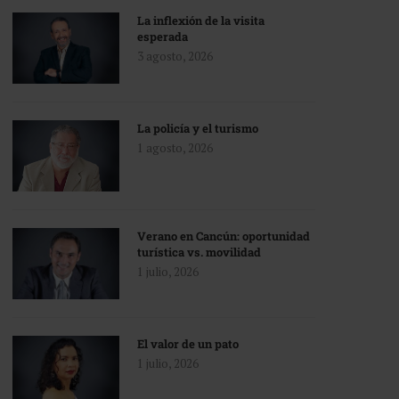
La inflexión de la visita
esperada
3 agosto, 2026
La policía y el turismo
1 agosto, 2026
Verano en Cancún: oportunidad
turística vs. movilidad
1 julio, 2026
El valor de un pato
1 julio, 2026