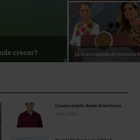
ónde crecer?
La nueva agenda de Quintana 
Construyendo desde el territorio
2 julio, 2026