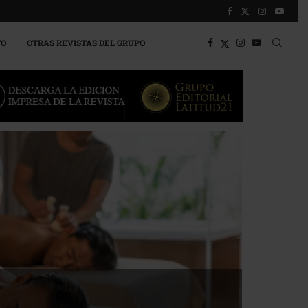
TO
OTRAS REVISTAS DEL GRUPO