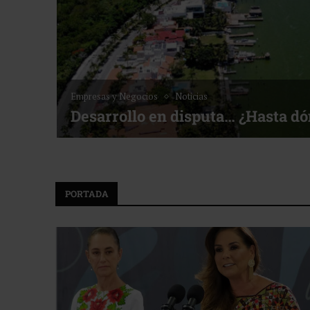
Empresas y Negocios
Noticias
Desarrollo en disputa… ¿Hasta d
PORTADA