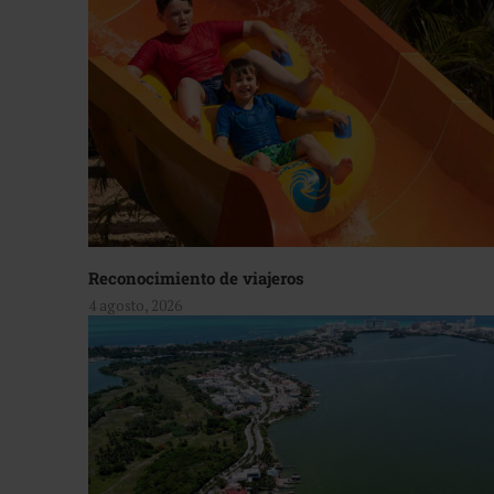
Reconocimiento de viajeros
4 agosto, 2026