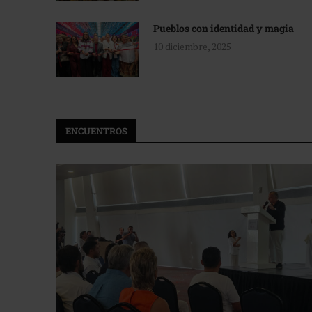
Pueblos con identidad y magia
10 diciembre, 2025
ENCUENTROS