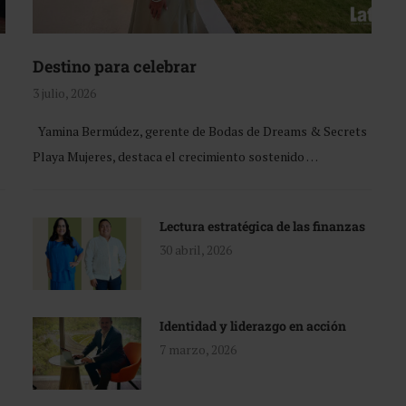
Destino para celebrar
3 julio, 2026
Yamina Bermúdez, gerente de Bodas de Dreams & Secrets
Playa Mujeres, destaca el crecimiento sostenido …
Lectura estratégica de las finanzas
30 abril, 2026
Identidad y liderazgo en acción
7 marzo, 2026