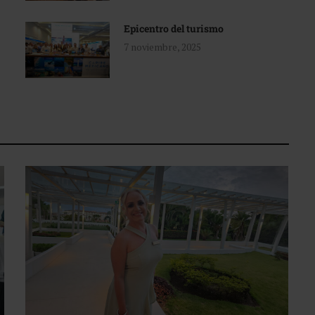
Epicentro del turismo
7 noviembre, 2025