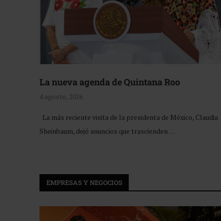
La nueva agenda de Quintana Roo
4 agosto, 2026
La más reciente visita de la presidenta de México, Claudia
Sheinbaum, dejó anuncios que trascienden …
EMPRESAS Y NEGOCIOS