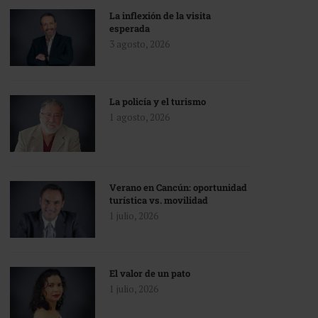
La inflexión de la visita
esperada
3 agosto, 2026
La policía y el turismo
1 agosto, 2026
Verano en Cancún: oportunidad
turística vs. movilidad
1 julio, 2026
El valor de un pato
1 julio, 2026