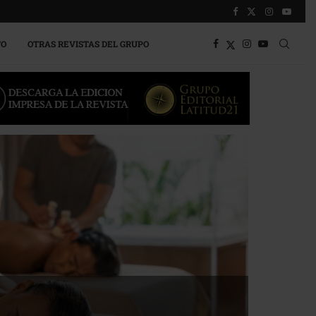
TO
OTRAS REVISTAS DEL GRUPO