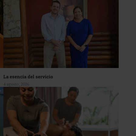
La esencia del servicio
4 agosto, 2026