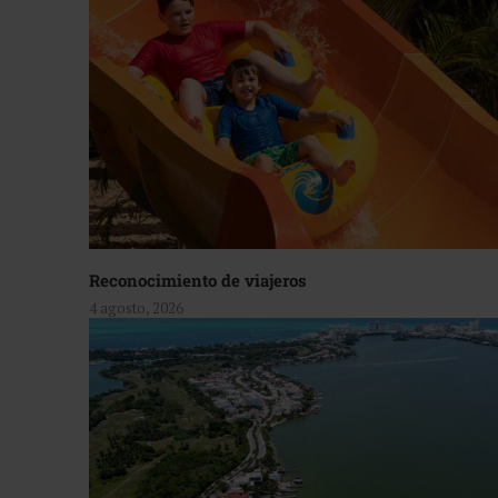
Reconocimiento de viajeros
4 agosto, 2026