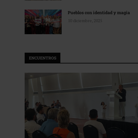
Pueblos con identidad y magia
10 diciembre, 2025
ENCUENTROS