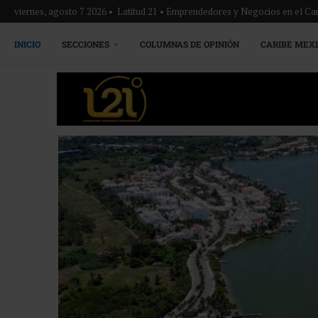
viernes, agosto 7 2026 • Latitud 21 • Emprendedores y Negocios en el Ca
INICIO
SECCIONES
COLUMNAS DE OPINIÓN
CARIBE MEX