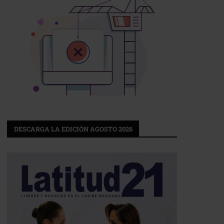
DESCARGA LA EDICIÓN AGOSTO 2026