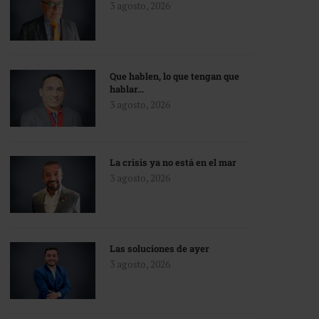
3 agosto, 2026
Que hablen, lo que tengan que
hablar…
3 agosto, 2026
La crisis ya no está en el mar
3 agosto, 2026
Las soluciones de ayer
3 agosto, 2026