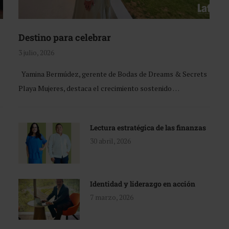
Destino para celebrar
3 julio, 2026
Yamina Bermúdez, gerente de Bodas de Dreams & Secrets
Playa Mujeres, destaca el crecimiento sostenido …
Lectura estratégica de las finanzas
30 abril, 2026
Identidad y liderazgo en acción
7 marzo, 2026