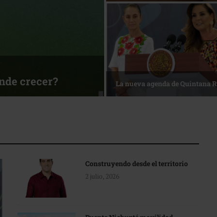
ónde crecer?
La nueva agenda de Quintana 
Construyendo desde el territorio
2 julio, 2026