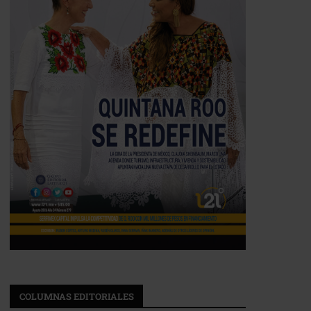
COLUMNAS EDITORIALES