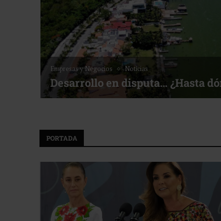
Empresas y Negocios
Noticias
Desarrollo en disputa… ¿Hasta d
PORTADA