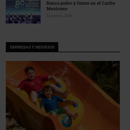
Banca poder y futuro en el Caribe
Mexicano
31 marzo, 2026
EMPRESAS Y NEGOCIOS