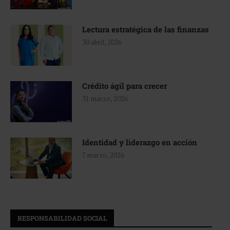
Lectura estratégica de las finanzas
30 abril, 2026
Crédito ágil para crecer
31 marzo, 2026
Identidad y liderazgo en acción
7 marzo, 2026
RESPONSABILIDAD SOCIAL