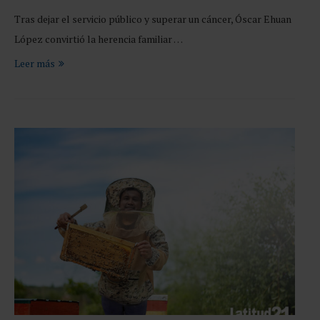
Tras dejar el servicio público y superar un cáncer, Óscar Ehuan
López convirtió la herencia familiar …
Leer más