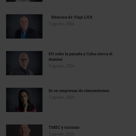
Bitácora de Viaje LXX
3 agosto, 2026
EU sube la parada y Cuba cierra el
dominó
3 agosto, 2026
IA en empresas de cincuentones
3 agosto, 2026
TMEC y turismo
3 agosto, 2026