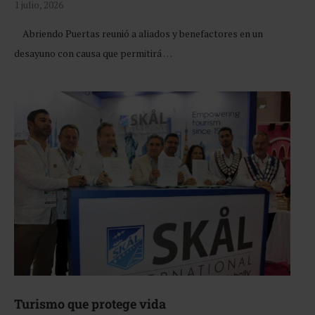
1 julio, 2026
Abriendo Puertas reunió a aliados y benefactores en un
desayuno con causa que permitirá …
Turismo que protege vida