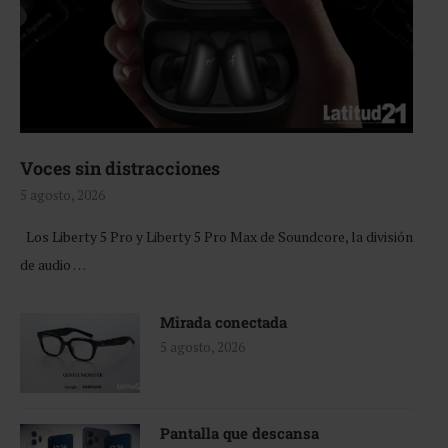
Voces sin distracciones
5 agosto, 2026
Los Liberty 5 Pro y Liberty 5 Pro Max de Soundcore, la división
de audio …
Mirada conectada
5 agosto, 2026
Pantalla que descansa