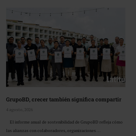
GrupoBD, crecer también significa compartir
4 agosto, 2026
El informe anual de sostenibilidad de GrupoBD refleja cómo
las alianzas con colaboradores, organizaciones …