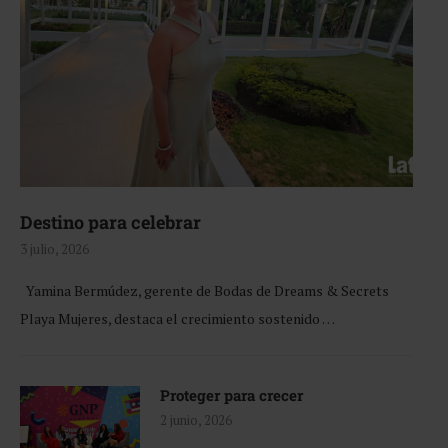
Destino para celebrar
3 julio, 2026
Yamina Bermúdez, gerente de Bodas de Dreams & Secrets
Playa Mujeres, destaca el crecimiento sostenido …
Proteger para crecer
2 junio, 2026