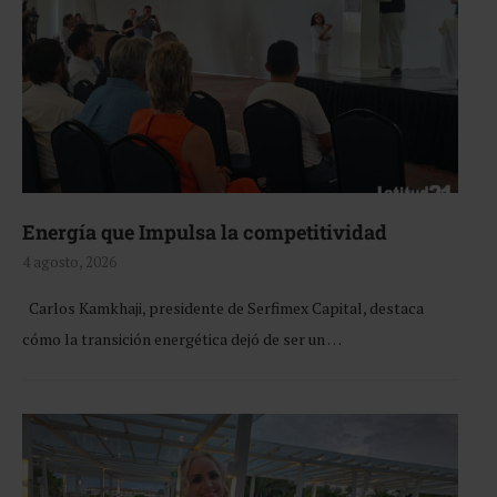
Energía que Impulsa la competitividad
4 agosto, 2026
Carlos Kamkhaji, presidente de Serfimex Capital, destaca
cómo la transición energética dejó de ser un …