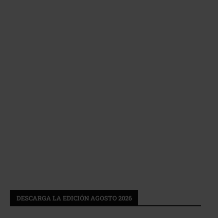
DESCARGA LA EDICIÓN AGOSTO 2026