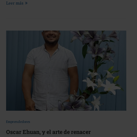
Leer más
Emprendedores
Oscar Ehuan, y el arte de renacer