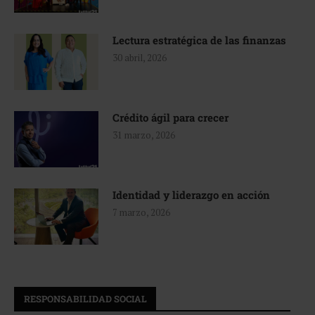
Lectura estratégica de las finanzas
30 abril, 2026
Crédito ágil para crecer
31 marzo, 2026
Identidad y liderazgo en acción
7 marzo, 2026
RESPONSABILIDAD SOCIAL