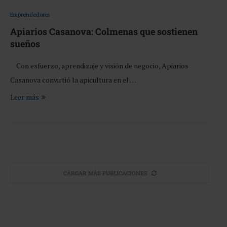
Emprendedores
Apiarios Casanova: Colmenas que sostienen
sueños
Con esfuerzo, aprendizaje y visión de negocio, Apiarios
Casanova convirtió la apicultura en el …
Leer más
CARGAR MÁS PUBLICACIONES