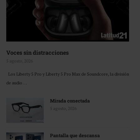
Voces sin distracciones
5 agosto, 2026
Los Liberty 5 Pro y Liberty 5 Pro Max de Soundcore, la división
de audio …
Mirada conectada
5 agosto, 2026
Pantalla que descansa