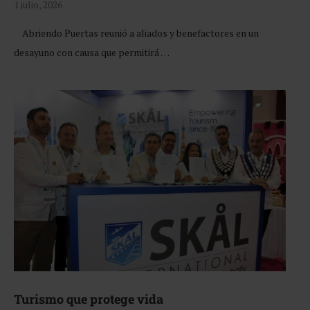
1 julio, 2026
Abriendo Puertas reunió a aliados y benefactores en un
desayuno con causa que permitirá …
Turismo que protege vida