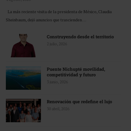
La más reciente visita de la presidenta de México, Claudia
Sheinbaum, dejó anuncios que trascienden …
Construyendo desde el territorio
2 julio, 2026
Puente Nichupté movilidad,
competitividad y futuro
3 junio, 2026
Renovación que redefine el lujo
30 abril, 2026