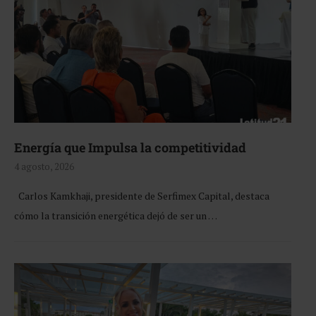
Energía que Impulsa la competitividad
4 agosto, 2026
Carlos Kamkhaji, presidente de Serfimex Capital, destaca
cómo la transición energética dejó de ser un …