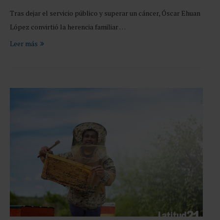
Tras dejar el servicio público y superar un cáncer, Óscar Ehuan
López convirtió la herencia familiar …
Leer más