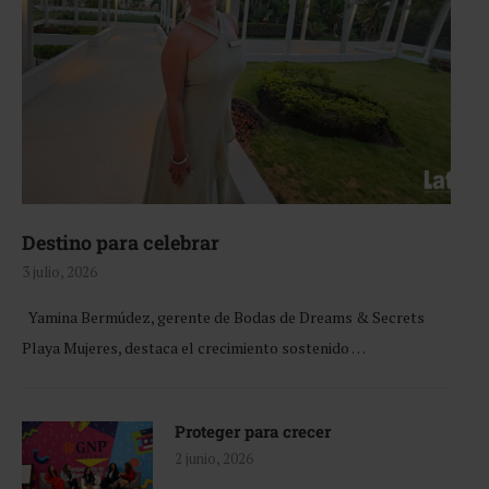
Destino para celebrar
3 julio, 2026
Yamina Bermúdez, gerente de Bodas de Dreams & Secrets
Playa Mujeres, destaca el crecimiento sostenido …
Proteger para crecer
2 junio, 2026