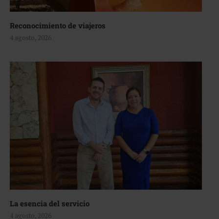
Reconocimiento de viajeros
4 agosto, 2026
La esencia del servicio
4 agosto, 2026