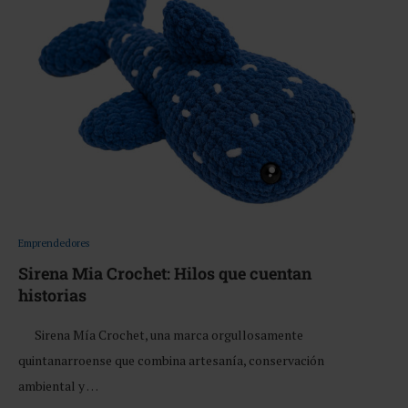
Emprendedores
Sirena Mia Crochet: Hilos que cuentan
historias
Sirena Mía Crochet, una marca orgullosamente
quintanarroense que combina artesanía, conservación
ambiental y …