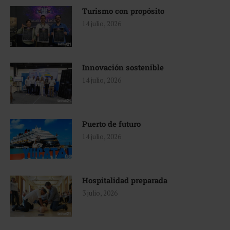
Turismo con propósito
14 julio, 2026
Innovación sostenible
14 julio, 2026
Puerto de futuro
14 julio, 2026
Hospitalidad preparada
3 julio, 2026