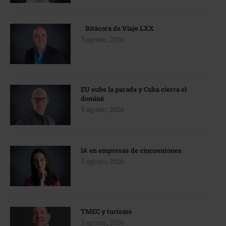
Bitácora de Viaje LXX
3 agosto, 2026
EU sube la parada y Cuba cierra el
dominó
3 agosto, 2026
IA en empresas de cincuentones
3 agosto, 2026
TMEC y turismo
3 agosto, 2026