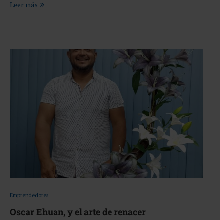
Leer más
Emprendedores
Oscar Ehuan, y el arte de renacer