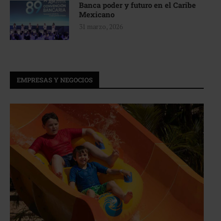
Banca poder y futuro en el Caribe
Mexicano
31 marzo, 2026
EMPRESAS Y NEGOCIOS