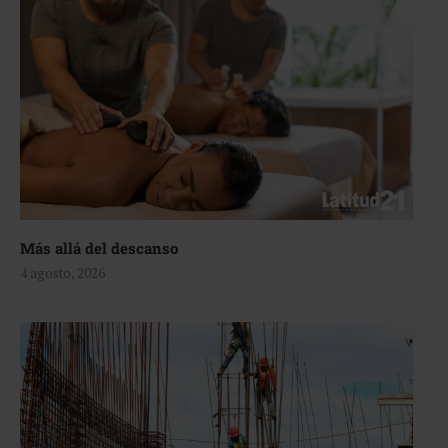
Más allá del descanso
4 agosto, 2026