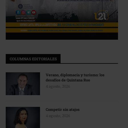
COLUMNAS EDITORIALES
Verano, diplomacia y turismo: los
desafíos de Quintana Roo
4 agosto, 2026
Competir sin atajos
4 agosto, 2026