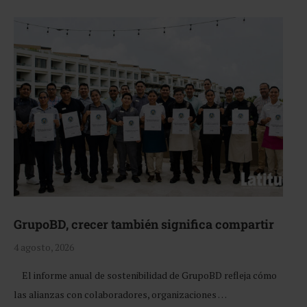
GrupoBD, crecer también significa compartir
4 agosto, 2026
El informe anual de sostenibilidad de GrupoBD refleja cómo
las alianzas con colaboradores, organizaciones …