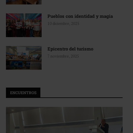
Pueblos con identidad y magia
10 diciembre, 2025
Epicentro del turismo
7 noviembre, 2025
ENCUENTROS