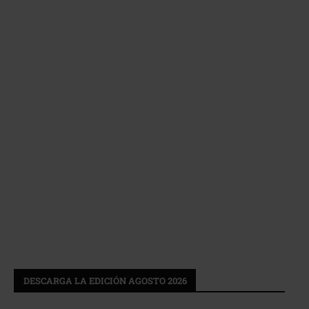
DESCARGA LA EDICIÓN AGOSTO 2026