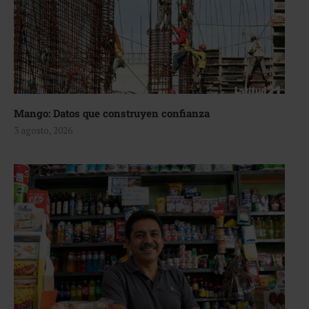
Mango: Datos que construyen confianza
3 agosto, 2026