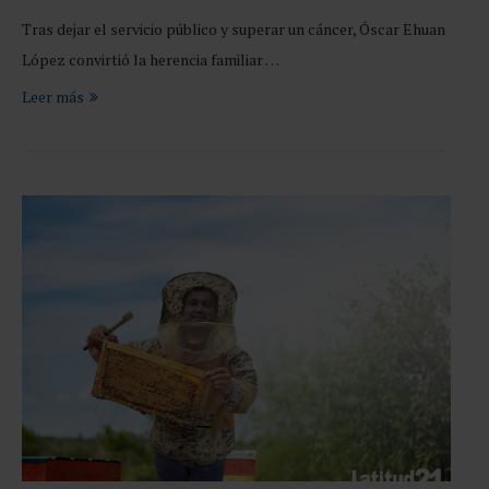
Tras dejar el servicio público y superar un cáncer, Óscar Ehuan
López convirtió la herencia familiar …
Leer más