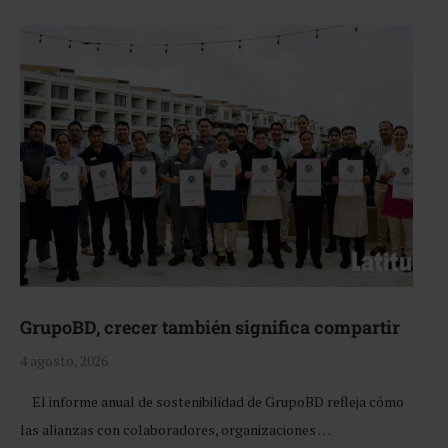
GrupoBD, crecer también significa compartir
4 agosto, 2026
El informe anual de sostenibilidad de GrupoBD refleja cómo
las alianzas con colaboradores, organizaciones …