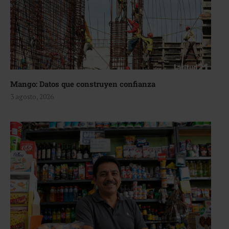
Mango: Datos que construyen confianza
3 agosto, 2026