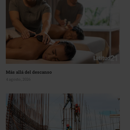
Más allá del descanso
4 agosto, 2026