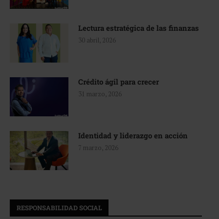
Lectura estratégica de las finanzas
30 abril, 2026
Crédito ágil para crecer
31 marzo, 2026
Identidad y liderazgo en acción
7 marzo, 2026
RESPONSABILIDAD SOCIAL