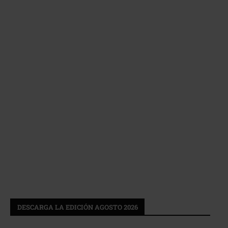
DESCARGA LA EDICIÓN AGOSTO 2026