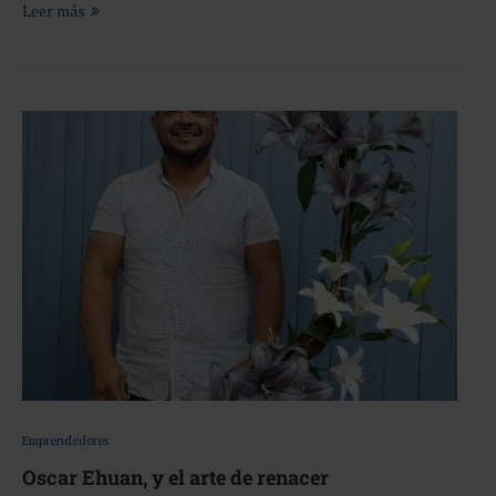
Leer más
Emprendedores
Oscar Ehuan, y el arte de renacer