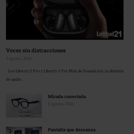
Voces sin distracciones
5 agosto, 2026
Los Liberty 5 Pro y Liberty 5 Pro Max de Soundcore, la división
de audio …
Mirada conectada
5 agosto, 2026
Pantalla que descansa