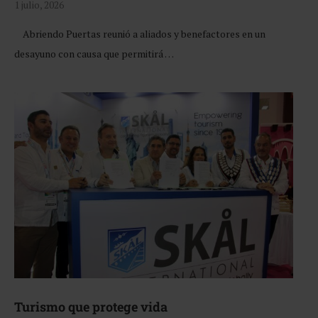
1 julio, 2026
Abriendo Puertas reunió a aliados y benefactores en un
desayuno con causa que permitirá …
Turismo que protege vida