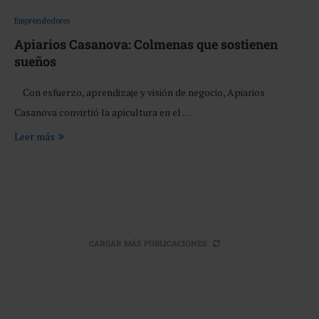
Emprendedores
Apiarios Casanova: Colmenas que sostienen
sueños
Con esfuerzo, aprendizaje y visión de negocio, Apiarios
Casanova convirtió la apicultura en el …
Leer más
CARGAR MÁS PUBLICACIONES