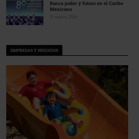
Banca poder y futuro en el Caribe
Mexicano
31 marzo, 2026
EMPRESAS Y NEGOCIOS