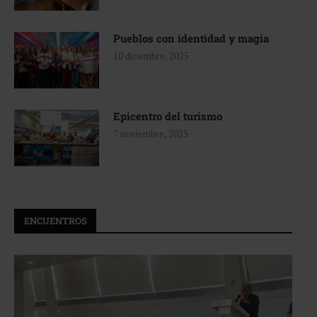
Pueblos con identidad y magia
10 diciembre, 2025
Epicentro del turismo
7 noviembre, 2025
ENCUENTROS