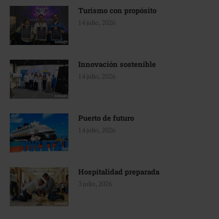
Turismo con propósito
14 julio, 2026
Innovación sostenible
14 julio, 2026
Puerto de futuro
14 julio, 2026
Hospitalidad preparada
3 julio, 2026