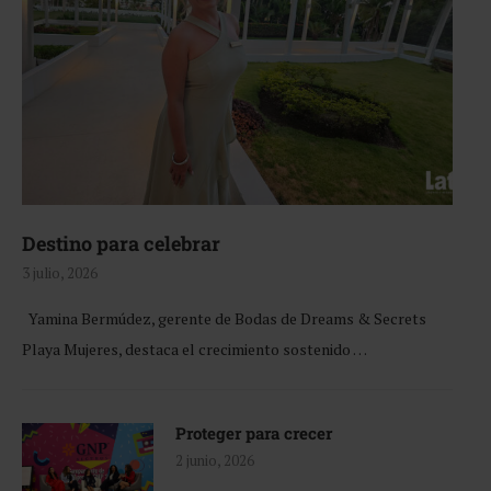
Destino para celebrar
3 julio, 2026
Yamina Bermúdez, gerente de Bodas de Dreams & Secrets
Playa Mujeres, destaca el crecimiento sostenido …
Proteger para crecer
2 junio, 2026