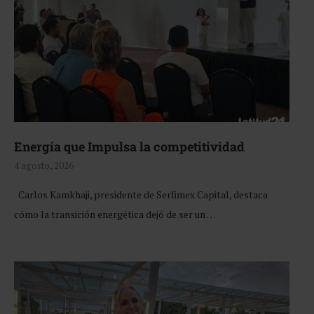
Energía que Impulsa la competitividad
4 agosto, 2026
Carlos Kamkhaji, presidente de Serfimex Capital, destaca
cómo la transición energética dejó de ser un …