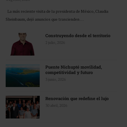
La más reciente visita de la presidenta de México, Claudia
Sheinbaum, dejó anuncios que trascienden …
Construyendo desde el territorio
2 julio, 2026
Puente Nichupté movilidad,
competitividad y futuro
3 junio, 2026
Renovación que redefine el lujo
30 abril, 2026