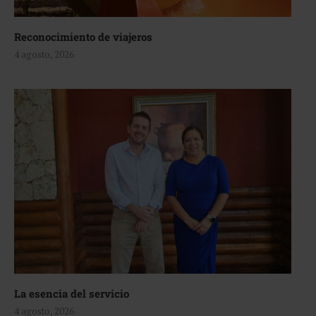
Reconocimiento de viajeros
4 agosto, 2026
La esencia del servicio
4 agosto, 2026