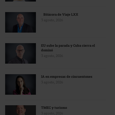
Bitácora de Viaje LXX
3 agosto, 2026
EU sube la parada y Cuba cierra el
dominó
3 agosto, 2026
IA en empresas de cincuentones
3 agosto, 2026
TMEC y turismo
3 agosto, 2026