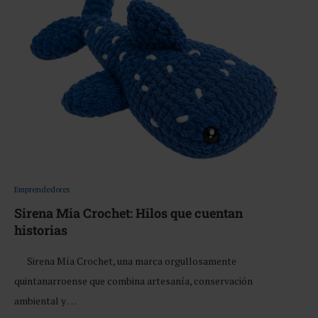
Emprendedores
Sirena Mia Crochet: Hilos que cuentan
historias
Sirena Mía Crochet, una marca orgullosamente
quintanarroense que combina artesanía, conservación
ambiental y …