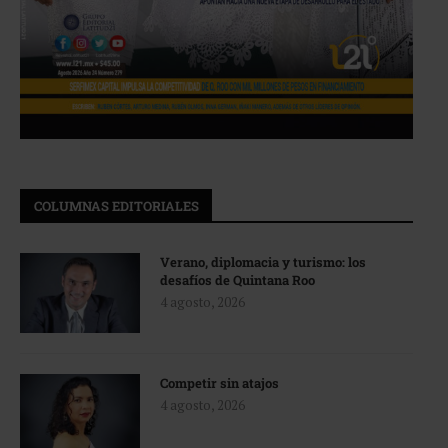
COLUMNAS EDITORIALES
Verano, diplomacia y turismo: los
desafíos de Quintana Roo
4 agosto, 2026
Competir sin atajos
4 agosto, 2026