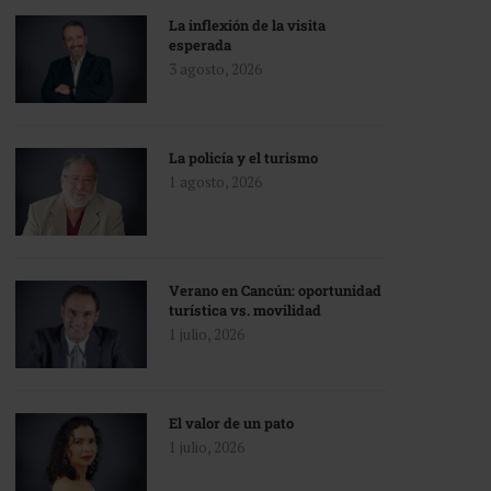
La inflexión de la visita
esperada
3 agosto, 2026
La policía y el turismo
1 agosto, 2026
Verano en Cancún: oportunidad
turística vs. movilidad
1 julio, 2026
El valor de un pato
1 julio, 2026