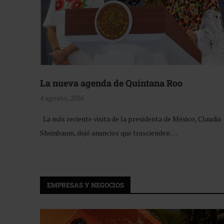
La nueva agenda de Quintana Roo
4 agosto, 2026
La más reciente visita de la presidenta de México, Claudia
Sheinbaum, dejó anuncios que trascienden …
EMPRESAS Y NEGOCIOS