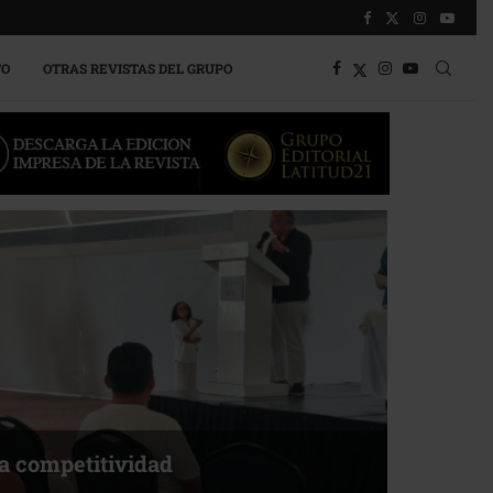
TO
OTRAS REVISTAS DEL GRUPO
a competitividad