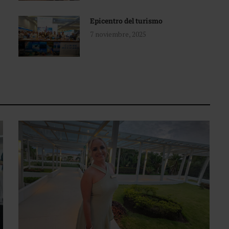
Epicentro del turismo
7 noviembre, 2025