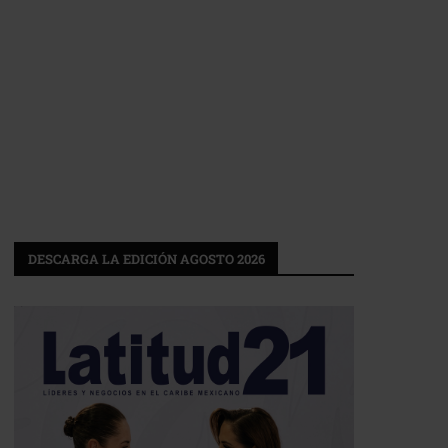
DESCARGA LA EDICIÓN AGOSTO 2026