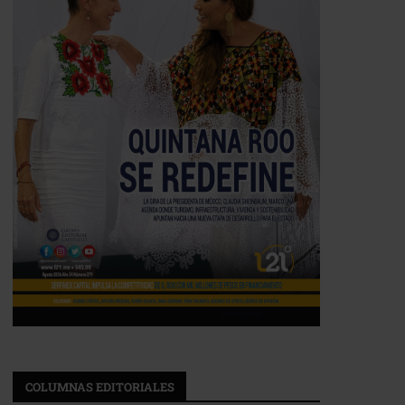
COLUMNAS EDITORIALES