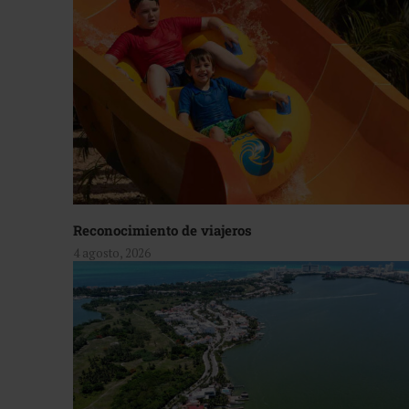
Reconocimiento de viajeros
4 agosto, 2026