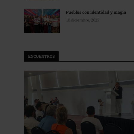
Pueblos con identidad y magia
10 diciembre, 2025
ENCUENTROS