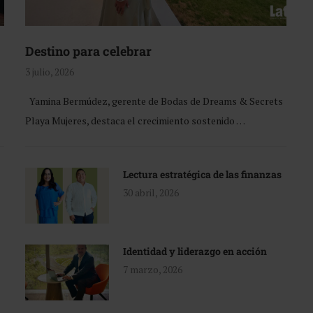
Destino para celebrar
3 julio, 2026
Yamina Bermúdez, gerente de Bodas de Dreams & Secrets
Playa Mujeres, destaca el crecimiento sostenido …
Lectura estratégica de las finanzas
30 abril, 2026
Identidad y liderazgo en acción
7 marzo, 2026