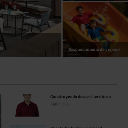
sa
Reconocimiento de viajeros
Construyendo desde el territorio
2 julio, 2026