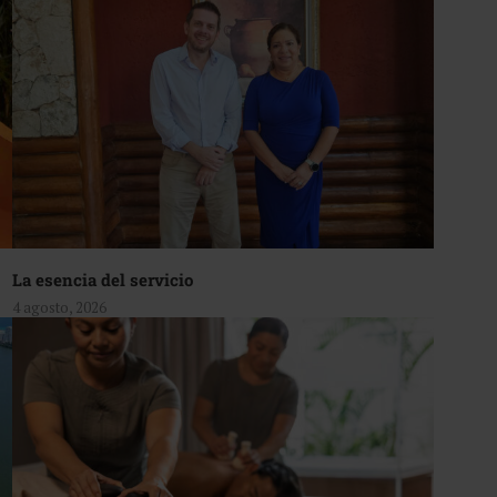
La esencia del servicio
4 agosto, 2026