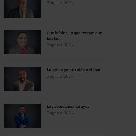
3 agosto, 2026
Que hablen, lo que tengan que
hablar…
3 agosto, 2026
La crisis ya no está en el mar
3 agosto, 2026
Las soluciones de ayer
3 agosto, 2026