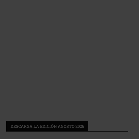
DESCARGA LA EDICIÓN AGOSTO 2026