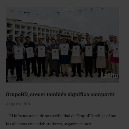
GrupoBD, crecer también significa compartir
4 agosto, 2026
El informe anual de sostenibilidad de GrupoBD refleja cómo
las alianzas con colaboradores, organizaciones …