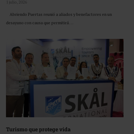
1 julio, 2026
Abriendo Puertas reunió a aliados y benefactores en un
desayuno con causa que permitirá …
Turismo que protege vida