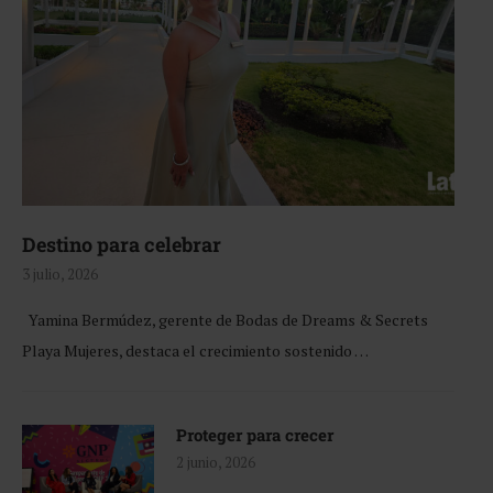
Destino para celebrar
3 julio, 2026
Yamina Bermúdez, gerente de Bodas de Dreams & Secrets
Playa Mujeres, destaca el crecimiento sostenido …
Proteger para crecer
2 junio, 2026