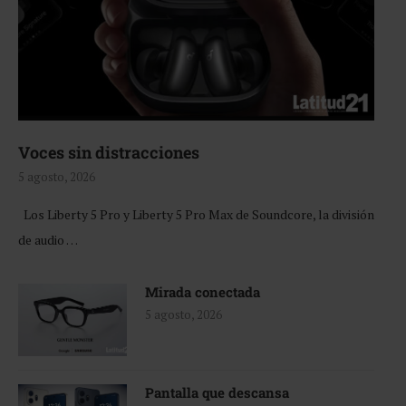
Voces sin distracciones
5 agosto, 2026
Los Liberty 5 Pro y Liberty 5 Pro Max de Soundcore, la división
de audio …
Mirada conectada
5 agosto, 2026
Pantalla que descansa