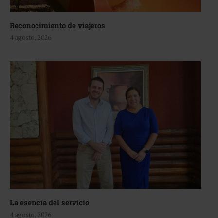
Reconocimiento de viajeros
4 agosto, 2026
La esencia del servicio
4 agosto, 2026