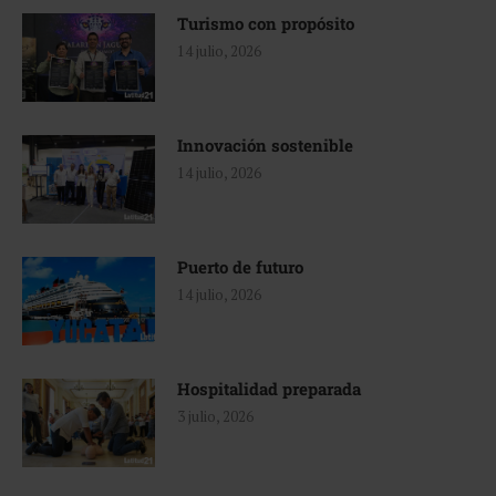
Turismo con propósito
14 julio, 2026
Innovación sostenible
14 julio, 2026
Puerto de futuro
14 julio, 2026
Hospitalidad preparada
3 julio, 2026