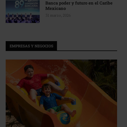
Banca poder y futuro en el Caribe
Mexicano
31 marzo, 2026
EMPRESAS Y NEGOCIOS