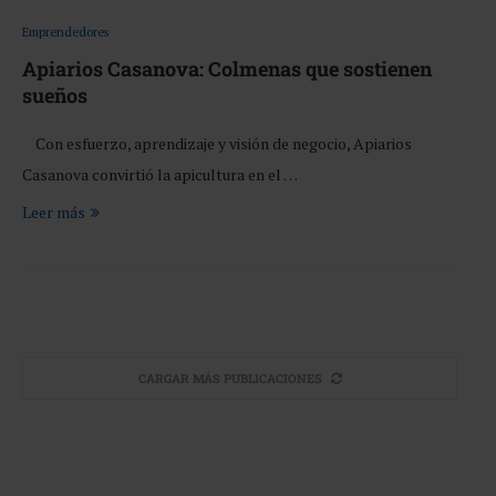
Emprendedores
Apiarios Casanova: Colmenas que sostienen
sueños
Con esfuerzo, aprendizaje y visión de negocio, Apiarios
Casanova convirtió la apicultura en el …
Leer más
CARGAR MÁS PUBLICACIONES