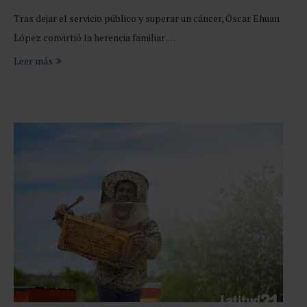
Tras dejar el servicio público y superar un cáncer, Óscar Ehuan
López convirtió la herencia familiar …
Leer más