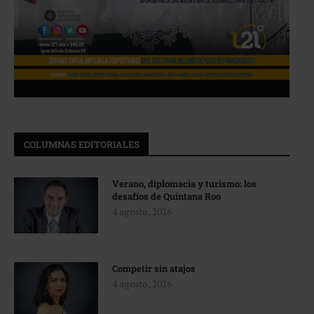
COLUMNAS EDITORIALES
Verano, diplomacia y turismo: los
desafíos de Quintana Roo
4 agosto, 2026
Competir sin atajos
4 agosto, 2026