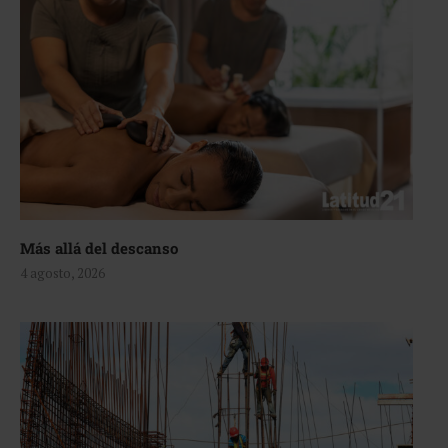
Más allá del descanso
4 agosto, 2026