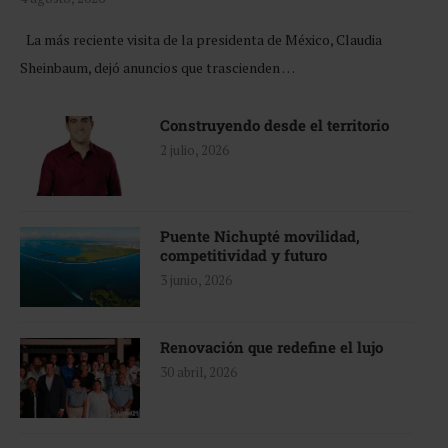
La más reciente visita de la presidenta de México, Claudia
Sheinbaum, dejó anuncios que trascienden …
Construyendo desde el territorio
2 julio, 2026
Puente Nichupté movilidad,
competitividad y futuro
3 junio, 2026
Renovación que redefine el lujo
30 abril, 2026