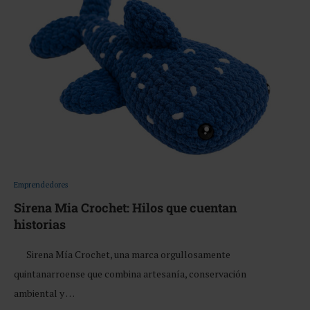
Emprendedores
Sirena Mia Crochet: Hilos que cuentan
historias
Sirena Mía Crochet, una marca orgullosamente
quintanarroense que combina artesanía, conservación
ambiental y …