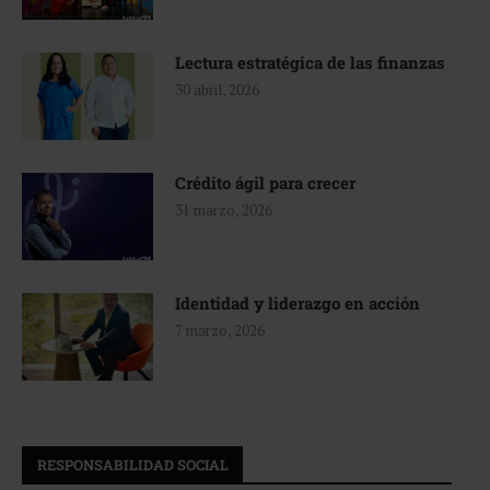
Lectura estratégica de las finanzas
30 abril, 2026
Crédito ágil para crecer
31 marzo, 2026
Identidad y liderazgo en acción
7 marzo, 2026
RESPONSABILIDAD SOCIAL