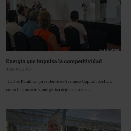
Energía que Impulsa la competitividad
4 agosto, 2026
Carlos Kamkhaji, presidente de Serfimex Capital, destaca
cómo la transición energética dejó de ser un …