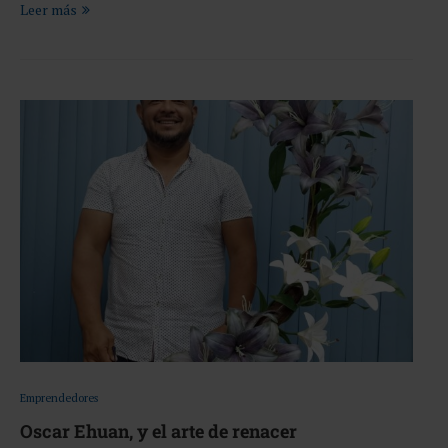
Leer más
Emprendedores
Oscar Ehuan, y el arte de renacer