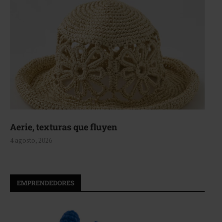
Aerie, texturas que fluyen
4 agosto, 2026
EMPRENDEDORES