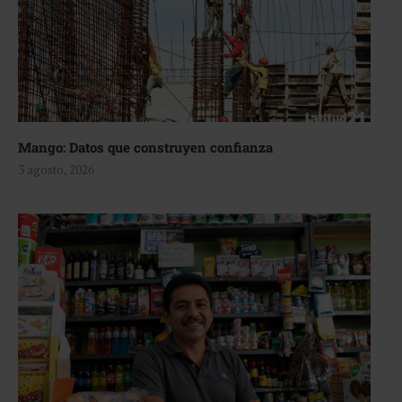
Mango: Datos que construyen confianza
3 agosto, 2026