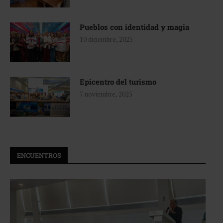
Pueblos con identidad y magia
10 diciembre, 2025
Epicentro del turismo
7 noviembre, 2025
ENCUENTROS