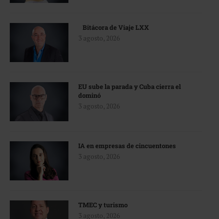
Bitácora de Viaje LXX
3 agosto, 2026
EU sube la parada y Cuba cierra el
dominó
3 agosto, 2026
IA en empresas de cincuentones
3 agosto, 2026
TMEC y turismo
3 agosto, 2026