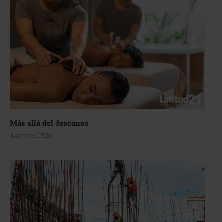
Más allá del descanso
4 agosto, 2026