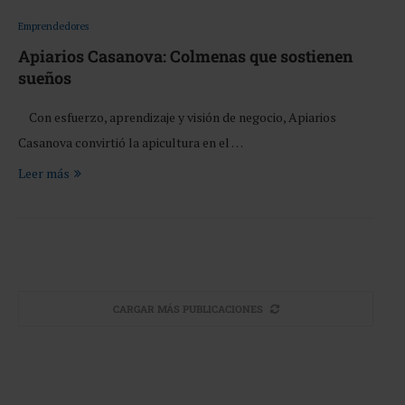
Emprendedores
Apiarios Casanova: Colmenas que sostienen
sueños
Con esfuerzo, aprendizaje y visión de negocio, Apiarios
Casanova convirtió la apicultura en el …
Leer más
CARGAR MÁS PUBLICACIONES