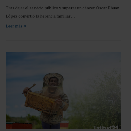
Tras dejar el servicio público y superar un cáncer, Óscar Ehuan
López convirtió la herencia familiar …
Leer más