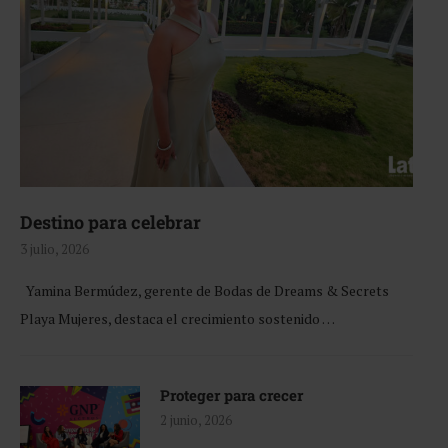
Destino para celebrar
3 julio, 2026
Yamina Bermúdez, gerente de Bodas de Dreams & Secrets
Playa Mujeres, destaca el crecimiento sostenido …
Proteger para crecer
2 junio, 2026