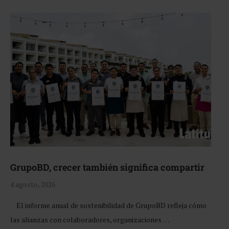
GrupoBD, crecer también significa compartir
4 agosto, 2026
El informe anual de sostenibilidad de GrupoBD refleja cómo
las alianzas con colaboradores, organizaciones …