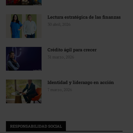
Lectura estratégica de las finanzas
30 abril, 2026
Crédito ágil para crecer
31 marzo, 2026
Identidad y liderazgo en acción
7 marzo, 2026
RESPONSABILIDAD SOCIAL