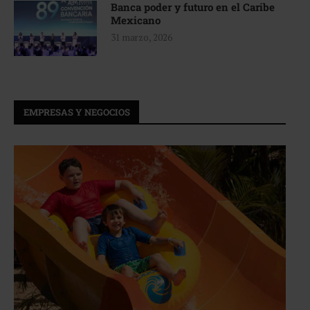
Banca poder y futuro en el Caribe
Mexicano
31 marzo, 2026
EMPRESAS Y NEGOCIOS