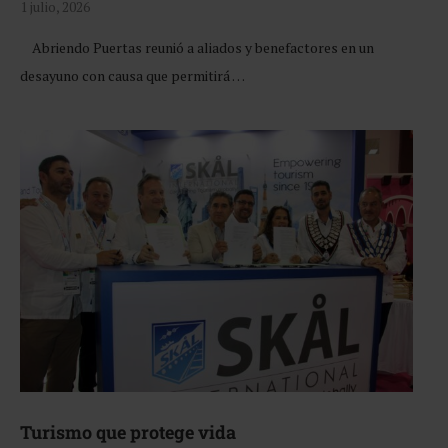
1 julio, 2026
Abriendo Puertas reunió a aliados y benefactores en un
desayuno con causa que permitirá …
Turismo que protege vida