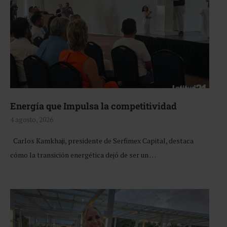
Energía que Impulsa la competitividad
4 agosto, 2026
Carlos Kamkhaji, presidente de Serfimex Capital, destaca
cómo la transición energética dejó de ser un …