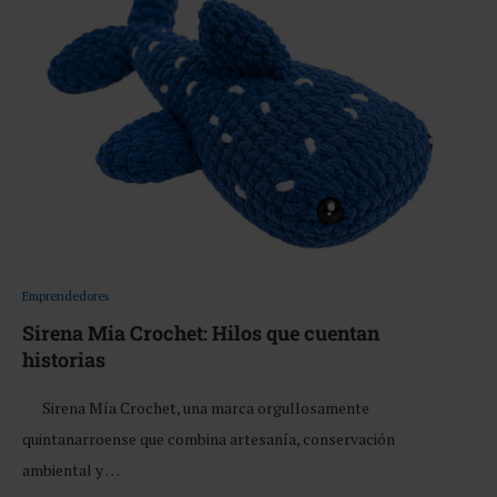
Emprendedores
Sirena Mia Crochet: Hilos que cuentan
historias
Sirena Mía Crochet, una marca orgullosamente
quintanarroense que combina artesanía, conservación
ambiental y …