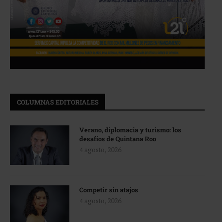
COLUMNAS EDITORIALES
Verano, diplomacia y turismo: los
desafíos de Quintana Roo
4 agosto, 2026
Competir sin atajos
4 agosto, 2026