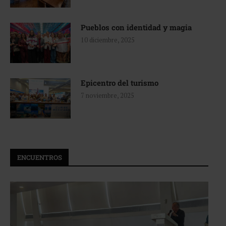
Pueblos con identidad y magia
10 diciembre, 2025
Epicentro del turismo
7 noviembre, 2025
ENCUENTROS