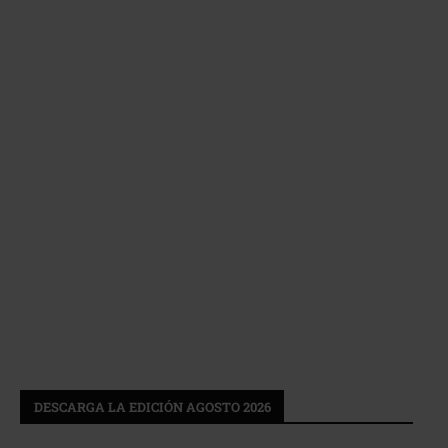
DESCARGA LA EDICIÓN AGOSTO 2026