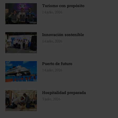
Turismo con propósito
14 julio, 2026
Innovación sostenible
14 julio, 2026
Puerto de futuro
14 julio, 2026
Hospitalidad preparada
3 julio, 2026