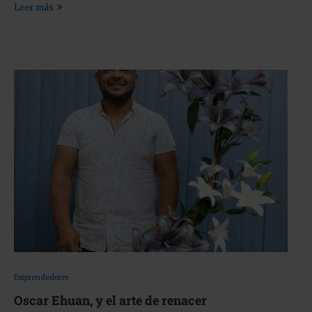
Leer más
Emprendedores
Oscar Ehuan, y el arte de renacer