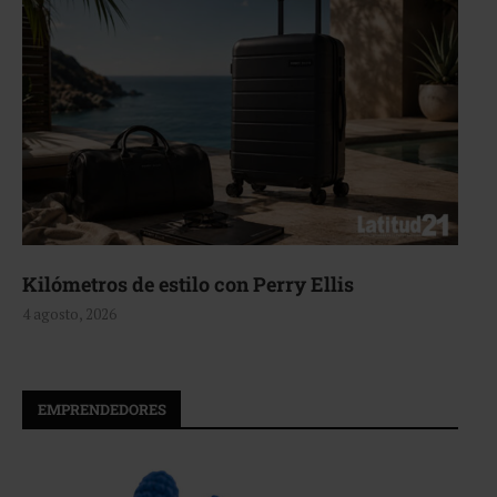
Kilómetros de estilo con Perry Ellis
4 agosto, 2026
EMPRENDEDORES