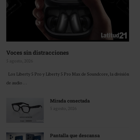
Voces sin distracciones
5 agosto, 2026
Los Liberty 5 Pro y Liberty 5 Pro Max de Soundcore, la división
de audio …
Mirada conectada
5 agosto, 2026
Pantalla que descansa