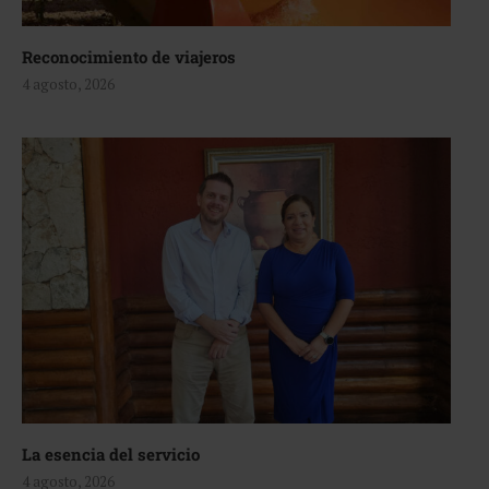
Reconocimiento de viajeros
4 agosto, 2026
La esencia del servicio
4 agosto, 2026