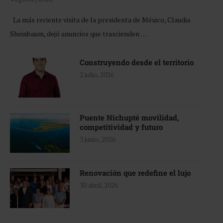
La más reciente visita de la presidenta de México, Claudia
Sheinbaum, dejó anuncios que trascienden …
Construyendo desde el territorio
2 julio, 2026
Puente Nichupté movilidad,
competitividad y futuro
3 junio, 2026
Renovación que redefine el lujo
30 abril, 2026