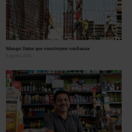
Mango: Datos que construyen confianza
3 agosto, 2026