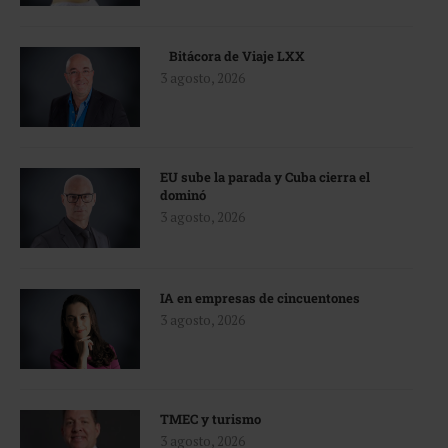
Bitácora de Viaje LXX
3 agosto, 2026
EU sube la parada y Cuba cierra el
dominó
3 agosto, 2026
IA en empresas de cincuentones
3 agosto, 2026
TMEC y turismo
3 agosto, 2026