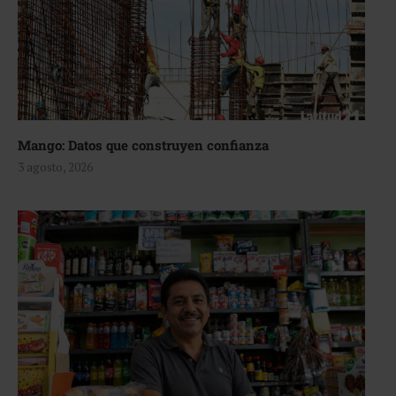
Mango: Datos que construyen confianza
3 agosto, 2026