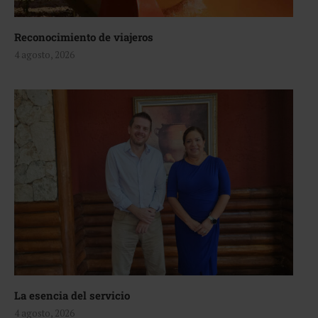
Reconocimiento de viajeros
4 agosto, 2026
La esencia del servicio
4 agosto, 2026