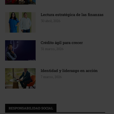
Lectura estratégica de las finanzas
30 abril, 2026
Crédito ágil para crecer
31 marzo, 2026
Identidad y liderazgo en acción
7 marzo, 2026
RESPONSABILIDAD SOCIAL