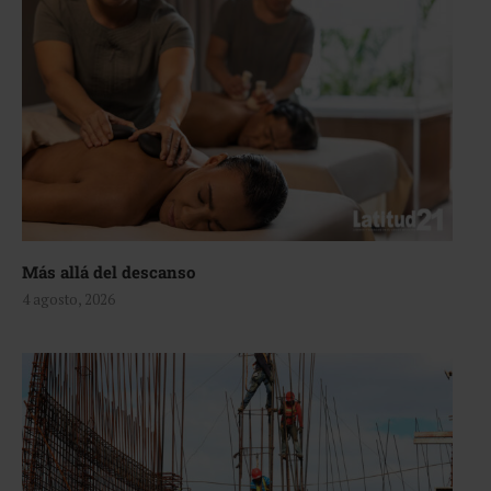
Más allá del descanso
4 agosto, 2026