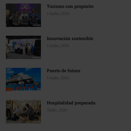
Turismo con propósito
14 julio, 2026
Innovación sostenible
14 julio, 2026
Puerto de futuro
14 julio, 2026
Hospitalidad preparada
3 julio, 2026