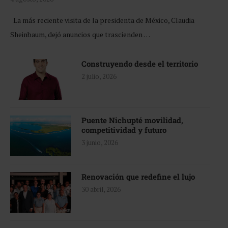
La más reciente visita de la presidenta de México, Claudia
Sheinbaum, dejó anuncios que trascienden …
Construyendo desde el territorio
2 julio, 2026
Puente Nichupté movilidad,
competitividad y futuro
3 junio, 2026
Renovación que redefine el lujo
30 abril, 2026