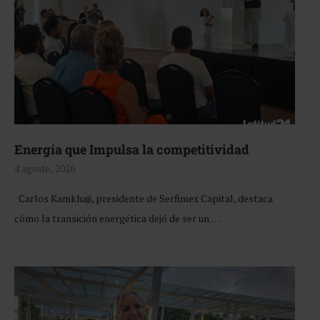
Energía que Impulsa la competitividad
4 agosto, 2026
Carlos Kamkhaji, presidente de Serfimex Capital, destaca
cómo la transición energética dejó de ser un …