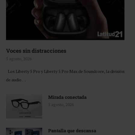
Voces sin distracciones
5 agosto, 2026
Los Liberty 5 Pro y Liberty 5 Pro Max de Soundcore, la división
de audio …
Mirada conectada
5 agosto, 2026
Pantalla que descansa