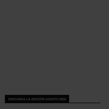
DESCARGA LA EDICIÓN AGOSTO 2026