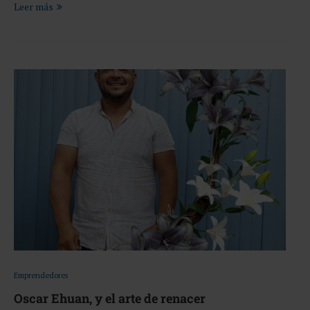
Leer más
Emprendedores
Oscar Ehuan, y el arte de renacer