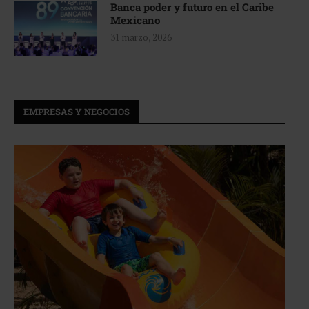
Banca poder y futuro en el Caribe
Mexicano
31 marzo, 2026
EMPRESAS Y NEGOCIOS