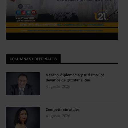
COLUMNAS EDITORIALES
Verano, diplomacia y turismo: los
desafíos de Quintana Roo
4 agosto, 2026
Competir sin atajos
4 agosto, 2026