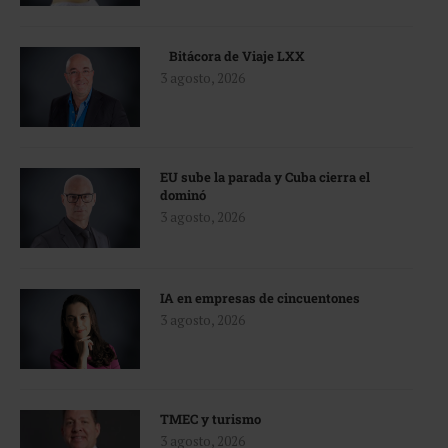
Bitácora de Viaje LXX
3 agosto, 2026
EU sube la parada y Cuba cierra el
dominó
3 agosto, 2026
IA en empresas de cincuentones
3 agosto, 2026
TMEC y turismo
3 agosto, 2026