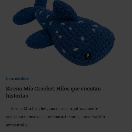
Emprendedores
Sirena Mia Crochet: Hilos que cuentan
historias
Sirena Mía Crochet, una marca orgullosamente
quintanarroense que combina artesanía, conservación
ambiental y …