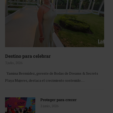
Destino para celebrar
3 julio, 2026
Yamina Bermúdez, gerente de Bodas de Dreams & Secrets
Playa Mujeres, destaca el crecimiento sostenido …
Proteger para crecer
2 junio, 2026