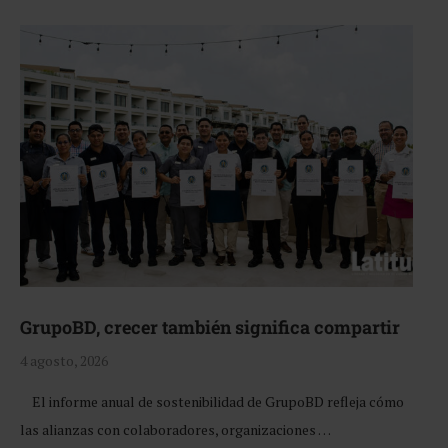
GrupoBD, crecer también significa compartir
4 agosto, 2026
El informe anual de sostenibilidad de GrupoBD refleja cómo
las alianzas con colaboradores, organizaciones …