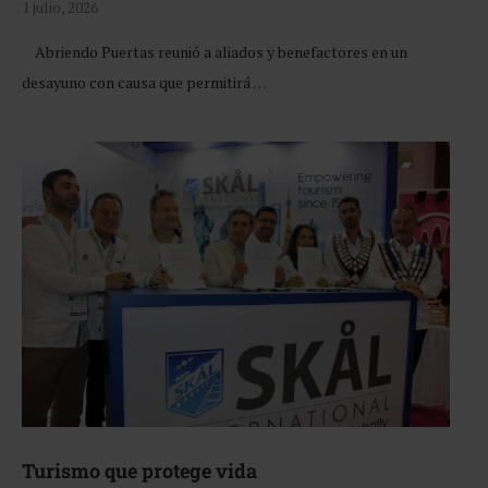
1 julio, 2026
Abriendo Puertas reunió a aliados y benefactores en un
desayuno con causa que permitirá …
Turismo que protege vida