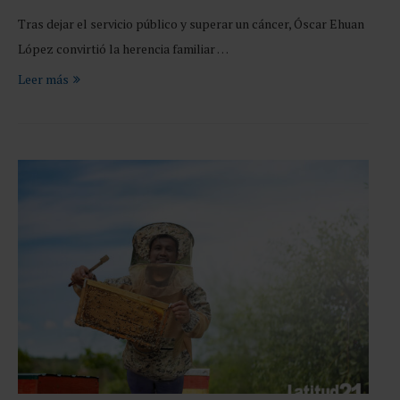
Tras dejar el servicio público y superar un cáncer, Óscar Ehuan
López convirtió la herencia familiar …
Leer más