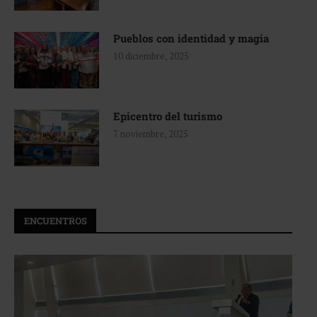
Pueblos con identidad y magia
10 diciembre, 2025
Epicentro del turismo
7 noviembre, 2025
ENCUENTROS