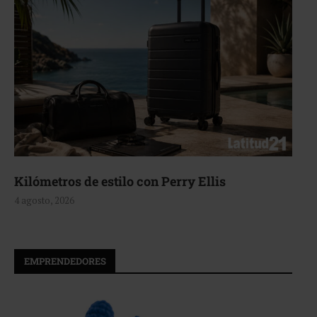
Kilómetros de estilo con Perry Ellis
4 agosto, 2026
EMPRENDEDORES