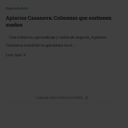
Emprendedores
Apiarios Casanova: Colmenas que sostienen
sueños
Con esfuerzo, aprendizaje y visión de negocio, Apiarios
Casanova convirtió la apicultura en el …
Leer más
CARGAR MÁS PUBLICACIONES