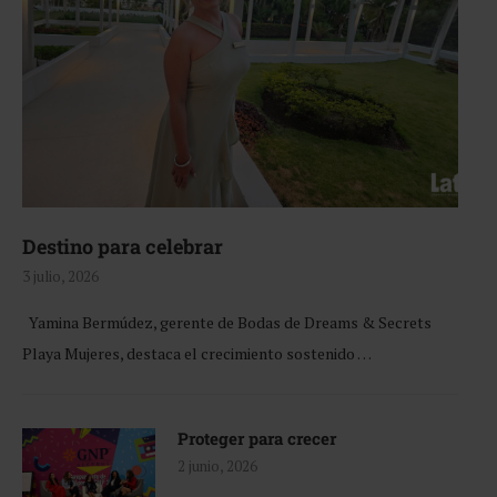
Destino para celebrar
3 julio, 2026
Yamina Bermúdez, gerente de Bodas de Dreams & Secrets
Playa Mujeres, destaca el crecimiento sostenido …
Proteger para crecer
2 junio, 2026