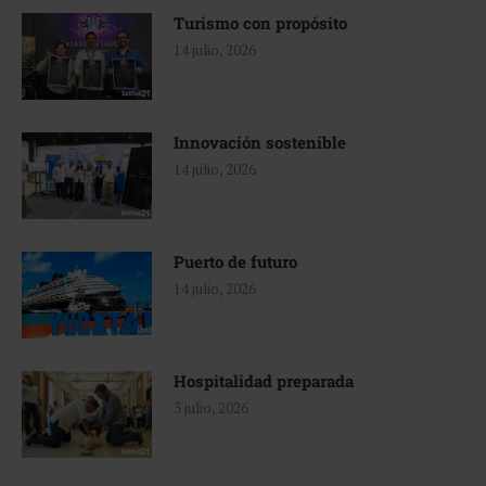
Turismo con propósito
14 julio, 2026
Innovación sostenible
14 julio, 2026
Puerto de futuro
14 julio, 2026
Hospitalidad preparada
3 julio, 2026