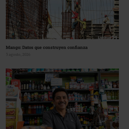
Mango: Datos que construyen confianza
3 agosto, 2026