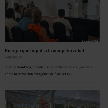
Energía que Impulsa la competitividad
4 agosto, 2026
Carlos Kamkhaji, presidente de Serfimex Capital, destaca
cómo la transición energética dejó de ser un …