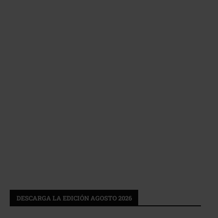
DESCARGA LA EDICIÓN AGOSTO 2026