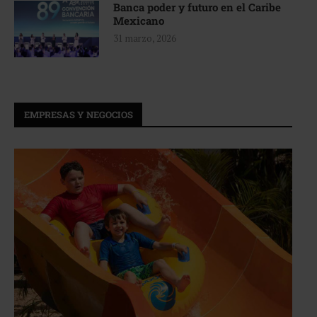
Banca poder y futuro en el Caribe
Mexicano
31 marzo, 2026
EMPRESAS Y NEGOCIOS