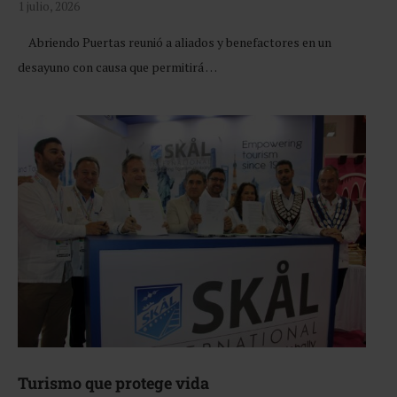
1 julio, 2026
Abriendo Puertas reunió a aliados y benefactores en un
desayuno con causa que permitirá …
Turismo que protege vida