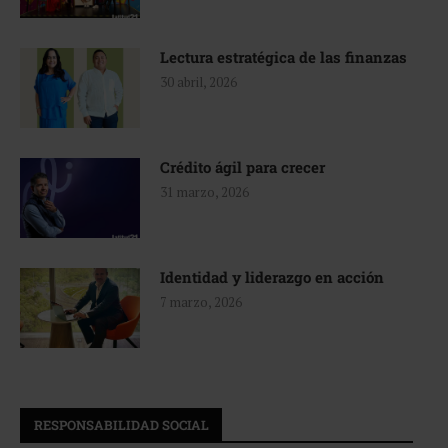
Lectura estratégica de las finanzas
30 abril, 2026
Crédito ágil para crecer
31 marzo, 2026
Identidad y liderazgo en acción
7 marzo, 2026
RESPONSABILIDAD SOCIAL