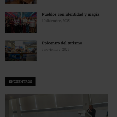
Pueblos con identidad y magia
10 diciembre, 2025
Epicentro del turismo
7 noviembre, 2025
ENCUENTROS