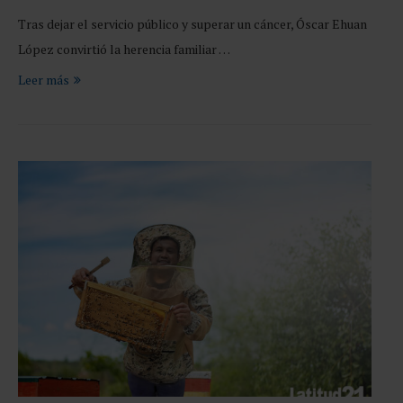
Tras dejar el servicio público y superar un cáncer, Óscar Ehuan
López convirtió la herencia familiar …
Leer más