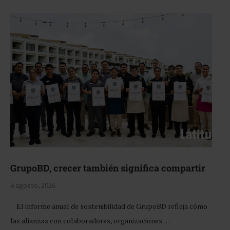
GrupoBD, crecer también significa compartir
4 agosto, 2026
El informe anual de sostenibilidad de GrupoBD refleja cómo
las alianzas con colaboradores, organizaciones …