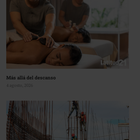
Más allá del descanso
4 agosto, 2026