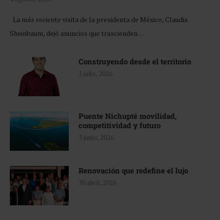
La más reciente visita de la presidenta de México, Claudia
Sheinbaum, dejó anuncios que trascienden …
Construyendo desde el territorio
2 julio, 2026
Puente Nichupté movilidad,
competitividad y futuro
3 junio, 2026
Renovación que redefine el lujo
30 abril, 2026