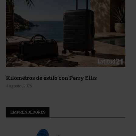
Kilómetros de estilo con Perry Ellis
4 agosto, 2026
EMPRENDEDORES