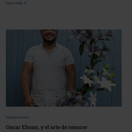
Leer más
Emprendedores
Oscar Ehuan, y el arte de renacer