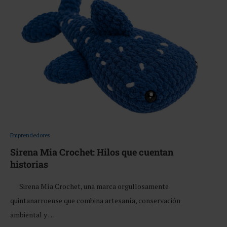
Emprendedores
Sirena Mia Crochet: Hilos que cuentan
historias
Sirena Mía Crochet, una marca orgullosamente
quintanarroense que combina artesanía, conservación
ambiental y …