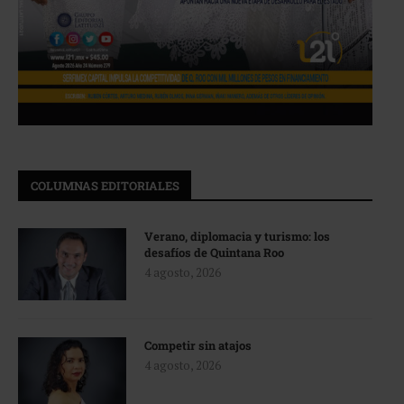
COLUMNAS EDITORIALES
Verano, diplomacia y turismo: los
desafíos de Quintana Roo
4 agosto, 2026
Competir sin atajos
4 agosto, 2026