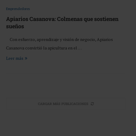
Emprendedores
Apiarios Casanova: Colmenas que sostienen
sueños
Con esfuerzo, aprendizaje y visión de negocio, Apiarios
Casanova convirtió la apicultura en el …
Leer más
CARGAR MÁS PUBLICACIONES