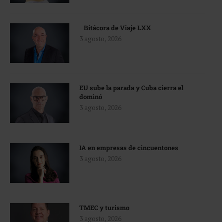
Bitácora de Viaje LXX
3 agosto, 2026
EU sube la parada y Cuba cierra el
dominó
3 agosto, 2026
IA en empresas de cincuentones
3 agosto, 2026
TMEC y turismo
3 agosto, 2026