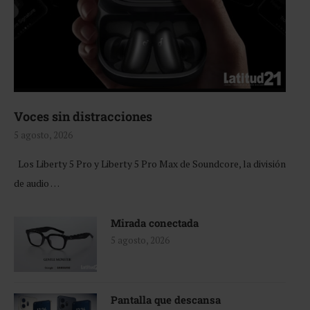
Voces sin distracciones
5 agosto, 2026
Los Liberty 5 Pro y Liberty 5 Pro Max de Soundcore, la división
de audio …
Mirada conectada
5 agosto, 2026
Pantalla que descansa