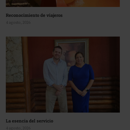
Reconocimiento de viajeros
4 agosto, 2026
La esencia del servicio
4 agosto, 2026