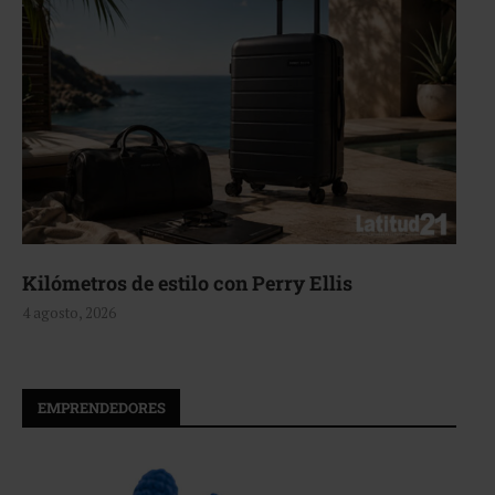
Kilómetros de estilo con Perry Ellis
4 agosto, 2026
EMPRENDEDORES