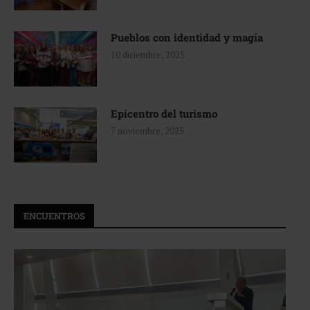
Pueblos con identidad y magia
10 diciembre, 2025
Epicentro del turismo
7 noviembre, 2025
ENCUENTROS