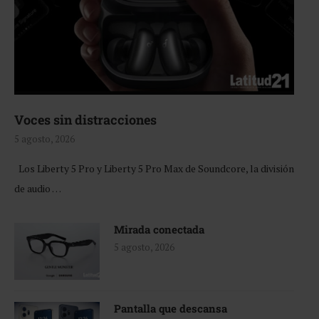
Voces sin distracciones
5 agosto, 2026
Los Liberty 5 Pro y Liberty 5 Pro Max de Soundcore, la división
de audio …
Mirada conectada
5 agosto, 2026
Pantalla que descansa