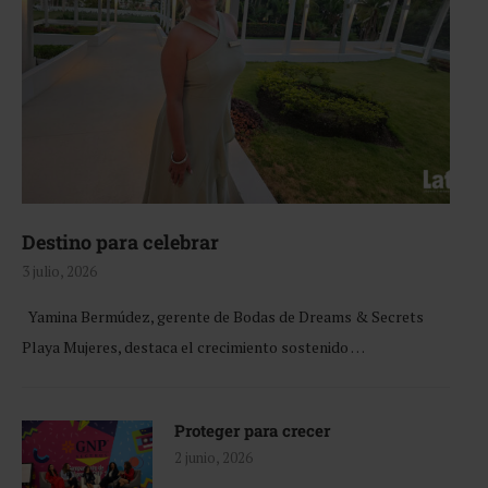
Destino para celebrar
3 julio, 2026
Yamina Bermúdez, gerente de Bodas de Dreams & Secrets
Playa Mujeres, destaca el crecimiento sostenido …
Proteger para crecer
2 junio, 2026