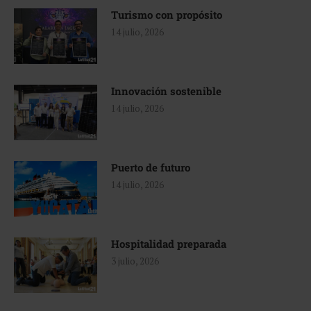
Turismo con propósito
14 julio, 2026
Innovación sostenible
14 julio, 2026
Puerto de futuro
14 julio, 2026
Hospitalidad preparada
3 julio, 2026