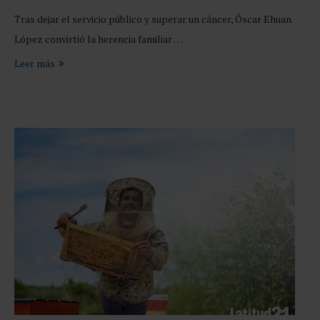
Tras dejar el servicio público y superar un cáncer, Óscar Ehuan
López convirtió la herencia familiar …
Leer más