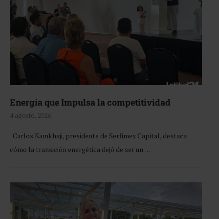
Energía que Impulsa la competitividad
4 agosto, 2026
Carlos Kamkhaji, presidente de Serfimex Capital, destaca
cómo la transición energética dejó de ser un …