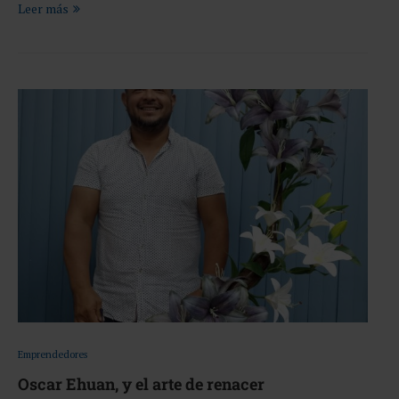
Leer más
Emprendedores
Oscar Ehuan, y el arte de renacer