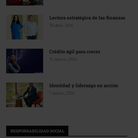
Lectura estratégica de las finanzas
30 abril, 2026
Crédito ágil para crecer
31 marzo, 2026
Identidad y liderazgo en acción
7 marzo, 2026
RESPONSABILIDAD SOCIAL