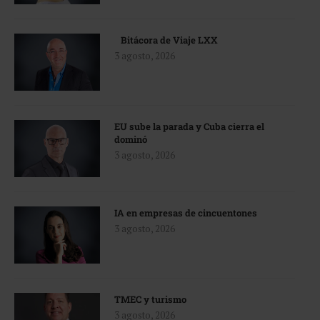
Bitácora de Viaje LXX
3 agosto, 2026
EU sube la parada y Cuba cierra el
dominó
3 agosto, 2026
IA en empresas de cincuentones
3 agosto, 2026
TMEC y turismo
3 agosto, 2026