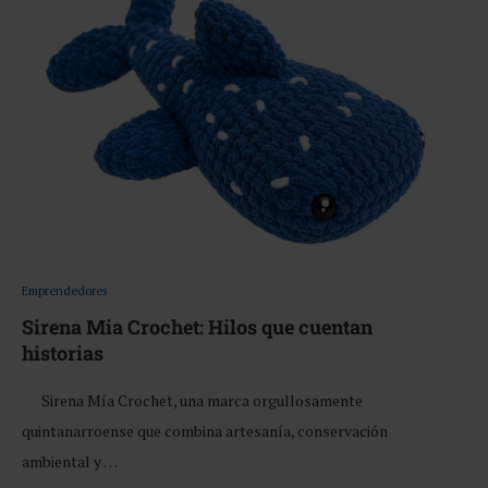
Emprendedores
Sirena Mia Crochet: Hilos que cuentan
historias
Sirena Mía Crochet, una marca orgullosamente
quintanarroense que combina artesanía, conservación
ambiental y …