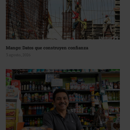
Mango: Datos que construyen confianza
3 agosto, 2026