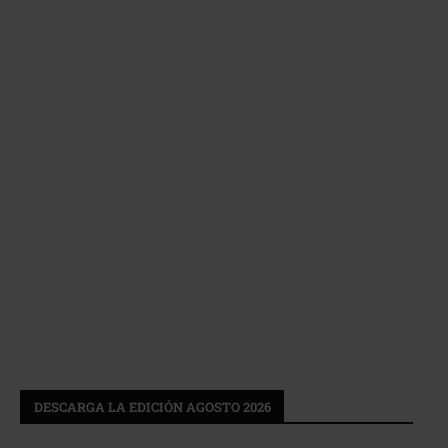
DESCARGA LA EDICIÓN AGOSTO 2026