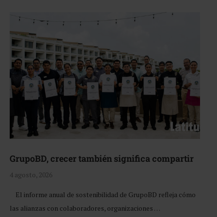
GrupoBD, crecer también significa compartir
4 agosto, 2026
El informe anual de sostenibilidad de GrupoBD refleja cómo
las alianzas con colaboradores, organizaciones …