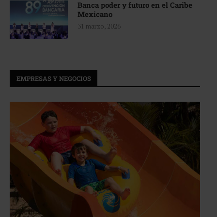
Banca poder y futuro en el Caribe
Mexicano
31 marzo, 2026
EMPRESAS Y NEGOCIOS