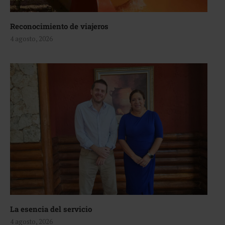
Reconocimiento de viajeros
4 agosto, 2026
La esencia del servicio
4 agosto, 2026