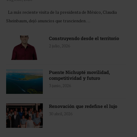
La más reciente visita de la presidenta de México, Claudia
Sheinbaum, dejó anuncios que trascienden …
Construyendo desde el territorio
2 julio, 2026
Puente Nichupté movilidad,
competitividad y futuro
3 junio, 2026
Renovación que redefine el lujo
30 abril, 2026