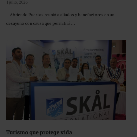
1 julio, 2026
Abriendo Puertas reunió a aliados y benefactores en un
desayuno con causa que permitirá …
Turismo que protege vida