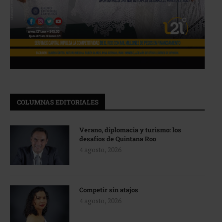
COLUMNAS EDITORIALES
Verano, diplomacia y turismo: los
desafíos de Quintana Roo
4 agosto, 2026
Competir sin atajos
4 agosto, 2026