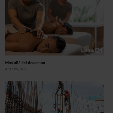
Más allá del descanso
4 agosto, 2026