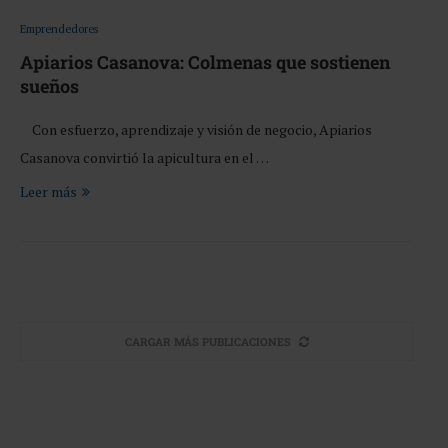
Emprendedores
Apiarios Casanova: Colmenas que sostienen
sueños
Con esfuerzo, aprendizaje y visión de negocio, Apiarios
Casanova convirtió la apicultura en el …
Leer más
CARGAR MÁS PUBLICACIONES