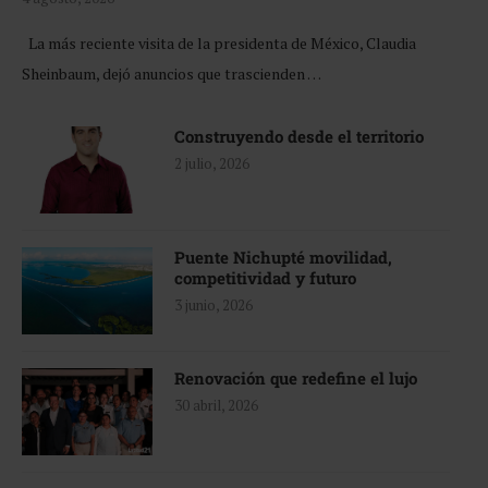
La más reciente visita de la presidenta de México, Claudia
Sheinbaum, dejó anuncios que trascienden …
Construyendo desde el territorio
2 julio, 2026
Puente Nichupté movilidad,
competitividad y futuro
3 junio, 2026
Renovación que redefine el lujo
30 abril, 2026