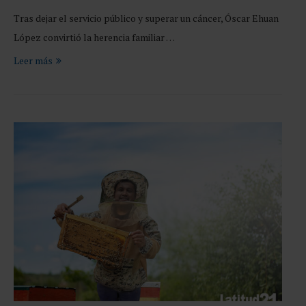
Tras dejar el servicio público y superar un cáncer, Óscar Ehuan
López convirtió la herencia familiar …
Leer más