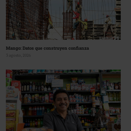
Mango: Datos que construyen confianza
3 agosto, 2026