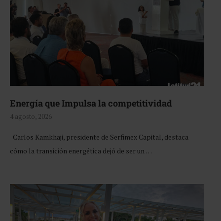
Energía que Impulsa la competitividad
4 agosto, 2026
Carlos Kamkhaji, presidente de Serfimex Capital, destaca
cómo la transición energética dejó de ser un …