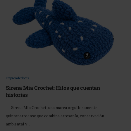
Emprendedores
Sirena Mia Crochet: Hilos que cuentan
historias
Sirena Mía Crochet, una marca orgullosamente
quintanarroense que combina artesanía, conservación
ambiental y …