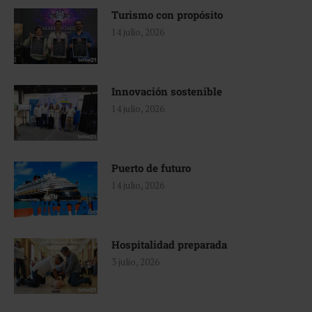
Turismo con propósito
14 julio, 2026
Innovación sostenible
14 julio, 2026
Puerto de futuro
14 julio, 2026
Hospitalidad preparada
3 julio, 2026