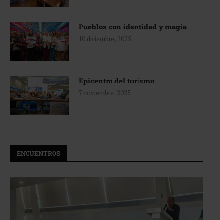
Pueblos con identidad y magia
10 diciembre, 2025
Epicentro del turismo
7 noviembre, 2025
ENCUENTROS