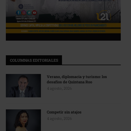
COLUMNAS EDITORIALES
Verano, diplomacia y turismo: los
desafíos de Quintana Roo
4 agosto, 2026
Competir sin atajos
4 agosto, 2026