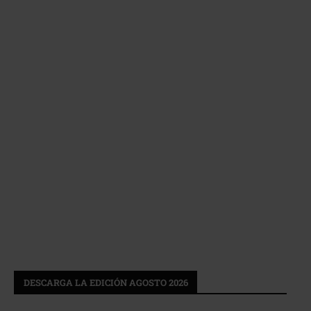
DESCARGA LA EDICIÓN AGOSTO 2026