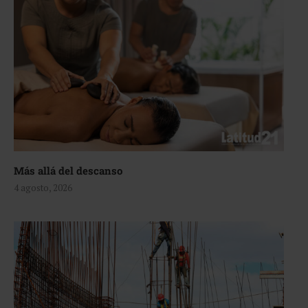
Más allá del descanso
4 agosto, 2026