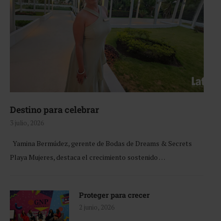
Destino para celebrar
3 julio, 2026
Yamina Bermúdez, gerente de Bodas de Dreams & Secrets
Playa Mujeres, destaca el crecimiento sostenido …
Proteger para crecer
2 junio, 2026