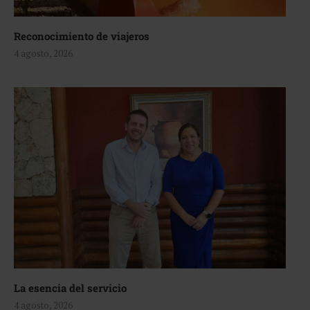
Reconocimiento de viajeros
4 agosto, 2026
La esencia del servicio
4 agosto, 2026