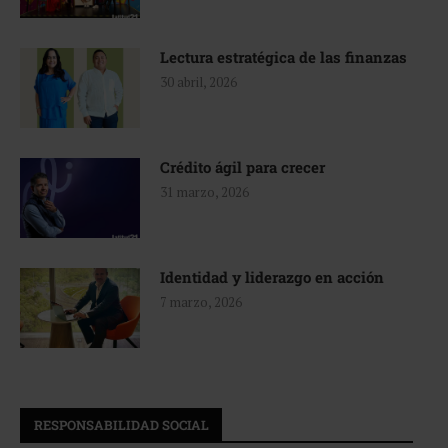
Lectura estratégica de las finanzas
30 abril, 2026
Crédito ágil para crecer
31 marzo, 2026
Identidad y liderazgo en acción
7 marzo, 2026
RESPONSABILIDAD SOCIAL