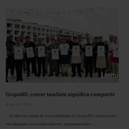
GrupoBD, crecer también significa compartir
4 agosto, 2026
El informe anual de sostenibilidad de GrupoBD refleja cómo
las alianzas con colaboradores, organizaciones …