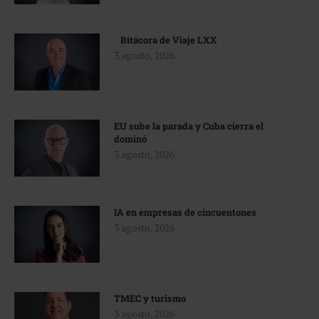
Bitácora de Viaje LXX
3 agosto, 2026
EU sube la parada y Cuba cierra el
dominó
3 agosto, 2026
IA en empresas de cincuentones
3 agosto, 2026
TMEC y turismo
3 agosto, 2026