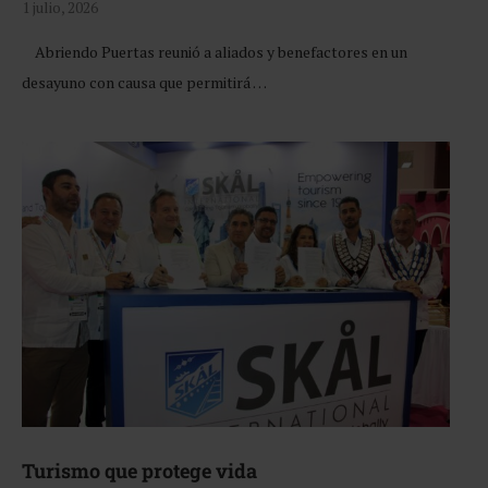
1 julio, 2026
Abriendo Puertas reunió a aliados y benefactores en un
desayuno con causa que permitirá …
Turismo que protege vida