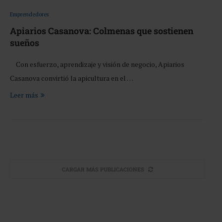
Emprendedores
Apiarios Casanova: Colmenas que sostienen
sueños
Con esfuerzo, aprendizaje y visión de negocio, Apiarios
Casanova convirtió la apicultura en el …
Leer más
CARGAR MÁS PUBLICACIONES