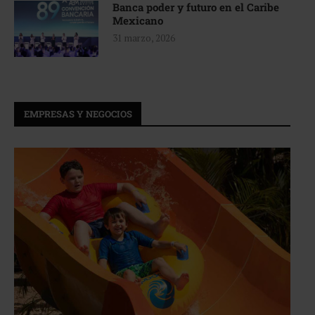
Banca poder y futuro en el Caribe
Mexicano
31 marzo, 2026
EMPRESAS Y NEGOCIOS