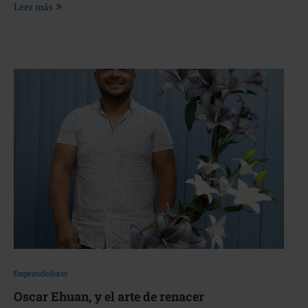
Leer más
Emprendedores
Oscar Ehuan, y el arte de renacer