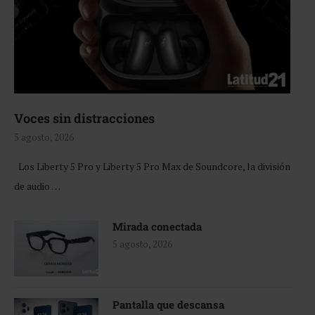
Voces sin distracciones
5 agosto, 2026
Los Liberty 5 Pro y Liberty 5 Pro Max de Soundcore, la división
de audio …
Mirada conectada
5 agosto, 2026
Pantalla que descansa