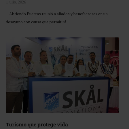
1 julio, 2026
Abriendo Puertas reunió a aliados y benefactores en un
desayuno con causa que permitirá …
Turismo que protege vida