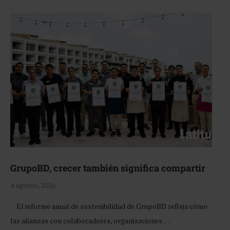
GrupoBD, crecer también significa compartir
4 agosto, 2026
El informe anual de sostenibilidad de GrupoBD refleja cómo
las alianzas con colaboradores, organizaciones …