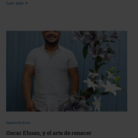
Leer más
Emprendedores
Oscar Ehuan, y el arte de renacer