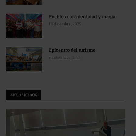
Pueblos con identidad y magia
10 diciembre, 2025
Epicentro del turismo
7 noviembre, 2025
ENCUENTROS