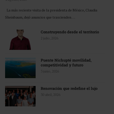
La más reciente visita de la presidenta de México, Claudia
Sheinbaum, dejó anuncios que trascienden …
Construyendo desde el territorio
2 julio, 2026
Puente Nichupté movilidad,
competitividad y futuro
3 junio, 2026
Renovación que redefine el lujo
30 abril, 2026