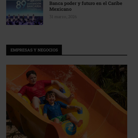
Banca poder y futuro en el Caribe
Mexicano
31 marzo, 2026
EMPRESAS Y NEGOCIOS