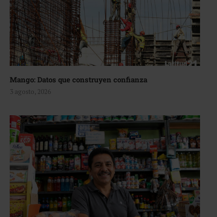
Mango: Datos que construyen confianza
3 agosto, 2026