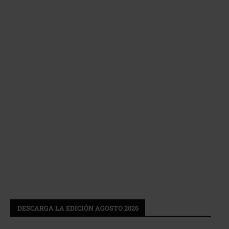
DESCARGA LA EDICIÓN AGOSTO 2026