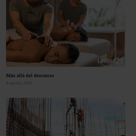
Más allá del descanso
4 agosto, 2026