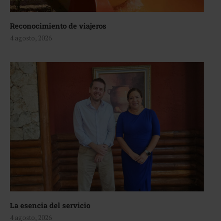
Reconocimiento de viajeros
4 agosto, 2026
La esencia del servicio
4 agosto, 2026