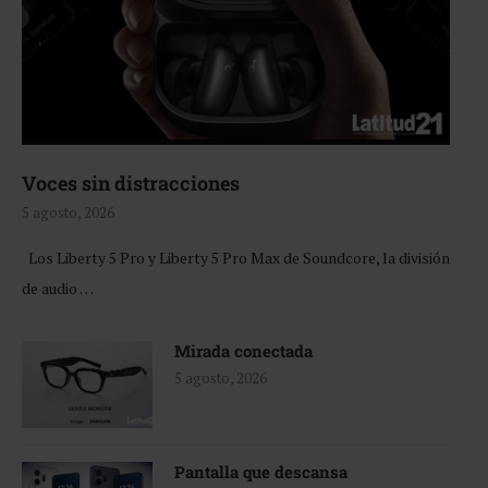
Voces sin distracciones
5 agosto, 2026
Los Liberty 5 Pro y Liberty 5 Pro Max de Soundcore, la división
de audio …
Mirada conectada
5 agosto, 2026
Pantalla que descansa