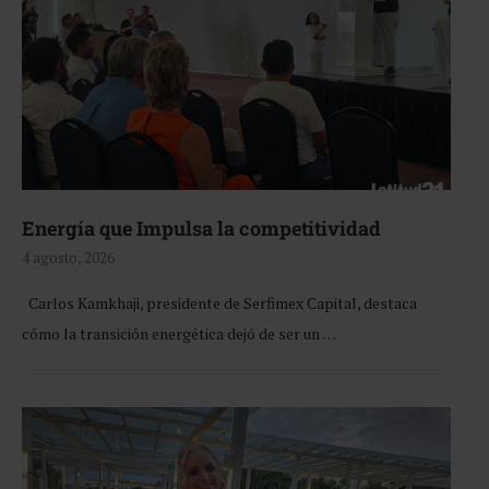
Energía que Impulsa la competitividad
4 agosto, 2026
Carlos Kamkhaji, presidente de Serfimex Capital, destaca
cómo la transición energética dejó de ser un …