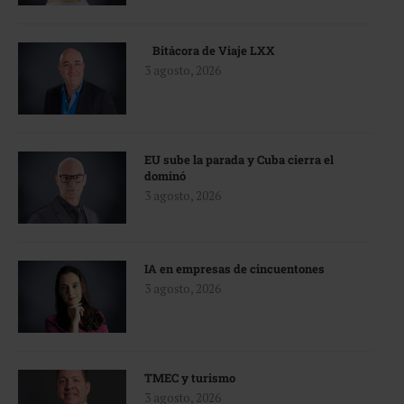
Bitácora de Viaje LXX
3 agosto, 2026
EU sube la parada y Cuba cierra el
dominó
3 agosto, 2026
IA en empresas de cincuentones
3 agosto, 2026
TMEC y turismo
3 agosto, 2026