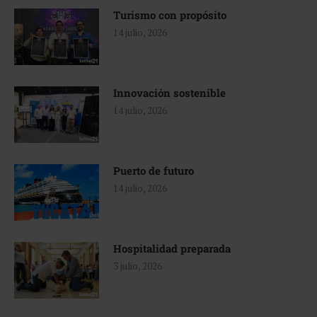
Turismo con propósito
14 julio, 2026
Innovación sostenible
14 julio, 2026
Puerto de futuro
14 julio, 2026
Hospitalidad preparada
3 julio, 2026