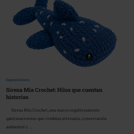
Emprendedores
Sirena Mia Crochet: Hilos que cuentan
historias
Sirena Mía Crochet, una marca orgullosamente
quintanarroense que combina artesanía, conservación
ambiental y …