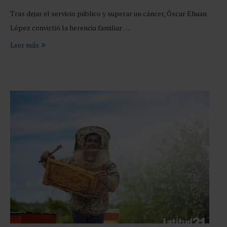
Tras dejar el servicio público y superar un cáncer, Óscar Ehuan
López convirtió la herencia familiar …
Leer más