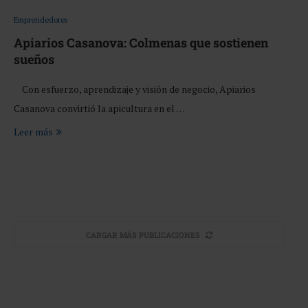
Emprendedores
Apiarios Casanova: Colmenas que sostienen
sueños
Con esfuerzo, aprendizaje y visión de negocio, Apiarios
Casanova convirtió la apicultura en el …
Leer más
CARGAR MÁS PUBLICACIONES