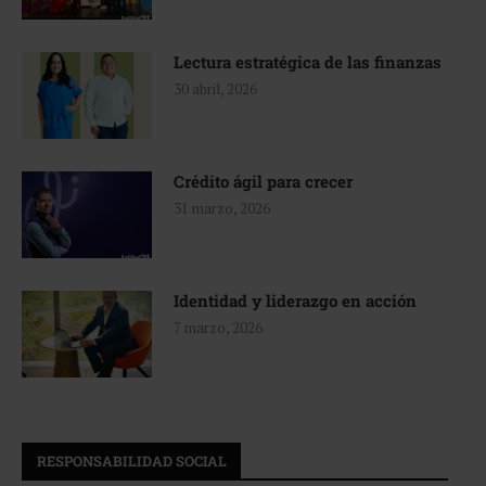
Lectura estratégica de las finanzas
30 abril, 2026
Crédito ágil para crecer
31 marzo, 2026
Identidad y liderazgo en acción
7 marzo, 2026
RESPONSABILIDAD SOCIAL