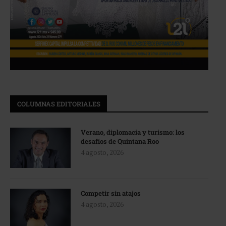
COLUMNAS EDITORIALES
Verano, diplomacia y turismo: los
desafíos de Quintana Roo
4 agosto, 2026
Competir sin atajos
4 agosto, 2026